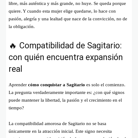
libre, más auténtica y más grande, no huye. Se queda porque
quiere. Y cuando esta mujer elige quedarse, lo hace con
pasión, alegría y una lealtad que nace de la convicción, no de
la obligación.
🔥 Compatibilidad de Sagitario:
con quién encuentra expansión
real
Aprender
cómo conquistar a Sagitario
es solo el comienzo.
La pregunta verdaderamente importante es: ¿con qué signos
puede mantener la libertad, la pasión y el crecimiento en el
tiempo?
La compatibilidad amorosa de Sagitario no se basa
únicamente en la atracción inicial. Este signo necesita