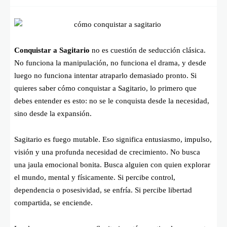
Conquistar a Sagitario
no es cuestión de seducción clásica.
No funciona la manipulación, no funciona el drama, y desde
luego no funciona intentar atraparlo demasiado pronto. Si
quieres saber cómo conquistar a Sagitario, lo primero que
debes entender es esto: no se le conquista desde la necesidad,
sino desde la expansión.
Sagitario es fuego mutable. Eso significa entusiasmo, impulso,
visión y una profunda necesidad de crecimiento. No busca
una jaula emocional bonita. Busca alguien con quien explorar
el mundo, mental y físicamente. Si percibe control,
dependencia o posesividad, se enfría. Si percibe libertad
compartida, se enciende.