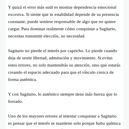
Y quizá el error más sutil es mostrar dependencia emocional
excesiva. Si siente que tu estabilidad depende de su presencia
constante, puede sentirse responsable de algo que no quiere
cargar. Para dominar realmente cómo conquistar a Sagitario,
necesitas transmitir elección, no necesidad.
Sagitario no pierde el interés por capricho. Lo pierde cuando
deja de sentir libertad, admiración y movimiento. Si evitas
estos errores, no solo mantendrás su atención, sino que estarás
creando el espacio adecuado para que el vínculo crezca de
forma auténtica.
Y con Sagitario, lo auténtico siempre tiene más fuerza que lo
forzado.
Uno de los mayores errores al intentar conquistar a Sagitario
es pensar que el interés se mantiene solo porque hubo química