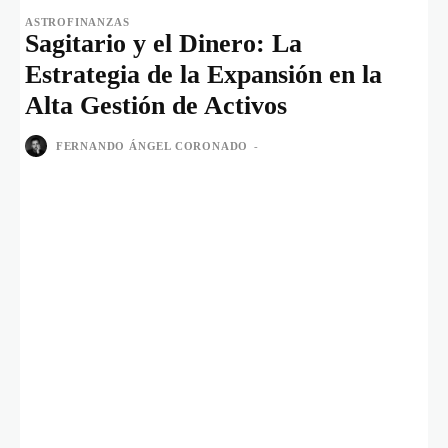
ASTROFINANZAS
Sagitario y el Dinero: La
Estrategia de la Expansión en la
Alta Gestión de Activos
FERNANDO ÁNGEL CORONADO
-