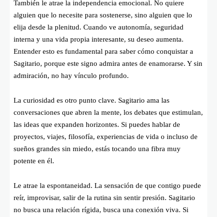
También le atrae la independencia emocional. No quiere
alguien que lo necesite para sostenerse, sino alguien que lo
elija desde la plenitud. Cuando ve autonomía, seguridad
interna y una vida propia interesante, su deseo aumenta.
Entender esto es fundamental para saber cómo conquistar a
Sagitario, porque este signo admira antes de enamorarse. Y sin
admiración, no hay vínculo profundo.
La curiosidad es otro punto clave. Sagitario ama las
conversaciones que abren la mente, los debates que estimulan,
las ideas que expanden horizontes. Si puedes hablar de
proyectos, viajes, filosofía, experiencias de vida o incluso de
sueños grandes sin miedo, estás tocando una fibra muy
potente en él.
Le atrae la espontaneidad. La sensación de que contigo puede
reír, improvisar, salir de la rutina sin sentir presión. Sagitario
no busca una relación rígida, busca una conexión viva. Si