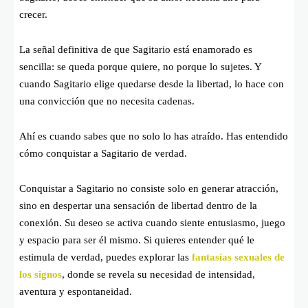
crecer.
La señal definitiva de que Sagitario está enamorado es
sencilla: se queda porque quiere, no porque lo sujetes. Y
cuando Sagitario elige quedarse desde la libertad, lo hace con
una convicción que no necesita cadenas.
Ahí es cuando sabes que no solo lo has atraído. Has entendido
cómo conquistar a Sagitario de verdad.
Conquistar a Sagitario no consiste solo en generar atracción,
sino en despertar una sensación de libertad dentro de la
conexión. Su deseo se activa cuando siente entusiasmo, juego
y espacio para ser él mismo. Si quieres entender qué le
estimula de verdad, puedes explorar las
fantasías sexuales de
los signos
, donde se revela su necesidad de intensidad,
aventura y espontaneidad.