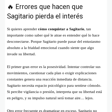
🔥 Errores que hacen que
Sagitario pierda el interés
Si quieres aprender
cómo conquistar a Sagitario
, tan
importante como saber qué le atrae es entender qué lo hace
desconectarse. Porque Sagitario puede pasar del entusiasmo
absoluto a la frialdad emocional cuando siente que algo
invade su libertad.
El primer gran error es la posesividad. Intentar controlar sus
movimientos, cuestionar cada plan o exigir explicaciones
constantes genera una reacción inmediata de distancia.
Sagitario necesita espacio psicológico para sentirse cómodo.
Si percibe vigilancia o presión, interpreta que su libertad está
en peligro, y su impulso natural será tomar aire… lejos.
Otro error frecuente es dramatizar en exceso. Sagitario no