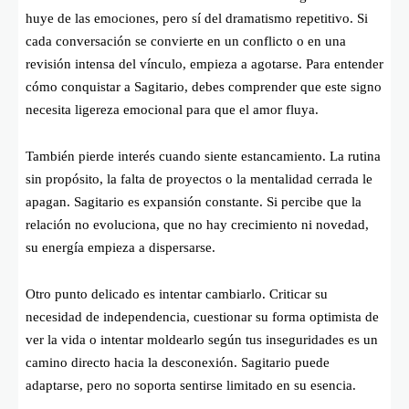
huye de las emociones, pero sí del dramatismo repetitivo. Si
cada conversación se convierte en un conflicto o en una
revisión intensa del vínculo, empieza a agotarse. Para entender
cómo conquistar a Sagitario, debes comprender que este signo
necesita ligereza emocional para que el amor fluya.
También pierde interés cuando siente estancamiento. La rutina
sin propósito, la falta de proyectos o la mentalidad cerrada le
apagan. Sagitario es expansión constante. Si percibe que la
relación no evoluciona, que no hay crecimiento ni novedad,
su energía empieza a dispersarse.
Otro punto delicado es intentar cambiarlo. Criticar su
necesidad de independencia, cuestionar su forma optimista de
ver la vida o intentar moldearlo según tus inseguridades es un
camino directo hacia la desconexión. Sagitario puede
adaptarse, pero no soporta sentirse limitado en su esencia.