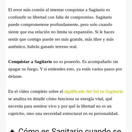
El error más común al intentar conquistar a Sagitario es
confundir su libertad con falta de compromiso. Sagitario
puede comprometerse profundamente, pero solo cuando
siente que esa relación no limita su expansión. Si le haces
sentir que contigo puede ser más grande, más libre y más
auténtico, habrás ganado terreno real.
Conquistar a Sagitario
no es poseerlo. Es acompañarlo sin
apagar su fuego. Y si entiendes esto, ya estás varios pasos por
delante.
En el vídeo completo sobre el
significado del Sol en Sagitario
se analiza en detalle cómo funciona su energía vital, qué
necesita para sentirse vivo y por qué la libertad no es un
capricho, sino una necesidad estructural en su personalidad.
🔥 Cómo es Sagitario cuando se