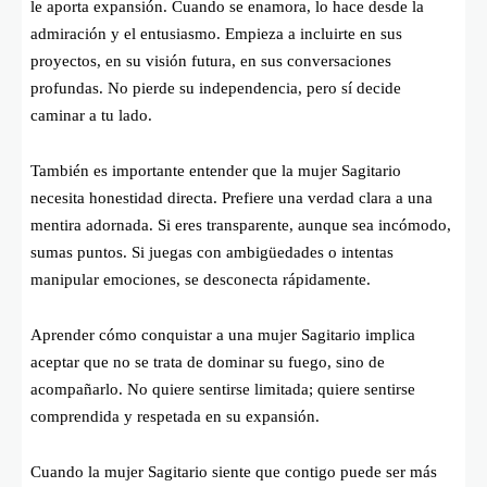
le aporta expansión. Cuando se enamora, lo hace desde la
admiración y el entusiasmo. Empieza a incluirte en sus
proyectos, en su visión futura, en sus conversaciones
profundas. No pierde su independencia, pero sí decide
caminar a tu lado.
También es importante entender que la mujer Sagitario
necesita honestidad directa. Prefiere una verdad clara a una
mentira adornada. Si eres transparente, aunque sea incómodo,
sumas puntos. Si juegas con ambigüedades o intentas
manipular emociones, se desconecta rápidamente.
Aprender cómo conquistar a una mujer Sagitario implica
aceptar que no se trata de dominar su fuego, sino de
acompañarlo. No quiere sentirse limitada; quiere sentirse
comprendida y respetada en su expansión.
Cuando la mujer Sagitario siente que contigo puede ser más