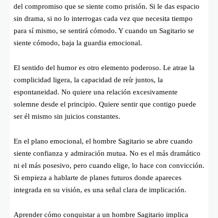
del compromiso que se siente como prisión. Si le das espacio
sin drama, si no lo interrogas cada vez que necesita tiempo
para sí mismo, se sentirá cómodo. Y cuando un Sagitario se
siente cómodo, baja la guardia emocional.
El sentido del humor es otro elemento poderoso. Le atrae la
complicidad ligera, la capacidad de reír juntos, la
espontaneidad. No quiere una relación excesivamente
solemne desde el principio. Quiere sentir que contigo puede
ser él mismo sin juicios constantes.
En el plano emocional, el hombre Sagitario se abre cuando
siente confianza y admiración mutua. No es el más dramático
ni el más posesivo, pero cuando elige, lo hace con convicción.
Si empieza a hablarte de planes futuros donde apareces
integrada en su visión, es una señal clara de implicación.
Aprender cómo conquistar a un hombre Sagitario implica