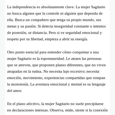
La independencia es absolutamente clave. La mujer Sagitario
no busca alguien que la controle ni alguien que dependa de
ella. Busca un compañero que tenga su propio mundo, sus
metas y su pasión. Si detecta inseguridad constante o intentos
de posesión, se distancia. Pero si ve seguridad emocional y
respeto por su libertad, empieza a abrir su energía.
Otro punto esencial para entender cómo conquistar a una
mujer Sagitario es la espontaneidad. Le atraen las personas
que se atreven, que proponen planes diferentes, que no viven
atrapadas en la rutina. No necesita lujo excesivo; necesita
emoción, movimiento, experiencias compartidas que rompan
la monotonía. La aventura emocional y mental es su lenguaje
del amor.
En el plano afectivo, la mujer Sagitario no suele precipitarse
en declaraciones intensas. Observa, mide, siente si la conexión