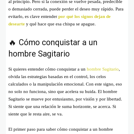
al principio. Pero si la conexión se vuelve pesada, predecible
o demasiado cerrada, puede perder el deseo muy rápido. Para
evitarlo, es clave entender
por qué los signos dejan de
desearte
y qué hace que esa chispa se apague.
🔥 Cómo conquistar a un
hombre Sagitario
Si quieres entender cómo conquistar a un
hombre Sagitario
,
olvida las estrategias basadas en el control, los celos
calculados o la manipulación emocional. Con este signo, eso
no solo no funciona, sino que acelera su huida. El hombre
Sagitario se mueve por entusiasmo, por visión y por libertad.
Si siente que una relación le suma horizonte, se acerca. Si
siente que le resta aire, se va.
El primer paso para saber cómo conquistar a un hombre