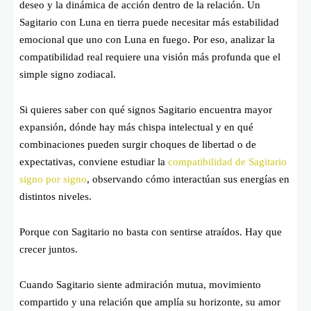
deseo y la dinámica de acción dentro de la relación. Un
Sagitario con Luna en tierra puede necesitar más estabilidad
emocional que uno con Luna en fuego. Por eso, analizar la
compatibilidad real requiere una visión más profunda que el
simple signo zodiacal.
Si quieres saber con qué signos Sagitario encuentra mayor
expansión, dónde hay más chispa intelectual y en qué
combinaciones pueden surgir choques de libertad o de
expectativas, conviene estudiar la
compatibilidad de Sagitario
signo por signo
, observando cómo interactúan sus energías en
distintos niveles.
Porque con Sagitario no basta con sentirse atraídos. Hay que
crecer juntos.
Cuando Sagitario siente admiración mutua, movimiento
compartido y una relación que amplía su horizonte, su amor