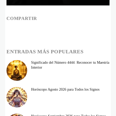
COMPARTIR
ENTRADAS MÁS POPULARES
Significado del Número 4444: Reconocer tu Maestría
Interior
Horóscopo Agosto 2026 para Todos los Signos