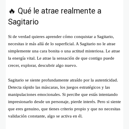
🔥 Qué le atrae realmente a
Sagitario
Si de verdad quieres aprender cómo conquistar a Sagitario,
necesitas ir más allá de lo superficial. A Sagitario no le atrae
simplemente una cara bonita o una actitud misteriosa. Le atrae
la energía vital. Le atrae la sensación de que contigo puede
crecer, explorar, descubrir algo nuevo.
Sagitario se siente profundamente atraído por la autenticidad.
Detecta rápido las máscaras, los juegos estratégicos y las
manipulaciones emocionales. Si percibe que estás intentando
impresionarlo desde un personaje, pierde interés. Pero si siente
que eres genuino, que tienes criterio propio y que no necesitas
validación constante, algo se activa en él.