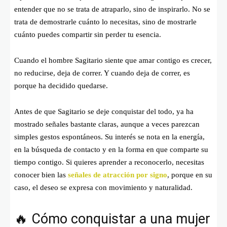
entender que no se trata de atraparlo, sino de inspirarlo. No se
trata de demostrarle cuánto lo necesitas, sino de mostrarle
cuánto puedes compartir sin perder tu esencia.
Cuando el hombre Sagitario siente que amar contigo es crecer,
no reducirse, deja de correr. Y cuando deja de correr, es
porque ha decidido quedarse.
Antes de que Sagitario se deje conquistar del todo, ya ha
mostrado señales bastante claras, aunque a veces parezcan
simples gestos espontáneos. Su interés se nota en la energía,
en la búsqueda de contacto y en la forma en que comparte su
tiempo contigo. Si quieres aprender a reconocerlo, necesitas
conocer bien las
señales de atracción por signo
, porque en su
caso, el deseo se expresa con movimiento y naturalidad.
🔥 Cómo conquistar a una mujer