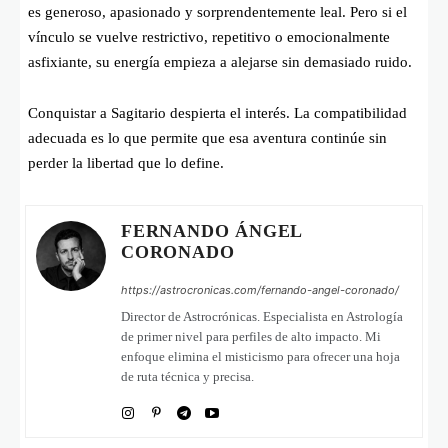
es generoso, apasionado y sorprendentemente leal. Pero si el
vínculo se vuelve restrictivo, repetitivo o emocionalmente
asfixiante, su energía empieza a alejarse sin demasiado ruido.
Conquistar a Sagitario despierta el interés. La compatibilidad
adecuada es lo que permite que esa aventura continúe sin
perder la libertad que lo define.
FERNANDO ÁNGEL
CORONADO
https://astrocronicas.com/fernando-angel-coronado/
Director de Astrocrónicas. Especialista en Astrología
de primer nivel para perfiles de alto impacto. Mi
enfoque elimina el misticismo para ofrecer una hoja
de ruta técnica y precisa.