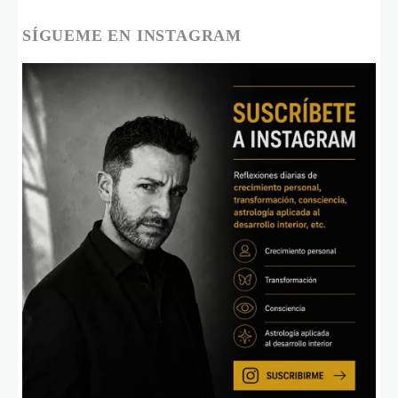
SÍGUEME EN INSTAGRAM