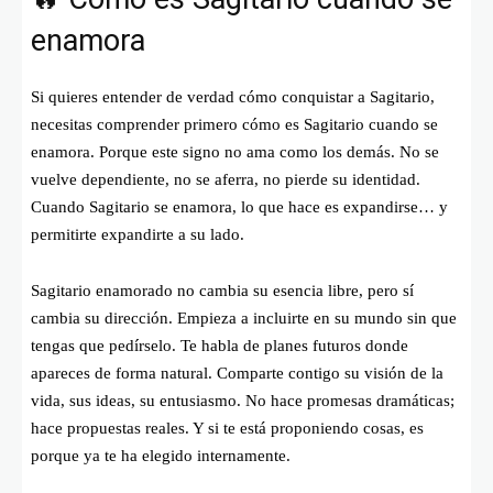
enamora
Si quieres entender de verdad cómo conquistar a Sagitario,
necesitas comprender primero cómo es Sagitario cuando se
enamora. Porque este signo no ama como los demás. No se
vuelve dependiente, no se aferra, no pierde su identidad.
Cuando Sagitario se enamora, lo que hace es expandirse… y
permitirte expandirte a su lado.
Sagitario enamorado no cambia su esencia libre, pero sí
cambia su dirección. Empieza a incluirte en su mundo sin que
tengas que pedírselo. Te habla de planes futuros donde
apareces de forma natural. Comparte contigo su visión de la
vida, sus ideas, su entusiasmo. No hace promesas dramáticas;
hace propuestas reales. Y si te está proponiendo cosas, es
porque ya te ha elegido internamente.