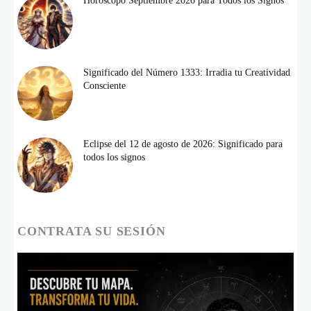
Horóscopo Septiembre 2026 para Todos los Signos
Significado del Número 1333: Irradia tu Creatividad
Consciente
Eclipse del 12 de agosto de 2026: Significado para
todos los signos
CONTRATA SU SESIÓN