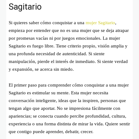
Sagitario
Si quieres saber cómo conquistar a una
mujer Sagitario
,
empieza por entender que no es una mujer que se deja atrapar
por promesas vacías ni por juegos emocionales. La mujer
Sagitario es fuego libre. Tiene criterio propio, visión amplia y
una profunda necesidad de autenticidad. Si siente
manipulación, pierde el interés de inmediato. Si siente verdad
y expansión, se acerca sin miedo.
El primer paso para comprender cómo conquistar a una mujer
Sagitario es estimular su mente. Esta mujer necesita
conversación inteligente, ideas que la inspiren, personas que
tengan algo que aportar. No se impresiona fácilmente con
apariencias; se conecta cuando percibe profundidad, cultura,
experiencia o una forma distinta de mirar la vida. Quiere sentir
que contigo puede aprender, debatir, crecer.