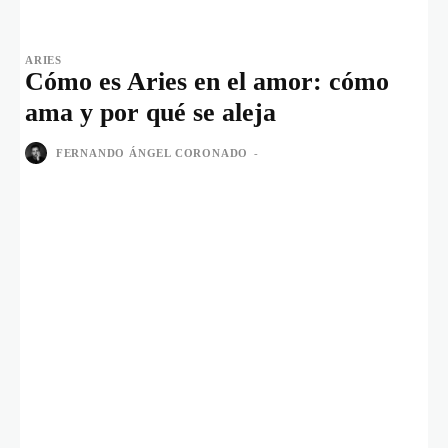
ARIES
Cómo es Aries en el amor: cómo
ama y por qué se aleja
FERNANDO ÁNGEL CORONADO
-