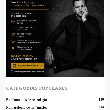
CATEGORIAS POPULARES
180
Fundamentos de Astrología
114
Numerología de los Ángeles