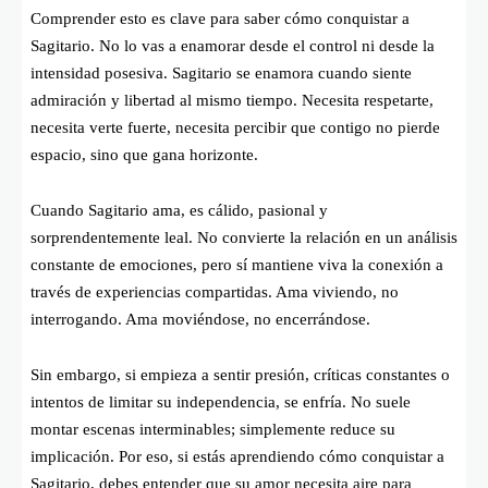
Comprender esto es clave para saber cómo conquistar a
Sagitario. No lo vas a enamorar desde el control ni desde la
intensidad posesiva. Sagitario se enamora cuando siente
admiración y libertad al mismo tiempo. Necesita respetarte,
necesita verte fuerte, necesita percibir que contigo no pierde
espacio, sino que gana horizonte.
Cuando Sagitario ama, es cálido, pasional y
sorprendentemente leal. No convierte la relación en un análisis
constante de emociones, pero sí mantiene viva la conexión a
través de experiencias compartidas. Ama viviendo, no
interrogando. Ama moviéndose, no encerrándose.
Sin embargo, si empieza a sentir presión, críticas constantes o
intentos de limitar su independencia, se enfría. No suele
montar escenas interminables; simplemente reduce su
implicación. Por eso, si estás aprendiendo cómo conquistar a
Sagitario, debes entender que su amor necesita aire para