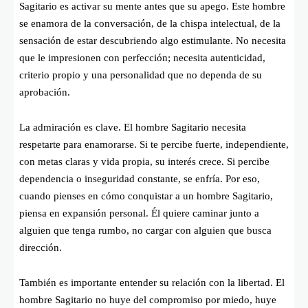
Sagitario es activar su mente antes que su apego. Este hombre
se enamora de la conversación, de la chispa intelectual, de la
sensación de estar descubriendo algo estimulante. No necesita
que le impresionen con perfección; necesita autenticidad,
criterio propio y una personalidad que no dependa de su
aprobación.
La admiración es clave. El hombre Sagitario necesita
respetarte para enamorarse. Si te percibe fuerte, independiente,
con metas claras y vida propia, su interés crece. Si percibe
dependencia o inseguridad constante, se enfría. Por eso,
cuando pienses en cómo conquistar a un hombre Sagitario,
piensa en expansión personal. Él quiere caminar junto a
alguien que tenga rumbo, no cargar con alguien que busca
dirección.
También es importante entender su relación con la libertad. El
hombre Sagitario no huye del compromiso por miedo, huye