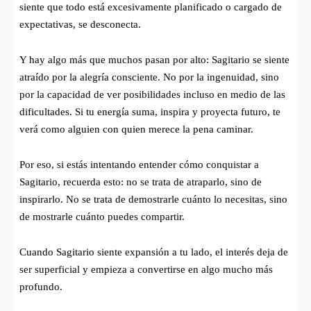
siente que todo está excesivamente planificado o cargado de
expectativas, se desconecta.
Y hay algo más que muchos pasan por alto: Sagitario se siente
atraído por la alegría consciente. No por la ingenuidad, sino
por la capacidad de ver posibilidades incluso en medio de las
dificultades. Si tu energía suma, inspira y proyecta futuro, te
verá como alguien con quien merece la pena caminar.
Por eso, si estás intentando entender cómo conquistar a
Sagitario, recuerda esto: no se trata de atraparlo, sino de
inspirarlo. No se trata de demostrarle cuánto lo necesitas, sino
de mostrarle cuánto puedes compartir.
Cuando Sagitario siente expansión a tu lado, el interés deja de
ser superficial y empieza a convertirse en algo mucho más
profundo.