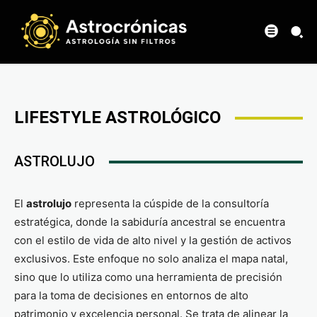
LIFESTYLE ASTROLÓGICO
ASTROLUJO
El
astrolujo
representa la cúspide de la consultoría
estratégica, donde la sabiduría ancestral se encuentra
con el estilo de vida de alto nivel y la gestión de activos
exclusivos. Este enfoque no solo analiza el mapa natal,
sino que lo utiliza como una herramienta de precisión
para la toma de decisiones en entornos de alto
patrimonio y excelencia personal. Se trata de alinear la