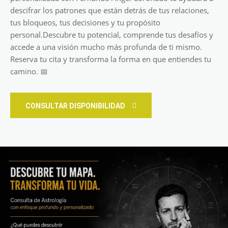
descifrar los patrones que están detrás de tus relaciones,
tus bloqueos, tus decisiones y tu propósito
personal.Descubre tu potencial, comprende tus desafíos y
accede a una visión mucho más profunda de ti mismo.
Reserva tu cita y transforma la forma en que entiendes tu
camino. 📅
CONSULTAR DISPONIBILIDAD