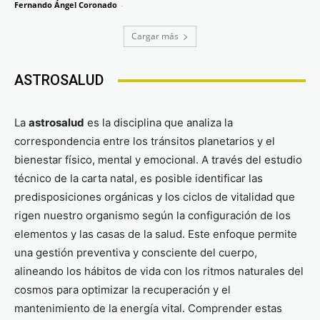
Fernando Ángel Coronado
-
Cargar más
ASTROSALUD
La
astrosalud
es la disciplina que analiza la
correspondencia entre los tránsitos planetarios y el
bienestar físico, mental y emocional. A través del estudio
técnico de la carta natal, es posible identificar las
predisposiciones orgánicas y los ciclos de vitalidad que
rigen nuestro organismo según la configuración de los
elementos y las casas de la salud. Este enfoque permite
una gestión preventiva y consciente del cuerpo,
alineando los hábitos de vida con los ritmos naturales del
cosmos para optimizar la recuperación y el
mantenimiento de la energía vital. Comprender estas