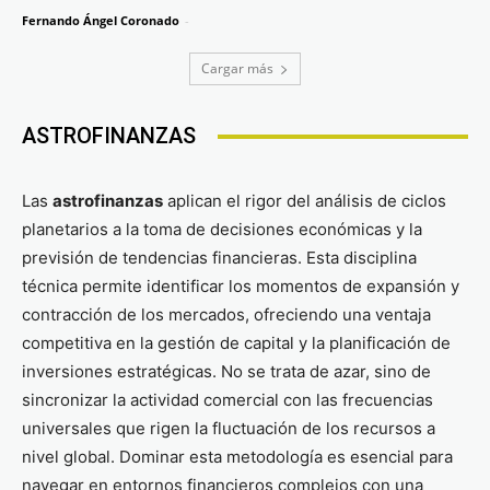
Fernando Ángel Coronado
-
Cargar más
ASTROFINANZAS
Las
astrofinanzas
aplican el rigor del análisis de ciclos
planetarios a la toma de decisiones económicas y la
previsión de tendencias financieras. Esta disciplina
técnica permite identificar los momentos de expansión y
contracción de los mercados, ofreciendo una ventaja
competitiva en la gestión de capital y la planificación de
inversiones estratégicas. No se trata de azar, sino de
sincronizar la actividad comercial con las frecuencias
universales que rigen la fluctuación de los recursos a
nivel global. Dominar esta metodología es esencial para
navegar en entornos financieros complejos con una