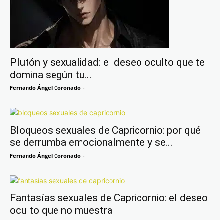
Plutón y sexualidad: el deseo oculto que te
domina según tu...
Fernando Ángel Coronado
-
Bloqueos sexuales de Capricornio: por qué
se derrumba emocionalmente y se...
Fernando Ángel Coronado
-
Fantasías sexuales de Capricornio: el deseo
oculto que no muestra