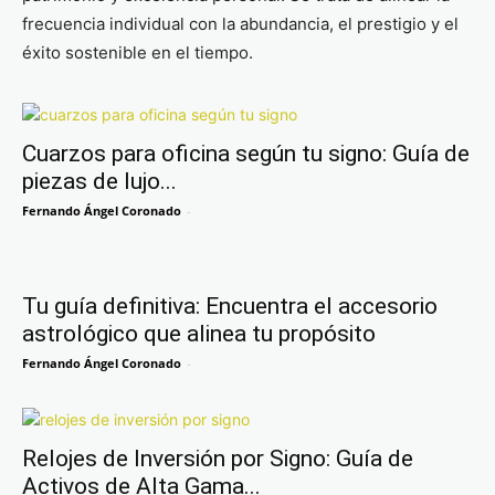
frecuencia individual con la abundancia, el prestigio y el
éxito sostenible en el tiempo.
Cuarzos para oficina según tu signo: Guía de
piezas de lujo...
Fernando Ángel Coronado
-
Tu guía definitiva: Encuentra el accesorio
astrológico que alinea tu propósito
Fernando Ángel Coronado
-
Relojes de Inversión por Signo: Guía de
Activos de Alta Gama...