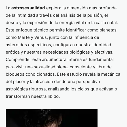
La
astrosexualidad
explora la dimensión más profunda
de la intimidad a través del análisis de la pulsión, el
deseo y la expresión de la energía vital en la carta natal.
Este enfoque técnico permite identificar cómo planetas
como Marte y Venus, junto con la influencia de
asteroides específicos, configuran nuestra identidad
erótica y nuestras necesidades biológicas y afectivas.
Comprender esta arquitectura interna es fundamental
para vivir una sexualidad plena, consciente y libre de
bloqueos condicionados. Este estudio revela la mecánica
del placer y la atracción desde una perspectiva
astrológica rigurosa, analizando los ciclos que activan o
transforman nuestra libido.