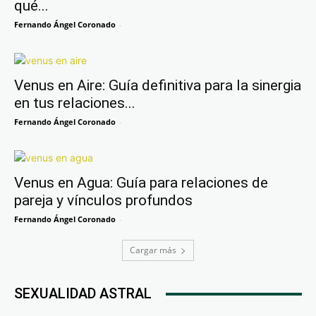
qué...
Fernando Ángel Coronado
-
Venus en Aire: Guía definitiva para la sinergia
en tus relaciones...
Fernando Ángel Coronado
-
Venus en Agua: Guía para relaciones de
pareja y vínculos profundos
Fernando Ángel Coronado
-
Cargar más
SEXUALIDAD ASTRAL