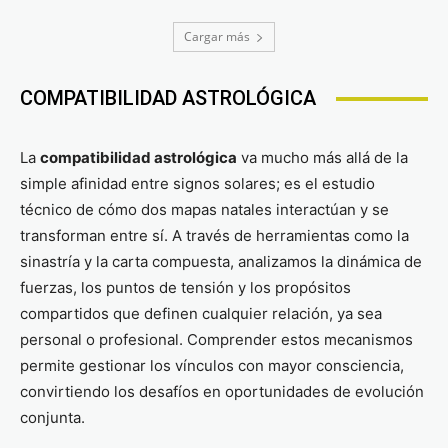
Cargar más
COMPATIBILIDAD ASTROLÓGICA
La
compatibilidad astrológica
va mucho más allá de la
simple afinidad entre signos solares; es el estudio
técnico de cómo dos mapas natales interactúan y se
transforman entre sí. A través de herramientas como la
sinastría y la carta compuesta, analizamos la dinámica de
fuerzas, los puntos de tensión y los propósitos
compartidos que definen cualquier relación, ya sea
personal o profesional. Comprender estos mecanismos
permite gestionar los vínculos con mayor consciencia,
convirtiendo los desafíos en oportunidades de evolución
conjunta.