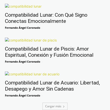
Compatibilidad Lunar: Con Qué Signo
Conectas Emocionalmente
Fernando Ángel Coronado
-
Compatibilidad Lunar de Piscis: Amor
Espiritual, Conexión y Fusión Emocional
Fernando Ángel Coronado
-
Compatibilidad Lunar de Acuario: Libertad,
Desapego y Amor Sin Cadenas
Fernando Ángel Coronado
-
Cargar más