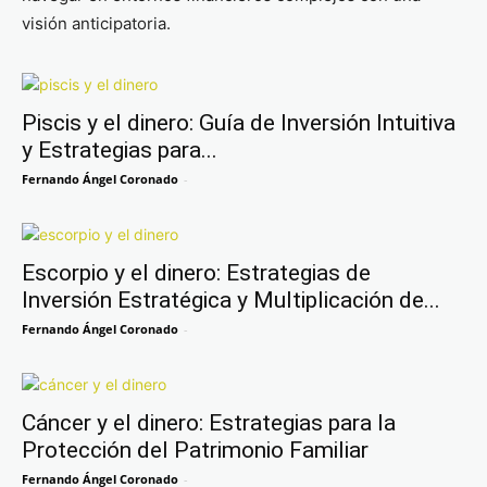
visión anticipatoria.
Piscis y el dinero: Guía de Inversión Intuitiva
y Estrategias para...
Fernando Ángel Coronado
-
Escorpio y el dinero: Estrategias de
Inversión Estratégica y Multiplicación de...
Fernando Ángel Coronado
-
Cáncer y el dinero: Estrategias para la
Protección del Patrimonio Familiar
Fernando Ángel Coronado
-