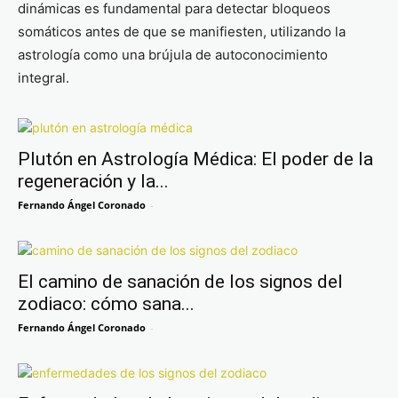
dinámicas es fundamental para detectar bloqueos
somáticos antes de que se manifiesten, utilizando la
astrología como una brújula de autoconocimiento
integral.
Plutón en Astrología Médica: El poder de la
regeneración y la...
Fernando Ángel Coronado
-
El camino de sanación de los signos del
zodiaco: cómo sana...
Fernando Ángel Coronado
-