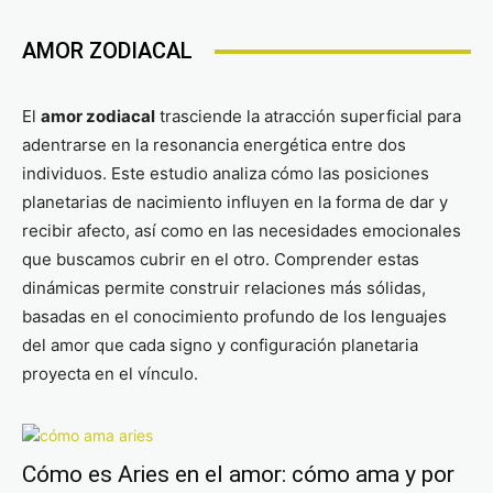
AMOR ZODIACAL
El
amor zodiacal
trasciende la atracción superficial para
adentrarse en la resonancia energética entre dos
individuos. Este estudio analiza cómo las posiciones
planetarias de nacimiento influyen en la forma de dar y
recibir afecto, así como en las necesidades emocionales
que buscamos cubrir en el otro. Comprender estas
dinámicas permite construir relaciones más sólidas,
basadas en el conocimiento profundo de los lenguajes
del amor que cada signo y configuración planetaria
proyecta en el vínculo.
Cómo es Aries en el amor: cómo ama y por