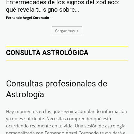
Enfermedades de los signos del zodiaco:
qué revela tu signo sobre...
Fernando Ángel Coronado
-
Cargar más
CONSULTA ASTROLÓGICA
Consultas profesionales de
Astrología
Hay momentos en los que seguir acumulando información
ya no es suficiente. Necesitas comprender qué está
ocurriendo realmente en tu vida. Una sesión de astrología
personalizada con Fernando Ángel Coronado te ayudará a