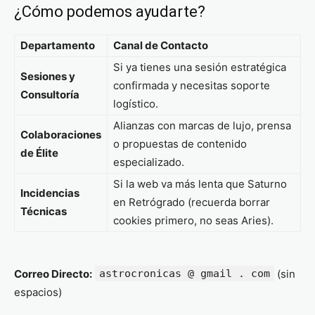
¿Cómo podemos ayudarte?
Departamento
Canal de Contacto
Si ya tienes una sesión estratégica
Sesiones y
confirmada y necesitas soporte
Consultoría
logístico.
Alianzas con marcas de lujo, prensa
Colaboraciones
o propuestas de contenido
de Élite
especializado.
Si la web va más lenta que Saturno
Incidencias
en Retrógrado (recuerda borrar
Técnicas
cookies primero, no seas Aries).
Correo Directo:
astrocronicas @ gmail . com
(sin
espacios)