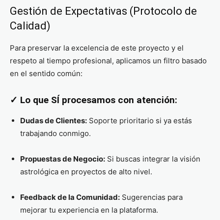
Gestión de Expectativas (Protocolo de
Calidad)
Para preservar la excelencia de este proyecto y el
respeto al tiempo profesional, aplicamos un filtro basado
en el sentido común:
✓ Lo que SÍ procesamos con atención:
Dudas de Clientes:
Soporte prioritario si ya estás
trabajando conmigo.
Propuestas de Negocio:
Si buscas integrar la visión
astrológica en proyectos de alto nivel.
Feedback de la Comunidad:
Sugerencias para
mejorar tu experiencia en la plataforma.