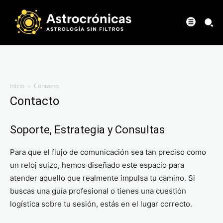
Inicio
Contacto
Contacto
Soporte, Estrategia y Consultas
Para que el flujo de comunicación sea tan preciso como
un reloj suizo, hemos diseñado este espacio para
atender aquello que realmente impulsa tu camino. Si
buscas una guía profesional o tienes una cuestión
logística sobre tu sesión, estás en el lugar correcto.