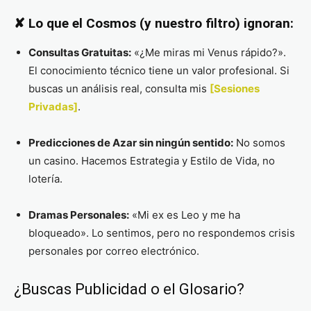
✘ Lo que el Cosmos (y nuestro filtro) ignoran:
Consultas Gratuitas:
«¿Me miras mi Venus rápido?».
El conocimiento técnico tiene un valor profesional. Si
buscas un análisis real, consulta mis
[Sesiones
Privadas]
.
Predicciones de Azar sin ningún sentido:
No somos
un casino. Hacemos Estrategia y Estilo de Vida, no
lotería.
Dramas Personales:
«Mi ex es Leo y me ha
bloqueado». Lo sentimos, pero no respondemos crisis
personales por correo electrónico.
¿Buscas Publicidad o el Glosario?