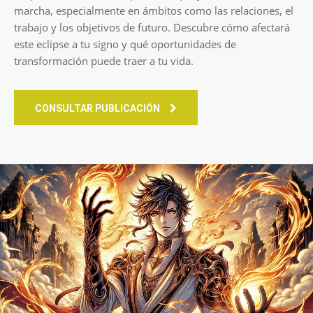
marcha, especialmente en ámbitos como las relaciones, el
trabajo y los objetivos de futuro. Descubre cómo afectará
este eclipse a tu signo y qué oportunidades de
transformación puede traer a tu vida.
CONSULTAR PUBLICACIÓN