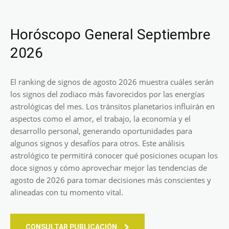
Horóscopo General Septiembre
2026
El ranking de signos de agosto 2026 muestra cuáles serán
los signos del zodiaco más favorecidos por las energías
astrológicas del mes. Los tránsitos planetarios influirán en
aspectos como el amor, el trabajo, la economía y el
desarrollo personal, generando oportunidades para
algunos signos y desafíos para otros. Este análisis
astrológico te permitirá conocer qué posiciones ocupan los
doce signos y cómo aprovechar mejor las tendencias de
agosto de 2026 para tomar decisiones más conscientes y
alineadas con tu momento vital.
CONSULTAR PUBLICACIÓN