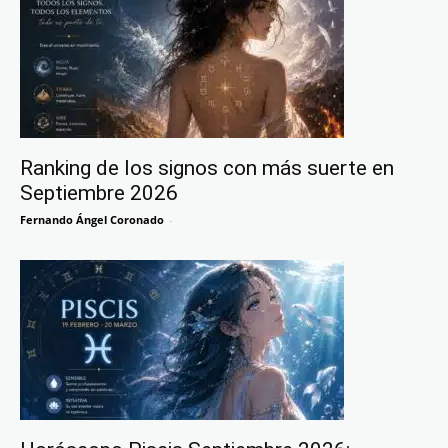
Ranking de los signos con más suerte en
Septiembre 2026
Fernando Ángel Coronado
-