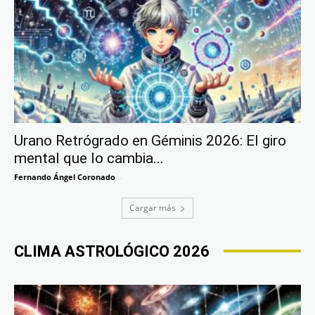
Urano Retrógrado en Géminis 2026: El giro
mental que lo cambia...
Fernando Ángel Coronado
-
Cargar más
CLIMA ASTROLÓGICO 2026