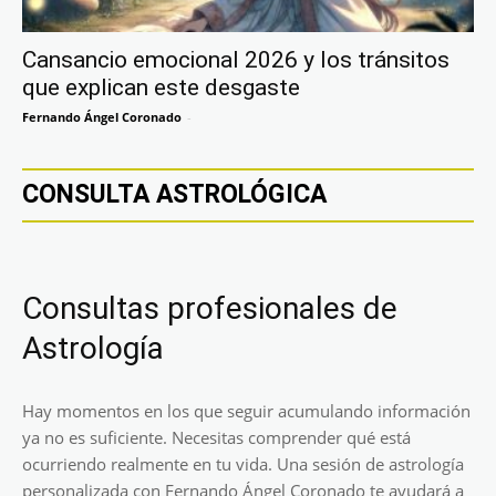
Cansancio emocional 2026 y los tránsitos
que explican este desgaste
Fernando Ángel Coronado
-
CONSULTA ASTROLÓGICA
Consultas profesionales de
Astrología
Hay momentos en los que seguir acumulando información
ya no es suficiente. Necesitas comprender qué está
ocurriendo realmente en tu vida. Una sesión de astrología
personalizada con Fernando Ángel Coronado te ayudará a