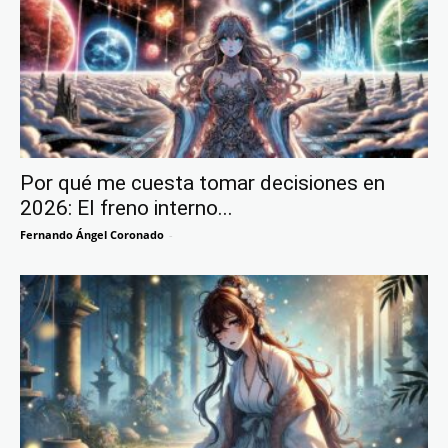
Por qué me cuesta tomar decisiones en
2026: El freno interno...
Fernando Ángel Coronado
-