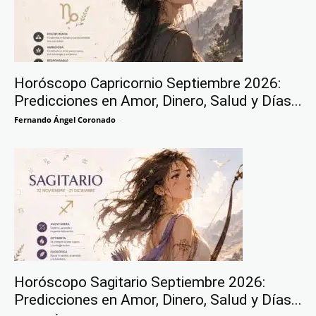
Horóscopo Capricornio Septiembre 2026:
Predicciones en Amor, Dinero, Salud y Días...
Fernando Ángel Coronado
-
Horóscopo Sagitario Septiembre 2026:
Predicciones en Amor, Dinero, Salud y Días...