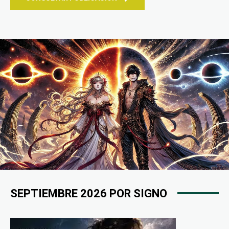
SEPTIEMBRE 2026 POR SIGNO