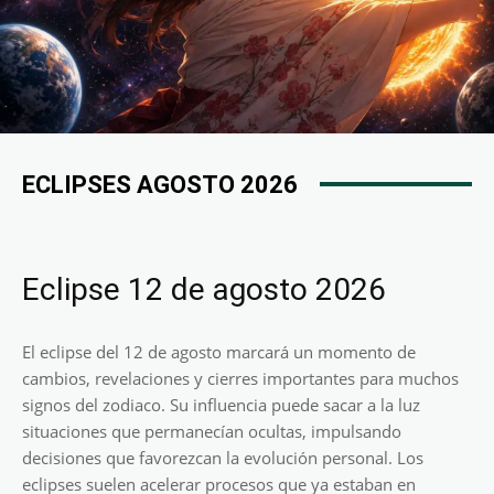
ECLIPSES AGOSTO 2026
Eclipse 12 de agosto 2026
El eclipse del 12 de agosto marcará un momento de
cambios, revelaciones y cierres importantes para muchos
signos del zodiaco. Su influencia puede sacar a la luz
situaciones que permanecían ocultas, impulsando
decisiones que favorezcan la evolución personal. Los
eclipses suelen acelerar procesos que ya estaban en