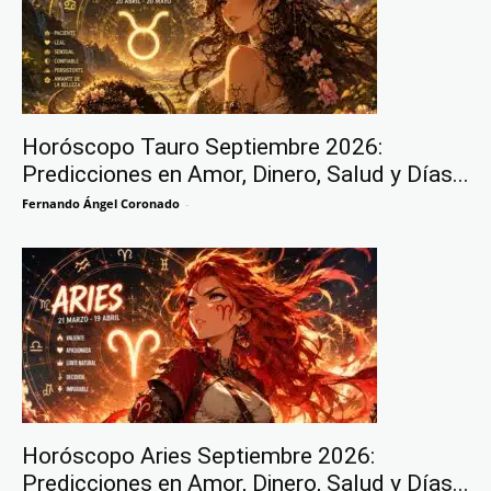
Horóscopo Tauro Septiembre 2026:
Predicciones en Amor, Dinero, Salud y Días...
Fernando Ángel Coronado
-
Horóscopo Aries Septiembre 2026:
Predicciones en Amor, Dinero, Salud y Días...