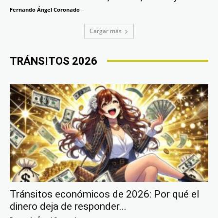
Fernando Ángel Coronado
-
Cargar más
TRÁNSITOS 2026
Tránsitos económicos de 2026: Por qué el
dinero deja de responder...