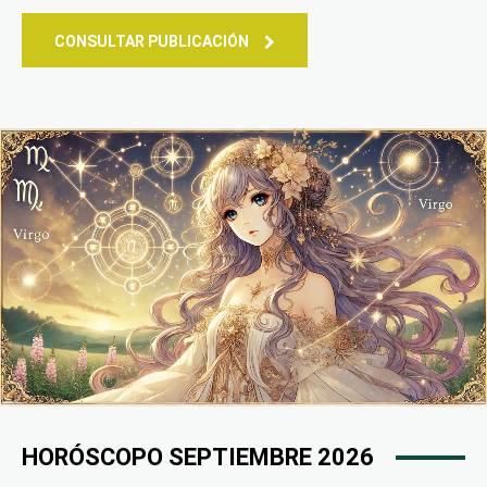
CONSULTAR PUBLICACIÓN
HORÓSCOPO SEPTIEMBRE 2026