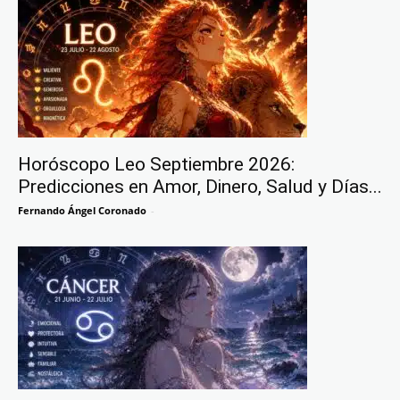
Horóscopo Leo Septiembre 2026:
Predicciones en Amor, Dinero, Salud y Días...
Fernando Ángel Coronado
-