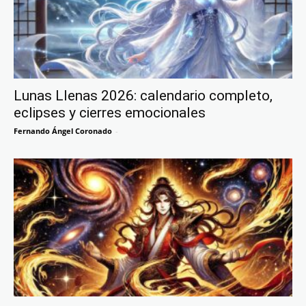
Lunas Llenas 2026: calendario completo,
eclipses y cierres emocionales
Fernando Ángel Coronado
-