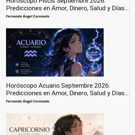
Horóscopo Piscis Septiembre 2026:
Predicciones en Amor, Dinero, Salud y Días...
Fernando Ángel Coronado
-
Horóscopo Acuario Septiembre 2026:
Predicciones en Amor, Dinero, Salud y Días...
Fernando Ángel Coronado
-