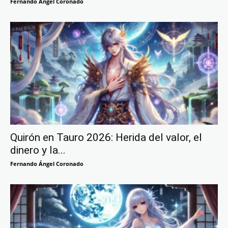
Fernando Ángel Coronado
-
Quirón en Tauro 2026: Herida del valor, el
dinero y la...
Fernando Ángel Coronado
-