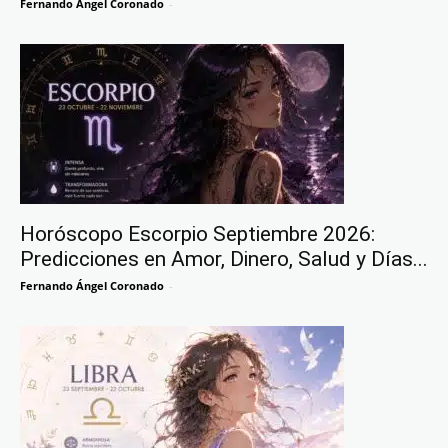
Fernando Ángel Coronado
-
Horóscopo Escorpio Septiembre 2026:
Predicciones en Amor, Dinero, Salud y Días...
Fernando Ángel Coronado
-