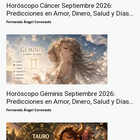
Horóscopo Cáncer Septiembre 2026:
Predicciones en Amor, Dinero, Salud y Días...
Fernando Ángel Coronado
-
Horóscopo Géminis Septiembre 2026:
Predicciones en Amor, Dinero, Salud y Días...
Fernando Ángel Coronado
-