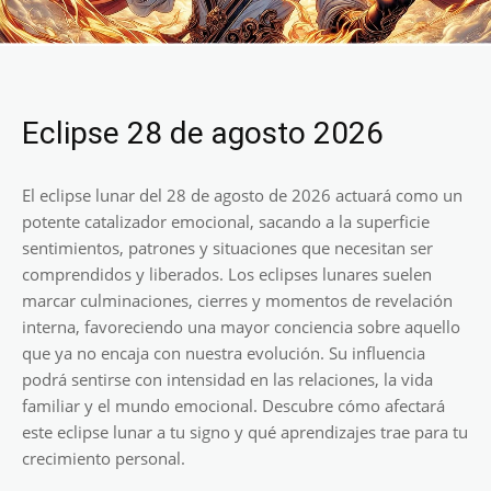
Eclipse 28 de agosto 2026
El eclipse lunar del 28 de agosto de 2026 actuará como un
potente catalizador emocional, sacando a la superficie
sentimientos, patrones y situaciones que necesitan ser
comprendidos y liberados. Los eclipses lunares suelen
marcar culminaciones, cierres y momentos de revelación
interna, favoreciendo una mayor conciencia sobre aquello
que ya no encaja con nuestra evolución. Su influencia
podrá sentirse con intensidad en las relaciones, la vida
familiar y el mundo emocional. Descubre cómo afectará
este eclipse lunar a tu signo y qué aprendizajes trae para tu
crecimiento personal.