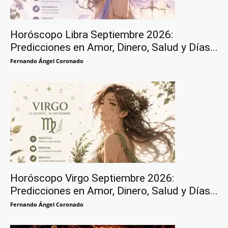
Horóscopo Libra Septiembre 2026:
Predicciones en Amor, Dinero, Salud y Días...
Fernando Ángel Coronado
-
Horóscopo Virgo Septiembre 2026:
Predicciones en Amor, Dinero, Salud y Días...
Fernando Ángel Coronado
-