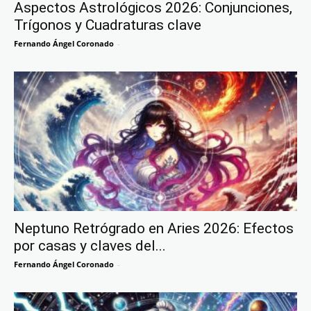
Aspectos Astrológicos 2026: Conjunciones,
Trígonos y Cuadraturas clave
Fernando Ángel Coronado
-
Neptuno Retrógrado en Aries 2026: Efectos
por casas y claves del...
Fernando Ángel Coronado
-