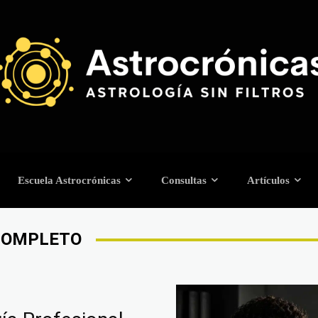
Escuela Astrocrónicas
Consultas
Artículos
COMPLETO