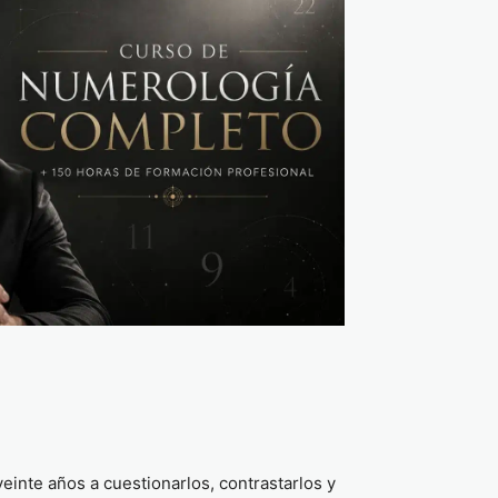
inte años a cuestionarlos, contrastarlos y