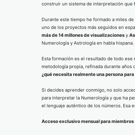
construir un sistema de interpretación que f
Durante este tiempo he formado a miles de 
uno de los proyectos más seguidos en esp
más de 14 millones de visualizaciones
y
As
Numerología y Astrología en habla hispana.
Esta formación es el resultado de todo ese 
metodología propia, refinada durante años d
¿qué necesita realmente una persona para 
Si decides aprender conmigo, no solo acce
para interpretar la Numerología y que ha p
el lenguaje auténtico de los números. Esa e
Acceso exclusivo mensual para miembros 