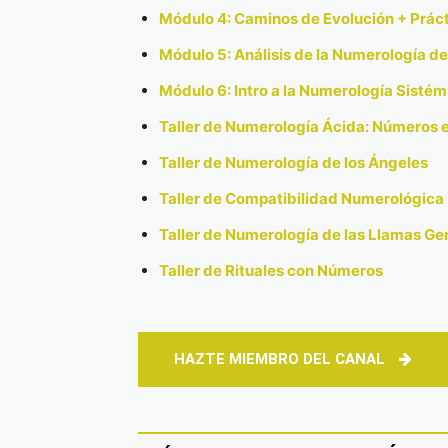
Módulo 4: Caminos de Evolución + Prác
Módulo 5: Análisis de la Numerología d
Módulo 6: Intro a la Numerología Sistém
Taller de Numerología Ácida: Números e
Taller de Numerología de los Ángeles
Taller de Compatibilidad Numerológica
Taller de Numerología de las Llamas G
Taller de Rituales con Números
HAZTE MIEMBRO DEL CANAL