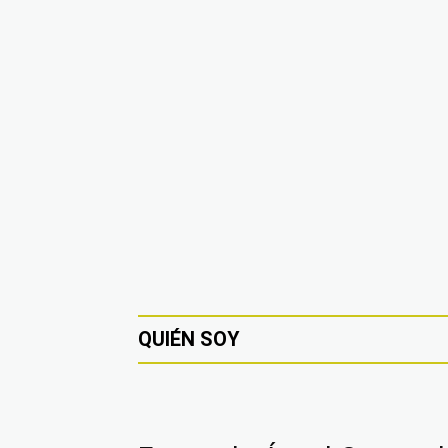
QUIÉN SOY