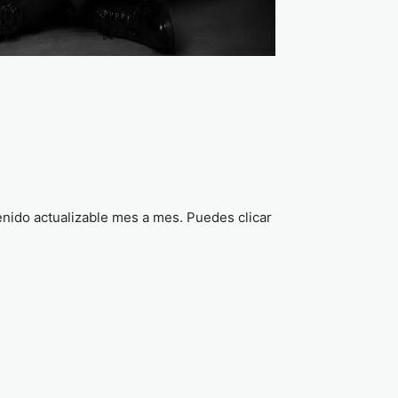
nido actualizable mes a mes. Puedes clicar