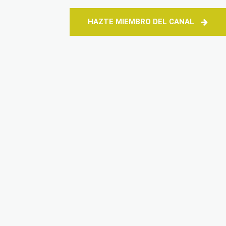
HAZTE MIEMBRO DEL CANAL