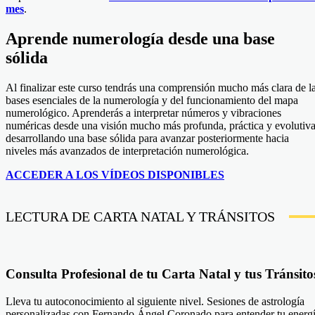
mes
.
Aprende numerología desde una base
sólida
Al finalizar este curso tendrás una comprensión mucho más clara de l
bases esenciales de la numerología y del funcionamiento del mapa
numerológico. Aprenderás a interpretar números y vibraciones
numéricas desde una visión mucho más profunda, práctica y evolutiva
desarrollando una base sólida para avanzar posteriormente hacia
niveles más avanzados de interpretación numerológica.
ACCEDER A LOS VÍDEOS DISPONIBLES
LECTURA DE CARTA NATAL Y TRÁNSITOS
Consulta Profesional de tu Carta Natal y tus Tránsito
Lleva tu autoconocimiento al siguiente nivel. Sesiones de astrología
personalizadas con Fernando Ángel Coronado para entender tu energ