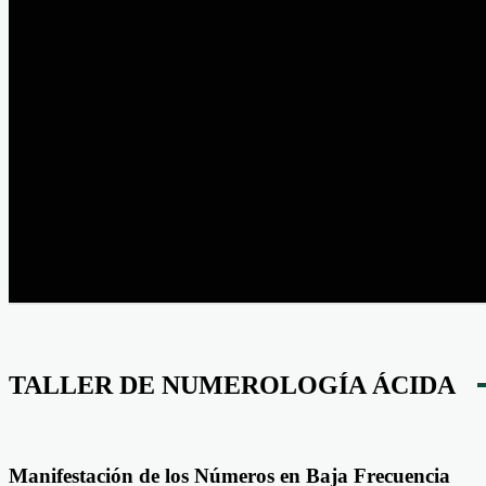
TALLER DE NUMEROLOGÍA ÁCIDA
Manifestación de los Números en Baja Frecuencia