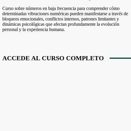
Curso sobre números en baja frecuencia para comprender cómo
determinadas vibraciones numéricas pueden manifestarse a través de
bloqueos emocionales, conflictos internos, patrones limitantes y
dinámicas psicológicas que afectan profundamente la evolución
personal y la experiencia humana.
ACCEDE AL CURSO COMPLETO