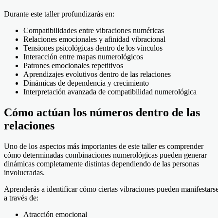
Durante este taller profundizarás en:
Compatibilidades entre vibraciones numéricas
Relaciones emocionales y afinidad vibracional
Tensiones psicológicas dentro de los vínculos
Interacción entre mapas numerológicos
Patrones emocionales repetitivos
Aprendizajes evolutivos dentro de las relaciones
Dinámicas de dependencia y crecimiento
Interpretación avanzada de compatibilidad numerológica
Cómo actúan los números dentro de las
relaciones
Uno de los aspectos más importantes de este taller es comprender
cómo determinadas combinaciones numerológicas pueden generar
dinámicas completamente distintas dependiendo de las personas
involucradas.
Aprenderás a identificar cómo ciertas vibraciones pueden manifestars
a través de:
Atracción emocional