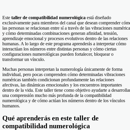
Este
taller de compatibilidad numerológica
está diseñado
exclusivamente para miembros del canal que desean comprender cóm
las personas se relacionan entre sí a través de las vibraciones numéric
y cómo determinadas combinaciones generan afinidad, tensión,
aprendizaje emocional y procesos evolutivos dentro de las relaciones
humanas. A lo largo de este programa aprenderás a interpretar cómo
interactúan los números entre distintas personas y cómo ciertas
configuraciones numerológicas pueden fortalecer, bloquear o
transformar un vínculo.
Muchas personas interpretan la numerología únicamente de forma
individual, pero pocas comprenden cómo determinadas vibraciones
numéricas también condicionan profundamente las relaciones
afectivas, las dinámicas emocionales y los encuentros importantes
dentro de la vida. Este taller tiene como objetivo ayudarte a desarrolla
una comprensión mucho más profunda de la compatibilidad
numerológica y de cómo actúan los números dentro de los vínculos
humanos.
Qué aprenderás en este taller de
compatibilidad numerológica