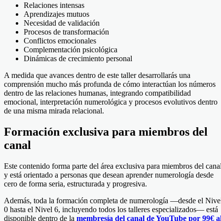
Relaciones intensas
Aprendizajes mutuos
Necesidad de validación
Procesos de transformación
Conflictos emocionales
Complementación psicológica
Dinámicas de crecimiento personal
A medida que avances dentro de este taller desarrollarás una
comprensión mucho más profunda de cómo interactúan los números
dentro de las relaciones humanas, integrando compatibilidad
emocional, interpretación numerológica y procesos evolutivos dentro
de una misma mirada relacional.
Formación exclusiva para miembros del
canal
Este contenido forma parte del área exclusiva para miembros del cana
y está orientado a personas que desean aprender numerología desde
cero de forma seria, estructurada y progresiva.
Además, toda la formación completa de numerología —desde el Nive
0 hasta el Nivel 6, incluyendo todos los talleres especializados— está
disponible dentro de la
membresía del canal de YouTube por 99€ a