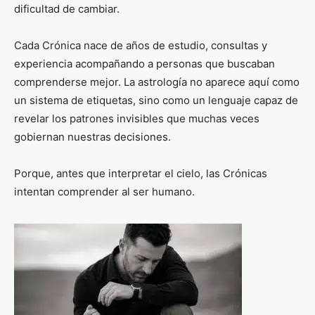
dificultad de cambiar.
Cada Crónica nace de años de estudio, consultas y
experiencia acompañando a personas que buscaban
comprenderse mejor. La astrología no aparece aquí como
un sistema de etiquetas, sino como un lenguaje capaz de
revelar los patrones invisibles que muchas veces
gobiernan nuestras decisiones.
Porque, antes que interpretar el cielo, las Crónicas
intentan comprender al ser humano.