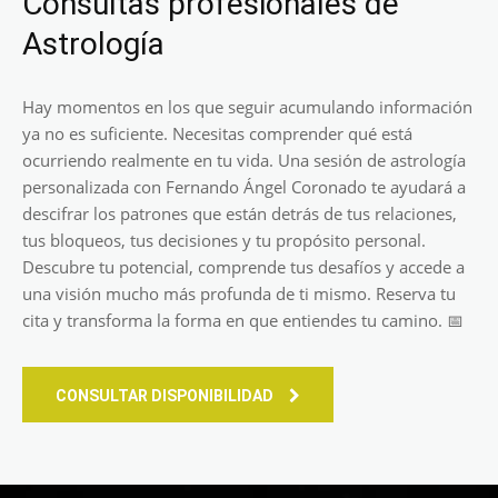
Consultas profesionales de
Astrología
Hay momentos en los que seguir acumulando información
ya no es suficiente. Necesitas comprender qué está
ocurriendo realmente en tu vida. Una sesión de astrología
personalizada con Fernando Ángel Coronado te ayudará a
descifrar los patrones que están detrás de tus relaciones,
tus bloqueos, tus decisiones y tu propósito personal.
Descubre tu potencial, comprende tus desafíos y accede a
una visión mucho más profunda de ti mismo. Reserva tu
cita y transforma la forma en que entiendes tu camino. 📅
CONSULTAR DISPONIBILIDAD