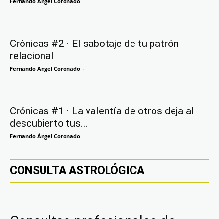
Fernando Ángel Coronado
-
Crónicas #2 · El sabotaje de tu patrón
relacional
Fernando Ángel Coronado
-
Crónicas #1 · La valentía de otros deja al
descubierto tus...
Fernando Ángel Coronado
-
CONSULTA ASTROLÓGICA