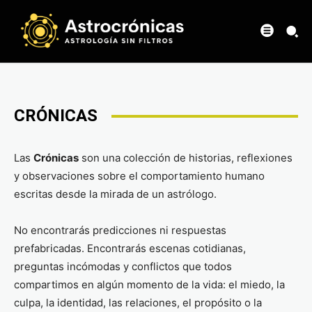
CRÓNICAS
Las
Crónicas
son una colección de historias, reflexiones
y observaciones sobre el comportamiento humano
escritas desde la mirada de un astrólogo.
No encontrarás predicciones ni respuestas
prefabricadas. Encontrarás escenas cotidianas,
preguntas incómodas y conflictos que todos
compartimos en algún momento de la vida: el miedo, la
culpa, la identidad, las relaciones, el propósito o la