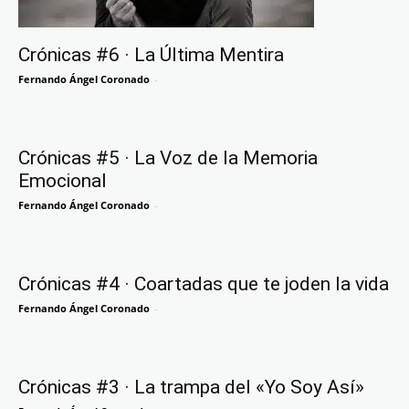
Crónicas #6 · La Última Mentira
Fernando Ángel Coronado
-
Crónicas #5 · La Voz de la Memoria
Emocional
Fernando Ángel Coronado
-
Crónicas #4 · Coartadas que te joden la vida
Fernando Ángel Coronado
-
Crónicas #3 · La trampa del «Yo Soy Así»