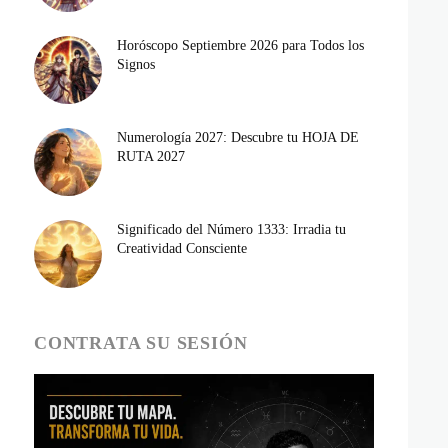
Horóscopo Septiembre 2026 para Todos los
Signos
Numerología 2027: Descubre tu HOJA DE
RUTA 2027
Significado del Número 1333: Irradia tu
Creatividad Consciente
CONTRATA SU SESIÓN