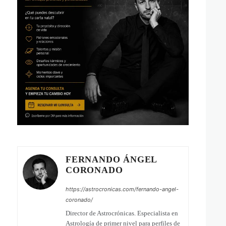
FERNANDO ÁNGEL
CORONADO
https://astrocronicas.com/fernando-angel-
coronado/
Director de Astrocrónicas. Especialista en
Astrología de primer nivel para perfiles de