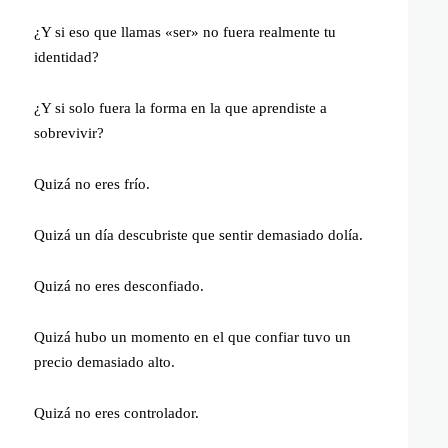
¿Y si eso que llamas «ser» no fuera realmente tu
identidad?
¿Y si solo fuera la forma en la que aprendiste a
sobrevivir?
Quizá no eres frío.
Quizá un día descubriste que sentir demasiado dolía.
Quizá no eres desconfiado.
Quizá hubo un momento en el que confiar tuvo un
precio demasiado alto.
Quizá no eres controlador.