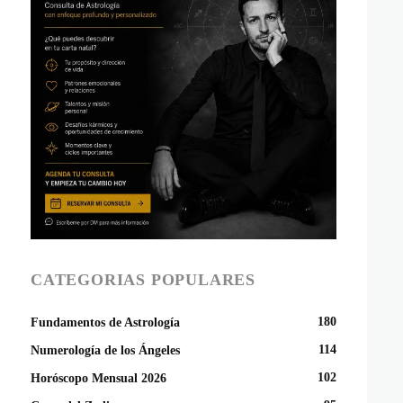
CATEGORIAS POPULARES
180
Fundamentos de Astrología
114
Numerología de los Ángeles
102
Horóscopo Mensual 2026