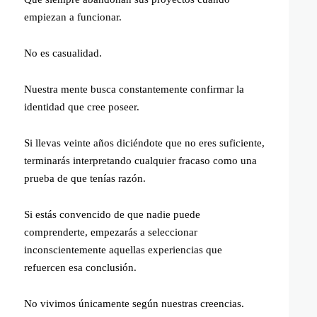
empiezan a funcionar.
No es casualidad.
Nuestra mente busca constantemente confirmar la
identidad que cree poseer.
Si llevas veinte años diciéndote que no eres suficiente,
terminarás interpretando cualquier fracaso como una
prueba de que tenías razón.
Si estás convencido de que nadie puede
comprenderte, empezarás a seleccionar
inconscientemente aquellas experiencias que
refuercen esa conclusión.
No vivimos únicamente según nuestras creencias.