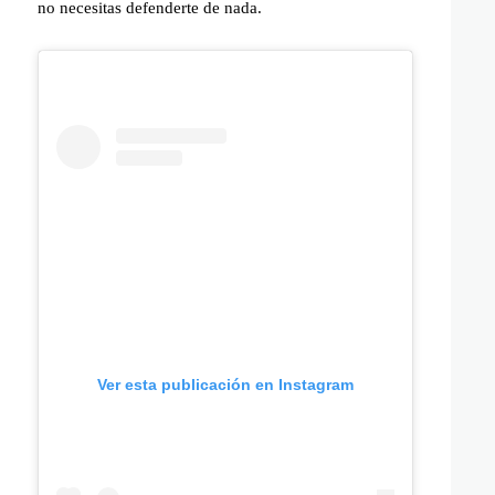
no necesitas defenderte de nada.
Ver esta publicación en Instagram