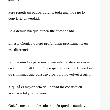
Pero repetir un patrón durante toda una vida no lo
convierte en verdad.
Solo demuestra que nunca fue cuestionado.
En esta Crónica quiero profundizar precisamente en
esa diferencia.
Porque muchas personas viven intentando conocerse,
cuando en realidad lo único que conocen es la versión
de sí mismas que construyeron para no volver a sufrir.
Y quizá el mayor acto de libertad no consista en
aceptarte tal y como eres.
Quizá consista en descubrir quién queda cuando ya