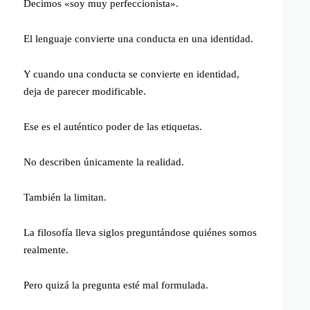
Decimos «soy muy perfeccionista».
El lenguaje convierte una conducta en una identidad.
Y cuando una conducta se convierte en identidad,
deja de parecer modificable.
Ese es el auténtico poder de las etiquetas.
No describen únicamente la realidad.
También la limitan.
La filosofía lleva siglos preguntándose quiénes somos
realmente.
Pero quizá la pregunta esté mal formulada.