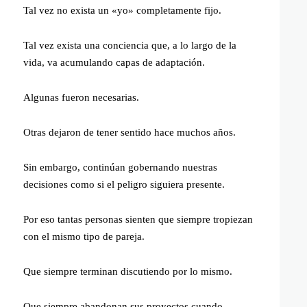
Tal vez no exista un «yo» completamente fijo.
Tal vez exista una conciencia que, a lo largo de la
vida, va acumulando capas de adaptación.
Algunas fueron necesarias.
Otras dejaron de tener sentido hace muchos años.
Sin embargo, continúan gobernando nuestras
decisiones como si el peligro siguiera presente.
Por eso tantas personas sienten que siempre tropiezan
con el mismo tipo de pareja.
Que siempre terminan discutiendo por lo mismo.
Que siempre abandonan sus proyectos cuando