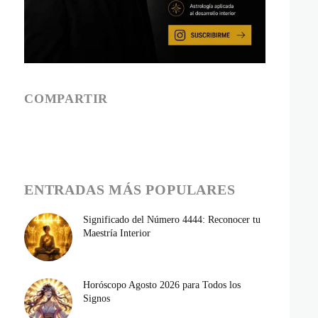
COMPARTIR
ENTRADAS MÁS POPULARES
Significado del Número 4444: Reconocer tu
Maestría Interior
Horóscopo Agosto 2026 para Todos los
Signos