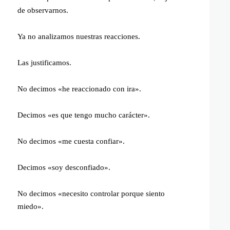
de observarnos.
Ya no analizamos nuestras reacciones.
Las justificamos.
No decimos «he reaccionado con ira».
Decimos «es que tengo mucho carácter».
No decimos «me cuesta confiar».
Decimos «soy desconfiado».
No decimos «necesito controlar porque siento
miedo».