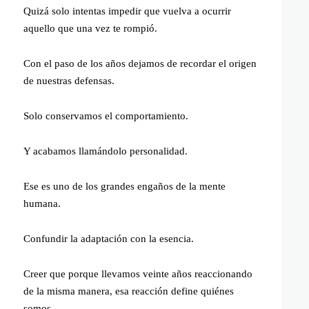
Quizá solo intentas impedir que vuelva a ocurrir
aquello que una vez te rompió.
Con el paso de los años dejamos de recordar el origen
de nuestras defensas.
Solo conservamos el comportamiento.
Y acabamos llamándolo personalidad.
Ese es uno de los grandes engaños de la mente
humana.
Confundir la adaptación con la esencia.
Creer que porque llevamos veinte años reaccionando
de la misma manera, esa reacción define quiénes
somos.