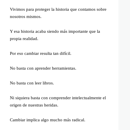
Vivimos para proteger la historia que contamos sobre
nosotros mismos.
Y esa historia acaba siendo más importante que la
propia realidad.
Por eso cambiar resulta tan difícil.
No basta con aprender herramientas.
No basta con leer libros.
Ni siquiera basta con comprender intelectualmente el
origen de nuestras heridas.
Cambiar implica algo mucho más radical.