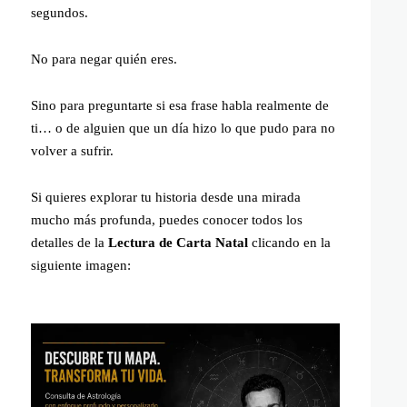
segundos.
No para negar quién eres.
Sino para preguntarte si esa frase habla realmente de
ti… o de alguien que un día hizo lo que pudo para no
volver a sufrir.
Si quieres explorar tu historia desde una mirada
mucho más profunda, puedes conocer todos los
detalles de la
Lectura de Carta Natal
clicando en la
siguiente imagen: