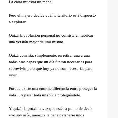
La carta muestra un mapa.
Pero el viajero decide cuánto territorio está dispuesto
a explorar.
Quizá la evolución personal no consista en fabricar
una versión mejor de uno mismo.
Quizá consista, simplemente, en retirar una a una
todas esas capas que un día fueron necesarias para
sobrevivir, pero que hoy ya no son necesarias para
vivir.
Porque existe una enorme diferencia entre proteger la
vida… y pasar toda una vida protegiéndote.
Y quizá, la próxima vez que estés a punto de decir
«yo soy así», merezca la pena detenerse unos