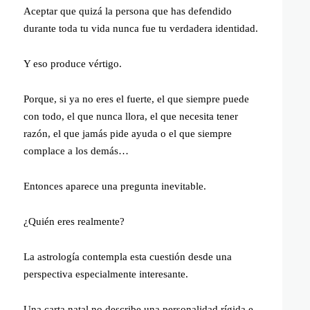
Aceptar que quizá la persona que has defendido
durante toda tu vida nunca fue tu verdadera identidad.
Y eso produce vértigo.
Porque, si ya no eres el fuerte, el que siempre puede
con todo, el que nunca llora, el que necesita tener
razón, el que jamás pide ayuda o el que siempre
complace a los demás…
Entonces aparece una pregunta inevitable.
¿Quién eres realmente?
La astrología contempla esta cuestión desde una
perspectiva especialmente interesante.
Una carta natal no describe una personalidad rígida e