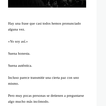
Hay una frase que casi todos hemos pronunciado
alguna vez.
«Yo soy así.»
Suena honesta.
Suena auténtica.
Incluso parece transmitir una cierta paz con uno
mismo.
Pero muy pocas personas se detienen a preguntarse
algo mucho más incómodo.