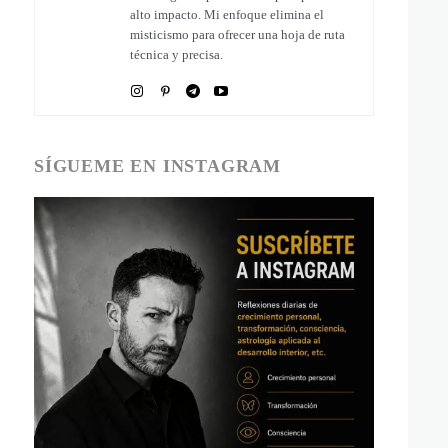
alto impacto. Mi enfoque elimina el
misticismo para ofrecer una hoja de ruta
técnica y precisa.
SÍGUEME EN INSTAGRAM