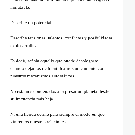
inmutable.
Describe un potencial.
Describe tensiones, talentos, conflictos y posibilidades
de desarrollo.
Es decir, señala aquello que puede desplegarse
cuando dejamos de identificarnos únicamente con
nuestros mecanismos automáticos.
No estamos condenados a expresar un planeta desde
su frecuencia más baja.
Ni una herida define para siempre el modo en que
viviremos nuestras relaciones.