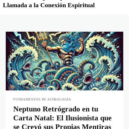
Llamada a la Conexión Espiritual
FUNDAMENTOS DE ASTROLOGÍA
Neptuno Retrógrado en tu
Carta Natal: El Ilusionista que
se Creyó sus Propias Mentiras