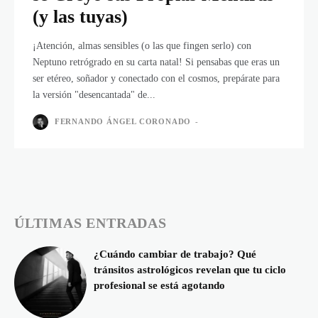
(y las tuyas)
¡Atención, almas sensibles (o las que fingen serlo) con
Neptuno retrógrado en su carta natal! Si pensabas que eras un
ser etéreo, soñador y conectado con el cosmos, prepárate para
la versión "desencantada" de...
FERNANDO ÁNGEL CORONADO
-
ÚLTIMAS ENTRADAS
¿Cuándo cambiar de trabajo? Qué
tránsitos astrológicos revelan que tu ciclo
profesional se está agotando