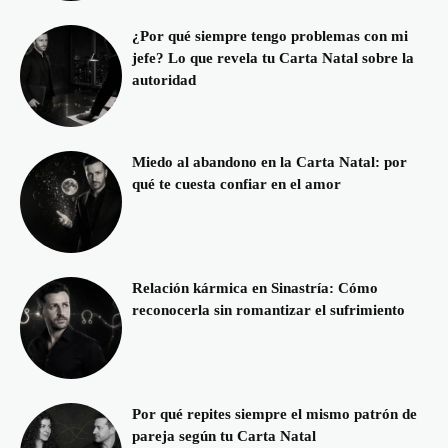
¿Por qué siempre tengo problemas con mi
jefe? Lo que revela tu Carta Natal sobre la
autoridad
Miedo al abandono en la Carta Natal: por
qué te cuesta confiar en el amor
Relación kármica en Sinastría: Cómo
reconocerla sin romantizar el sufrimiento
Por qué repites siempre el mismo patrón de
pareja según tu Carta Natal