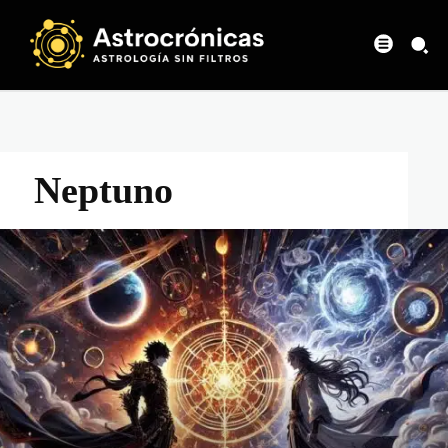
Neptuno