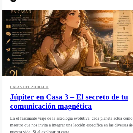
CASAS DEL ZODIACO
Júpiter en Casa 3 – El secreto de tu
comunicación magnética
En el fascinante viaje de la astrología evolutiva, cada planeta actúa como
maestro que nos invita a integrar una lección específica en las diversas ár
nuestra vida. Si al explorar tu carta...