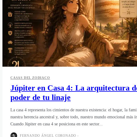
CASAS DEL ZODIACO
Júpiter en Casa 4: La arquitectura d
poder de tu linaje
La casa 4 representa los cimientos de nuestra existencia: el hogar, la fami
nuestra herencia ancestral y, sobre todo, nuestro mundo emocional más í
Cuando Júpiter en casa 4 se posiciona en este sector...
FERNANDO ÁNGEL CORONADO
-