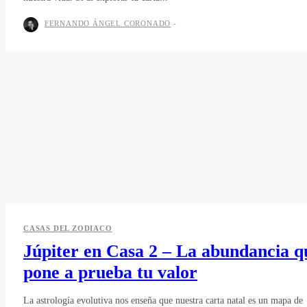
FERNANDO ÁNGEL CORONADO
-
CASAS DEL ZODIACO
Júpiter en Casa 2 – La abundancia q
pone a prueba tu valor
La astrología evolutiva nos enseña que nuestra carta natal es un mapa de