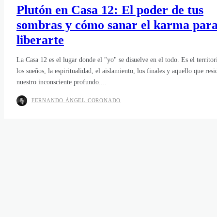
Plutón en Casa 12: El poder de tus
sombras y cómo sanar el karma par
liberarte
La Casa 12 es el lugar donde el "yo" se disuelve en el todo. Es el territor
los sueños, la espiritualidad, el aislamiento, los finales y aquello que resi
nuestro inconsciente profundo....
FERNANDO ÁNGEL CORONADO
-