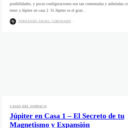
posibilidades, y pocas configuraciones son tan comentadas y anheladas 
tener a Júpiter en casa 2. Si Júpiter es el gran...
FERNANDO ÁNGEL CORONADO
-
CASAS DEL ZODIACO
Júpiter en Casa 1 – El Secreto de tu
Magnetismo y Expansión