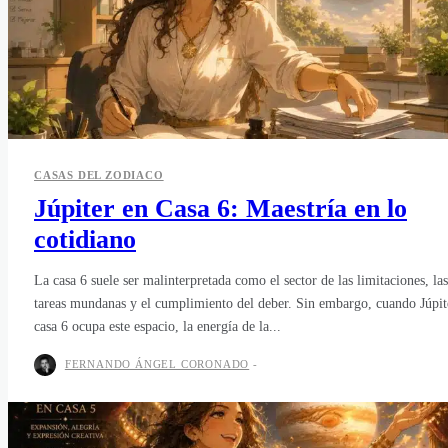
CASAS DEL ZODIACO
Júpiter en Casa 6: Maestría en lo
cotidiano
La casa 6 suele ser malinterpretada como el sector de las limitaciones, las
tareas mundanas y el cumplimiento del deber. Sin embargo, cuando Júpit
casa 6 ocupa este espacio, la energía de la...
FERNANDO ÁNGEL CORONADO
-