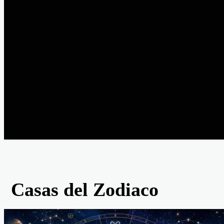
Casas del Zodiaco