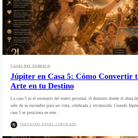
CASAS DEL ZODIACO
Júpiter en Casa 5: Cómo Convertir 
Arte en tu Destino
La casa 5 es el escenario del teatro personal, el dominio donde el alma d
salir de su escondite para ser vista, celebrada y reconocida. Cuando Júpit
casa 5 se posiciona en este...
FERNANDO ÁNGEL CORONADO
-