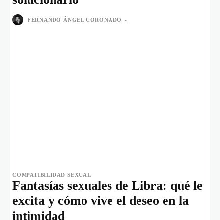
FERNANDO ÁNGEL CORONADO
-
COMPATIBILIDAD SEXUAL
Fantasías sexuales de Libra: qué le
excita y cómo vive el deseo en la
intimidad