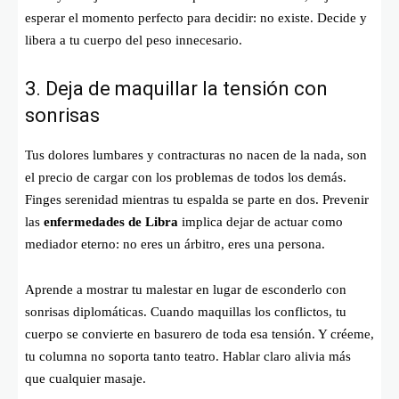
esperar el momento perfecto para decidir: no existe. Decide y
libera a tu cuerpo del peso innecesario.
3. Deja de maquillar la tensión con
sonrisas
Tus dolores lumbares y contracturas no nacen de la nada, son
el precio de cargar con los problemas de todos los demás.
Finges serenidad mientras tu espalda se parte en dos. Prevenir
las
enfermedades de Libra
implica dejar de actuar como
mediador eterno: no eres un árbitro, eres una persona.
Aprende a mostrar tu malestar en lugar de esconderlo con
sonrisas diplomáticas. Cuando maquillas los conflictos, tu
cuerpo se convierte en basurero de toda esa tensión. Y créeme,
tu columna no soporta tanto teatro. Hablar claro alivia más
que cualquier masaje.