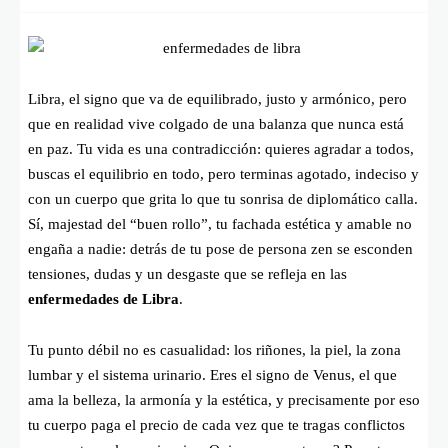
Libra, el signo que va de equilibrado, justo y armónico, pero
que en realidad vive colgado de una balanza que nunca está
en paz. Tu vida es una contradicción: quieres agradar a todos,
buscas el equilibrio en todo, pero terminas agotado, indeciso y
con un cuerpo que grita lo que tu sonrisa de diplomático calla.
Sí, majestad del “buen rollo”, tu fachada estética y amable no
engaña a nadie: detrás de tu pose de persona zen se esconden
tensiones, dudas y un desgaste que se refleja en las
enfermedades de Libra
.
Tu punto débil no es casualidad: los riñones, la piel, la zona
lumbar y el sistema urinario. Eres el signo de Venus, el que
ama la belleza, la armonía y la estética, y precisamente por eso
tu cuerpo paga el precio de cada vez que te tragas conflictos