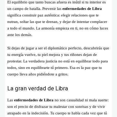
El equilibrio que tanto buscas afuera es inútil si tu interior es
un campo de batalla. Prevenir las
enfermedades de Libra
significa construir paz auténtica: elegir relaciones que te
nutran, soltar las que te drenan, y dejar de intentar complacer
a todo el mundo. La armonía empieza en ti, no en cómo luces
ante los demás.
Si dejas de jugar a ser el diplomático perfecto, descubrirás que
tu energía vuelve, tu piel mejora y tus riñones dejan de
protestar. La verdadera justicia no está en equilibrar todo para
todos, sino en equilibrarte tú primero. Esa es la paz que tu
cuerpo lleva años pidiéndote a gritos.
La gran verdad de Libra
Las
enfermedades de Libra
no son casualidad ni mala suerte:
son el precio de disfrazar tu malestar con sonrisas y de vivir
atrapado en la indecisión. Tu cuerpo te habla cada vez que tú