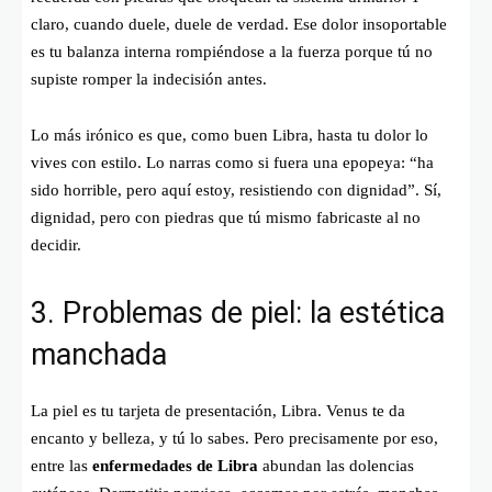
claro, cuando duele, duele de verdad. Ese dolor insoportable
es tu balanza interna rompiéndose a la fuerza porque tú no
supiste romper la indecisión antes.
Lo más irónico es que, como buen Libra, hasta tu dolor lo
vives con estilo. Lo narras como si fuera una epopeya: “ha
sido horrible, pero aquí estoy, resistiendo con dignidad”. Sí,
dignidad, pero con piedras que tú mismo fabricaste al no
decidir.
3. Problemas de piel: la estética
manchada
La piel es tu tarjeta de presentación, Libra. Venus te da
encanto y belleza, y tú lo sabes. Pero precisamente por eso,
entre las
enfermedades de Libra
abundan las dolencias