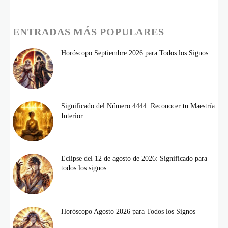
ENTRADAS MÁS POPULARES
Horóscopo Septiembre 2026 para Todos los Signos
Significado del Número 4444: Reconocer tu Maestría
Interior
Eclipse del 12 de agosto de 2026: Significado para
todos los signos
Horóscopo Agosto 2026 para Todos los Signos