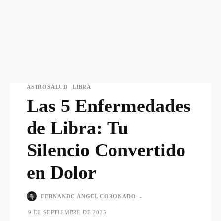
ASTROSALUD
LIBRA
Las 5 Enfermedades
de Libra: Tu
Silencio Convertido
en Dolor
FERNANDO ÁNGEL CORONADO
-
9 DE SEPTIEMBRE DE 2025