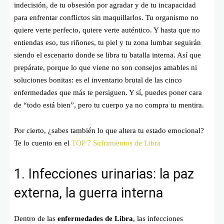
indecisión, de tu obsesión por agradar y de tu incapacidad
para enfrentar conflictos sin maquillarlos. Tu organismo no
quiere verte perfecto, quiere verte auténtico. Y hasta que no
entiendas eso, tus riñones, tu piel y tu zona lumbar seguirán
siendo el escenario donde se libra tu batalla interna. Así que
prepárate, porque lo que viene no son consejos amables ni
soluciones bonitas: es el inventario brutal de las cinco
enfermedades que más te persiguen. Y sí, puedes poner cara
de “todo está bien”, pero tu cuerpo ya no compra tu mentira.
Por cierto, ¿sabes también lo que altera tu estado emocional?
Te lo cuento en el
TOP 7 Sufrimientos de Libra
1. Infecciones urinarias: la paz
externa, la guerra interna
Dentro de las
enfermedades de Libra
, las infecciones