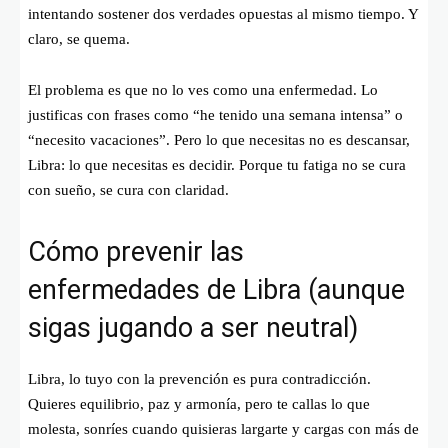
intentando sostener dos verdades opuestas al mismo tiempo. Y
claro, se quema.
El problema es que no lo ves como una enfermedad. Lo
justificas con frases como “he tenido una semana intensa” o
“necesito vacaciones”. Pero lo que necesitas no es descansar,
Libra: lo que necesitas es decidir. Porque tu fatiga no se cura
con sueño, se cura con claridad.
Cómo prevenir las
enfermedades de Libra (aunque
sigas jugando a ser neutral)
Libra, lo tuyo con la prevención es pura contradicción.
Quieres equilibrio, paz y armonía, pero te callas lo que
molesta, sonríes cuando quisieras largarte y cargas con más de