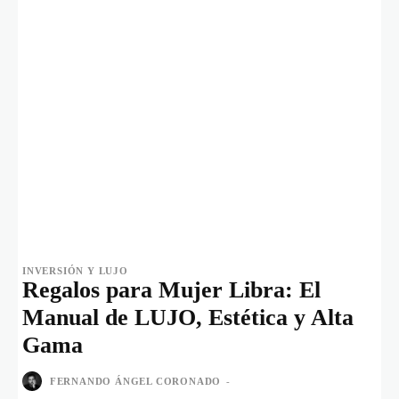
INVERSIÓN Y LUJO
Regalos para Mujer Libra: El
Manual de LUJO, Estética y Alta
Gama
FERNANDO ÁNGEL CORONADO
-