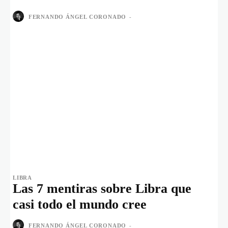
FERNANDO ÁNGEL CORONADO
-
LIBRA
Las 7 mentiras sobre Libra que
casi todo el mundo cree
FERNANDO ÁNGEL CORONADO
-