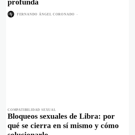
profunda
FERNANDO ÁNGEL CORONADO
-
COMPATIBILIDAD SEXUAL
Bloqueos sexuales de Libra: por
qué se cierra en sí mismo y cómo
solucionarlo