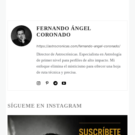
FERNANDO ÁNGEL
CORONADO
https://astrocronicas.com/fernando-angel-coronado/
Director de Astrocrónicas. Especialista en Astrología
de primer nivel para perfiles de alto impacto. Mi
enfoque elimina el misticismo para ofrecer una hoja
de ruta técnica y precisa.
SÍGUEME EN INSTAGRAM