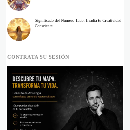
Significado del Número 1333: Irradia tu Creatividad
Consciente
CONTRATA SU SESIÓN