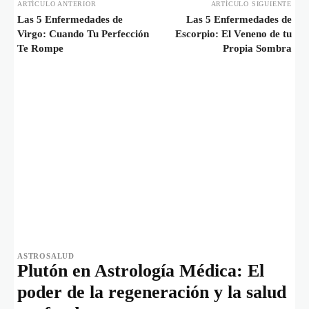
ARTÍCULO ANTERIOR
ARTÍCULO SIGUIENTE
Las 5 Enfermedades de
Las 5 Enfermedades de
Virgo: Cuando Tu Perfección
Escorpio: El Veneno de tu
Te Rompe
Propia Sombra
ASTROSALUD
Plutón en Astrología Médica: El
poder de la regeneración y la salud