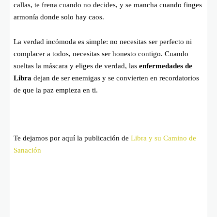
callas, te frena cuando no decides, y se mancha cuando finges
armonía donde solo hay caos.
La verdad incómoda es simple: no necesitas ser perfecto ni
complacer a todos, necesitas ser honesto contigo. Cuando
sueltas la máscara y eliges de verdad, las
enfermedades de
Libra
dejan de ser enemigas y se convierten en recordatorios
de que la paz empieza en ti.
Te dejamos por aquí la publicación de
Libra y su Camino de
Sanación