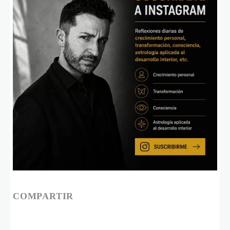
COMPARTIR