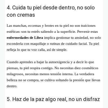
4. Cuida tu piel desde dentro, no solo
con cremas
Las manchas, eccemas y brotes en tu piel no son traiciones
estéticas: son tu estrés saliendo a la superficie. Prevenir estas
enfermedades de Libra
implica gestionar tu ansiedad, no solo
esconderla con maquillaje o rutinas de cuidado facial. Tu piel
refleja lo que tu voz calla, así de simple.
Cuando aprendes a bajar la autoexigencia y a decir lo que
piensas, tu piel respira contigo. No necesitas diez cosméticos
milagrosos, necesitas menos tensión interna. La verdadera
belleza no se compra, se cultiva soltando la presión que llevas
dentro.
5. Haz de la paz algo real, no un disfraz