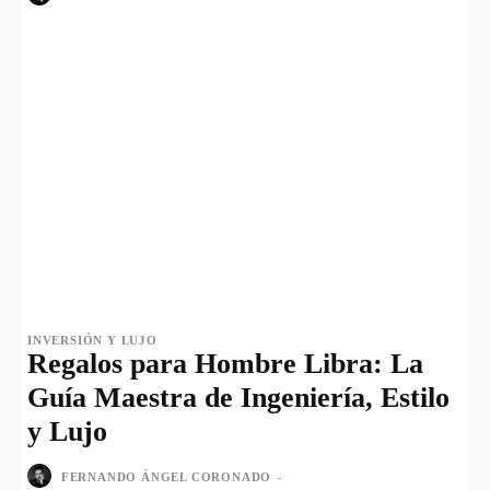
INVERSIÓN Y LUJO
Regalos para Hombre Libra: La
Guía Maestra de Ingeniería, Estilo
y Lujo
FERNANDO ÁNGEL CORONADO
-