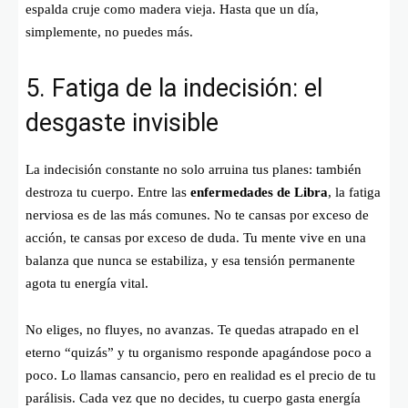
espalda cruje como madera vieja. Hasta que un día,
simplemente, no puedes más.
5. Fatiga de la indecisión: el
desgaste invisible
La indecisión constante no solo arruina tus planes: también
destroza tu cuerpo. Entre las
enfermedades de Libra
, la fatiga
nerviosa es de las más comunes. No te cansas por exceso de
acción, te cansas por exceso de duda. Tu mente vive en una
balanza que nunca se estabiliza, y esa tensión permanente
agota tu energía vital.
No eliges, no fluyes, no avanzas. Te quedas atrapado en el
eterno “quizás” y tu organismo responde apagándose poco a
poco. Lo llamas cansancio, pero en realidad es el precio de tu
parálisis. Cada vez que no decides, tu cuerpo gasta energía