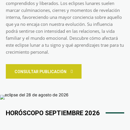
comprendidos y liberados. Los eclipses lunares suelen
marcar culminaciones, cierres y momentos de revelación
interna, favoreciendo una mayor conciencia sobre aquello
que ya no encaja con nuestra evolución. Su influencia
podrá sentirse con intensidad en las relaciones, la vida
familiar y el mundo emocional. Descubre cómo afectará
este eclipse lunar a tu signo y qué aprendizajes trae para tu
crecimiento personal.
CONSULTAR PUBLICACIÓN
HORÓSCOPO SEPTIEMBRE 2026