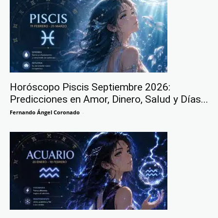
Horóscopo Piscis Septiembre 2026:
Predicciones en Amor, Dinero, Salud y Días...
Fernando Ángel Coronado
-