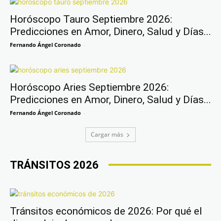
Horóscopo Tauro Septiembre 2026:
Predicciones en Amor, Dinero, Salud y Días...
Fernando Ángel Coronado
-
Horóscopo Aries Septiembre 2026:
Predicciones en Amor, Dinero, Salud y Días...
Fernando Ángel Coronado
-
Cargar más
TRÁNSITOS 2026
Tránsitos económicos de 2026: Por qué el