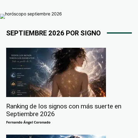
SEPTIEMBRE 2026 POR SIGNO
Ranking de los signos con más suerte en
Septiembre 2026
Fernando Ángel Coronado
-