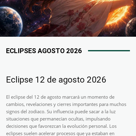
ECLIPSES AGOSTO 2026
Eclipse 12 de agosto 2026
El eclipse del 12 de agosto marcará un momento de
cambios, revelaciones y cierres importantes para muchos
signos del zodiaco. Su influencia puede sacar a la luz
situaciones que permanecían ocultas, impulsando
decisiones que favorezcan la evolución personal. Los
eclipses suelen acelerar procesos que ya estaban en