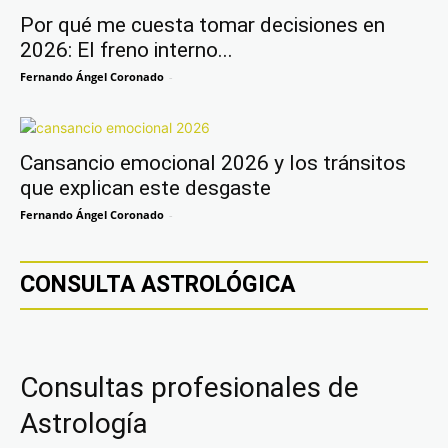
Por qué me cuesta tomar decisiones en
2026: El freno interno...
Fernando Ángel Coronado
-
Cansancio emocional 2026 y los tránsitos
que explican este desgaste
Fernando Ángel Coronado
-
CONSULTA ASTROLÓGICA
Consultas profesionales de
Astrología