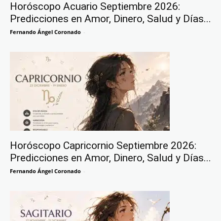
Horóscopo Acuario Septiembre 2026:
Predicciones en Amor, Dinero, Salud y Días...
Fernando Ángel Coronado
-
Horóscopo Capricornio Septiembre 2026:
Predicciones en Amor, Dinero, Salud y Días...
Fernando Ángel Coronado
-