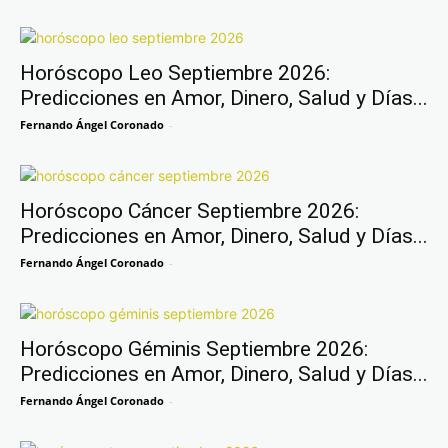
Horóscopo Leo Septiembre 2026:
Predicciones en Amor, Dinero, Salud y Días...
Fernando Ángel Coronado
-
Horóscopo Cáncer Septiembre 2026:
Predicciones en Amor, Dinero, Salud y Días...
Fernando Ángel Coronado
-
Horóscopo Géminis Septiembre 2026:
Predicciones en Amor, Dinero, Salud y Días...
Fernando Ángel Coronado
-