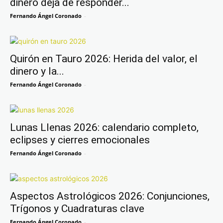
dinero deja de responder...
Fernando Ángel Coronado
-
Quirón en Tauro 2026: Herida del valor, el
dinero y la...
Fernando Ángel Coronado
-
Lunas Llenas 2026: calendario completo,
eclipses y cierres emocionales
Fernando Ángel Coronado
-
Aspectos Astrológicos 2026: Conjunciones,
Trígonos y Cuadraturas clave
Fernando Ángel Coronado
-