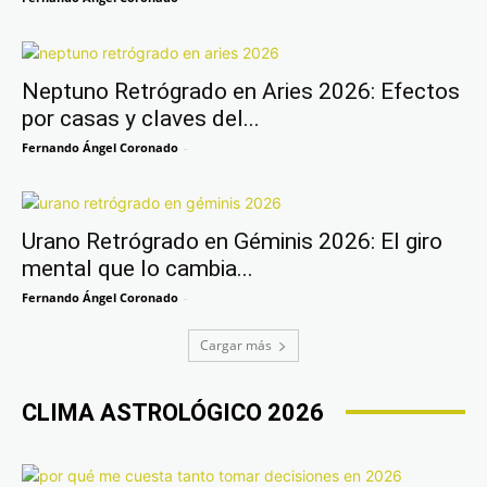
Neptuno Retrógrado en Aries 2026: Efectos
por casas y claves del...
Fernando Ángel Coronado
-
Urano Retrógrado en Géminis 2026: El giro
mental que lo cambia...
Fernando Ángel Coronado
-
Cargar más
CLIMA ASTROLÓGICO 2026