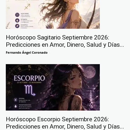
Horóscopo Sagitario Septiembre 2026:
Predicciones en Amor, Dinero, Salud y Días...
Fernando Ángel Coronado
-
Horóscopo Escorpio Septiembre 2026:
Predicciones en Amor, Dinero, Salud y Días...