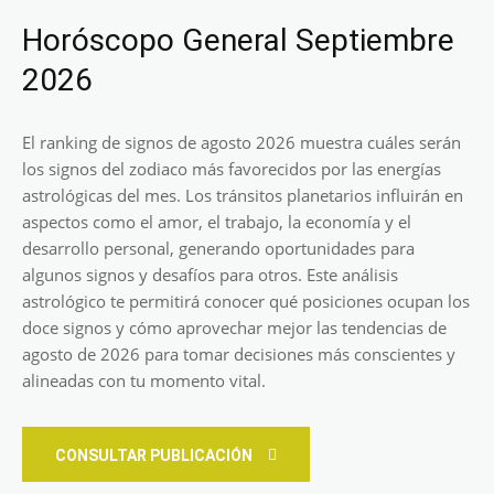
Horóscopo General Septiembre
2026
El ranking de signos de agosto 2026 muestra cuáles serán
los signos del zodiaco más favorecidos por las energías
astrológicas del mes. Los tránsitos planetarios influirán en
aspectos como el amor, el trabajo, la economía y el
desarrollo personal, generando oportunidades para
algunos signos y desafíos para otros. Este análisis
astrológico te permitirá conocer qué posiciones ocupan los
doce signos y cómo aprovechar mejor las tendencias de
agosto de 2026 para tomar decisiones más conscientes y
alineadas con tu momento vital.
CONSULTAR PUBLICACIÓN