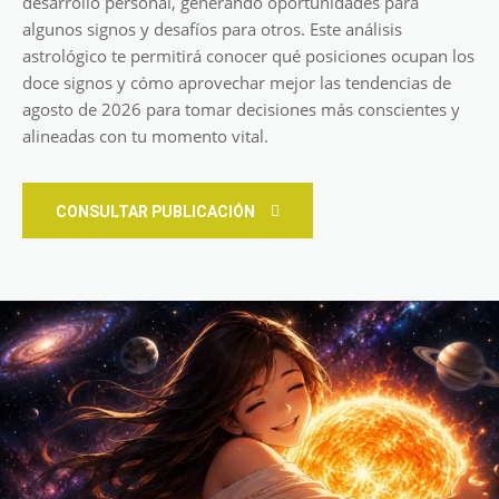
desarrollo personal, generando oportunidades para
algunos signos y desafíos para otros. Este análisis
astrológico te permitirá conocer qué posiciones ocupan los
doce signos y cómo aprovechar mejor las tendencias de
agosto de 2026 para tomar decisiones más conscientes y
alineadas con tu momento vital.
CONSULTAR PUBLICACIÓN