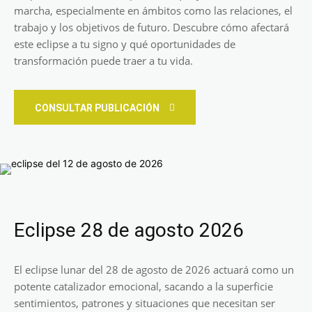
marcha, especialmente en ámbitos como las relaciones, el
trabajo y los objetivos de futuro. Descubre cómo afectará
este eclipse a tu signo y qué oportunidades de
transformación puede traer a tu vida.
CONSULTAR PUBLICACIÓN
Eclipse 28 de agosto 2026
El eclipse lunar del 28 de agosto de 2026 actuará como un
potente catalizador emocional, sacando a la superficie
sentimientos, patrones y situaciones que necesitan ser