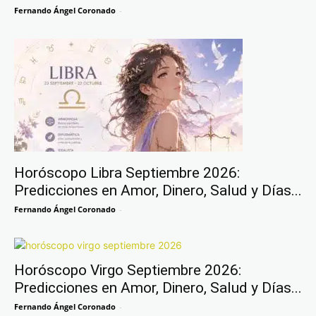
Fernando Ángel Coronado
-
Horóscopo Libra Septiembre 2026:
Predicciones en Amor, Dinero, Salud y Días...
Fernando Ángel Coronado
-
Horóscopo Virgo Septiembre 2026:
Predicciones en Amor, Dinero, Salud y Días...
Fernando Ángel Coronado
-