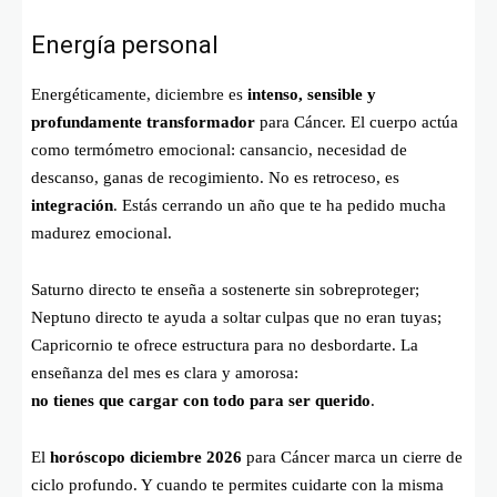
Energía personal
Energéticamente, diciembre es
intenso, sensible y
profundamente transformador
para Cáncer. El cuerpo actúa
como termómetro emocional: cansancio, necesidad de
descanso, ganas de recogimiento. No es retroceso, es
integración
. Estás cerrando un año que te ha pedido mucha
madurez emocional.
Saturno directo te enseña a sostenerte sin sobreproteger;
Neptuno directo te ayuda a soltar culpas que no eran tuyas;
Capricornio te ofrece estructura para no desbordarte. La
enseñanza del mes es clara y amorosa:
no tienes que cargar con todo para ser querido
.
El
horóscopo diciembre 2026
para Cáncer marca un cierre de
ciclo profundo. Y cuando te permites cuidarte con la misma