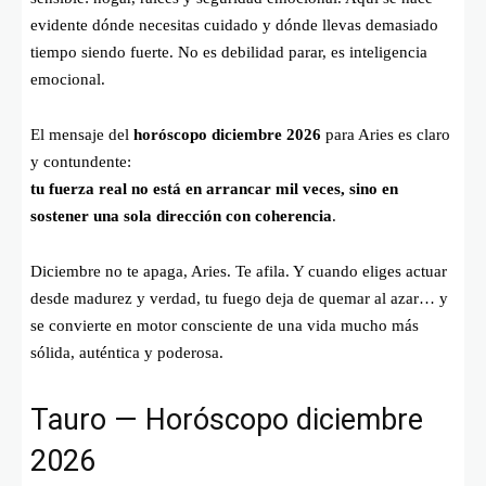
evidente dónde necesitas cuidado y dónde llevas demasiado
tiempo siendo fuerte. No es debilidad parar, es inteligencia
emocional.
El mensaje del
horóscopo diciembre 2026
para Aries es claro
y contundente:
tu fuerza real no está en arrancar mil veces, sino en
sostener una sola dirección con coherencia
.
Diciembre no te apaga, Aries. Te afila. Y cuando eliges actuar
desde madurez y verdad, tu fuego deja de quemar al azar… y
se convierte en motor consciente de una vida mucho más
sólida, auténtica y poderosa.
Tauro — Horóscopo diciembre
2026