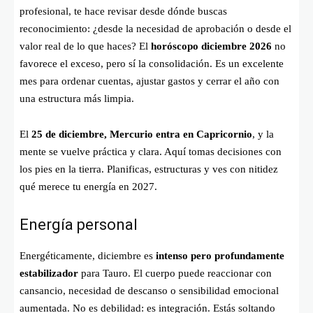
profesional, te hace revisar desde dónde buscas
reconocimiento: ¿desde la necesidad de aprobación o desde el
valor real de lo que haces? El
horóscopo diciembre 2026
no
favorece el exceso, pero sí la consolidación. Es un excelente
mes para ordenar cuentas, ajustar gastos y cerrar el año con
una estructura más limpia.
El
25 de diciembre, Mercurio entra en Capricornio
, y la
mente se vuelve práctica y clara. Aquí tomas decisiones con
los pies en la tierra. Planificas, estructuras y ves con nitidez
qué merece tu energía en 2027.
Energía personal
Energéticamente, diciembre es
intenso pero profundamente
estabilizador
para Tauro. El cuerpo puede reaccionar con
cansancio, necesidad de descanso o sensibilidad emocional
aumentada. No es debilidad: es integración. Estás soltando