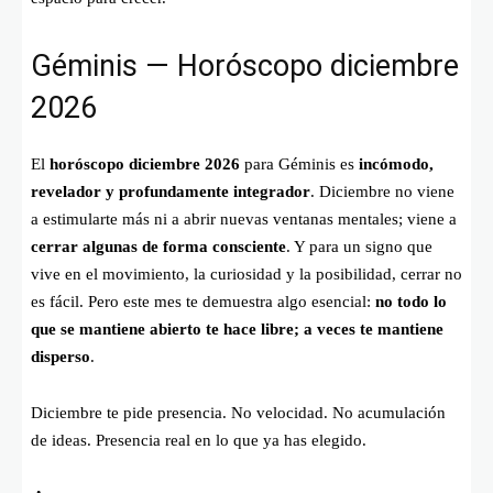
Géminis — Horóscopo diciembre
2026
El
horóscopo diciembre 2026
para Géminis es
incómodo,
revelador y profundamente integrador
. Diciembre no viene
a estimularte más ni a abrir nuevas ventanas mentales; viene a
cerrar algunas de forma consciente
. Y para un signo que
vive en el movimiento, la curiosidad y la posibilidad, cerrar no
es fácil. Pero este mes te demuestra algo esencial:
no todo lo
que se mantiene abierto te hace libre; a veces te mantiene
disperso
.
Diciembre te pide presencia. No velocidad. No acumulación
de ideas. Presencia real en lo que ya has elegido.