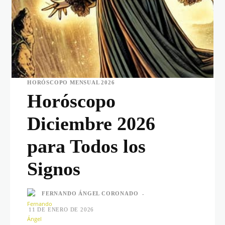
HORÓSCOPO MENSUAL 2026
Horóscopo
Diciembre 2026
para Todos los
Signos
FERNANDO ÁNGEL CORONADO
-
11 DE ENERO DE 2026