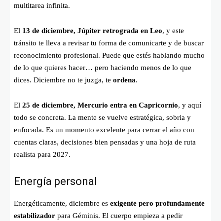
multitarea infinita.
El
13 de diciembre, Júpiter retrograda en Leo
, y este
tránsito te lleva a revisar tu forma de comunicarte y de buscar
reconocimiento profesional. Puede que estés hablando mucho
de lo que quieres hacer… pero haciendo menos de lo que
dices. Diciembre no te juzga, te
ordena
.
El
25 de diciembre, Mercurio entra en Capricornio
, y aquí
todo se concreta. La mente se vuelve estratégica, sobria y
enfocada. Es un momento excelente para cerrar el año con
cuentas claras, decisiones bien pensadas y una hoja de ruta
realista para 2027.
Energía personal
Energéticamente, diciembre es
exigente pero profundamente
estabilizador
para Géminis. El cuerpo empieza a pedir