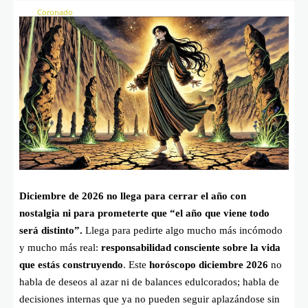
Diciembre de 2026 no llega para cerrar el año con
nostalgia ni para prometerte que “el año que viene todo
será distinto”.
Llega para pedirte algo mucho más incómodo
y mucho más real:
responsabilidad consciente sobre la vida
que estás construyendo
. Este
horóscopo diciembre 2026
no
habla de deseos al azar ni de balances edulcorados; habla de
decisiones internas que ya no pueden seguir aplazándose sin