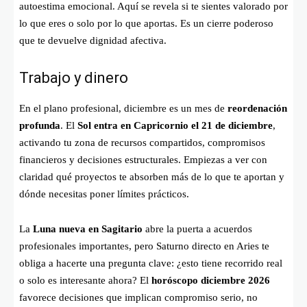
autoestima emocional. Aquí se revela si te sientes valorado por
lo que eres o solo por lo que aportas. Es un cierre poderoso
que te devuelve dignidad afectiva.
Trabajo y dinero
En el plano profesional, diciembre es un mes de
reordenación
profunda
. El
Sol entra en Capricornio el 21 de diciembre
,
activando tu zona de recursos compartidos, compromisos
financieros y decisiones estructurales. Empiezas a ver con
claridad qué proyectos te absorben más de lo que te aportan y
dónde necesitas poner límites prácticos.
La
Luna nueva en Sagitario
abre la puerta a acuerdos
profesionales importantes, pero Saturno directo en Aries te
obliga a hacerte una pregunta clave: ¿esto tiene recorrido real
o solo es interesante ahora? El
horóscopo diciembre 2026
favorece decisiones que implican compromiso serio, no