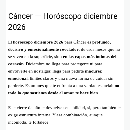
Cáncer — Horóscopo diciembre
2026
El
horóscopo diciembre 2026
para Cáncer es
profundo,
decisivo y emocionalmente revelador
, de esos meses que no
se viven en la superficie, sino
en las capas más íntimas del
corazón
. Diciembre no llega para protegerte ni para
envolverte en nostalgia; llega para pedirte
madurez
emocional
, límites claros y una nueva forma de cuidar sin
perderte. Es un mes que te enfrenta a una verdad esencial:
no
todo lo que sostienes desde el amor te hace bien
.
Este cierre de año te devuelve sensibilidad, sí, pero también te
exige estructura interna. Y esa combinación, aunque
incomoda, te fortalece.