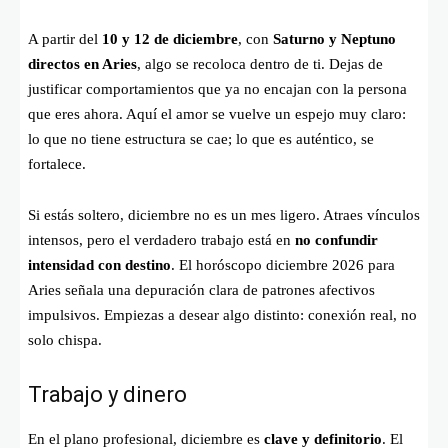
A partir del
10 y 12 de diciembre
, con
Saturno y Neptuno
directos en Aries
, algo se recoloca dentro de ti. Dejas de
justificar comportamientos que ya no encajan con la persona
que eres ahora. Aquí el amor se vuelve un espejo muy claro:
lo que no tiene estructura se cae; lo que es auténtico, se
fortalece.
Si estás soltero, diciembre no es un mes ligero. Atraes vínculos
intensos, pero el verdadero trabajo está en
no confundir
intensidad con destino
. El horóscopo diciembre 2026 para
Aries señala una depuración clara de patrones afectivos
impulsivos. Empiezas a desear algo distinto: conexión real, no
solo chispa.
Trabajo y dinero
En el plano profesional, diciembre es
clave y definitorio
. El