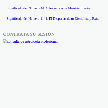
Significado del Número 4444: Reconocer tu Maestría Interior
Significado del Número 1144: El Despertar de tu Disciplina y Éxito
CONTRATA SU SESIÓN