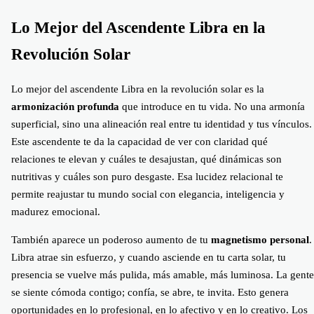
Lo Mejor del Ascendente Libra en la
Revolución Solar
Lo mejor del ascendente Libra en la revolución solar es la
armonización profunda
que introduce en tu vida. No una armonía
superficial, sino una alineación real entre tu identidad y tus vínculos.
Este ascendente te da la capacidad de ver con claridad qué
relaciones te elevan y cuáles te desajustan, qué dinámicas son
nutritivas y cuáles son puro desgaste. Esa lucidez relacional te
permite reajustar tu mundo social con elegancia, inteligencia y
madurez emocional.
También aparece un poderoso aumento de tu
magnetismo personal
.
Libra atrae sin esfuerzo, y cuando asciende en tu carta solar, tu
presencia se vuelve más pulida, más amable, más luminosa. La gente
se siente cómoda contigo; confía, se abre, te invita. Esto genera
oportunidades en lo profesional, en lo afectivo y en lo creativo. Los