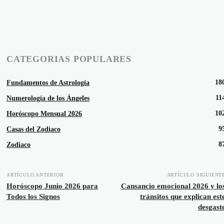
CATEGORIAS POPULARES
18
Fundamentos de Astrología
11
Numerología de los Ángeles
10
Horóscopo Mensual 2026
9
Casas del Zodiaco
8
Zodiaco
ARTÍCULO ANTERIOR
ARTÍCULO SIGUIENT
Horóscopo Junio 2026 para
Cansancio emocional 2026 y lo
Todos los Signos
tránsitos que explican est
desgast