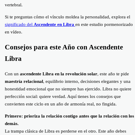
vertebral.
Si te preguntas cómo el vínculo moldea la personalidad, explora el
significado del
Ascendente en Libra
en este estudio pormenorizado
en vídeo.
Consejos para este Año con Ascendente
Libra
Con un
ascendente Libra en la revolución solar
, este año te pide
maestría relacional
, equilibrio interno, decisiones elegantes y una
honestidad emocional que no siempre has ejercido. Libra no quiere
perfección social: quiere verdad. Aquí tienes los consejos que
convierten este ciclo en un año de armonía real, no fingida.
Primero: prioriza la relación contigo antes que la relación con los
demás.
La trampa clásica de Libra es perderse en el otro. Este año debes