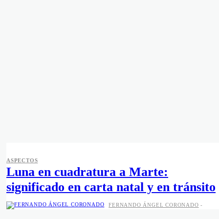
ASPECTOS
Luna en cuadratura a Marte:
significado en carta natal y en tránsito
FERNANDO ÁNGEL CORONADO
-