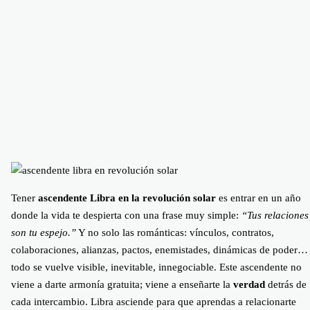
Tener
ascendente Libra en la revolución solar
es entrar en un año
donde la vida te despierta con una frase muy simple:
“Tus relaciones
son tu espejo.”
Y no solo las románticas: vínculos, contratos,
colaboraciones, alianzas, pactos, enemistades, dinámicas de poder…
todo se vuelve visible, inevitable, innegociable. Este ascendente no
viene a darte armonía gratuita; viene a enseñarte la
verdad
detrás de
cada intercambio. Libra asciende para que aprendas a relacionarte