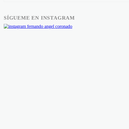
SÍGUEME EN INSTAGRAM