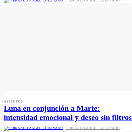
FERNANDO ÁNGEL CORONADO
-
ASPECTOS
Luna en conjunción a Marte:
intensidad emocional y deseo sin filtros
FERNANDO ÁNGEL CORONADO
-