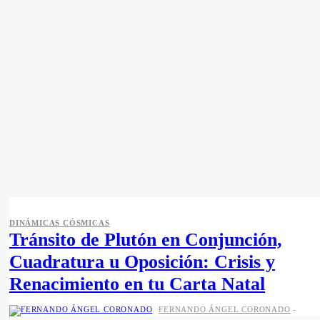
DINÁMICAS CÓSMICAS
Tránsito de Plutón en Conjunción,
Cuadratura u Oposición: Crisis y
Renacimiento en tu Carta Natal
FERNANDO ÁNGEL CORONADO
-