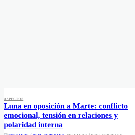
ASPECTOS
Luna en oposición a Marte: conflicto
emocional, tensión en relaciones y
polaridad interna