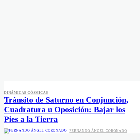
DINÁMICAS CÓSMICAS
Tránsito de Saturno en Conjunción,
Cuadratura u Oposición: Bajar los
Pies a la Tierra
FERNANDO ÁNGEL CORONADO
-