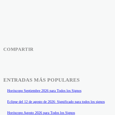
COMPARTIR
ENTRADAS MÁS POPULARES
Horóscopo Septiembre 2026 para Todos los Signos
Eclipse del 12 de agosto de 2026: Significado para todos los signos
Horóscopo Agosto 2026 para Todos los Signos