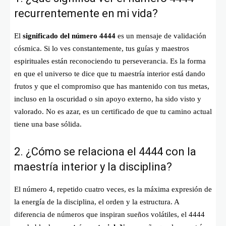
recurrentemente en mi vida?
El
significado del número 4444
es un mensaje de validación
cósmica. Si lo ves constantemente, tus guías y maestros
espirituales están reconociendo tu perseverancia. Es la forma
en que el universo te dice que tu maestría interior está dando
frutos y que el compromiso que has mantenido con tus metas,
incluso en la oscuridad o sin apoyo externo, ha sido visto y
valorado. No es azar, es un certificado de que tu camino actual
tiene una base sólida.
2. ¿Cómo se relaciona el 4444 con la
maestría interior y la disciplina?
El número 4, repetido cuatro veces, es la máxima expresión de
la energía de la disciplina, el orden y la estructura. A
diferencia de números que inspiran sueños volátiles, el 4444