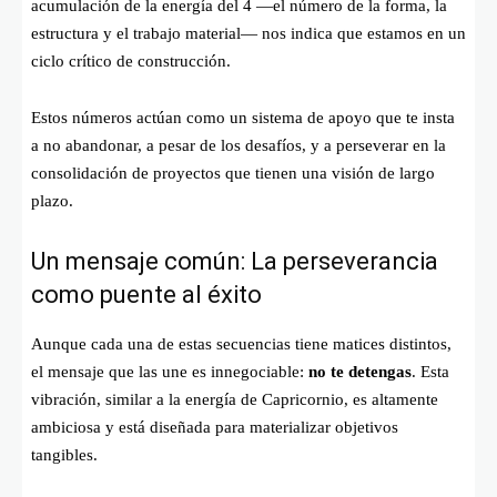
acumulación de la energía del 4 —el número de la forma, la
estructura y el trabajo material— nos indica que estamos en un
ciclo crítico de construcción.
Estos números actúan como un sistema de apoyo que te insta
a no abandonar, a pesar de los desafíos, y a perseverar en la
consolidación de proyectos que tienen una visión de largo
plazo.
Un mensaje común: La perseverancia
como puente al éxito
Aunque cada una de estas secuencias tiene matices distintos,
el mensaje que las une es innegociable:
no te detengas
. Esta
vibración, similar a la energía de Capricornio, es altamente
ambiciosa y está diseñada para materializar objetivos
tangibles.