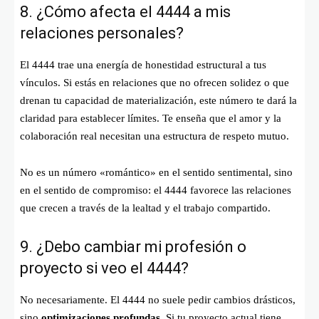
8. ¿Cómo afecta el 4444 a mis
relaciones personales?
El 4444 trae una energía de honestidad estructural a tus
vínculos. Si estás en relaciones que no ofrecen solidez o que
drenan tu capacidad de materialización, este número te dará la
claridad para establecer límites. Te enseña que el amor y la
colaboración real necesitan una estructura de respeto mutuo.
No es un número «romántico» en el sentido sentimental, sino
en el sentido de compromiso: el 4444 favorece las relaciones
que crecen a través de la lealtad y el trabajo compartido.
9. ¿Debo cambiar mi profesión o
proyecto si veo el 4444?
No necesariamente. El 4444 no suele pedir cambios drásticos,
sino
optimizaciones profundas
. Si tu proyecto actual tiene