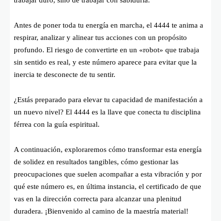
Antes de poner toda tu energía en marcha, el 4444 te anima a
respirar, analizar y alinear tus acciones con un propósito
profundo. El riesgo de convertirte en un «robot» que trabaja
sin sentido es real, y este número aparece para evitar que la
inercia te desconecte de tu sentir.
¿Estás preparado para elevar tu capacidad de manifestación a
un nuevo nivel? El 4444 es la llave que conecta tu disciplina
férrea con la guía espiritual.
A continuación, exploraremos cómo transformar esta energía
de solidez en resultados tangibles, cómo gestionar las
preocupaciones que suelen acompañar a esta vibración y por
qué este número es, en última instancia, el certificado de que
vas en la dirección correcta para alcanzar una plenitud
duradera. ¡Bienvenido al camino de la maestría material!