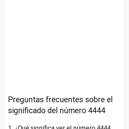
Preguntas frecuentes sobre el
significado del número 4444
1. ¿Qué significa ver el número 4444