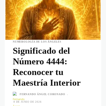
NUMEROLOGÍA DE LOS ÁNGELES
Significado del
Número 4444:
Reconocer tu
Maestría Interior
FERNANDO ÁNGEL CORONADO
-
8 DE JUNIO DE 2026