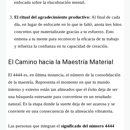
enfocada sobre la elucubración mental.
El ritual del agradecimiento productivo:
Al final de cada
día, en lugar de enfocarte en lo que te faltó, anota tres hitos
concretos que materializaste gracias a tu esfuerzo. Esto
entrena a tu mente para reconocer la eficacia de tu trabajo
y refuerza la confianza en tu capacidad de creación.
El Camino hacia la Maestría Material
El 4444 es, en última instancia, el número de la consolidación
de la maestría. Representa el momento en que tu mundo
interno y externo están tan alineados que el éxito deja de ser
una búsqueda estresante para convertirse en un resultado
natural. Es la etapa donde la suerte deja de ser azarosa y se
convierte en una consecuencia de tu alineación vibratoria.
Las personas que integran el
significado del número 4444