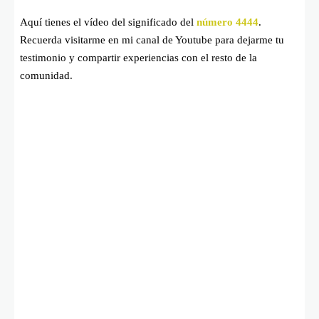
Aquí tienes el vídeo del significado del
número 4444
.
Recuerda visitarme en mi canal de Youtube para dejarme tu
testimonio y compartir experiencias con el resto de la
comunidad.