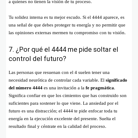
a quienes no tienen la visión de tu proceso.
Tu solidez interna es tu mejor escudo. Si el 4444 aparece, es
una señal de que debes proteger tu energía y no permitir que
las opiniones externas mermen tu compromiso con tu visión.
7. ¿Por qué el 4444 me pide soltar el
control del futuro?
Las personas que resuenan con el 4 suelen tener una
necesidad neurótica de controlar cada variable. El
significado
del número 4444
es una invitación a la
fe pragmática
.
Significa confiar en que los cimientos que has construido son
suficientes para sostener lo que viene. La ansiedad por el
futuro es una distracción; el 4444 te pide enfocar toda tu
energía en la ejecución excelente del presente. Suelta el
resultado final y céntrate en la calidad del proceso.