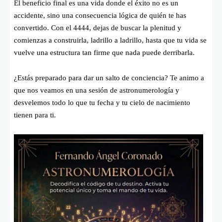
El beneficio final es una vida donde el éxito no es un
accidente, sino una consecuencia lógica de quién te has
convertido. Con el 4444, dejas de buscar la plenitud y
comienzas a construirla, ladrillo a ladrillo, hasta que tu vida se
vuelve una estructura tan firme que nada puede derribarla.
¿Estás preparado para dar un salto de conciencia? Te animo a
que nos veamos en una sesión de astronumerología y
desvelemos todo lo que tu fecha y tu cielo de nacimiento
tienen para ti.