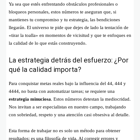
Ya sea que estés enfrentando obstáculos profesionales o
bloqueos personales, estos números te aseguran que, si
mantienes tu compromiso y tu estrategia, las bendiciones
llegarán. El universo te pide que dejes de lado la tentación de
«tirar la toalla» en momentos de vicisitud y que te enfoques en
la calidad de lo que estás construyendo.
La estrategia detrás del esfuerzo: ¿Por
qué la calidad importa?
Para conquistar metas reales bajo la influencia del 44, 444 y
4444, no basta con automatizar tareas; se requiere una
estrategia minuciosa
. Estos números detestan la mediocridad.
Nos invitan a ser especialistas en nuestro campo, trabajando
con sobriedad, respeto y una atención casi obsesiva al detalle.
Esta forma de trabajar no es solo un método para obtener
resultados; es una filosofía de vida. Al corregir errores y