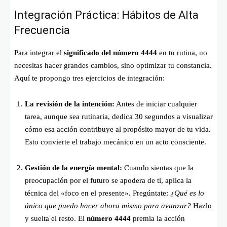
Integración Práctica: Hábitos de Alta
Frecuencia
Para integrar el
significado del número 4444
en tu rutina, no
necesitas hacer grandes cambios, sino optimizar tu constancia.
Aquí te propongo tres ejercicios de integración:
La revisión de la intención:
Antes de iniciar cualquier
tarea, aunque sea rutinaria, dedica 30 segundos a visualizar
cómo esa acción contribuye al propósito mayor de tu vida.
Esto convierte el trabajo mecánico en un acto consciente.
Gestión de la energía mental:
Cuando sientas que la
preocupación por el futuro se apodera de ti, aplica la
técnica del «foco en el presente». Pregúntate:
¿Qué es lo
único que puedo hacer ahora mismo para avanzar?
Hazlo
y suelta el resto. El
número 4444
premia la acción