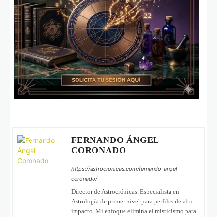
FERNANDO ÁNGEL
CORONADO
https://astrocronicas.com/fernando-angel-
coronado/
Director de Astrocrónicas. Especialista en
Astrología de primer nivel para perfiles de alto
impacto. Mi enfoque elimina el misticismo para