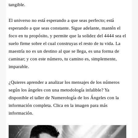
tangible.
El universo no está esperando a que seas perfecto; está
esperando a que seas constante. Sigue adelante, mantén el
foco en tu propósito, y permite que la solidez del 4444 sea el
suelo firme sobre el cual construyas el resto de tu vida. La
maestría no es un destino al que se llega, es una forma de
caminar; y con este número, tu camino es, simplemente,
imparable.
¿Quieres aprender a analizar los mensajes de los números
según los ángeles con una metodología infalible? Ya
disponible el taller de Numerología de los Ángeles con la
información completa. Clica en la imagen para más
información.