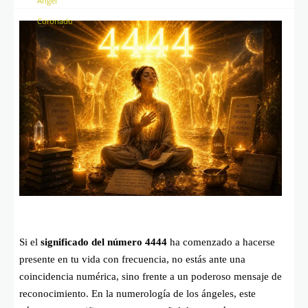
Si el
significado del número 4444
ha comenzado a hacerse
presente en tu vida con frecuencia, no estás ante una
coincidencia numérica, sino frente a un poderoso mensaje de
reconocimiento. En la numerología de los ángeles, este