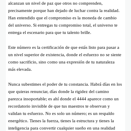
alcanzan un nivel de paz que otros no comprenden,
precisamente porque han dejado de luchar contra la realidad.
Han entendido que el compromiso es la moneda de cambio
del universo. Si entregas tu compromiso total, el universo te
entrega el escenario para que tu talento brille.
Este número es la certificación de que estás listo para pasar a
un nivel superior de existencia, donde el esfuerzo no se siente
como sacrificio, sino como una expresión de tu naturaleza
más elevada.
Nunca subestimes el poder de tu constancia. Habrá días en los
que quieras renunciar, días donde la rigidez del camino
parezca insoportable; es ahí donde el 4444 aparece como un
recordatorio invisible de que tus maestros te observan y
validan tu esfuerzo. No es solo un número; es un respaldo
energético. Tienes la fuerza, tienes la estructura y tienes la
inteligencia para convertir cualquier sueño en una realidad