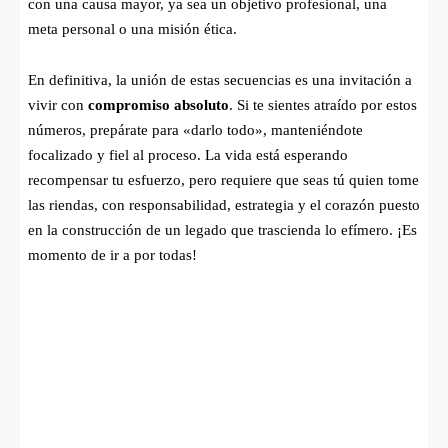
con una causa mayor, ya sea un objetivo profesional, una
meta personal o una misión ética.
En definitiva, la unión de estas secuencias es una invitación a
vivir con
compromiso absoluto
. Si te sientes atraído por estos
números, prepárate para «darlo todo», manteniéndote
focalizado y fiel al proceso. La vida está esperando
recompensar tu esfuerzo, pero requiere que seas tú quien tome
las riendas, con responsabilidad, estrategia y el corazón puesto
en la construcción de un legado que trascienda lo efímero. ¡Es
momento de ir a por todas!