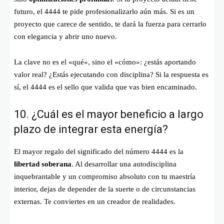
futuro, el 4444 te pide profesionalizarlo aún más. Si es un
proyecto que carece de sentido, te dará la fuerza para cerrarlo
con elegancia y abrir uno nuevo.
La clave no es el «qué», sino el «cómo»: ¿estás aportando
valor real? ¿Estás ejecutando con disciplina? Si la respuesta es
sí, el 4444 es el sello que valida que vas bien encaminado.
10. ¿Cuál es el mayor beneficio a largo
plazo de integrar esta energía?
El mayor regalo del significado del número 4444 es la
libertad soberana
. Al desarrollar una autodisciplina
inquebrantable y un compromiso absoluto con tu maestría
interior, dejas de depender de la suerte o de circunstancias
externas. Te conviertes en un creador de realidades.