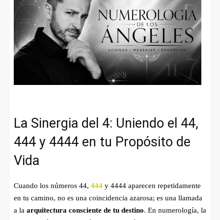
La Sinergia del 4: Uniendo el 44,
444 y 4444 en tu Propósito de
Vida
Cuando los números 44,
444
y 4444 aparecen repetidamente
en tu camino, no es una coincidencia azarosa; es una llamada
a la
arquitectura consciente de tu destino
. En numerología, la