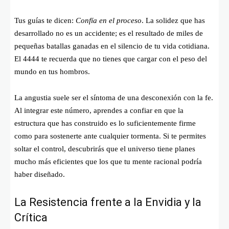
Tus guías te dicen:
Confía en el proceso
. La solidez que has
desarrollado no es un accidente; es el resultado de miles de
pequeñas batallas ganadas en el silencio de tu vida cotidiana.
El 4444 te recuerda que no tienes que cargar con el peso del
mundo en tus hombros.
La angustia suele ser el síntoma de una desconexión con la fe.
Al integrar este número, aprendes a confiar en que la
estructura que has construido es lo suficientemente firme
como para sostenerte ante cualquier tormenta. Si te permites
soltar el control, descubrirás que el universo tiene planes
mucho más eficientes que los que tu mente racional podría
haber diseñado.
La Resistencia frente a la Envidia y la
Crítica