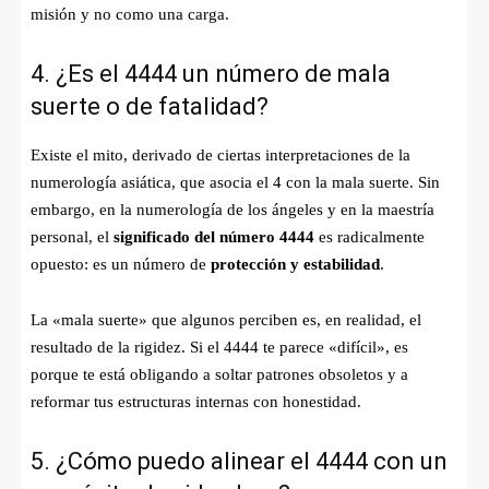
misión y no como una carga.
4. ¿Es el 4444 un número de mala
suerte o de fatalidad?
Existe el mito, derivado de ciertas interpretaciones de la
numerología asiática, que asocia el 4 con la mala suerte. Sin
embargo, en la numerología de los ángeles y en la maestría
personal, el
significado del número 4444
es radicalmente
opuesto: es un número de
protección y estabilidad
.
La «mala suerte» que algunos perciben es, en realidad, el
resultado de la rigidez. Si el 4444 te parece «difícil», es
porque te está obligando a soltar patrones obsoletos y a
reformar tus estructuras internas con honestidad.
5. ¿Cómo puedo alinear el 4444 con un