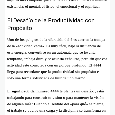
existencia: el mental, el físico, el emocional y el espiritual.
El Desafío de la Productividad con
Propósito
Uno de los peligros de la vibración del 4 es caer en la trampa
de la «actividad vacía». Es muy fácil, bajo la influencia de
esta energía, convertirse en un autómata que se levanta
temprano, trabaja duro y se acuesta exhausto, pero sin que esa
actividad esté conectada con un
porqué
profundo. El 4444
llega para recordarte que la productividad sin propósito es
solo una forma sofisticada de huir de uno mismo.
El
significado del número 4444
te plantea un desafío: ¿estás
trabajando para construir tu visión o para mantener la visión
de alguien más? Cuando el sentido del «para qué» se pierde,
el trabajo se vuelve una carga y la disciplina se transforma en