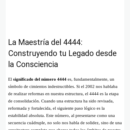
La Maestría del 4444:
Construyendo tu Legado desde
la Consciencia
El
significado del número 4444
es, fundamentalmente, un
símbolo de cimientos indestructibles. Si el 2002 nos hablaba
de realizar reformas en nuestra estructura, el 4444 es la etapa
de consolidación. Cuando una estructura ha sido revisada,
reformada y fortalecida, el siguiente paso lógico es la
estabilidad absoluta. Este número, al presentarse como una
secuencia cuádruple, no solo nos habla de solidez, sino de una
arquitectura completa que abarca todos los ámbitos de nuestra