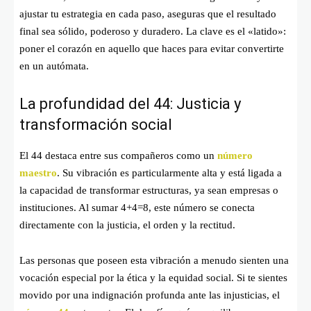
ajustar tu estrategia en cada paso, aseguras que el resultado
final sea sólido, poderoso y duradero. La clave es el «latido»:
poner el corazón en aquello que haces para evitar convertirte
en un autómata.
La profundidad del 44: Justicia y
transformación social
El 44 destaca entre sus compañeros como un
número
maestro
. Su vibración es particularmente alta y está ligada a
la capacidad de transformar estructuras, ya sean empresas o
instituciones. Al sumar 4+4=8, este número se conecta
directamente con la justicia, el orden y la rectitud.
Las personas que poseen esta vibración a menudo sienten una
vocación especial por la ética y la equidad social. Si te sientes
movido por una indignación profunda ante las injusticias, el