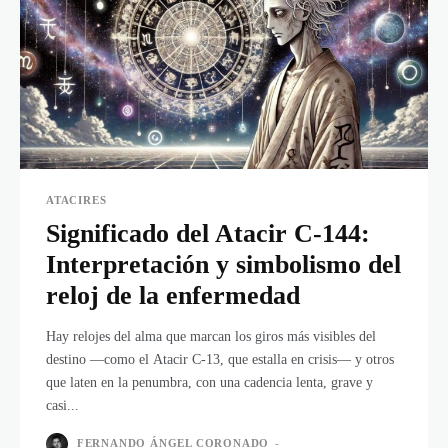
ATACIRES
Significado del Atacir C-144:
Interpretación y simbolismo del
reloj de la enfermedad
Hay relojes del alma que marcan los giros más visibles del
destino —como el Atacir C-13, que estalla en crisis— y otros
que laten en la penumbra, con una cadencia lenta, grave y
casi...
FERNANDO ÁNGEL CORONADO
-