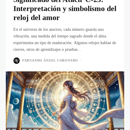
Interpretación y simbolismo del
reloj del amor
En el universo de los atacires, cada número guarda una
vibración, una medida del tiempo sagrado donde el alma
experimenta un tipo de maduración. Algunos relojes hablan de
cierres, otros de aprendizajes o pruebas...
FERNANDO ÁNGEL CORONADO
-