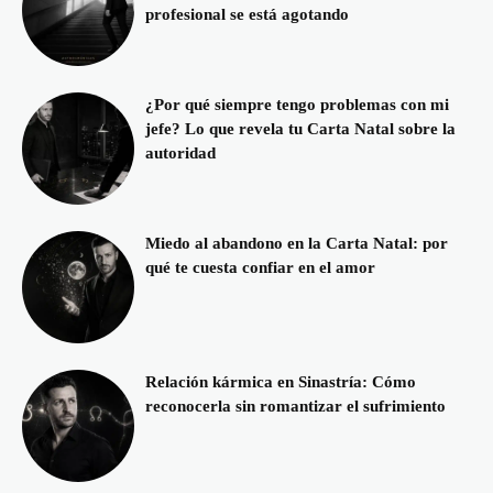
profesional se está agotando
¿Por qué siempre tengo problemas con mi
jefe? Lo que revela tu Carta Natal sobre la
autoridad
Miedo al abandono en la Carta Natal: por
qué te cuesta confiar en el amor
Relación kármica en Sinastría: Cómo
reconocerla sin romantizar el sufrimiento