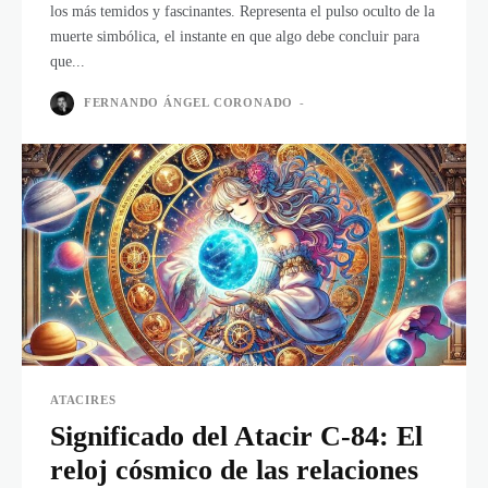
los más temidos y fascinantes. Representa el pulso oculto de la
muerte simbólica, el instante en que algo debe concluir para
que...
FERNANDO ÁNGEL CORONADO
-
ATACIRES
Significado del Atacir C-84: El
reloj cósmico de las relaciones