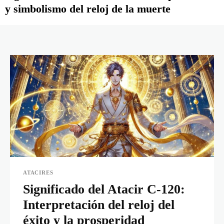
y simbolismo del reloj de la muerte
ATACIRES
Significado del Atacir C-120:
Interpretación del reloj del
éxito y la prosperidad