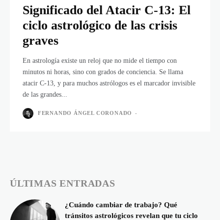
Significado del Atacir C-13: El
ciclo astrológico de las crisis
graves
En astrología existe un reloj que no mide el tiempo con
minutos ni horas, sino con grados de conciencia. Se llama
atacir C-13, y para muchos astrólogos es el marcador invisible
de las grandes...
FERNANDO ÁNGEL CORONADO
-
ÚLTIMAS ENTRADAS
¿Cuándo cambiar de trabajo? Qué
tránsitos astrológicos revelan que tu ciclo