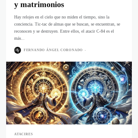
y matrimonios
Hay relojes en el cielo que no miden el tiempo, sino la
conciencia. Tic-tac de almas que se buscan, se encuentran, se
reconocen y se destruyen. Entre ellos, el atacir C-84 es el
más...
FERNANDO ÁNGEL CORONADO
-
ATACIRES