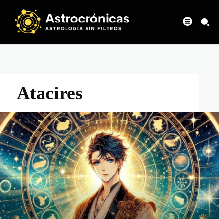
Atacires