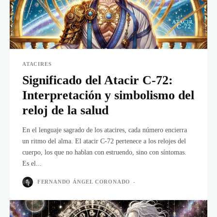
ATACIRES
Significado del Atacir C-72:
Interpretación y simbolismo del
reloj de la salud
En el lenguaje sagrado de los atacires, cada número encierra
un ritmo del alma. El atacir C-72 pertenece a los relojes del
cuerpo, los que no hablan con estruendo, sino con síntomas.
Es el...
FERNANDO ÁNGEL CORONADO
-