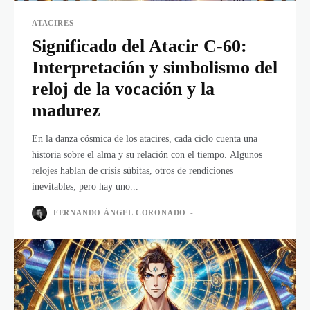
ATACIRES
Significado del Atacir C-60:
Interpretación y simbolismo del
reloj de la vocación y la
madurez
En la danza cósmica de los atacires, cada ciclo cuenta una
historia sobre el alma y su relación con el tiempo. Algunos
relojes hablan de crisis súbitas, otros de rendiciones
inevitables; pero hay uno...
FERNANDO ÁNGEL CORONADO
-