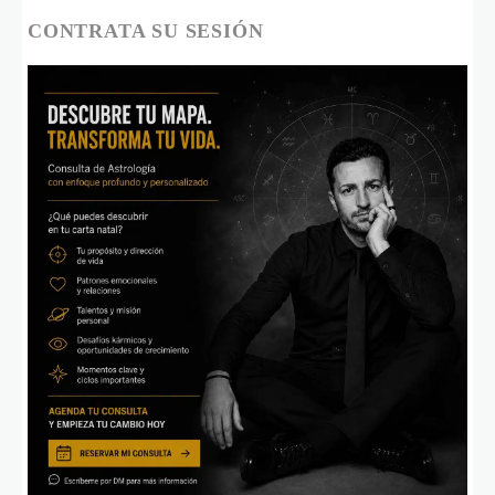
CONTRATA SU SESIÓN