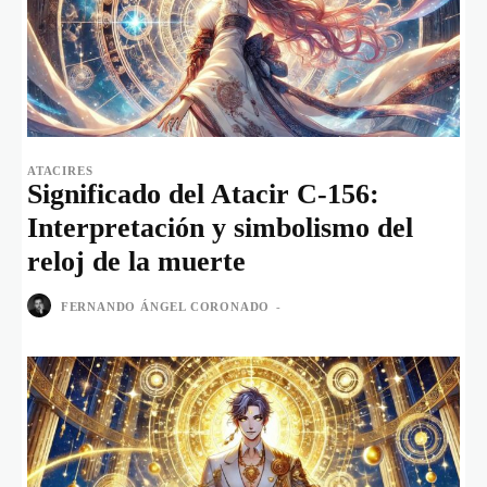
ATACIRES
Significado del Atacir C-156:
Interpretación y simbolismo del
reloj de la muerte
FERNANDO ÁNGEL CORONADO
-