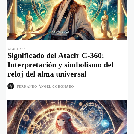
ATACIRES
Significado del Atacir C-360:
Interpretación y simbolismo del
reloj del alma universal
FERNANDO ÁNGEL CORONADO
-