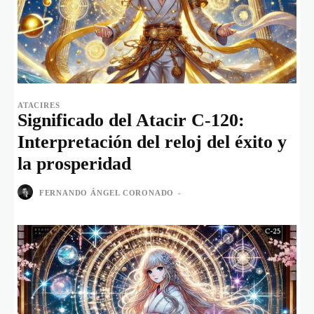
ATACIRES
Significado del Atacir C-120:
Interpretación del reloj del éxito y
la prosperidad
FERNANDO ÁNGEL CORONADO
-