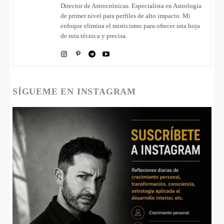
Director de Astrocrónicas. Especialista en Astrología
de primer nivel para perfiles de alto impacto. Mi
enfoque elimina el misticismo para ofrecer una hoja
de ruta técnica y precisa.
SÍGUEME EN INSTAGRAM