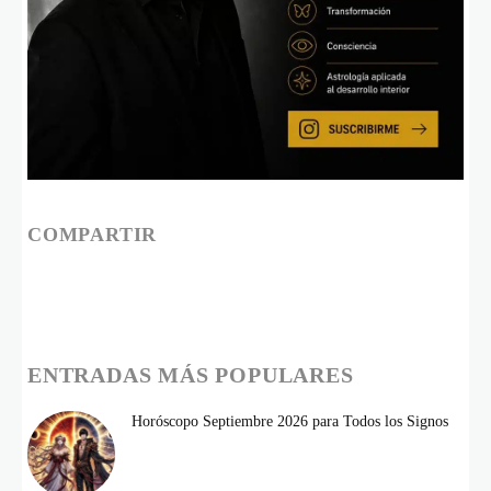
COMPARTIR
ENTRADAS MÁS POPULARES
Horóscopo Septiembre 2026 para Todos los Signos