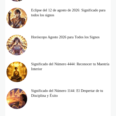
Eclipse del 12 de agosto de 2026: Significado para
todos los signos
Horóscopo Agosto 2026 para Todos los Signos
Significado del Número 4444: Reconocer tu Maestría
Interior
Significado del Número 1144: El Despertar de tu
Disciplina y Éxito