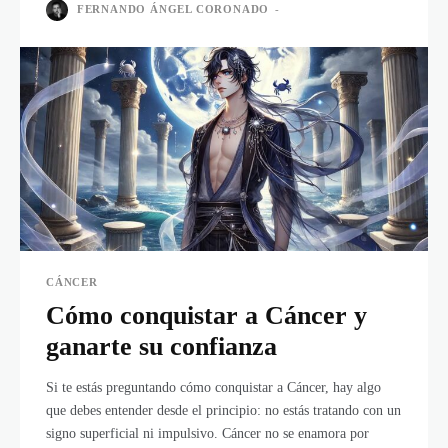
FERNANDO ÁNGEL CORONADO
-
CÁNCER
Cómo conquistar a Cáncer y
ganarte su confianza
Si te estás preguntando cómo conquistar a Cáncer, hay algo
que debes entender desde el principio: no estás tratando con un
signo superficial ni impulsivo. Cáncer no se enamora por