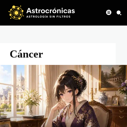
Cáncer