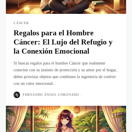
CÁNCER
Regalos para el Hombre
Cáncer: El Lujo del Refugio y
la Conexión Emocional
Si buscas regalos para el hombre Cáncer que realmente
conecten con su instinto de protección y su amor por el hogar,
debes priorizar objetos que combinen la ingeniería de confort
con un valor emocional...
FERNANDO ÁNGEL CORONADO
-