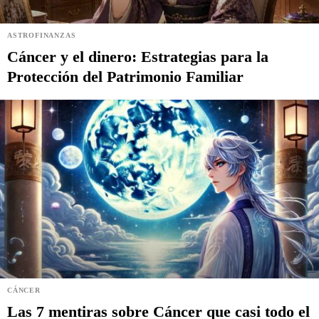
ASTROFINANZAS
Cáncer y el dinero: Estrategias para la
Protección del Patrimonio Familiar
CÁNCER
Las 7 mentiras sobre Cáncer que casi todo el