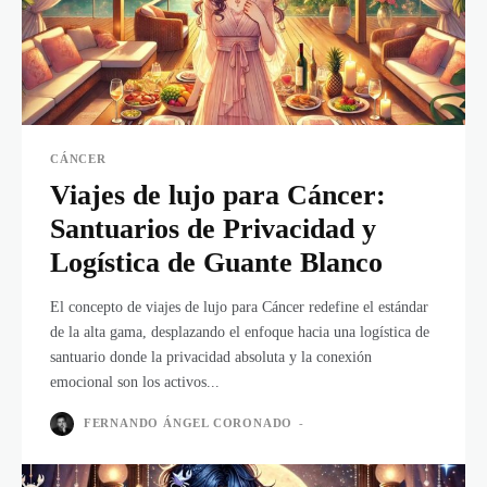
CÁNCER
Viajes de lujo para Cáncer:
Santuarios de Privacidad y
Logística de Guante Blanco
El concepto de viajes de lujo para Cáncer redefine el estándar
de la alta gama, desplazando el enfoque hacia una logística de
santuario donde la privacidad absoluta y la conexión
emocional son los activos...
FERNANDO ÁNGEL CORONADO
-