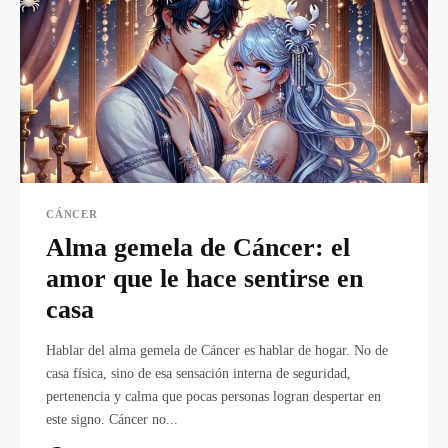
CÁNCER
Alma gemela de Cáncer: el
amor que le hace sentirse en
casa
Hablar del alma gemela de Cáncer es hablar de hogar. No de
casa física, sino de esa sensación interna de seguridad,
pertenencia y calma que pocas personas logran despertar en
este signo. Cáncer no...