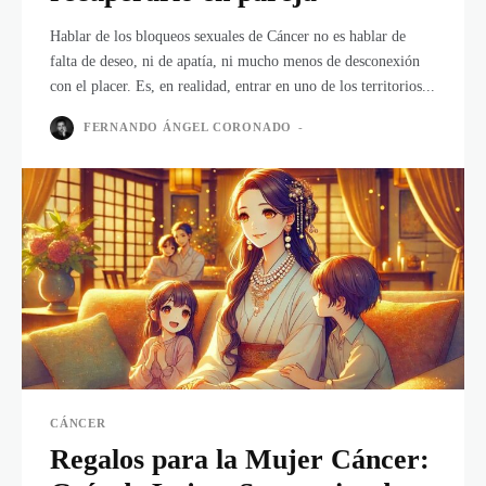
Hablar de los bloqueos sexuales de Cáncer no es hablar de
falta de deseo, ni de apatía, ni mucho menos de desconexión
con el placer. Es, en realidad, entrar en uno de los territorios...
FERNANDO ÁNGEL CORONADO
-
CÁNCER
Regalos para la Mujer Cáncer: