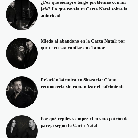
¿Por qué siempre tengo problemas con mi
jefe? Lo que revela tu Carta Natal sobre la
autoridad
Miedo al abandono en la Carta Natal: por
qué te cuesta confiar en el amor
Relación kármica en Sinastría: Cómo
reconocerla sin romantizar el sufrimiento
Por qué repites siempre el mismo patrón de
pareja según tu Carta Natal