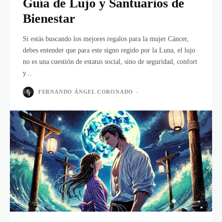
Guía de Lujo y Santuarios de
Bienestar
Si estás buscando los mejores regalos para la mujer Cáncer,
debes entender que para este signo regido por la Luna, el lujo
no es una cuestión de estatus social, sino de seguridad, confort
y...
FERNANDO ÁNGEL CORONADO
-