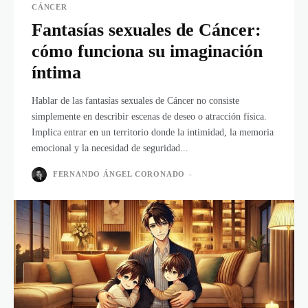
CÁNCER
Fantasías sexuales de Cáncer:
cómo funciona su imaginación
íntima
Hablar de las fantasías sexuales de Cáncer no consiste
simplemente en describir escenas de deseo o atracción física.
Implica entrar en un territorio donde la intimidad, la memoria
emocional y la necesidad de seguridad...
FERNANDO ÁNGEL CORONADO
-