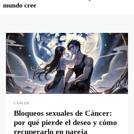
mundo cree
CÁNCER
Bloqueos sexuales de Cáncer:
por qué pierde el deseo y cómo
recuperarlo en pareja