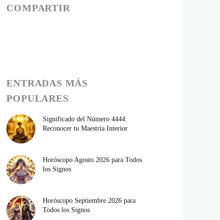
COMPARTIR
ENTRADAS MÁS
POPULARES
Significado del Número 4444:
Reconocer tu Maestría Interior
Horóscopo Agosto 2026 para Todos
los Signos
Horóscopo Septiembre 2026 para
Todos los Signos