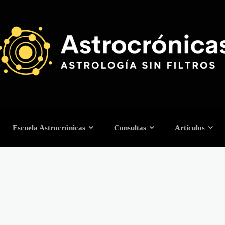
Escuela Astrocrónicas
Consultas
Artículos