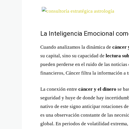
La Inteligencia Emocional com
Cuando analizamos la dinámica de
cáncer 
su capital, sino su capacidad de
lectura su
pueden perderse en el ruido de las noticias
financieros, Cáncer filtra la información a 
La conexión entre
cáncer y el dinero
se bas
seguridad y huye de donde hay incertidumb
nativo de este signo anticipar rotaciones d
es una observación constante de las neces
global. En periodos de volatilidad extrema, 