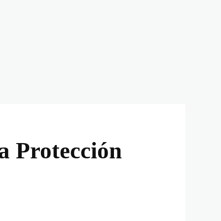
la Protección