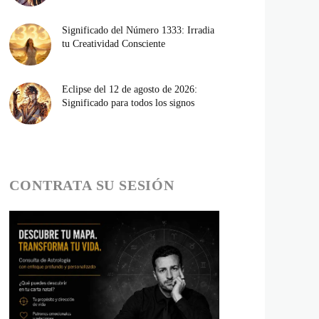
Significado del Número 1333: Irradia
tu Creatividad Consciente
Eclipse del 12 de agosto de 2026:
Significado para todos los signos
CONTRATA SU SESIÓN