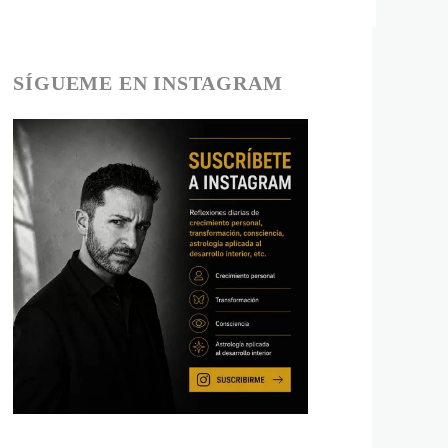
SÍGUEME EN INSTAGRAM