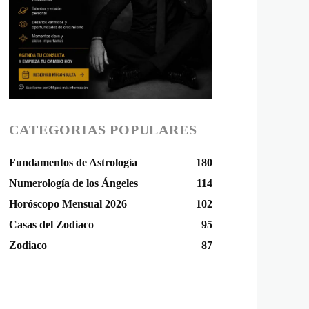
CATEGORIAS POPULARES
Fundamentos de Astrología
180
Numerología de los Ángeles
114
Horóscopo Mensual 2026
102
Casas del Zodiaco
95
Zodiaco
87