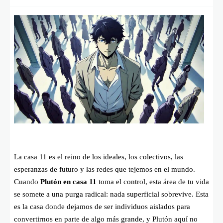
La casa 11 es el reino de los ideales, los colectivos, las
esperanzas de futuro y las redes que tejemos en el mundo.
Cuando
Plutón en casa 11
toma el control, esta área de tu vida
se somete a una purga radical: nada superficial sobrevive. Esta
es la casa donde dejamos de ser individuos aislados para
convertirnos en parte de algo más grande, y Plutón aquí no