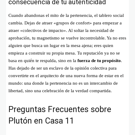
consecuencia de tu autenticidad
Cuando abandonas el mito de la pertenencia, el tablero social
cambia. Dejas de atraer «grupos de confort» para empezar a
atraer «colectivos de impacto». Al soltar la necesidad de
aprobación, tu magnetismo se vuelve incontrolable. Ya no eres
alguien que busca un lugar en la mesa ajena; eres quien
empieza a construir su propia mesa. Tu reputación ya no se
basa en quién te respalda, sino en la
fuerza de tu propósito
.
Has dejado de ser un esclavo de la opinión colectiva para
convertirte en el arquitecto de una nueva forma de estar en el
mundo: una donde la pertenencia no es un intercambio de
libertad, sino una celebración de la verdad compartida.
Preguntas Frecuentes sobre
Plutón en Casa 11