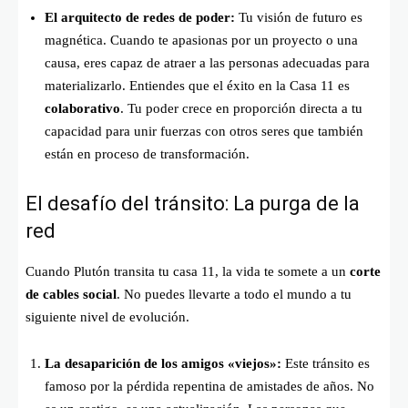
El arquitecto de redes de poder:
Tu visión de futuro es
magnética. Cuando te apasionas por un proyecto o una
causa, eres capaz de atraer a las personas adecuadas para
materializarlo. Entiendes que el éxito en la Casa 11 es
colaborativo
. Tu poder crece en proporción directa a tu
capacidad para unir fuerzas con otros seres que también
están en proceso de transformación.
El desafío del tránsito: La purga de la
red
Cuando Plutón transita tu casa 11, la vida te somete a un
corte
de cables social
. No puedes llevarte a todo el mundo a tu
siguiente nivel de evolución.
La desaparición de los amigos «viejos»:
Este tránsito es
famoso por la pérdida repentina de amistades de años. No