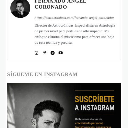
FERNANDO ÁNGEL
CORONADO
https://astrocronicas.com/fernando-angel-coronado/
Director de Astrocrónicas. Especialista en Astrología
de primer nivel para perfiles de alto impacto. Mi
enfoque elimina el misticismo para ofrecer una hoja
de ruta técnica y precisa.
SÍGUEME EN INSTAGRAM