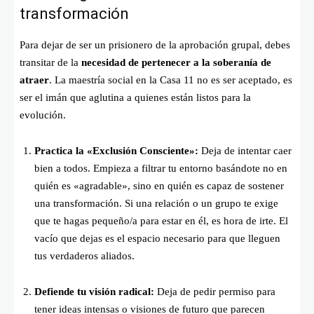
transformación
Para dejar de ser un prisionero de la aprobación grupal, debes
transitar de la
necesidad de pertenecer a la soberanía de
atraer
. La maestría social en la Casa 11 no es ser aceptado, es
ser el imán que aglutina a quienes están listos para la
evolución.
Practica la «Exclusión Consciente»:
Deja de intentar caer
bien a todos. Empieza a filtrar tu entorno basándote no en
quién es «agradable», sino en quién es capaz de sostener
una transformación. Si una relación o un grupo te exige
que te hagas pequeño/a para estar en él, es hora de irte. El
vacío que dejas es el espacio necesario para que lleguen
tus verdaderos aliados.
Defiende tu visión radical:
Deja de pedir permiso para
tener ideas intensas o visiones de futuro que parecen