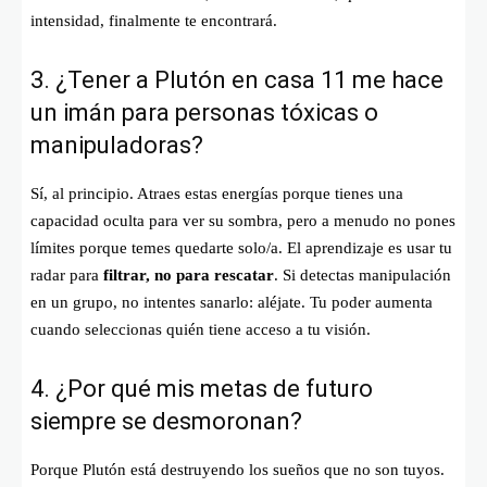
intensidad, finalmente te encontrará.
3. ¿Tener a Plutón en casa 11 me hace
un imán para personas tóxicas o
manipuladoras?
Sí, al principio. Atraes estas energías porque tienes una
capacidad oculta para ver su sombra, pero a menudo no pones
límites porque temes quedarte solo/a. El aprendizaje es usar tu
radar para
filtrar, no para rescatar
. Si detectas manipulación
en un grupo, no intentes sanarlo: aléjate. Tu poder aumenta
cuando seleccionas quién tiene acceso a tu visión.
4. ¿Por qué mis metas de futuro
siempre se desmoronan?
Porque Plutón está destruyendo los sueños que no son tuyos.