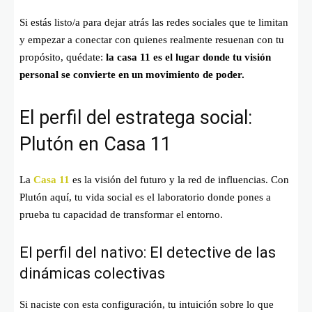
Si estás listo/a para dejar atrás las redes sociales que te limitan
y empezar a conectar con quienes realmente resuenan con tu
propósito, quédate:
la casa 11 es el lugar donde tu visión
personal se convierte en un movimiento de poder.
El perfil del estratega social:
Plutón en Casa 11
La
Casa 11
es la visión del futuro y la red de influencias. Con
Plutón aquí, tu vida social es el laboratorio donde pones a
prueba tu capacidad de transformar el entorno.
El perfil del nativo: El detective de las
dinámicas colectivas
Si naciste con esta configuración, tu intuición sobre lo que