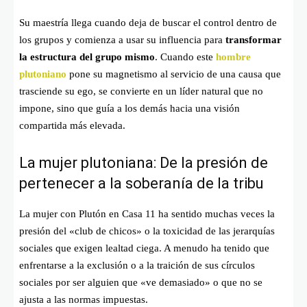
Su maestría llega cuando deja de buscar el control dentro de
los grupos y comienza a usar su influencia para
transformar
la estructura del grupo mismo
. Cuando este
hombre
plutoniano
pone su magnetismo al servicio de una causa que
trasciende su ego, se convierte en un líder natural que no
impone, sino que guía a los demás hacia una visión
compartida más elevada.
La mujer plutoniana: De la presión de
pertenecer a la soberanía de la tribu
La mujer con Plutón en Casa 11 ha sentido muchas veces la
presión del «club de chicos» o la toxicidad de las jerarquías
sociales que exigen lealtad ciega. A menudo ha tenido que
enfrentarse a la exclusión o a la traición de sus círculos
sociales por ser alguien que «ve demasiado» o que no se
ajusta a las normas impuestas.