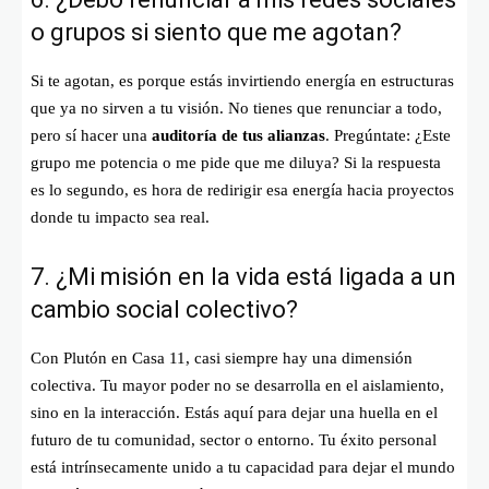
o grupos si siento que me agotan?
Si te agotan, es porque estás invirtiendo energía en estructuras
que ya no sirven a tu visión. No tienes que renunciar a todo,
pero sí hacer una
auditoría de tus alianzas
. Pregúntate: ¿Este
grupo me potencia o me pide que me diluya? Si la respuesta
es lo segundo, es hora de redirigir esa energía hacia proyectos
donde tu impacto sea real.
7. ¿Mi misión en la vida está ligada a un
cambio social colectivo?
Con Plutón en Casa 11, casi siempre hay una dimensión
colectiva. Tu mayor poder no se desarrolla en el aislamiento,
sino en la interacción. Estás aquí para dejar una huella en el
futuro de tu comunidad, sector o entorno. Tu éxito personal
está intrínsecamente unido a tu capacidad para dejar el mundo