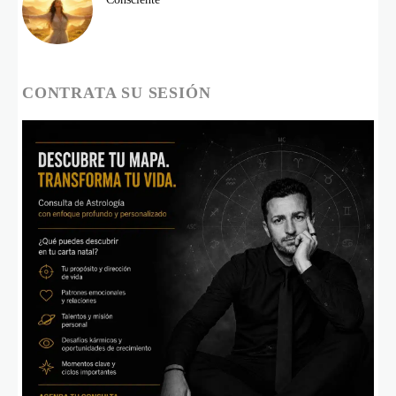
CONTRATA SU SESIÓN