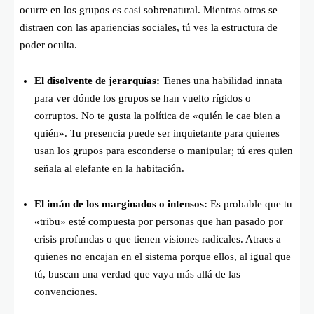
ocurre en los grupos es casi sobrenatural. Mientras otros se
distraen con las apariencias sociales, tú ves la estructura de
poder oculta.
El disolvente de jerarquías:
Tienes una habilidad innata
para ver dónde los grupos se han vuelto rígidos o
corruptos. No te gusta la política de «quién le cae bien a
quién». Tu presencia puede ser inquietante para quienes
usan los grupos para esconderse o manipular; tú eres quien
señala al elefante en la habitación.
El imán de los marginados o intensos:
Es probable que tu
«tribu» esté compuesta por personas que han pasado por
crisis profundas o que tienen visiones radicales. Atraes a
quienes no encajan en el sistema porque ellos, al igual que
tú, buscan una verdad que vaya más allá de las
convenciones.