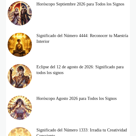
Horóscopo Septiembre 2026 para Todos los Signos
Significado del Número 4444: Reconocer tu Maestría
Interior
Eclipse del 12 de agosto de 2026: Significado para
todos los signos
Horóscopo Agosto 2026 para Todos los Signos
Significado del Número 1333: Irradia tu Creatividad
Consciente