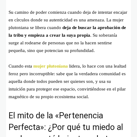
Su camino de poder comienza cuando deja de intentar encajar
en círculos donde su autenticidad es una amenaza. La mujer
plutoniana se libera cuando
deja de buscar la aprobación de
la tribu y empieza a crear la suya propia
. Su soberanía
surge al rodearse de personas que no la hacen sentirse
pequeña, sino que potencian su profundidad.
Cuando esta
mujer plutoniana
lidera, lo hace con una lealtad
feroz pero incorruptible: sabe que la verdadera comunidad es
aquella donde todos pueden ser quienes son, y usa su
intuición para proteger ese espacio, convirtiéndose en el pilar
magnético de su propio ecosistema social.
El mito de la «Pertenencia
Perfecta»: ¿Por qué tu miedo al