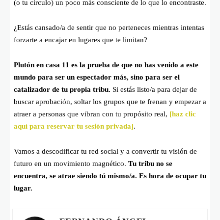
(o tu círculo) un poco más consciente de lo que lo encontraste.
¿Estás cansado/a de sentir que no perteneces mientras intentas
forzarte a encajar en lugares que te limitan?
Plutón en casa 11 es la prueba de que no has venido a este
mundo para ser un espectador más, sino para ser el
catalizador de tu propia tribu.
Si estás listo/a para dejar de
buscar aprobación, soltar los grupos que te frenan y empezar a
atraer a personas que vibran con tu propósito real,
[haz clic
aquí para reservar tu sesión privada]
.
Vamos a descodificar tu red social y a convertir tu visión de
futuro en un movimiento magnético.
Tu tribu no se
encuentra, se atrae siendo tú mismo/a. Es hora de ocupar tu
lugar.