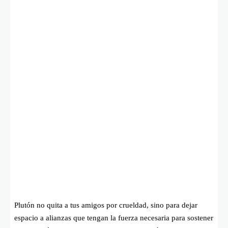
Plutón no quita a tus amigos por crueldad, sino para dejar
espacio a alianzas que tengan la fuerza necesaria para sostener