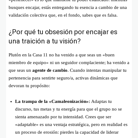
busques encajar, estás entregando tu esencia a cambio de una
validación colectiva que, en el fondo, sabes que es falsa.
¿Por qué tu obsesión por encajar es
una traición a tu visión?
Plutón en la Casa 11 no ha venido a que seas un «buen
miembro de equipo» ni un seguidor complaciente; ha venido a
que seas un
agente de cambio
. Cuando intentas manipular tu
pertenencia para sentirte seguro/a, activas dinámicas que
devoran tu propósito:
La trampa de la «Camaleonización»:
Adaptas tu
discurso, tus metas y tu energía para que el grupo no se
sienta amenazado por tu intensidad. Crees que ser
«adaptable» es una ventaja estratégica, pero en realidad es
un proceso de erosión: pierdes la capacidad de liderar