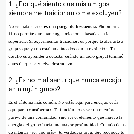
1. ¿Por qué siento que mis amigos
siempre me traicionan o me excluyen?
No es mala suerte, es una
purga de frecuencia
. Plutón en la
11 no permite que mantengas relaciones basadas en la
superficie. Si experimentas traiciones, es porque te aferraste a
grupos que ya no estaban alineados con tu evolución. Tu
desafío es aprender a detectar cuándo un ciclo grupal terminó
antes de que se vuelva destructivo.
2. ¿Es normal sentir que nunca encajo
en ningún grupo?
Es el síntoma más común. No estás aquí para encajar, estás
aquí para
transformar
. Tu función no es ser un miembro
pasivo de una comunidad, sino ser el elemento que mueve la
energía del grupo hacia una mayor profundidad. Cuando dejas
de intentar «ser uno más», tu verdadera tribu, que reconoce tu