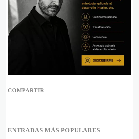
COMPARTIR
ENTRADAS MÁS POPULARES