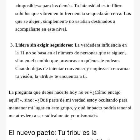
«imposibles» para los demás. Tu intensidad es tu filtro:
solo los que vibren en tu frecuencia se quedarán cerca. Los
que se alejen, simplemente no estaban destinados a
acompañarte en este nivel.
Lidera sin exigir seguidores:
La verdadera influencia en
la 11 no se basa en el número de personas que te siguen,
sino en el cambio que provocas en quienes te rodean.
Cuando dejas de intentar convencer y empiezas a encarnar
tu visión, la «tribu» te encuentra a ti.
La pregunta que debes hacerte hoy no es «¿Cómo encajo
aquí?», sino: «¿Qué parte de mi verdad estoy ocultando para
mantener mi lugar en este grupo, y qué impacto podría tener si
me atreviera a ser radicalmente yo mismo/a?»
El nuevo pacto: Tu tribu es la