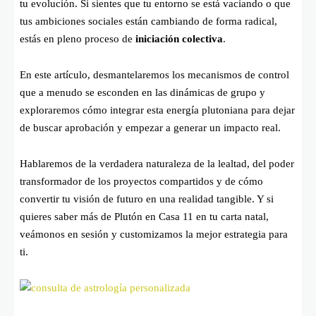
tu evolución. Si sientes que tu entorno se está vaciando o que
tus ambiciones sociales están cambiando de forma radical,
estás en pleno proceso de
iniciación colectiva
.
En este artículo, desmantelaremos los mecanismos de control
que a menudo se esconden en las dinámicas de grupo y
exploraremos cómo integrar esta energía plutoniana para dejar
de buscar aprobación y empezar a generar un impacto real.
Hablaremos de la verdadera naturaleza de la lealtad, del poder
transformador de los proyectos compartidos y de cómo
convertir tu visión de futuro en una realidad tangible. Y si
quieres saber más de Plutón en Casa 11 en tu carta natal,
veámonos en sesión y customizamos la mejor estrategia para
ti.