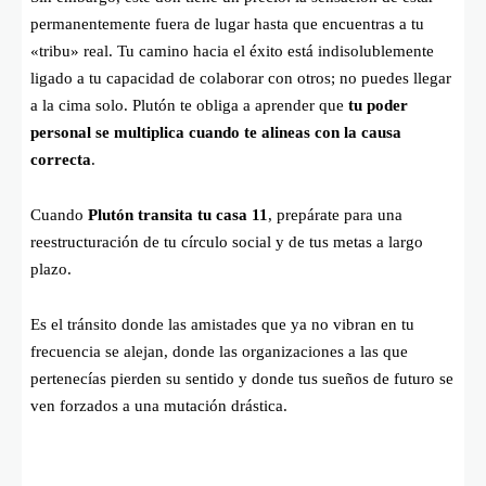
permanentemente fuera de lugar hasta que encuentras a tu
«tribu» real. Tu camino hacia el éxito está indisolublemente
ligado a tu capacidad de colaborar con otros; no puedes llegar
a la cima solo. Plutón te obliga a aprender que
tu poder
personal se multiplica cuando te alineas con la causa
correcta
.
Cuando
Plutón transita tu casa 11
, prepárate para una
reestructuración de tu círculo social y de tus metas a largo
plazo.
Es el tránsito donde las amistades que ya no vibran en tu
frecuencia se alejan, donde las organizaciones a las que
pertenecías pierden su sentido y donde tus sueños de futuro se
ven forzados a una mutación drástica.