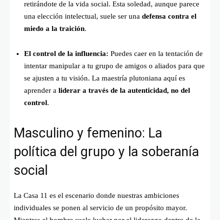
retirándote de la vida social. Esta soledad, aunque parece
una elección intelectual, suele ser una
defensa contra el
miedo a la traición
.
El control de la influencia:
Puedes caer en la tentación de
intentar manipular a tu grupo de amigos o aliados para que
se ajusten a tu visión. La maestría plutoniana aquí es
aprender a
liderar a través de la autenticidad, no del
control
.
Masculino y femenino: La
política del grupo y la soberanía
social
La Casa 11 es el escenario donde nuestras ambiciones
individuales se ponen al servicio de un propósito mayor.