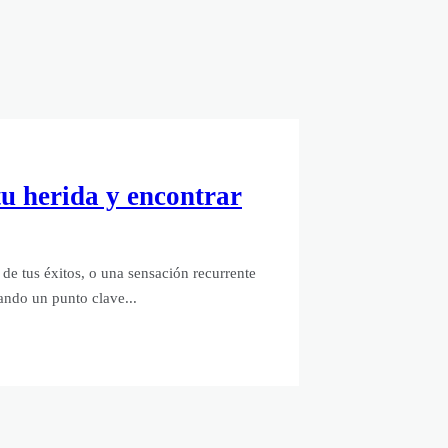
u herida y encontrar
 de tus éxitos, o una sensación recurrente
lando un punto clave...