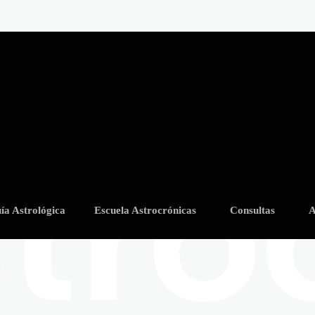
ía Astrológica
Escuela Astrocrónicas
Consultas
A