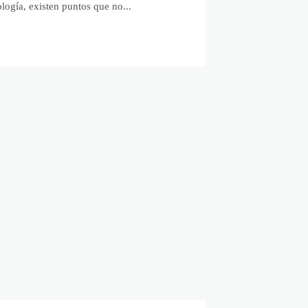
rología, existen puntos que no...