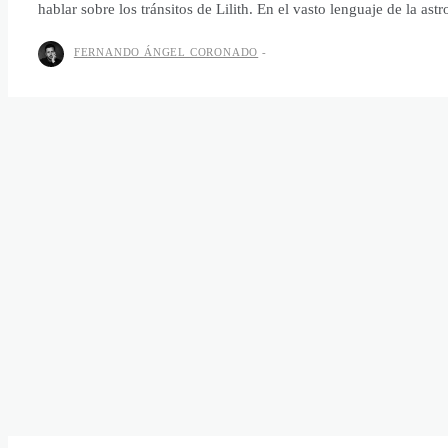
hablar sobre los tránsitos de Lilith. En el vasto lenguaje de la ast
FERNANDO ÁNGEL CORONADO
-