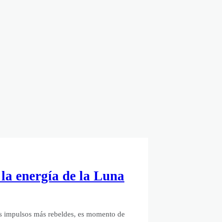
 la energía de la Luna
us impulsos más rebeldes, es momento de