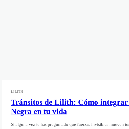
LILITH
Tránsitos de Lilith: Cómo integrar
Negra en tu vida
Si alguna vez te has preguntado qué fuerzas invisibles mueven t