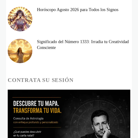
Horóscopo Agosto 2026 para Todos los Signos
Significado del Número 1333: Irradia tu Creatividad
Consciente
CONTRATA SU SESIÓN