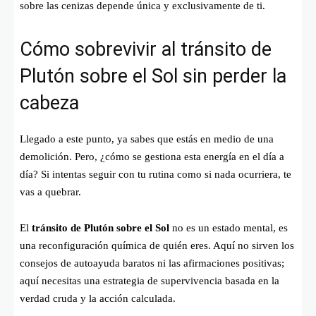
sobre las cenizas depende única y exclusivamente de ti.
Cómo sobrevivir al tránsito de
Plutón sobre el Sol sin perder la
cabeza
Llegado a este punto, ya sabes que estás en medio de una
demolición. Pero, ¿cómo se gestiona esta energía en el día a
día? Si intentas seguir con tu rutina como si nada ocurriera, te
vas a quebrar.
El
tránsito de Plutón sobre el Sol
no es un estado mental, es
una reconfiguración química de quién eres. Aquí no sirven los
consejos de autoayuda baratos ni las afirmaciones positivas;
aquí necesitas una estrategia de supervivencia basada en la
verdad cruda y la acción calculada.