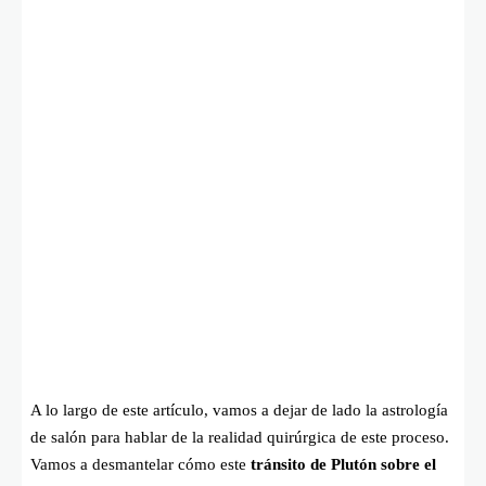
A lo largo de este artículo, vamos a dejar de lado la astrología
de salón para hablar de la realidad quirúrgica de este proceso.
Vamos a desmantelar cómo este
tránsito de Plutón sobre el