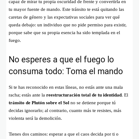
capaz de mirar tu propia oscuridad de frente y convertirla en
tu mayor fuente de mando. Este tránsito te está quitando las
caretas de género y las expectativas sociales para ver qué
queda debajo: un individuo que no pide permiso para existir,
porque sabe que su propia esencia ha sido templada en el
fuego.
No esperes a que el fuego lo
consuma todo: Toma el mando
Si te has reconocido en estas líneas, no estás ante una mala
racha; estás ante la
reestructuración total de tu identidad
. El
tránsito de Plutón sobre el Sol
no se detiene porque tú
decidas ignorarlo; al contrario, cuanto más te resistes, más
violenta será la demolición.
Tienes dos caminos: esperar a que el caos decida por ti o