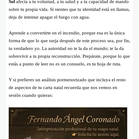
Sol
afecta a tu voluntad, a tu salud y a tu capacidad de mando
sobre tu propia vida. Si sientes que tu identidad está en llamas,
deja de intentar apagar el fuego con agua.
Aprende a convertirte en el incendio, porque esa es la única
forma de que lo que surja después de este proceso sea, por fin,
tu verdadero yo. La autoridad no te la da el mundo; te la da
sobrevivir a tu propia reconstrucción. Prepárate, porque lo que
estás a punto de leer no es un consuelo, es tu hoja de ruta.
Y si prefieres un análisis pormenorizado que incluya el resto
de aspectos de tu carta natal recuerda que nos vemos en
sesión cuando quieras: