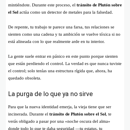
mintiéndote. Durante este proceso, el
tránsito de Plutón sobre
el Sol
actúa como un detector de metales para la falsedad.
De repente, tu trabajo te parece una farsa, tus relaciones se
sienten como una cadena y tu ambición se vuelve tóxica si no
está alineada con lo que realmente arde en tu interior.
La gente suele entrar en pánico en este punto porque sienten
que están perdiendo el control. La verdad es que nunca tuviste
el control; solo tenías una estructura rígida que, ahora, ha
quedado obsoleta.
La purga de lo que ya no sirve
Para que la nueva identidad emerja, la vieja tiene que ser
incinerada. Durante el
tránsito de Plutón sobre el Sol
, te
verás obligado a pasar por una «noche oscura del alma»
donde todo lo que te daba seguridad —tu estatus, tu