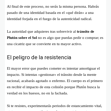
Al final de este proceso, no serás la misma persona. Habrás
pasado de una identidad basada en el «qué dirán» a una
identidad forjada en el fuego de la autenticidad radical.
La autoridad que adquieres tras sobrevivir al
tránsito de
Plutón sobre el Sol
no es algo que puedas pedir o comprar; es
una cicatriz que se convierte en tu mayor activo.
El peligro de la resistencia
El mayor error que puedes cometer es intentar amortiguar el
impacto. Si intentas «gestionar» el tránsito desde la mente
racional, acabarás agotado o enfermo. El cuerpo es el primero
en recibir el impacto de esta colisión porque Plutón busca la
verdad en los huesos, no en la fachada.
Si te resistes, experimentarás periodos de estancamiento vital,