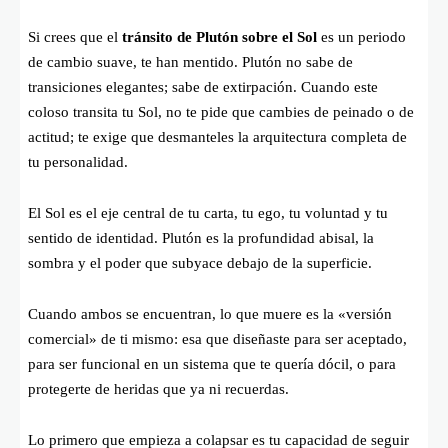
Si crees que el
tránsito de Plutón sobre el Sol
es un periodo
de cambio suave, te han mentido. Plutón no sabe de
transiciones elegantes; sabe de extirpación. Cuando este
coloso transita tu Sol, no te pide que cambies de peinado o de
actitud; te exige que desmanteles la arquitectura completa de
tu personalidad.
El Sol es el eje central de tu carta, tu ego, tu voluntad y tu
sentido de identidad. Plutón es la profundidad abisal, la
sombra y el poder que subyace debajo de la superficie.
Cuando ambos se encuentran, lo que muere es la «versión
comercial» de ti mismo: esa que diseñaste para ser aceptado,
para ser funcional en un sistema que te quería dócil, o para
protegerte de heridas que ya ni recuerdas.
Lo primero que empieza a colapsar es tu capacidad de seguir