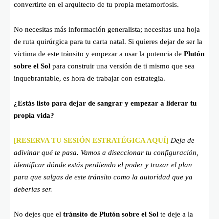
convertirte en el arquitecto de tu propia metamorfosis.
No necesitas más información generalista; necesitas una hoja
de ruta quirúrgica para tu carta natal. Si quieres dejar de ser la
víctima de este tránsito y empezar a usar la potencia de
Plutón
sobre el Sol
para construir una versión de ti mismo que sea
inquebrantable, es hora de trabajar con estrategia.
¿Estás listo para dejar de sangrar y empezar a liderar tu
propia vida?
[RESERVA TU SESIÓN ESTRATÉGICA AQUÍ]
Deja de
adivinar qué te pasa. Vamos a diseccionar tu configuración,
identificar dónde estás perdiendo el poder y trazar el plan
para que salgas de este tránsito como la autoridad que ya
deberías ser.
No dejes que el
tránsito de Plutón sobre el Sol
te deje a la