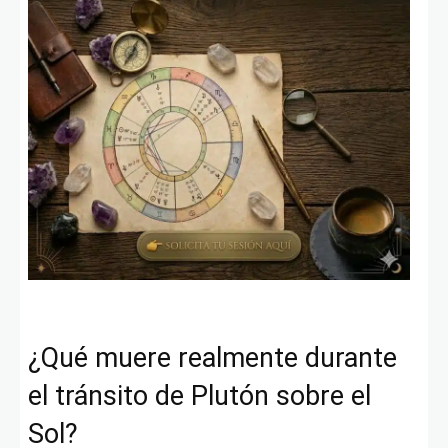
¿Qué muere realmente durante
el tránsito de Plutón sobre el
Sol?