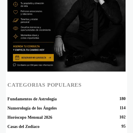
CATEGORIAS POPULARES
180
Fundamentos de Astrología
114
Numerología de los Ángeles
102
Horóscopo Mensual 2026
95
Casas del Zodiaco