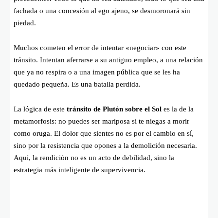
fachada o una concesión al ego ajeno, se desmoronará sin
piedad.
Muchos cometen el error de intentar «negociar» con este
tránsito. Intentan aferrarse a su antiguo empleo, a una relación
que ya no respira o a una imagen pública que se les ha
quedado pequeña. Es una batalla perdida.
La lógica de este
tránsito de Plutón sobre el Sol
es la de la
metamorfosis: no puedes ser mariposa si te niegas a morir
como oruga. El dolor que sientes no es por el cambio en sí,
sino por la resistencia que opones a la demolición necesaria.
Aquí, la rendición no es un acto de debilidad, sino la
estrategia más inteligente de supervivencia.