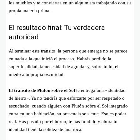
los muebles y te conviertes en un alquimista trabajando con su
propia materia prima.
El resultado final: Tu verdadera
autoridad
Al terminar este tránsito, la persona que emerge no se parece
en nada a la que inició el proceso. Habrás perdido la
superficialidad, la necesidad de agradar y, sobre todo, el
miedo a tu propia oscuridad.
El
tránsito de Plutón sobre el Sol
te entrega una «identidad
de hierro». Ya no tendrás que esforzarte por ser respetado o
escuchado; cuando alguien con Plutón sobre el Sol integrado
entra en una habitación, su presencia se siente. Eso es poder
real. Has pasado por el horno, te has fundido y ahora tu
identidad tiene la solidez de una roca.