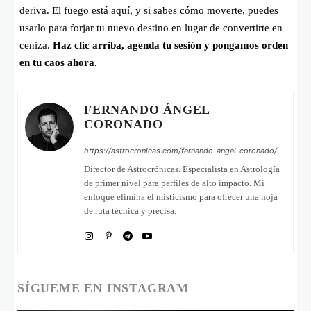
deriva. El fuego está aquí, y si sabes cómo moverte, puedes
usarlo para forjar tu nuevo destino en lugar de convertirte en
ceniza.
Haz clic arriba, agenda tu sesión y pongamos orden
en tu caos ahora.
FERNANDO ÁNGEL
CORONADO
https://astrocronicas.com/fernando-angel-coronado/
Director de Astrocrónicas. Especialista en Astrología
de primer nivel para perfiles de alto impacto. Mi
enfoque elimina el misticismo para ofrecer una hoja
de ruta técnica y precisa.
SÍGUEME EN INSTAGRAM