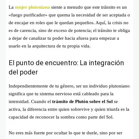
La
mujer plutoniana
siente a menudo que este tránsito es un
«fuego purificador» que quema la necesidad de ser aceptada o
de encajar en roles que le quedan pequeños. Aquí, la crisis no
es de carencia, sino de exceso de potencia; el tránsito te obliga
a dejar de canalizar tu poder hacia afuera para empezar a
usarlo en la arquitectura de tu propia vida.
El punto de encuentro: La integración
del poder
Independientemente de tu género, ser un individuo plutoniano
significa que tu sistema nervioso está cableado para la
intensidad. Cuando el
tránsito de Plutón sobre el Sol
se
activa, la diferencia entre quien sobrevive y quien triunfa es la
capacidad de reconocer la sombra como parte del Sol.
No eres más fuerte por ocultar lo que te duele, sino por ser