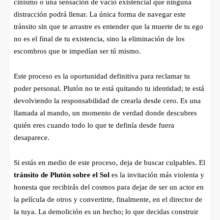
cinismo o una sensación de vacío existencial que ninguna
distracción podrá llenar. La única forma de navegar este
tránsito sin que te arrastre es entender que la muerte de tu ego
no es el final de tu existencia, sino la eliminación de los
escombros que te impedían ser tú mismo.
Este proceso es la oportunidad definitiva para reclamar tu
poder personal. Plutón no te está quitando tu identidad; te está
devolviendo la responsabilidad de crearla desde cero. Es una
llamada al mando, un momento de verdad donde descubres
quién eres cuando todo lo que te definía desde fuera
desaparece.
Si estás en medio de este proceso, deja de buscar culpables. El
tránsito de Plutón sobre el Sol
es la invitación más violenta y
honesta que recibirás del cosmos para dejar de ser un actor en
la película de otros y convertirte, finalmente, en el director de
la tuya. La demolición es un hecho; lo que decidas construir