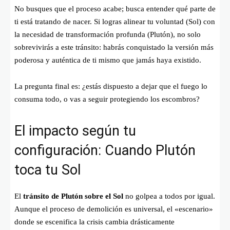
No busques que el proceso acabe; busca entender qué parte de
ti está tratando de nacer. Si logras alinear tu voluntad (Sol) con
la necesidad de transformación profunda (Plutón), no solo
sobrevivirás a este tránsito: habrás conquistado la versión más
poderosa y auténtica de ti mismo que jamás haya existido.
La pregunta final es: ¿estás dispuesto a dejar que el fuego lo
consuma todo, o vas a seguir protegiendo los escombros?
El impacto según tu
configuración: Cuando Plutón
toca tu Sol
El
tránsito de Plutón sobre el Sol
no golpea a todos por igual.
Aunque el proceso de demolición es universal, el «escenario»
donde se escenifica la crisis cambia drásticamente