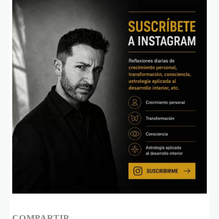
COMPARTIR