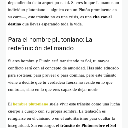
dependiendo de tu arquetipo natal. Si eres lo que llamamos un
individuo plutoniano —alguien con un Plutón prominente en
su carta—, este tránsito no es una crisis, es una
cita con el
destino
que llevas esperando toda la vida.
Para el hombre plutoniano: La
redefinición del mando
Si eres hombre y Plutón está transitando tu Sol, tu mayor
conflicto será con el concepto de autoridad. Has sido educado
para sostener, para proveer o para dominar, pero este tránsito
viene a decirte que tu verdadera fuerza no reside en lo que
controlas, sino en lo que eres capaz de dejar morir.
El
hombre plutoniano
suele vivir este tránsito como una lucha
cuerpo a cuerpo con su propia sombra. La tentación es
refugiarse en el cinismo o en el autoritarismo para ocultar la
inseguridad. Sin embargo, el
tránsito de Plutón sobre el Sol