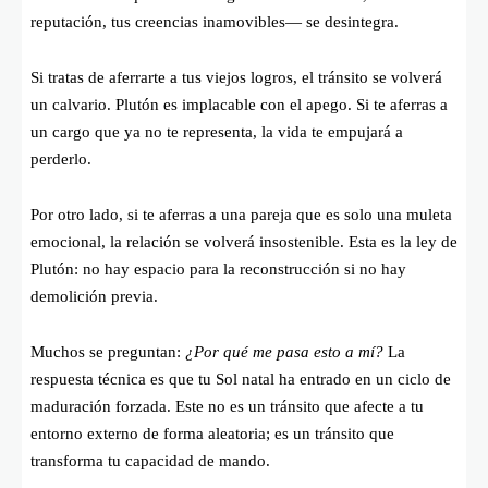
reputación, tus creencias inamovibles— se desintegra.
Si tratas de aferrarte a tus viejos logros, el tránsito se volverá
un calvario. Plutón es implacable con el apego. Si te aferras a
un cargo que ya no te representa, la vida te empujará a
perderlo.
Por otro lado, si te aferras a una pareja que es solo una muleta
emocional, la relación se volverá insostenible. Esta es la ley de
Plutón: no hay espacio para la reconstrucción si no hay
demolición previa.
Muchos se preguntan:
¿Por qué me pasa esto a mí?
La
respuesta técnica es que tu Sol natal ha entrado en un ciclo de
maduración forzada. Este no es un tránsito que afecte a tu
entorno externo de forma aleatoria; es un tránsito que
transforma tu capacidad de mando.