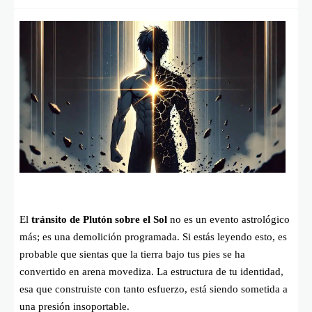
El
tránsito de Plutón sobre el Sol
no es un evento astrológico
más; es una demolición programada. Si estás leyendo esto, es
probable que sientas que la tierra bajo tus pies se ha
convertido en arena movediza. La estructura de tu identidad,
esa que construiste con tanto esfuerzo, está siendo sometida a
una presión insoportable.