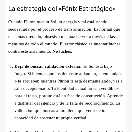
La estrategia del «Fénix Estratégico»
Cuando Plutón toca tu Sol, tu energía vital está siendo
secuestrada por el proceso de transformación. Es normal que
te sientas drenado, obsesivo o capaz de ver a través de las
mentiras de todo el mundo. El error clásico es intentar luchar
contra este aislamiento.
No luches.
Deja de buscar validación externa:
Tu Sol está bajo
fuego. Si intentas que los demás te aplaudan, te entiendan
o te aprueben mientras Plutón te está desmantelando, vas a
salir decepcionado. Tu identidad actual no es «vendible»
para el resto, porque está en fase de construcción. Aprende
a disfrutar del silencio y de la falta de reconocimiento. La
validación que buscas ahora tiene que venir de tu
capacidad de sostener tu propia verdad.