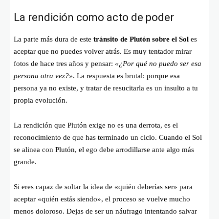
La rendición como acto de poder
La parte más dura de este
tránsito de Plutón sobre el Sol
es
aceptar que no puedes volver atrás. Es muy tentador mirar
fotos de hace tres años y pensar:
«¿Por qué no puedo ser esa
persona otra vez?»
. La respuesta es brutal: porque esa
persona ya no existe, y tratar de resucitarla es un insulto a tu
propia evolución.
La rendición que Plutón exige no es una derrota, es el
reconocimiento de que has terminado un ciclo. Cuando el Sol
se alinea con Plutón, el ego debe arrodillarse ante algo más
grande.
Si eres capaz de soltar la idea de «quién deberías ser» para
aceptar «quién estás siendo», el proceso se vuelve mucho
menos doloroso. Dejas de ser un náufrago intentando salvar