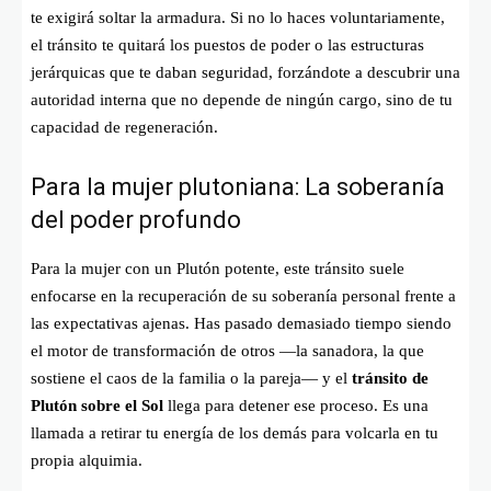
te exigirá soltar la armadura. Si no lo haces voluntariamente,
el tránsito te quitará los puestos de poder o las estructuras
jerárquicas que te daban seguridad, forzándote a descubrir una
autoridad interna que no depende de ningún cargo, sino de tu
capacidad de regeneración.
Para la mujer plutoniana: La soberanía
del poder profundo
Para la mujer con un Plutón potente, este tránsito suele
enfocarse en la recuperación de su soberanía personal frente a
las expectativas ajenas. Has pasado demasiado tiempo siendo
el motor de transformación de otros —la sanadora, la que
sostiene el caos de la familia o la pareja— y el
tránsito de
Plutón sobre el Sol
llega para detener ese proceso. Es una
llamada a retirar tu energía de los demás para volcarla en tu
propia alquimia.