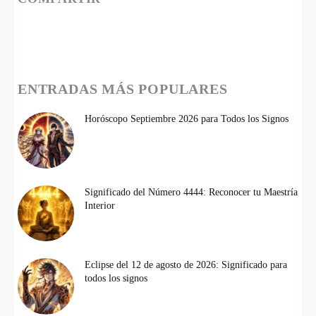
ENTRADAS MÁS POPULARES
Horóscopo Septiembre 2026 para Todos los Signos
Significado del Número 4444: Reconocer tu Maestría
Interior
Eclipse del 12 de agosto de 2026: Significado para
todos los signos