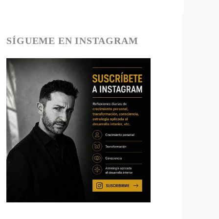
SÍGUEME EN INSTAGRAM