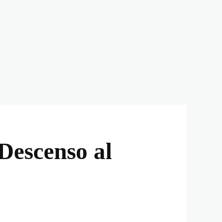
 Descenso al