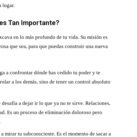
 lugar.
 es Tan Importante?
cava en lo más profundo de tu vida. Su misión es
orosa que sea, para que puedas construir una nueva
ga a confrontar dónde has cedido tu poder y te
rolar a los demás, sino de tener un control absoluto
 desafía a dejar ir lo que ya no te sirve. Relaciones,
idad. Es un proceso de eliminación doloroso pero
.
 a mirar tu subconsciente. Es el momento de sacar a