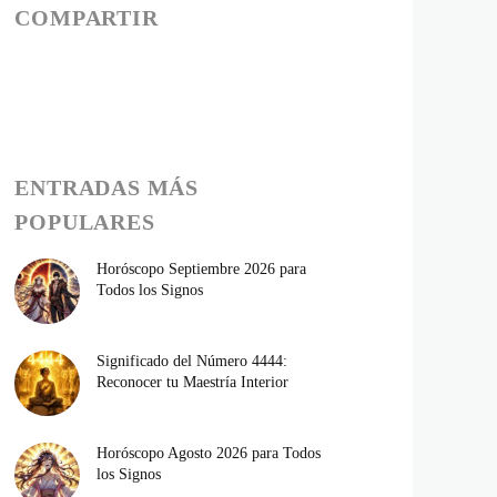
COMPARTIR
ENTRADAS MÁS
POPULARES
Horóscopo Septiembre 2026 para
Todos los Signos
Significado del Número 4444:
Reconocer tu Maestría Interior
Horóscopo Agosto 2026 para Todos
los Signos