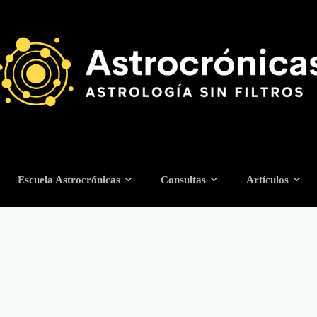
Escuela Astrocrónicas
Consultas
Artículos