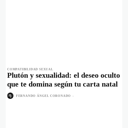
COMPATIBILIDAD SEXUAL
Plutón y sexualidad: el deseo oculto
que te domina según tu carta natal
FERNANDO ÁNGEL CORONADO
-