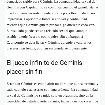
demasiado rígido para Géminis. La compatibilidad sexual de
Géminis con Capricornio se complica cuando el gemelo siente
que todo tiene un orden predefinido y poca flexibilidad para
improvisar. Capricornio busca seguridad y continuidad,
mientras que Géminis quiere probar algo diferente cada vez.
El resultado puede ser una relación sexual que, aunque
estable, pierde frescura con rapidez. Sin embargo, si
Capricornio se deja llevar y Géminis aprende a valorar los
placeres más lentos, podrían sorprenderse mutuamente.
El juego infinito de Géminis:
placer sin fin
Estar con Géminis es como abrir un libro que nunca termina, y
cada capítulo está escrito con tinta ardiente. La compatibilidad
sexual de Géminis no se mide solo en orgasmos, sino en la
capacidad de dejarte queriendo más, incluso cuando crees que