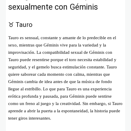
sexualmente con Géminis
♉ Tauro
Tauro es sensual, constante y amante de lo predecible en el
sexo, mientras que Géminis vive para la variedad y la
improvisación. La compatibilidad sexual de Géminis con
Tauro puede resentirse porque el toro necesita estabilidad y
seguridad, y el gemelo busca estimulación constante. Tauro
quiere saborear cada momento con calma, mientras que
Géminis cambia de idea antes de que la música de fondo
llegue al estribillo. Lo que para Tauro es una experiencia
erótica profunda y pausada, para Géminis puede sentirse
como un freno al juego y la creatividad. Sin embargo, si Tauro
aprende a abrir la puerta a la espontaneidad, la historia puede
tener giros interesantes.