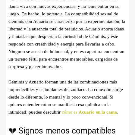
llama viva con nuevas experiencias, y no teme entrar en su
juego. De hecho, lo potencia. La compatibilidad sexual de
Géminis con Acuario se caracteriza por la experimentación, la
libertad y la ausencia total de prejuicios. Acuario aporta ideas
y fantasías que despiertan la curiosidad de Géminis, y éste
responde con creatividad y energía para llevarlas a cabo.
Ninguno se asusta de lo inusual, y en esa apertura encuentran
un terreno fértil para encuentros memorables, cargados de
sorpresa y placer innovador.
Géminis y Acuario forman una de las combinaciones más
impredecibles y estimulantes del zodiaco. La conexión surge
desde lo diferente, lo mental y lo poco convencional. Si
quieres entender cómo se manifiesta esa química en la
intimidad, puedes descubrir
cómo es
Acuario en la cama
.
💔 Signos menos compatibles