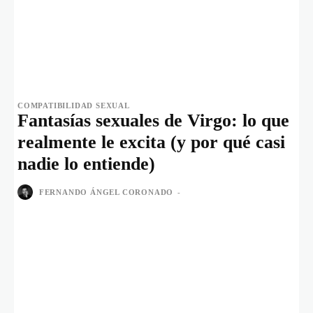
COMPATIBILIDAD SEXUAL
Fantasías sexuales de Virgo: lo que
realmente le excita (y por qué casi
nadie lo entiende)
FERNANDO ÁNGEL CORONADO
-