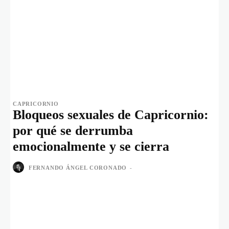
CAPRICORNIO
Bloqueos sexuales de Capricornio:
por qué se derrumba
emocionalmente y se cierra
FERNANDO ÁNGEL CORONADO
-