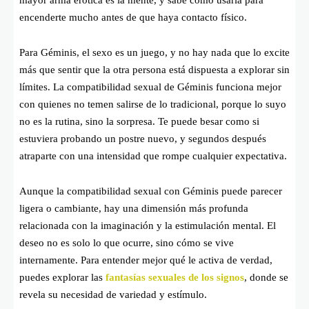
encenderte mucho antes de que haya contacto físico.
Para Géminis, el sexo es un juego, y no hay nada que lo excite
más que sentir que la otra persona está dispuesta a explorar sin
límites. La compatibilidad sexual de Géminis funciona mejor
con quienes no temen salirse de lo tradicional, porque lo suyo
no es la rutina, sino la sorpresa. Te puede besar como si
estuviera probando un postre nuevo, y segundos después
atraparte con una intensidad que rompe cualquier expectativa.
Aunque la compatibilidad sexual con Géminis puede parecer
ligera o cambiante, hay una dimensión más profunda
relacionada con la imaginación y la estimulación mental. El
deseo no es solo lo que ocurre, sino cómo se vive
internamente. Para entender mejor qué le activa de verdad,
puedes explorar las
fantasías sexuales de los signos
, donde se
revela su necesidad de variedad y estímulo.