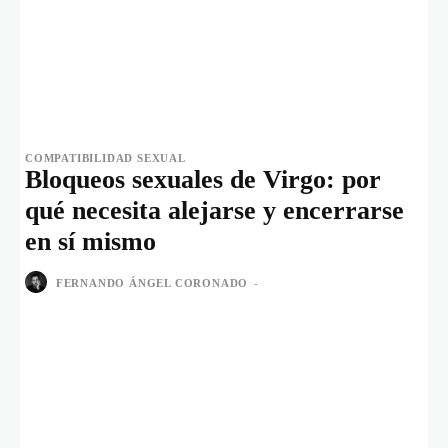
COMPATIBILIDAD SEXUAL
Bloqueos sexuales de Virgo: por
qué necesita alejarse y encerrarse
en sí mismo
FERNANDO ÁNGEL CORONADO
-