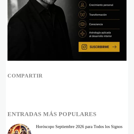
COMPARTIR
ENTRADAS MÁS POPULARES
Horóscopo Septiembre 2026 para Todos los Signos