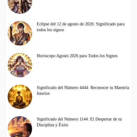
Eclipse del 12 de agosto de 2026: Significado para
todos los signos
Horóscopo Agosto 2026 para Todos los Signos
Significado del Número 4444: Reconocer tu Maestría
Interior
Significado del Número 1144: El Despertar de tu
Disciplina y Éxito