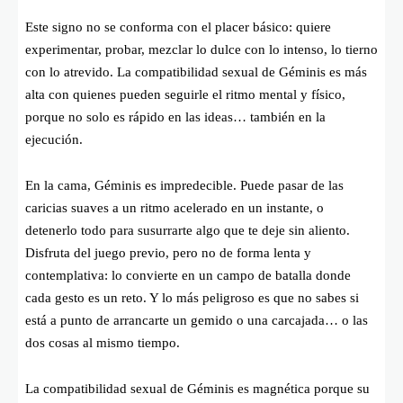
Este signo no se conforma con el placer básico: quiere
experimentar, probar, mezclar lo dulce con lo intenso, lo tierno
con lo atrevido. La compatibilidad sexual de Géminis es más
alta con quienes pueden seguirle el ritmo mental y físico,
porque no solo es rápido en las ideas… también en la
ejecución.
En la cama, Géminis es impredecible. Puede pasar de las
caricias suaves a un ritmo acelerado en un instante, o
detenerlo todo para susurrarte algo que te deje sin aliento.
Disfruta del juego previo, pero no de forma lenta y
contemplativa: lo convierte en un campo de batalla donde
cada gesto es un reto. Y lo más peligroso es que no sabes si
está a punto de arrancarte un gemido o una carcajada… o las
dos cosas al mismo tiempo.
La compatibilidad sexual de Géminis es magnética porque su