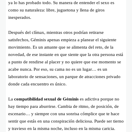
ya lo has probado todo. Su manera de entender el sexo es
como su naturaleza: libre, juguetona y llena de giros
inesperados.
Después del clímax, mientras otros podrían retirarse
satisfechos, Géminis apenas empieza a planear el siguiente
movimiento. Es un amante que se alimenta del reto, de la
novedad, de ese instante en que siente que la otra persona está
a punto de rendirse al placer y no quiere que ese momento se
acabe nunca. Por eso, su cama no es un lugar… es un
laboratorio de sensaciones, un parque de atracciones privado
donde cada encuentro es único.
La
compatibilidad sexual de Géminis
es adictiva porque no
hay tiempo para aburrirse. Cambia de ritmo, de posición, de
escenario… y siempre con una sonrisa cómplice que te hace
sentir que estás en una conspiración deliciosa. Puede ser tierno
y travieso en la misma noche, incluso en la misma caricia.