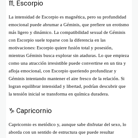
♏ Escorpio
La intensidad de Escorpio es magnética, pero su profundidad
emocional puede abrumar a Géminis, que prefiere un erotismo
más ligero y dinámico. La compatibilidad sexual de Géminis
con Escorpio suele toparse con la diferencia en las
motivaciones: Escorpio quiere fusión total y posesión,
mientras Géminis busca explorar sin ataduras. Lo que empieza
como una atracción irresistible puede convertirse en un tira y
afloja emocional, con Escorpio queriendo profundizar y
Géminis intentando mantener el aire fresco de la relación. Si
logran equilibrar intensidad y libertad, podrían descubrir que
la tensión inicial se transforma en química duradera.
♑ Capricornio
Capricornio es metódico y, aunque sabe disfrutar del sexo, lo
aborda con un sentido de estructura que puede resultar