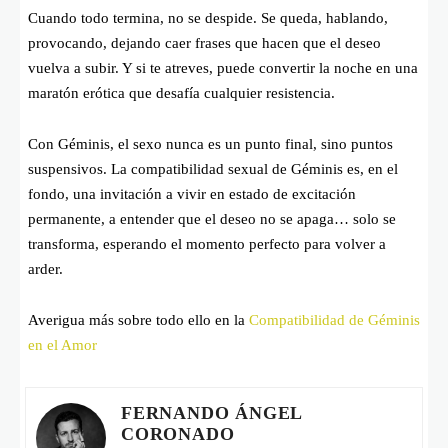
Cuando todo termina, no se despide. Se queda, hablando,
provocando, dejando caer frases que hacen que el deseo
vuelva a subir. Y si te atreves, puede convertir la noche en una
maratón erótica que desafía cualquier resistencia.
Con Géminis, el sexo nunca es un punto final, sino puntos
suspensivos. La compatibilidad sexual de Géminis es, en el
fondo, una invitación a vivir en estado de excitación
permanente, a entender que el deseo no se apaga… solo se
transforma, esperando el momento perfecto para volver a
arder.
Averigua más sobre todo ello en la
Compatibilidad de Géminis
en el Amor
FERNANDO ÁNGEL
CORONADO