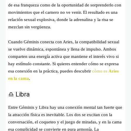
de esa franqueza como de la oportunidad de sorprenderlo con
movimientos que el carnero no ve venir. El resultado es una
relación sexual explosiva, donde la adrenalina y la risa se
mezclan sin vergüenza.
Cuando Géminis conecta con Aries, la compatibilidad sexual
se vuelve dinámica, espontánea y llena de impulso. Ambos
comparten una energía activa que mantiene el interés vivo si
hay estímulo constante. Si quieres entender cómo se expresa
esa conexión en la práctica, puedes descubrir
cómo es
Aries
en la cama
.
♎ Libra
Entre Géminis y Libra hay una conexión mental tan fuerte que
la atracción física es inevitable. Los dos se excitan con la
conversación, el coqueteo y el juego de miradas, y en la cama
esa complicidad se convierte en pura armonía. La