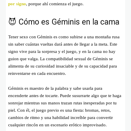
por signo
, porque ahí comienza el juego.
😈 Cómo es Géminis en la cama
Tener sexo con Géminis es como subirse a una montaña rusa
sin saber cuántas vueltas dará antes de llegar a la meta. Este
signo vive para la sorpresa y el juego, y en la cama no hay
guion que valga. La compatibilidad sexual de Géminis se
alimenta de su curiosidad insaciable y de su capacidad para
reinventarse en cada encuentro.
Géminis es maestro de la palabra y sabe usarla para
encenderte antes de tocarte. Puede susurrarte algo que te haga
sonrojar mientras sus manos trazan rutas inesperadas por tu
piel. Con él, el juego previo es una fiesta: bromas, retos,
cambios de ritmo y una habilidad increíble para convertir
cualquier rincón en un escenario erótico improvisado.