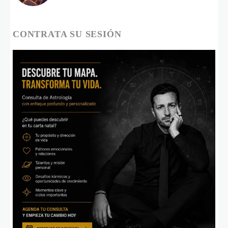
CONTRATA SU SESIÓN