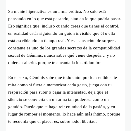
Su mente hiperactiva es un arma erótica. No solo está
pensando en lo que está pasando, sino en lo que podría pasar.
Eso significa que, incluso cuando crees que tienes el control,
en realidad estás siguiendo un guion invisible que él o ella
está escribiendo en tiempo real. Y esa sensación de sorpresa
constante es uno de los grandes secretos de la compatibilidad
sexual de Géminis: nunca sabes qué viene después… y no
quieres saberlo, porque te encanta la incertidumbre.
En el sexo, Géminis sabe que todo entra por los sentidos: te
mira como si fuera a memorizar cada gesto, juega con tu
respiración para subir o bajar la intensidad, deja que el
silencio se convierta en un arma tan poderosa como un
gemido. Puede que te haga reír en mitad de la pasión, y en
lugar de romper el momento, lo hace aún más íntimo, porque
te recuerda que el placer es, sobre todo, libertad.