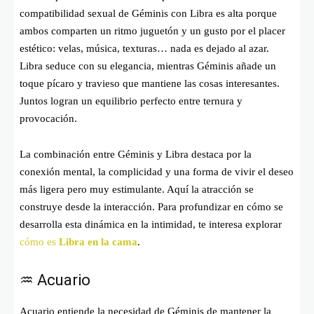
compatibilidad sexual de Géminis con Libra es alta porque
ambos comparten un ritmo juguetón y un gusto por el placer
estético: velas, música, texturas… nada es dejado al azar.
Libra seduce con su elegancia, mientras Géminis añade un
toque pícaro y travieso que mantiene las cosas interesantes.
Juntos logran un equilibrio perfecto entre ternura y
provocación.
La combinación entre Géminis y Libra destaca por la
conexión mental, la complicidad y una forma de vivir el deseo
más ligera pero muy estimulante. Aquí la atracción se
construye desde la interacción. Para profundizar en cómo se
desarrolla esta dinámica en la intimidad, te interesa explorar
cómo es
Libra en la cama
.
♒ Acuario
Acuario entiende la necesidad de Géminis de mantener la