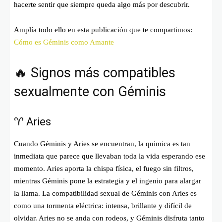
hacerte sentir que siempre queda algo más por descubrir.
Amplía todo ello en esta publicación que te compartimos:
Cómo es Géminis como Amante
🔥 Signos más compatibles
sexualmente con Géminis
♈ Aries
Cuando Géminis y Aries se encuentran, la química es tan
inmediata que parece que llevaban toda la vida esperando ese
momento. Aries aporta la chispa física, el fuego sin filtros,
mientras Géminis pone la estrategia y el ingenio para alargar
la llama. La compatibilidad sexual de Géminis con Aries es
como una tormenta eléctrica: intensa, brillante y difícil de
olvidar. Aries no se anda con rodeos, y Géminis disfruta tanto