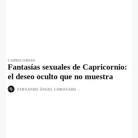
CAPRICORNIO
Fantasías sexuales de Capricornio:
el deseo oculto que no muestra
FERNANDO ÁNGEL CORONADO
-