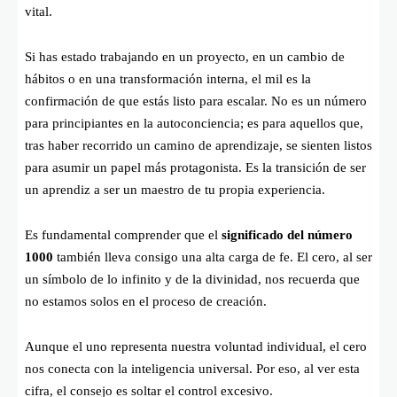
vital.
Si has estado trabajando en un proyecto, en un cambio de
hábitos o en una transformación interna, el mil es la
confirmación de que estás listo para escalar. No es un número
para principiantes en la autoconciencia; es para aquellos que,
tras haber recorrido un camino de aprendizaje, se sienten listos
para asumir un papel más protagonista. Es la transición de ser
un aprendiz a ser un maestro de tu propia experiencia.
Es fundamental comprender que el
significado del número
1000
también lleva consigo una alta carga de fe. El cero, al ser
un símbolo de lo infinito y de la divinidad, nos recuerda que
no estamos solos en el proceso de creación.
Aunque el uno representa nuestra voluntad individual, el cero
nos conecta con la inteligencia universal. Por eso, al ver esta
cifra, el consejo es soltar el control excesivo.