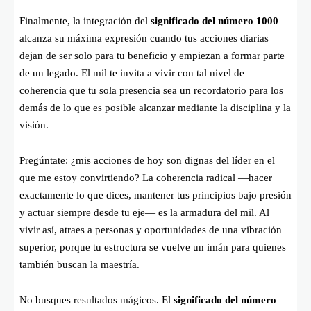
Finalmente, la integración del
significado del número 1000
alcanza su máxima expresión cuando tus acciones diarias
dejan de ser solo para tu beneficio y empiezan a formar parte
de un legado. El mil te invita a vivir con tal nivel de
coherencia que tu sola presencia sea un recordatorio para los
demás de lo que es posible alcanzar mediante la disciplina y la
visión.
Pregúntate: ¿mis acciones de hoy son dignas del líder en el
que me estoy convirtiendo? La coherencia radical —hacer
exactamente lo que dices, mantener tus principios bajo presión
y actuar siempre desde tu eje— es la armadura del mil. Al
vivir así, atraes a personas y oportunidades de una vibración
superior, porque tu estructura se vuelve un imán para quienes
también buscan la maestría.
No busques resultados mágicos. El
significado del número