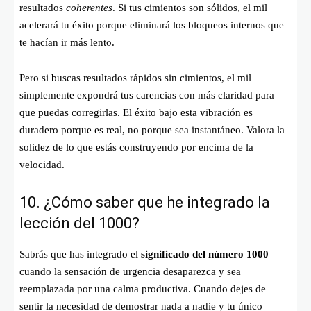
resultados
coherentes
. Si tus cimientos son sólidos, el mil
acelerará tu éxito porque eliminará los bloqueos internos que
te hacían ir más lento.
Pero si buscas resultados rápidos sin cimientos, el mil
simplemente expondrá tus carencias con más claridad para
que puedas corregirlas. El éxito bajo esta vibración es
duradero porque es real, no porque sea instantáneo. Valora la
solidez de lo que estás construyendo por encima de la
velocidad.
10. ¿Cómo saber que he integrado la
lección del 1000?
Sabrás que has integrado el
significado del número 1000
cuando la sensación de urgencia desaparezca y sea
reemplazada por una calma productiva. Cuando dejes de
sentir la necesidad de demostrar nada a nadie y tu único