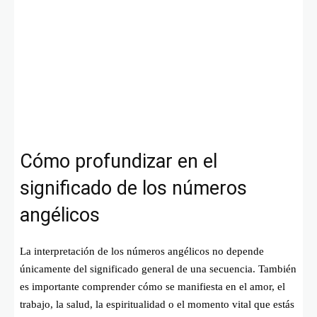
Cómo profundizar en el
significado de los números
angélicos
La interpretación de los números angélicos no depende
únicamente del significado general de una secuencia. También
es importante comprender cómo se manifiesta en el amor, el
trabajo, la salud, la espiritualidad o el momento vital que estás