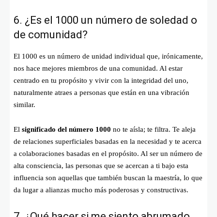
6. ¿Es el 1000 un número de soledad o
de comunidad?
El 1000 es un número de unidad individual que, irónicamente,
nos hace mejores miembros de una comunidad. Al estar
centrado en tu propósito y vivir con la integridad del uno,
naturalmente atraes a personas que están en una vibración
similar.
El
significado del número 1000
no te aísla; te filtra. Te aleja
de relaciones superficiales basadas en la necesidad y te acerca
a colaboraciones basadas en el propósito. Al ser un número de
alta consciencia, las personas que se acercan a ti bajo esta
influencia son aquellas que también buscan la maestría, lo que
da lugar a alianzas mucho más poderosas y constructivas.
7. ¿Qué hacer si me siento abrumado