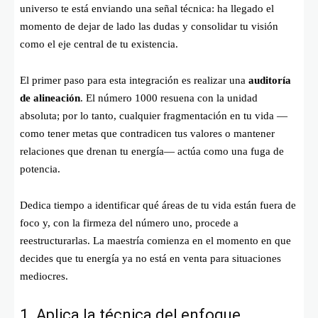
universo te está enviando una señal técnica: ha llegado el
momento de dejar de lado las dudas y consolidar tu visión
como el eje central de tu existencia.
El primer paso para esta integración es realizar una
auditoría
de alineación
. El número 1000 resuena con la unidad
absoluta; por lo tanto, cualquier fragmentación en tu vida —
como tener metas que contradicen tus valores o mantener
relaciones que drenan tu energía— actúa como una fuga de
potencia.
Dedica tiempo a identificar qué áreas de tu vida están fuera de
foco y, con la firmeza del número uno, procede a
reestructurarlas. La maestría comienza en el momento en que
decides que tu energía ya no está en venta para situaciones
mediocres.
1. Aplica la técnica del enfoque