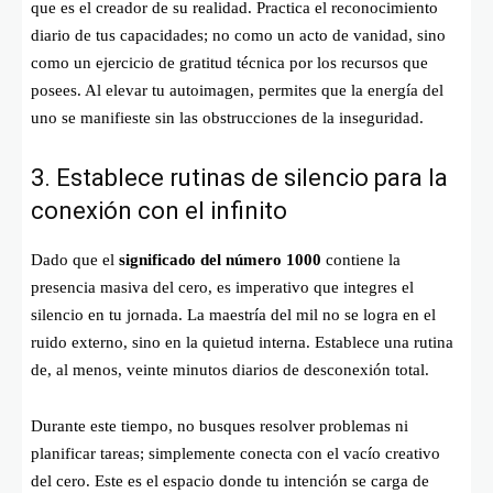
que es el creador de su realidad. Practica el reconocimiento
diario de tus capacidades; no como un acto de vanidad, sino
como un ejercicio de gratitud técnica por los recursos que
posees. Al elevar tu autoimagen, permites que la energía del
uno se manifieste sin las obstrucciones de la inseguridad.
3. Establece rutinas de silencio para la
conexión con el infinito
Dado que el
significado del número 1000
contiene la
presencia masiva del cero, es imperativo que integres el
silencio en tu jornada. La maestría del mil no se logra en el
ruido externo, sino en la quietud interna. Establece una rutina
de, al menos, veinte minutos diarios de desconexión total.
Durante este tiempo, no busques resolver problemas ni
planificar tareas; simplemente conecta con el vacío creativo
del cero. Este es el espacio donde tu intención se carga de