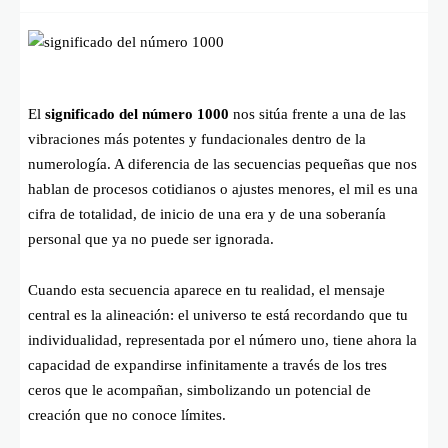
El
significado del número 1000
nos sitúa frente a una de las
vibraciones más potentes y fundacionales dentro de la
numerología. A diferencia de las secuencias pequeñas que nos
hablan de procesos cotidianos o ajustes menores, el mil es una
cifra de totalidad, de inicio de una era y de una soberanía
personal que ya no puede ser ignorada.
Cuando esta secuencia aparece en tu realidad, el mensaje
central es la alineación: el universo te está recordando que tu
individualidad, representada por el número uno, tiene ahora la
capacidad de expandirse infinitamente a través de los tres
ceros que le acompañan, simbolizando un potencial de
creación que no conoce límites.