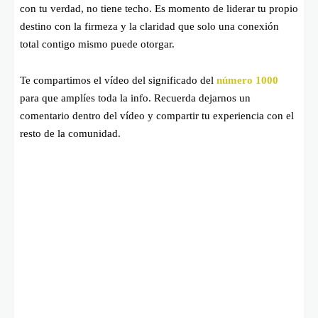
con tu verdad, no tiene techo. Es momento de liderar tu propio
destino con la firmeza y la claridad que solo una conexión
total contigo mismo puede otorgar.
Te compartimos el vídeo del significado del
número 1000
para que amplíes toda la info. Recuerda dejarnos un
comentario dentro del vídeo y compartir tu experiencia con el
resto de la comunidad.