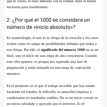
que tu visión, al estar alineada con tu verdad, tiene la fuerza
necesaria para manifestarse.
2. ¿Por qué el 1000 se considera un
número de «inicio absoluto»?
En numerología, el uno es la chispa de la creación y los ceros
actúan como el campo de posibilidades infinitas que rodea a
esa chispa. Por ello, el
significado del número 1000
no es un
final, sino el inicio de una etapa de alta consciencia. Cuando
esta cifra aparece, es porque has superado una fase de
preparación y estás entrando en una etapa de «ejecución
maestra».
Es el momento en el que el trabajo invisible que has estado
haciendo (el estudio, la reflexión, la sanación) empieza a
condensarse en resultados visibles. No es un inicio casual; es
un inicio calculado y apoyado por el universo. Es el