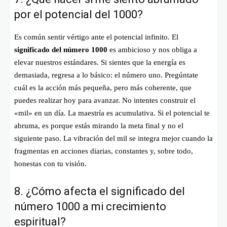
por el potencial del 1000?
Es común sentir vértigo ante el potencial infinito. El
significado del número 1000
es ambicioso y nos obliga a
elevar nuestros estándares. Si sientes que la energía es
demasiada, regresa a lo básico: el número uno. Pregúntate
cuál es la acción más pequeña, pero más coherente, que
puedes realizar hoy para avanzar. No intentes construir el
«mil» en un día. La maestría es acumulativa. Si el potencial te
abruma, es porque estás mirando la meta final y no el
siguiente paso. La vibración del mil se integra mejor cuando la
fragmentas en acciones diarias, constantes y, sobre todo,
honestas con tu visión.
8. ¿Cómo afecta el significado del
número 1000 a mi crecimiento
espiritual?