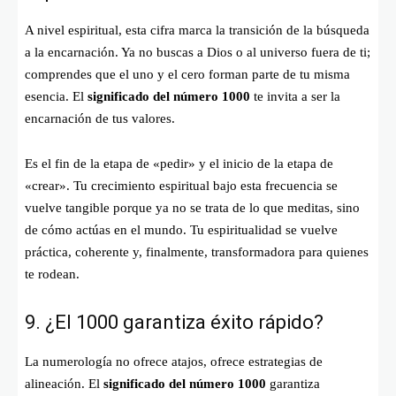
A nivel espiritual, esta cifra marca la transición de la búsqueda
a la encarnación. Ya no buscas a Dios o al universo fuera de ti;
comprendes que el uno y el cero forman parte de tu misma
esencia. El
significado del número 1000
te invita a ser la
encarnación de tus valores.
Es el fin de la etapa de «pedir» y el inicio de la etapa de
«crear». Tu crecimiento espiritual bajo esta frecuencia se
vuelve tangible porque ya no se trata de lo que meditas, sino
de cómo actúas en el mundo. Tu espiritualidad se vuelve
práctica, coherente y, finalmente, transformadora para quienes
te rodean.
9. ¿El 1000 garantiza éxito rápido?
La numerología no ofrece atajos, ofrece estrategias de
alineación. El
significado del número 1000
garantiza