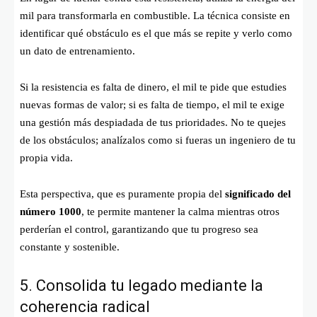
mil para transformarla en combustible. La técnica consiste en
identificar qué obstáculo es el que más se repite y verlo como
un dato de entrenamiento.
Si la resistencia es falta de dinero, el mil te pide que estudies
nuevas formas de valor; si es falta de tiempo, el mil te exige
una gestión más despiadada de tus prioridades. No te quejes
de los obstáculos; analízalos como si fueras un ingeniero de tu
propia vida.
Esta perspectiva, que es puramente propia del
significado del
número 1000
, te permite mantener la calma mientras otros
perderían el control, garantizando que tu progreso sea
constante y sostenible.
5. Consolida tu legado mediante la
coherencia radical