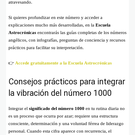
atravesando.
Si quieres profundizar en este número y acceder a
explicaciones mucho más desarrolladas, en la
Escuela
Astrocrónicas
encontrarás las guías completas de los números
angélicos, con infografías, preguntas de conciencia y recursos
prácticos para facilitar su interpretación.
👉
Accede gratuitamente a la Escuela Astrocrónicas
Consejos prácticos para integrar
la vibración del número 1000
Integrar el
significado del número 1000
en tu rutina diaria no
es un proceso que ocurra por azar; requiere una estructura
consciente, determinación y una voluntad férrea de liderazgo
personal. Cuando esta cifra aparece con recurrencia, el