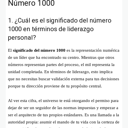
Número 1000
1. ¿Cuál es el significado del número
1000 en términos de liderazgo
personal?
El
significado del número 1000
es la representación numérica
de un líder que ha encontrado su centro. Mientras que otros
números representan partes del proceso, el mil representa la
unidad completada. En términos de liderazgo, esto implica
que no necesitas buscar validación externa para tus decisiones
porque tu dirección proviene de tu propósito central.
Al ver esta cifra, el universo te está otorgando el permiso para
dejar de ser un seguidor de las normas impuestas y empezar a
ser el arquitecto de tus propios estándares. Es una llamada a la
autoridad propia: asumir el mando de tu vida con la certeza de