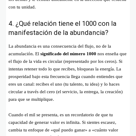
con tu unidad.
4. ¿Qué relación tiene el 1000 con la
manifestación de la abundancia?
La abundancia es una consecuencia del flujo, no de la
acumulación. El
significado del número 1000
nos enseña que
el flujo de la vida es circular (representado por los ceros). Si
intentas retener todo lo que recibes, bloqueas la energía. La
prosperidad bajo esta frecuencia llega cuando entiendes que
eres un canal: recibes el uno (tu talento, tu idea) y lo haces
circular a través del cero (el servicio, la entrega, la creación)
para que se multiplique.
Cuando el mil se presenta, es un recordatorio de que tu
capacidad de generar valor es infinita. Si sientes escasez,
cambia tu enfoque de «qué puedo ganar» a «cuánto valor