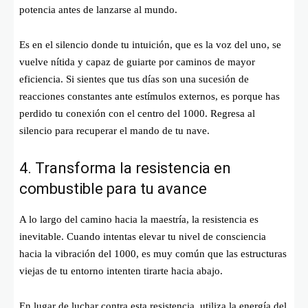
potencia antes de lanzarse al mundo.
Es en el silencio donde tu intuición, que es la voz del uno, se
vuelve nítida y capaz de guiarte por caminos de mayor
eficiencia. Si sientes que tus días son una sucesión de
reacciones constantes ante estímulos externos, es porque has
perdido tu conexión con el centro del 1000. Regresa al
silencio para recuperar el mando de tu nave.
4. Transforma la resistencia en
combustible para tu avance
A lo largo del camino hacia la maestría, la resistencia es
inevitable. Cuando intentas elevar tu nivel de consciencia
hacia la vibración del 1000, es muy común que las estructuras
viejas de tu entorno intenten tirarte hacia abajo.
En lugar de luchar contra esta resistencia, utiliza la energía del