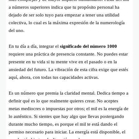
a números superiores indica que tu propósito personal ha
dejado de ser solo tuyo para empezar a tener una utilidad
colectiva, lo cual es la máxima expresión de la numerología
del uno.
En tu día a día, integrar el
significado del número 1000
requiere una práctica de presencia constante. No puedes estar
presente en tu vida si tu mente vive en el pasado o en la
ansiedad del futuro. La vibración de esta cifra exige que estés
aquí, ahora, con todas tus capacidades activas.
Es un número que premia la claridad mental. Dedica tiempo a
definir qué es lo que realmente quieres crear. No aceptes
metas mediocres o impuestas por otros; el mil es la energía de
lo auténtico. Si sientes que hay algo que llevas postergando
durante mucho tiempo, es porque el mil te está dando el
permiso necesario para iniciar. La energía está disponible, el