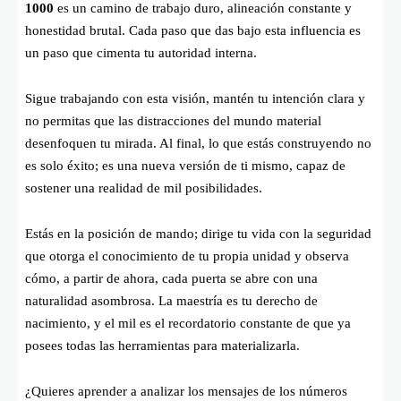
1000
es un camino de trabajo duro, alineación constante y
honestidad brutal. Cada paso que das bajo esta influencia es
un paso que cimenta tu autoridad interna.
Sigue trabajando con esta visión, mantén tu intención clara y
no permitas que las distracciones del mundo material
desenfoquen tu mirada. Al final, lo que estás construyendo no
es solo éxito; es una nueva versión de ti mismo, capaz de
sostener una realidad de mil posibilidades.
Estás en la posición de mando; dirige tu vida con la seguridad
que otorga el conocimiento de tu propia unidad y observa
cómo, a partir de ahora, cada puerta se abre con una
naturalidad asombrosa. La maestría es tu derecho de
nacimiento, y el mil es el recordatorio constante de que ya
posees todas las herramientas para materializarla.
¿Quieres aprender a analizar los mensajes de los números