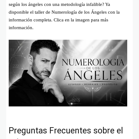
según los ángeles con una metodología infalible? Ya
disponible el taller de Numerología de los Ángeles con la
información completa. Clica en la imagen para más
información.
Preguntas Frecuentes sobre el