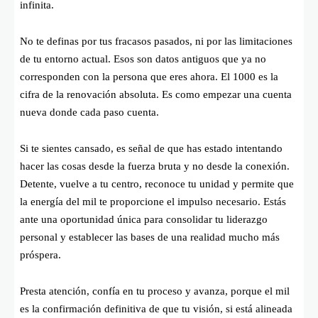
infinita.
No te definas por tus fracasos pasados, ni por las limitaciones
de tu entorno actual. Esos son datos antiguos que ya no
corresponden con la persona que eres ahora. El 1000 es la
cifra de la renovación absoluta. Es como empezar una cuenta
nueva donde cada paso cuenta.
Si te sientes cansado, es señal de que has estado intentando
hacer las cosas desde la fuerza bruta y no desde la conexión.
Detente, vuelve a tu centro, reconoce tu unidad y permite que
la energía del mil te proporcione el impulso necesario. Estás
ante una oportunidad única para consolidar tu liderazgo
personal y establecer las bases de una realidad mucho más
próspera.
Presta atención, confía en tu proceso y avanza, porque el mil
es la confirmación definitiva de que tu visión, si está alineada