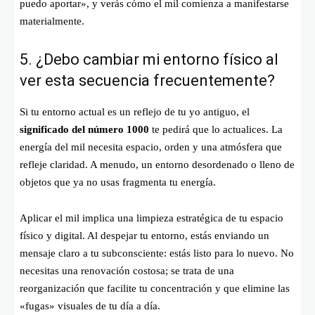
puedo aportar», y verás cómo el mil comienza a manifestarse
materialmente.
5. ¿Debo cambiar mi entorno físico al
ver esta secuencia frecuentemente?
Si tu entorno actual es un reflejo de tu yo antiguo, el
significado del número 1000
te pedirá que lo actualices. La
energía del mil necesita espacio, orden y una atmósfera que
refleje claridad. A menudo, un entorno desordenado o lleno de
objetos que ya no usas fragmenta tu energía.
Aplicar el mil implica una limpieza estratégica de tu espacio
físico y digital. Al despejar tu entorno, estás enviando un
mensaje claro a tu subconsciente: estás listo para lo nuevo. No
necesitas una renovación costosa; se trata de una
reorganización que facilite tu concentración y que elimine las
«fugas» visuales de tu día a día.