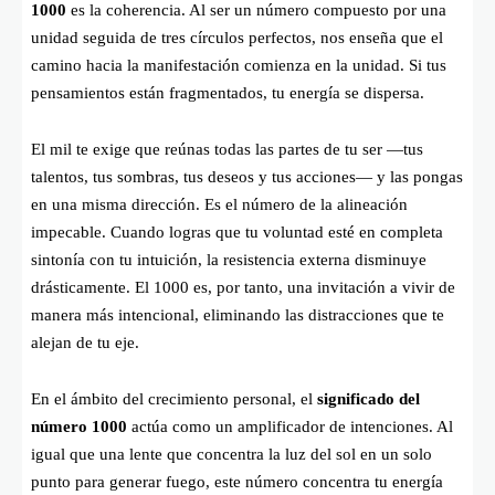
1000
es la coherencia. Al ser un número compuesto por una
unidad seguida de tres círculos perfectos, nos enseña que el
camino hacia la manifestación comienza en la unidad. Si tus
pensamientos están fragmentados, tu energía se dispersa.
El mil te exige que reúnas todas las partes de tu ser —tus
talentos, tus sombras, tus deseos y tus acciones— y las pongas
en una misma dirección. Es el número de la alineación
impecable. Cuando logras que tu voluntad esté en completa
sintonía con tu intuición, la resistencia externa disminuye
drásticamente. El 1000 es, por tanto, una invitación a vivir de
manera más intencional, eliminando las distracciones que te
alejan de tu eje.
En el ámbito del crecimiento personal, el
significado del
número 1000
actúa como un amplificador de intenciones. Al
igual que una lente que concentra la luz del sol en un solo
punto para generar fuego, este número concentra tu energía