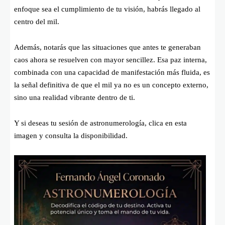
enfoque sea el cumplimiento de tu visión, habrás llegado al
centro del mil.
Además, notarás que las situaciones que antes te generaban
caos ahora se resuelven con mayor sencillez. Esa paz interna,
combinada con una capacidad de manifestación más fluida, es
la señal definitiva de que el mil ya no es un concepto externo,
sino una realidad vibrante dentro de ti.
Y si deseas tu sesión de astronumerología, clica en esta
imagen y consulta la disponibilidad.