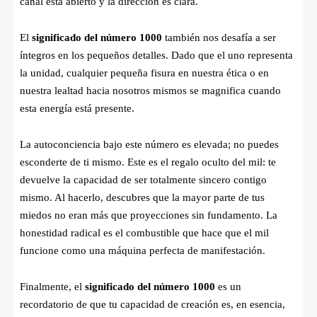
canal está abierto y la dirección es clara.
El
significado del número 1000
también nos desafía a ser
íntegros en los pequeños detalles. Dado que el uno representa
la unidad, cualquier pequeña fisura en nuestra ética o en
nuestra lealtad hacia nosotros mismos se magnifica cuando
esta energía está presente.
La autoconciencia bajo este número es elevada; no puedes
esconderte de ti mismo. Este es el regalo oculto del mil: te
devuelve la capacidad de ser totalmente sincero contigo
mismo. Al hacerlo, descubres que la mayor parte de tus
miedos no eran más que proyecciones sin fundamento. La
honestidad radical es el combustible que hace que el mil
funcione como una máquina perfecta de manifestación.
Finalmente, el
significado del número 1000
es un
recordatorio de que tu capacidad de creación es, en esencia,