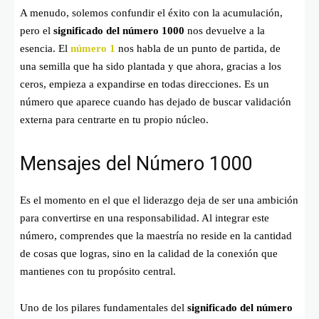
A menudo, solemos confundir el éxito con la acumulación,
pero el
significado del número 1000
nos devuelve a la
esencia. El
número 1
nos habla de un punto de partida, de
una semilla que ha sido plantada y que ahora, gracias a los
ceros, empieza a expandirse en todas direcciones. Es un
número que aparece cuando has dejado de buscar validación
externa para centrarte en tu propio núcleo.
Mensajes del Número 1000
Es el momento en el que el liderazgo deja de ser una ambición
para convertirse en una responsabilidad. Al integrar este
número, comprendes que la maestría no reside en la cantidad
de cosas que logras, sino en la calidad de la conexión que
mantienes con tu propósito central.
Uno de los pilares fundamentales del
significado del número