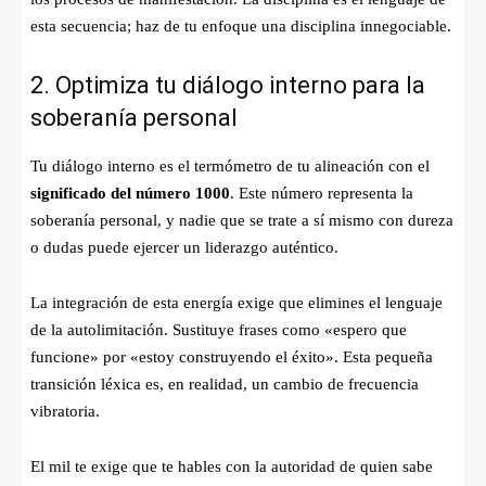
esta secuencia; haz de tu enfoque una disciplina innegociable.
2. Optimiza tu diálogo interno para la
soberanía personal
Tu diálogo interno es el termómetro de tu alineación con el
significado del número 1000
. Este número representa la
soberanía personal, y nadie que se trate a sí mismo con dureza
o dudas puede ejercer un liderazgo auténtico.
La integración de esta energía exige que elimines el lenguaje
de la autolimitación. Sustituye frases como «espero que
funcione» por «estoy construyendo el éxito». Esta pequeña
transición léxica es, en realidad, un cambio de frecuencia
vibratoria.
El mil te exige que te hables con la autoridad de quien sabe