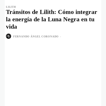
LILITH
Tránsitos de Lilith: Cómo integrar
la energía de la Luna Negra en tu
vida
FERNANDO ÁNGEL CORONADO
-