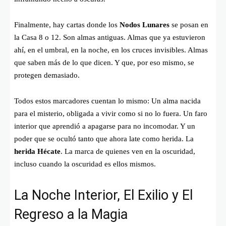
Finalmente, hay cartas donde los
Nodos Lunares
se posan en
la Casa 8 o 12. Son almas antiguas. Almas que ya estuvieron
ahí, en el umbral, en la noche, en los cruces invisibles. Almas
que saben más de lo que dicen. Y que, por eso mismo, se
protegen demasiado.
Todos estos marcadores cuentan lo mismo: Un alma nacida
para el misterio, obligada a vivir como si no lo fuera. Un faro
interior que aprendió a apagarse para no incomodar. Y un
poder que se ocultó tanto que ahora late como herida. La
herida Hécate
. La marca de quienes ven en la oscuridad,
incluso cuando la oscuridad es ellos mismos.
La Noche Interior, El Exilio y El
Regreso a la Magia