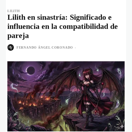
LILITH
Lilith en sinastría: Significado e
influencia en la compatibilidad de
pareja
FERNANDO ÁNGEL CORONADO
-