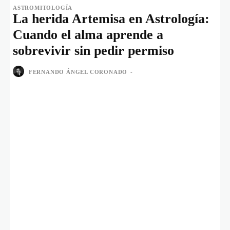
ASTROMITOLOGÍA
La herida Artemisa en Astrología:
Cuando el alma aprende a
sobrevivir sin pedir permiso
FERNANDO ÁNGEL CORONADO
-