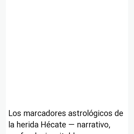
Los marcadores astrológicos de
la herida Hécate — narrativo,