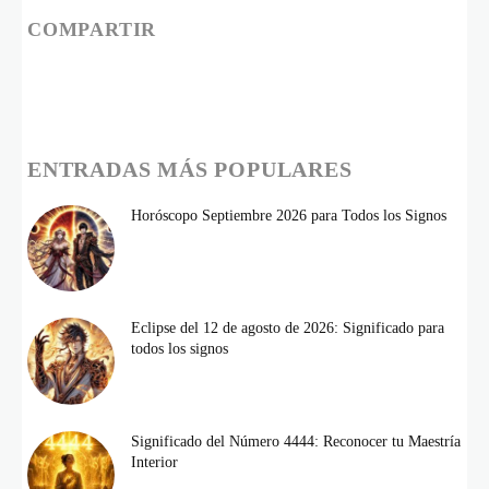
COMPARTIR
ENTRADAS MÁS POPULARES
Horóscopo Septiembre 2026 para Todos los Signos
Eclipse del 12 de agosto de 2026: Significado para
todos los signos
Significado del Número 4444: Reconocer tu Maestría
Interior