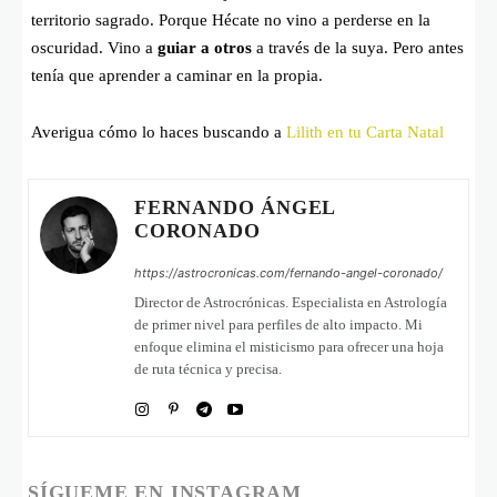
territorio sagrado. Porque Hécate no vino a perderse en la
oscuridad. Vino a
guiar a otros
a través de la suya. Pero antes
tenía que aprender a caminar en la propia.
Averigua cómo lo haces buscando a
Lilith en tu Carta Natal
FERNANDO ÁNGEL
CORONADO
https://astrocronicas.com/fernando-angel-coronado/
Director de Astrocrónicas. Especialista en Astrología
de primer nivel para perfiles de alto impacto. Mi
enfoque elimina el misticismo para ofrecer una hoja
de ruta técnica y precisa.
SÍGUEME EN INSTAGRAM