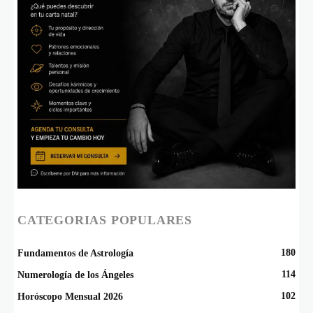
CATEGORIAS POPULARES
180
Fundamentos de Astrología
114
Numerología de los Ángeles
102
Horóscopo Mensual 2026