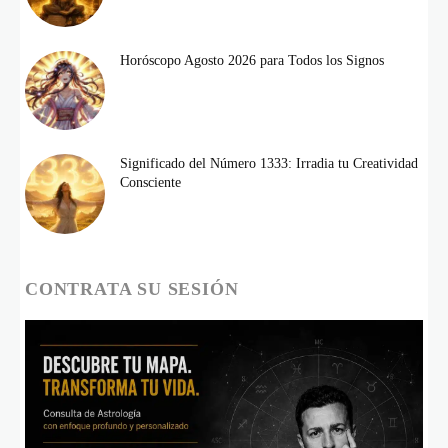
Horóscopo Agosto 2026 para Todos los Signos
Significado del Número 1333: Irradia tu Creatividad
Consciente
CONTRATA SU SESIÓN