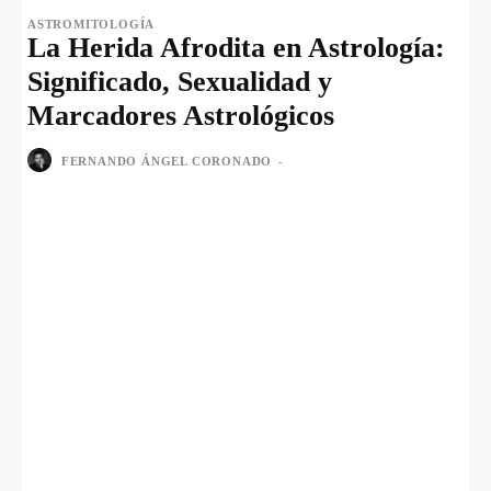
ASTROMITOLOGÍA
La Herida Afrodita en Astrología:
Significado, Sexualidad y
Marcadores Astrológicos
FERNANDO ÁNGEL CORONADO
-