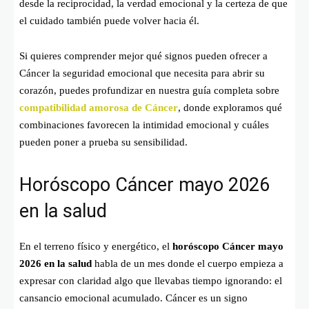
desde la reciprocidad, la verdad emocional y la certeza de que
el cuidado también puede volver hacia él.
Si quieres comprender mejor qué signos pueden ofrecer a
Cáncer la seguridad emocional que necesita para abrir su
corazón, puedes profundizar en nuestra guía completa sobre
compatibilidad amorosa de Cáncer
, donde exploramos qué
combinaciones favorecen la intimidad emocional y cuáles
pueden poner a prueba su sensibilidad.
Horóscopo Cáncer mayo 2026
en la salud
En el terreno físico y energético, el
horóscopo Cáncer mayo
2026 en la salud
habla de un mes donde el cuerpo empieza a
expresar con claridad algo que llevabas tiempo ignorando: el
cansancio emocional acumulado. Cáncer es un signo