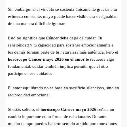
Sin embargo, si el vínculo se sostenía únicamente gracias a tu
esfuerzo constante, mayo puede hacer visible esa desigualdad
de una manera difícil de ignorar.
Esto no significa que Cáncer deba dejar de cuidar. Tu
sensibilidad y tu capacidad para sostener emocionalmente a
los demás forman parte de tu naturaleza más auténtica. Pero el
horóscopo Cáncer mayo 2026 en el amor
te recuerda algo
fundamental: cuidar también implica permitir que el otro
participe en ese cuidado.
El amor equilibrado no se basa en sacrificio silencioso, sino en
reciprocidad emocional.
Si estás soltero, el
horóscopo Cáncer mayo 2026
señala un
cambio importante en tu forma de relacionarte. Durante
mucho tiempo puedes haberte sentido atraído por conexiones