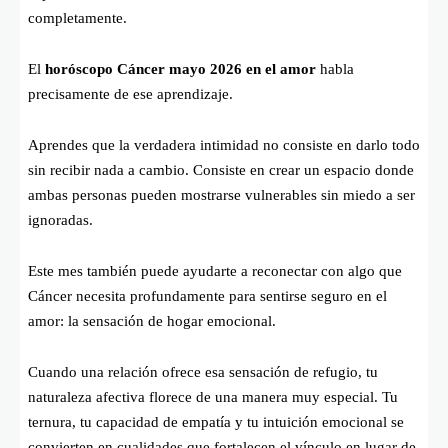
completamente.
El
horóscopo Cáncer mayo 2026 en el amor
habla
precisamente de ese aprendizaje.
Aprendes que la verdadera intimidad no consiste en darlo todo
sin recibir nada a cambio. Consiste en crear un espacio donde
ambas personas pueden mostrarse vulnerables sin miedo a ser
ignoradas.
Este mes también puede ayudarte a reconectar con algo que
Cáncer necesita profundamente para sentirse seguro en el
amor: la sensación de hogar emocional.
Cuando una relación ofrece esa sensación de refugio, tu
naturaleza afectiva florece de una manera muy especial. Tu
ternura, tu capacidad de empatía y tu intuición emocional se
convierten en cualidades que fortalecen el vínculo en lugar de