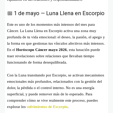
📅 1 de mayo — Luna Llena en Escorpio
Este es uno de los momentos más intensos del mes para
Cáncer. La Luna Llena en Escorpio activa una zona muy
profunda de tu vida emocional: el deseo, la pasión, el apego y
la forma en que gestionas tus vínculos afectivos más intensos.
En el
Horóscopo Cáncer mayo 2026
, esta lunación puede
traer revelaciones sobre relaciones que llevaban tiempo
funcionando de forma desequilibrada.
Con la Luna transitando por Escorpio, se activan mecanismos
emocionales más profundos, relacionados con la gestión del
dolor, la pérdida o el control interno. No es una energía
superficial, y puede remover más de lo esperado. Para
comprender cómo se vive realmente este proceso, puedes
explorar los
sufrimientos de Escorpio
.