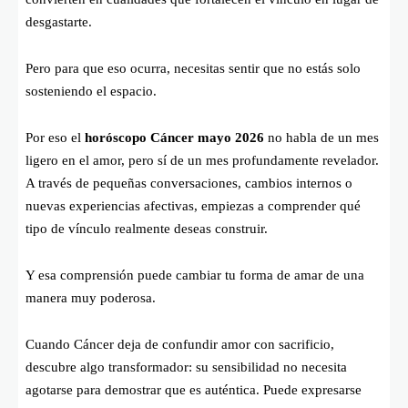
desgastarte.
Pero para que eso ocurra, necesitas sentir que no estás solo
sosteniendo el espacio.
Por eso el
horóscopo Cáncer mayo 2026
no habla de un mes
ligero en el amor, pero sí de un mes profundamente revelador.
A través de pequeñas conversaciones, cambios internos o
nuevas experiencias afectivas, empiezas a comprender qué
tipo de vínculo realmente deseas construir.
Y esa comprensión puede cambiar tu forma de amar de una
manera muy poderosa.
Cuando Cáncer deja de confundir amor con sacrificio,
descubre algo transformador: su sensibilidad no necesita
agotarse para demostrar que es auténtica. Puede expresarse