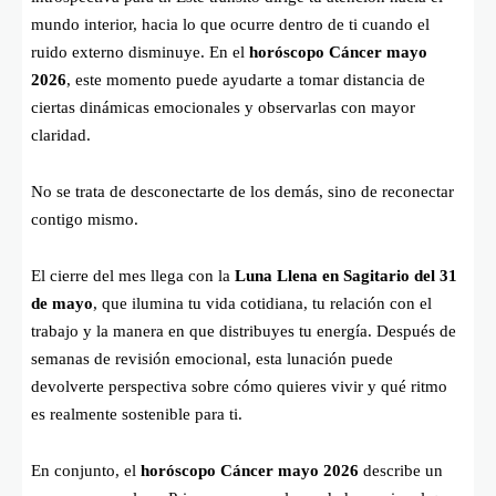
mundo interior, hacia lo que ocurre dentro de ti cuando el
ruido externo disminuye. En el
horóscopo Cáncer mayo
2026
, este momento puede ayudarte a tomar distancia de
ciertas dinámicas emocionales y observarlas con mayor
claridad.
No se trata de desconectarte de los demás, sino de reconectar
contigo mismo.
El cierre del mes llega con la
Luna Llena en Sagitario del 31
de mayo
, que ilumina tu vida cotidiana, tu relación con el
trabajo y la manera en que distribuyes tu energía. Después de
semanas de revisión emocional, esta lunación puede
devolverte perspectiva sobre cómo quieres vivir y qué ritmo
es realmente sostenible para ti.
En conjunto, el
horóscopo Cáncer mayo 2026
describe un