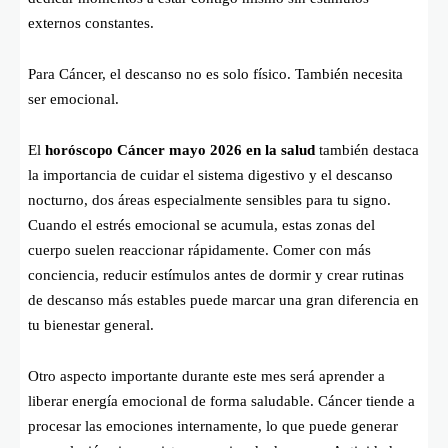
externos constantes.
Para Cáncer, el descanso no es solo físico. También necesita
ser emocional.
El
horóscopo Cáncer mayo 2026 en la salud
también destaca
la importancia de cuidar el sistema digestivo y el descanso
nocturno, dos áreas especialmente sensibles para tu signo.
Cuando el estrés emocional se acumula, estas zonas del
cuerpo suelen reaccionar rápidamente. Comer con más
conciencia, reducir estímulos antes de dormir y crear rutinas
de descanso más estables puede marcar una gran diferencia en
tu bienestar general.
Otro aspecto importante durante este mes será aprender a
liberar energía emocional de forma saludable. Cáncer tiende a
procesar las emociones internamente, lo que puede generar