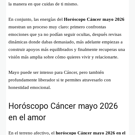
la manera en que cuidas de ti mismo.
En conjunto, las energías del
Horóscopo Cáncer mayo 2026
muestran un proceso muy claro: primero confrontas
emociones que ya no podían seguir ocultas, después revisas
dinámicas donde dabas demasiado, más adelante empiezas a
construir apoyos más equilibrados y finalmente recuperas una
visión más amplia sobre cómo quieres vivir y relacionarte.
Mayo puede ser intenso para Cáncer, pero también
profundamente liberador si te permites atravesarlo con
honestidad emocional.
Horóscopo Cáncer mayo 2026
en el amor
En el terreno afectivo, el
horóscopo Cáncer mayo 2026 en el