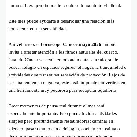
como si fuera propio puede terminar drenando tu vitalidad.
Este mes puede ayudarte a desarrollar una relación más
consciente con tu sensibilidad.
A nivel físico, el
horóscopo Cáncer mayo 2026
también
invita a prestar atención a los ritmos naturales del cuerpo.
Cuando Cáncer se siente emocionalmente saturado, suele
buscar refugio en espacios seguros: el hogar, la tranquilidad o
actividades que transmitan sensación de protección. Lejos de
ser una tendencia negativa, este instinto puede convertirse en
una herramienta muy poderosa para recuperar equilibrio.
Crear momentos de pausa real durante el mes será
especialmente importante. Esto puede incluir actividades
simples pero profundamente restauradoras: caminar en
silencio, pasar tiempo cerca del agua, cocinar con calma o
dedicar momentos a estar contigo mismo sin estímulos