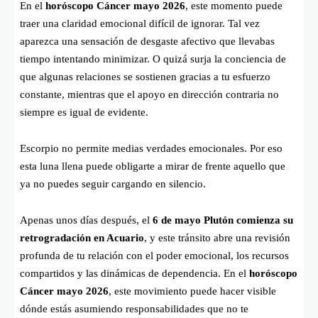
En el
horóscopo Cáncer mayo 2026
, este momento puede
traer una claridad emocional difícil de ignorar. Tal vez
aparezca una sensación de desgaste afectivo que llevabas
tiempo intentando minimizar. O quizá surja la conciencia de
que algunas relaciones se sostienen gracias a tu esfuerzo
constante, mientras que el apoyo en dirección contraria no
siempre es igual de evidente.
Escorpio no permite medias verdades emocionales. Por eso
esta luna llena puede obligarte a mirar de frente aquello que
ya no puedes seguir cargando en silencio.
Apenas unos días después, el
6 de mayo Plutón comienza su
retrogradación en Acuario
, y este tránsito abre una revisión
profunda de tu relación con el poder emocional, los recursos
compartidos y las dinámicas de dependencia. En el
horóscopo
Cáncer mayo 2026
, este movimiento puede hacer visible
dónde estás asumiendo responsabilidades que no te