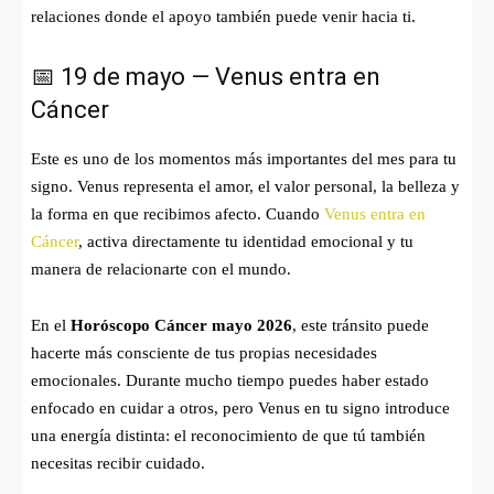
relaciones donde el apoyo también puede venir hacia ti.
📅 19 de mayo — Venus entra en
Cáncer
Este es uno de los momentos más importantes del mes para tu
signo. Venus representa el amor, el valor personal, la belleza y
la forma en que recibimos afecto. Cuando
Venus entra en
Cáncer
, activa directamente tu identidad emocional y tu
manera de relacionarte con el mundo.
En el
Horóscopo Cáncer mayo 2026
, este tránsito puede
hacerte más consciente de tus propias necesidades
emocionales. Durante mucho tiempo puedes haber estado
enfocado en cuidar a otros, pero Venus en tu signo introduce
una energía distinta: el reconocimiento de que tú también
necesitas recibir cuidado.