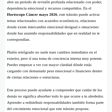
abre un periodo de revisión profunda relacionado con poder,
dependencia emocional y recursos compartidos. En el
Horóscopo Cáncer mayo 2026
, este tránsito puede activar
temas relacionados con acuerdos económicos, relaciones
donde existe intercambio emocional desigual o situaciones
donde has asumido responsabilidades que en realidad no te
correspondían.
Plutón retrógrado no suele traer cambios inmediatos en el
exterior, pero sí una toma de conciencia interna muy potente.
Puedes empezar a ver con mayor claridad dónde estás
cargando con demasiado peso emocional o financiero dentro
de ciertas relaciones o estructuras.
Este proceso puede ayudarte a comprender que cuidar de los
demás no significa absorber todo lo que ocurre a tu alrededor.
Aprender a redistribuir responsabilidades también forma parte
del crecimiento emocional que este tránsito propone.