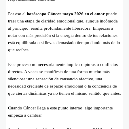
Por eso el
horóscopo Cáncer mayo 2026 en el amor
puede
traer una etapa de claridad emocional que, aunque incómoda
al principio, resulta profundamente liberadora. Empiezas a
notar con más precisión si la energía dentro de tus relaciones
está equilibrada o si llevas demasiado tiempo dando más de lo
que recibes.
Este proceso no necesariamente implica rupturas o conflictos
directos. A veces se manifiesta de una forma mucho más
silenciosa: una sensación de cansancio afectivo, una
necesidad creciente de espacio emocional o la conciencia de
que ciertas dinámicas ya no tienen el mismo sentido que antes.
Cuando Cáncer llega a este punto interno, algo importante
empieza a cambiar.