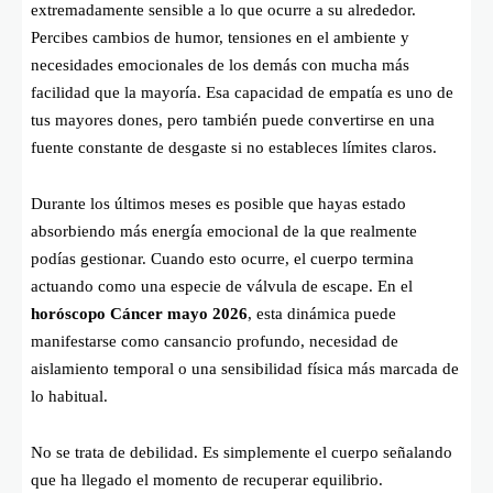
extremadamente sensible a lo que ocurre a su alrededor.
Percibes cambios de humor, tensiones en el ambiente y
necesidades emocionales de los demás con mucha más
facilidad que la mayoría. Esa capacidad de empatía es uno de
tus mayores dones, pero también puede convertirse en una
fuente constante de desgaste si no estableces límites claros.
Durante los últimos meses es posible que hayas estado
absorbiendo más energía emocional de la que realmente
podías gestionar. Cuando esto ocurre, el cuerpo termina
actuando como una especie de válvula de escape. En el
horóscopo Cáncer mayo 2026
, esta dinámica puede
manifestarse como cansancio profundo, necesidad de
aislamiento temporal o una sensibilidad física más marcada de
lo habitual.
No se trata de debilidad. Es simplemente el cuerpo señalando
que ha llegado el momento de recuperar equilibrio.