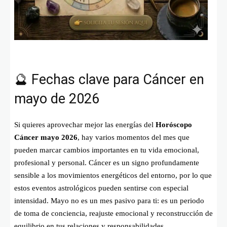
🔮 Fechas clave para Cáncer en
mayo de 2026
Si quieres aprovechar mejor las energías del
Horóscopo
Cáncer mayo 2026
, hay varios momentos del mes que
pueden marcar cambios importantes en tu vida emocional,
profesional y personal. Cáncer es un signo profundamente
sensible a los movimientos energéticos del entorno, por lo que
estos eventos astrológicos pueden sentirse con especial
intensidad. Mayo no es un mes pasivo para ti: es un periodo
de toma de conciencia, reajuste emocional y reconstrucción de
equilibrio en tus relaciones y responsabilidades.