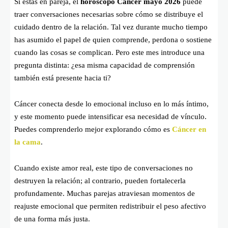
Si estás en pareja, el
horóscopo Cáncer mayo 2026
puede
traer conversaciones necesarias sobre cómo se distribuye el
cuidado dentro de la relación. Tal vez durante mucho tiempo
has asumido el papel de quien comprende, perdona o sostiene
cuando las cosas se complican. Pero este mes introduce una
pregunta distinta: ¿esa misma capacidad de comprensión
también está presente hacia ti?
Cáncer conecta desde lo emocional incluso en lo más íntimo,
y este momento puede intensificar esa necesidad de vínculo.
Puedes comprenderlo mejor explorando cómo es
Cáncer en
la cama
.
Cuando existe amor real, este tipo de conversaciones no
destruyen la relación; al contrario, pueden fortalecerla
profundamente. Muchas parejas atraviesan momentos de
reajuste emocional que permiten redistribuir el peso afectivo
de una forma más justa.