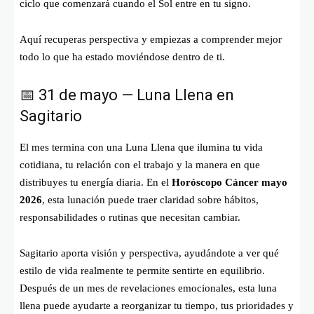
ciclo que comenzará cuando el Sol entre en tu signo.
Aquí recuperas perspectiva y empiezas a comprender mejor
todo lo que ha estado moviéndose dentro de ti.
📅 31 de mayo — Luna Llena en
Sagitario
El mes termina con una Luna Llena que ilumina tu vida
cotidiana, tu relación con el trabajo y la manera en que
distribuyes tu energía diaria. En el
Horóscopo Cáncer mayo
2026
, esta lunación puede traer claridad sobre hábitos,
responsabilidades o rutinas que necesitan cambiar.
Sagitario aporta visión y perspectiva, ayudándote a ver qué
estilo de vida realmente te permite sentirte en equilibrio.
Después de un mes de revelaciones emocionales, esta luna
llena puede ayudarte a reorganizar tu tiempo, tus prioridades y