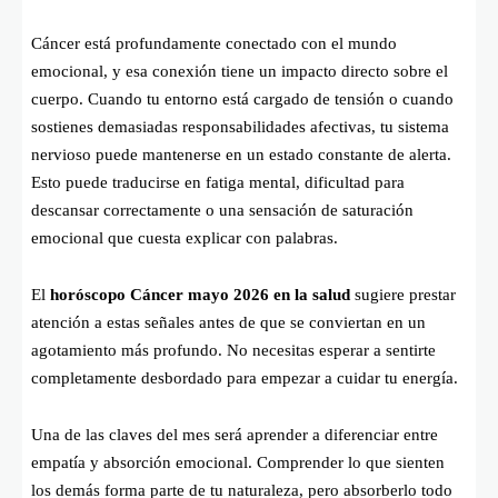
Cáncer está profundamente conectado con el mundo
emocional, y esa conexión tiene un impacto directo sobre el
cuerpo. Cuando tu entorno está cargado de tensión o cuando
sostienes demasiadas responsabilidades afectivas, tu sistema
nervioso puede mantenerse en un estado constante de alerta.
Esto puede traducirse en fatiga mental, dificultad para
descansar correctamente o una sensación de saturación
emocional que cuesta explicar con palabras.
El
horóscopo Cáncer mayo 2026 en la salud
sugiere prestar
atención a estas señales antes de que se conviertan en un
agotamiento más profundo. No necesitas esperar a sentirte
completamente desbordado para empezar a cuidar tu energía.
Una de las claves del mes será aprender a diferenciar entre
empatía y absorción emocional. Comprender lo que sienten
los demás forma parte de tu naturaleza, pero absorberlo todo