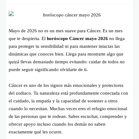
Mayo de 2026 no es un mes suave para Cáncer. Es un mes
que te despierta. El
horóscopo Cáncer mayo 2026
no llega
para proteger tu sensibilidad ni para mantener intactas las
dinámicas que conoces bien. Llega para mostrarte algo que
quizá llevas demasiado tiempo evitando: cuidar de todos no
puede seguir significando olvidarte de ti.
Cáncer es uno de los signos más emocionales y protectores
del zodiaco. Tu naturaleza está profundamente conectada con
el cuidado, la empatía y la capacidad de sostener a otros
cuando lo necesitan. Muchas veces eres el refugio emocional
de las personas que te rodean. Sabes escuchar, comprender y
ofrecer apoyo incluso cuando los demás no saben
exactamente qué les ocurre.