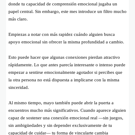
donde tu capacidad de comprensión emocional jugaba un
papel central. Sin embargo, este mes introduce un filtro mucho
más claro.
Empiezas a notar con más rapidez cuándo alguien busca
apoyo emocional sin ofrecer la misma profundidad a cambio.
Esto puede hacer que algunas conexiones pierdan atractivo
rápidamente. Lo que antes parecía interesante o intenso puede
empezar a sentirse emocionalmente agotador si percibes que
la otra persona no está dispuesta a implicarse con la misma
sinceridad.
Al mismo tiempo, mayo también puede abrir la puerta a
encuentros mucho más significativos. Cuando aparece alguien
capaz de sostener una conexión emocional real —sin juegos,
sin ambigüedades y sin depender exclusivamente de tu
capacidad de cuidar— tu forma de vincularte cambia