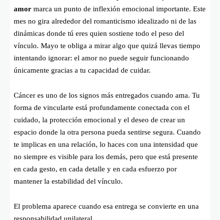
amor
marca un punto de inflexión emocional importante. Este
mes no gira alrededor del romanticismo idealizado ni de las
dinámicas donde tú eres quien sostiene todo el peso del
vínculo. Mayo te obliga a mirar algo que quizá llevas tiempo
intentando ignorar: el amor no puede seguir funcionando
únicamente gracias a tu capacidad de cuidar.
Cáncer es uno de los signos más entregados cuando ama. Tu
forma de vincularte está profundamente conectada con el
cuidado, la protección emocional y el deseo de crear un
espacio donde la otra persona pueda sentirse segura. Cuando
te implicas en una relación, lo haces con una intensidad que
no siempre es visible para los demás, pero que está presente
en cada gesto, en cada detalle y en cada esfuerzo por
mantener la estabilidad del vínculo.
El problema aparece cuando esa entrega se convierte en una
responsabilidad unilateral.