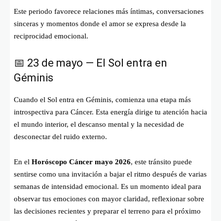
Este periodo favorece relaciones más íntimas, conversaciones
sinceras y momentos donde el amor se expresa desde la
reciprocidad emocional.
📅 23 de mayo — El Sol entra en
Géminis
Cuando el Sol entra en Géminis, comienza una etapa más
introspectiva para Cáncer. Esta energía dirige tu atención hacia
el mundo interior, el descanso mental y la necesidad de
desconectar del ruido externo.
En el
Horóscopo Cáncer mayo 2026
, este tránsito puede
sentirse como una invitación a bajar el ritmo después de varias
semanas de intensidad emocional. Es un momento ideal para
observar tus emociones con mayor claridad, reflexionar sobre
las decisiones recientes y preparar el terreno para el próximo