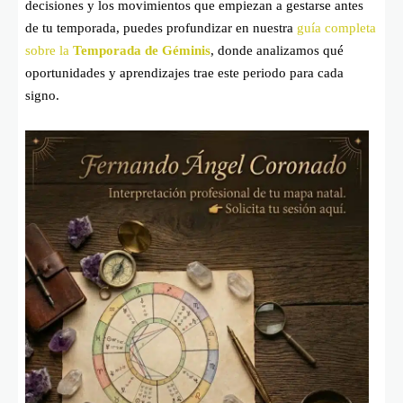
decisiones y los movimientos que empiezan a gestarse antes
de tu temporada, puedes profundizar en nuestra
guía completa
sobre la
Temporada de Géminis
, donde analizamos qué
oportunidades y aprendizajes trae este periodo para cada
signo.