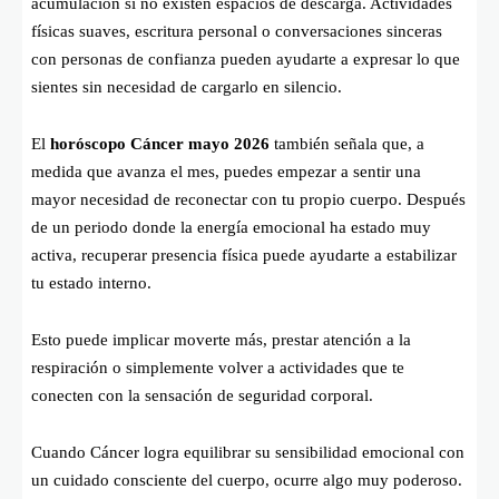
acumulación si no existen espacios de descarga. Actividades
físicas suaves, escritura personal o conversaciones sinceras
con personas de confianza pueden ayudarte a expresar lo que
sientes sin necesidad de cargarlo en silencio.
El
horóscopo Cáncer mayo 2026
también señala que, a
medida que avanza el mes, puedes empezar a sentir una
mayor necesidad de reconectar con tu propio cuerpo. Después
de un periodo donde la energía emocional ha estado muy
activa, recuperar presencia física puede ayudarte a estabilizar
tu estado interno.
Esto puede implicar moverte más, prestar atención a la
respiración o simplemente volver a actividades que te
conecten con la sensación de seguridad corporal.
Cuando Cáncer logra equilibrar su sensibilidad emocional con
un cuidado consciente del cuerpo, ocurre algo muy poderoso.