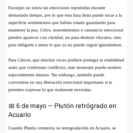
Escorpio no tolera las emociones reprimidas durante
demasiado tiempo, por lo que esta luna llena puede sacar a la
superficie sentimientos que habías estado guardando para
mantener la paz. Celos, resentimientos o cansancio emocional
pueden aparecer con claridad, no para destruir vínculos, sino
para obligarte a mirar lo que ya no puede seguir ignorándose.
Para Cáncer, que muchas veces prefiere proteger la estabilidad
antes que confrontar conflictos, este momento puede sentirse
especialmente intenso. Sin embargo, también puede
convertirse en una liberación emocional importante si te
permites expresar lo que realmente necesitas.
📅 6 de mayo — Plutón retrógrado en
Acuario
Cuando Plutón comienza su retrogradación en Acuario, se