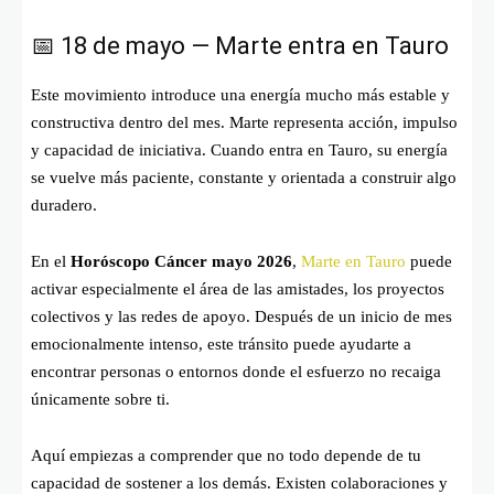
📅 18 de mayo — Marte entra en Tauro
Este movimiento introduce una energía mucho más estable y
constructiva dentro del mes. Marte representa acción, impulso
y capacidad de iniciativa. Cuando entra en Tauro, su energía
se vuelve más paciente, constante y orientada a construir algo
duradero.
En el
Horóscopo Cáncer mayo 2026
,
Marte en Tauro
puede
activar especialmente el área de las amistades, los proyectos
colectivos y las redes de apoyo. Después de un inicio de mes
emocionalmente intenso, este tránsito puede ayudarte a
encontrar personas o entornos donde el esfuerzo no recaiga
únicamente sobre ti.
Aquí empiezas a comprender que no todo depende de tu
capacidad de sostener a los demás. Existen colaboraciones y