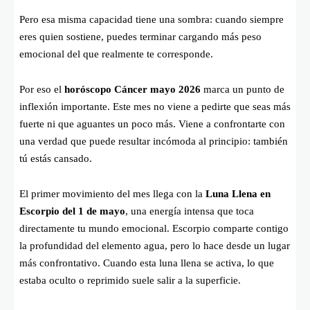
Pero esa misma capacidad tiene una sombra: cuando siempre
eres quien sostiene, puedes terminar cargando más peso
emocional del que realmente te corresponde.
Por eso el
horóscopo Cáncer mayo 2026
marca un punto de
inflexión importante. Este mes no viene a pedirte que seas más
fuerte ni que aguantes un poco más. Viene a confrontarte con
una verdad que puede resultar incómoda al principio: también
tú estás cansado.
El primer movimiento del mes llega con la
Luna Llena en
Escorpio del 1 de mayo
, una energía intensa que toca
directamente tu mundo emocional. Escorpio comparte contigo
la profundidad del elemento agua, pero lo hace desde un lugar
más confrontativo. Cuando esta luna llena se activa, lo que
estaba oculto o reprimido suele salir a la superficie.