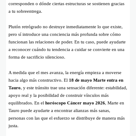
corresponden o dónde ciertas estructuras se sostienen gracias
a tu sobreentrega.
Plutón retrógrado no destruye inmediatamente lo que existe,
pero sí introduce una conciencia más profunda sobre cómo
funcionan las relaciones de poder. En tu caso, puede ayudarte
a reconocer cuándo tu tendencia a cuidar se convierte en una
forma de sacrificio silencioso.
A medida que el mes avanza, la energía empieza a moverse
hacia algo más constructivo. El
18 de mayo Marte entra en
Tauro
, y este tránsito trae una sensación diferente: estabilidad,
apoyo real y la posibilidad de construir vínculos más
equilibrados. En el
horóscopo Cáncer mayo 2026
, Marte en
Tauro puede ayudarte a encontrar alianzas más sanas,
personas con las que el esfuerzo se distribuye de manera más
justa.