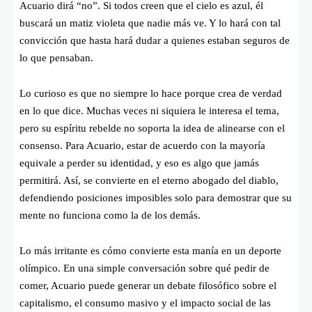
Acuario dirá “no”. Si todos creen que el cielo es azul, él
buscará un matiz violeta que nadie más ve. Y lo hará con tal
convicción que hasta hará dudar a quienes estaban seguros de
lo que pensaban.
Lo curioso es que no siempre lo hace porque crea de verdad
en lo que dice. Muchas veces ni siquiera le interesa el tema,
pero su espíritu rebelde no soporta la idea de alinearse con el
consenso. Para Acuario, estar de acuerdo con la mayoría
equivale a perder su identidad, y eso es algo que jamás
permitirá. Así, se convierte en el eterno abogado del diablo,
defendiendo posiciones imposibles solo para demostrar que su
mente no funciona como la de los demás.
Lo más irritante es cómo convierte esta manía en un deporte
olímpico. En una simple conversación sobre qué pedir de
comer, Acuario puede generar un debate filosófico sobre el
capitalismo, el consumo masivo y el impacto social de las