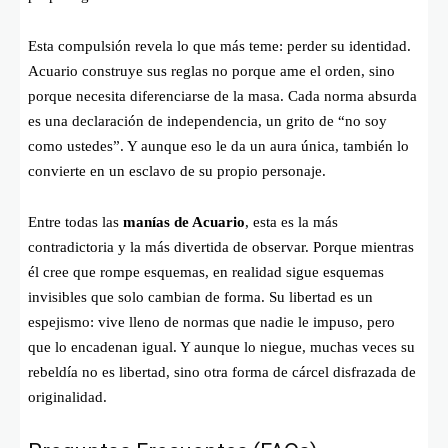
Esta compulsión revela lo que más teme: perder su identidad.
Acuario construye sus reglas no porque ame el orden, sino
porque necesita diferenciarse de la masa. Cada norma absurda
es una declaración de independencia, un grito de “no soy
como ustedes”. Y aunque eso le da un aura única, también lo
convierte en un esclavo de su propio personaje.
Entre todas las
manías de Acuario
, esta es la más
contradictoria y la más divertida de observar. Porque mientras
él cree que rompe esquemas, en realidad sigue esquemas
invisibles que solo cambian de forma. Su libertad es un
espejismo: vive lleno de normas que nadie le impuso, pero
que lo encadenan igual. Y aunque lo niegue, muchas veces su
rebeldía no es libertad, sino otra forma de cárcel disfrazada de
originalidad.