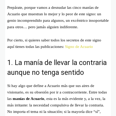
Prepárate, porque vamos a desnudar las cinco manías de
Acuario que muestran lo mejor y lo peor de este signo: un
genio incomprendido para algunos, un excéntrico insoportable
para otros… pero jamás alguien indiferente.
Por cierto, si quieres saber todos los secretos de este signo
aquí tienes todas las publicaciones:
Signo de Acuario
1. La manía de llevar la contraria
aunque no tenga sentido
Si hay algo que define a Acuario más que sus aires de
visionario, es su obsesión por ir a contracorriente. Entre todas
las
manías de Acuario
, esta es la más evidente y, a la vez, la
más irritante: la necesidad compulsiva de llevar la contraria.
No importa el tema ni la situación; si la mayoría dice “sí”,