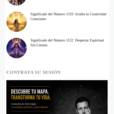
Significado del Número 1333: Irradia tu Creatividad
Consciente
Significado del Número 1122: Despertar Espiritual
Sin Límites
CONTRATA SU SESIÓN