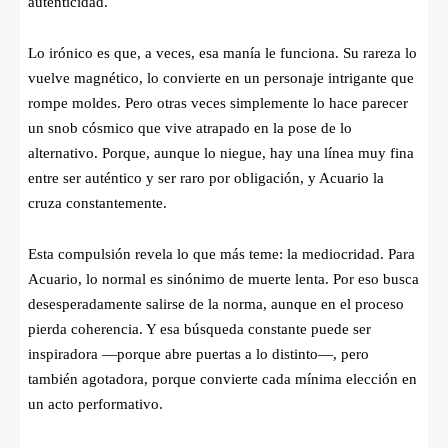
autenticidad.
Lo irónico es que, a veces, esa manía le funciona. Su rareza lo
vuelve magnético, lo convierte en un personaje intrigante que
rompe moldes. Pero otras veces simplemente lo hace parecer
un snob cósmico que vive atrapado en la pose de lo
alternativo. Porque, aunque lo niegue, hay una línea muy fina
entre ser auténtico y ser raro por obligación, y Acuario la
cruza constantemente.
Esta compulsión revela lo que más teme: la mediocridad. Para
Acuario, lo normal es sinónimo de muerte lenta. Por eso busca
desesperadamente salirse de la norma, aunque en el proceso
pierda coherencia. Y esa búsqueda constante puede ser
inspiradora —porque abre puertas a lo distinto—, pero
también agotadora, porque convierte cada mínima elección en
un acto performativo.