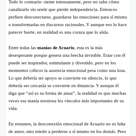
Todo lo contrario: siente intensamente, pero no sabe cómo
canalizarlo sin sentir que pierde independencia. Entonces
prefiere desconectarse, guardarse las emociones para sí mismo
o transformarlas en discursos racionales. Y aunque eso lo hace
parecer fuerte, en realidad es una coraza que lo aísla.
Entre todas las
manías de Acuario
, esta es la más
desesperante porque genera una brecha invisible. Estar con él
puede ser inspirador, estimulante y divertido, pero en los
momentos críticos la ausencia emocional pesa como una losa.
Lo que debería ser apoyo se convierte en silencio, lo que
debería ser cercanía se convierte en distancia. Y aunque él
diga que “así es su forma de amar”, la realidad es que muchas
veces esa manía erosiona los vínculos más importantes de su
vida.
En resumen, la desconexión emocional de Acuario no es falta
de amor, sino miedo a perderse a sí mismo en los demás. Pero