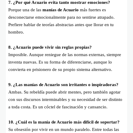
7. ¿Por qué Acuario evita tanto mostrar emociones?
Porque una de las
manías de Acuario
más fuertes es
desconectarse emocionalmente para no sentirse atrapado.
Prefiere hablar de teorías abstractas antes que llorar en tu
hombro.
8. ¿Acuario puede vivir sin reglas propias?
Imposible. Aunque reniegue de las normas externas, siempre
inventa nuevas. Es su forma de diferenciarse, aunque lo
convierta en prisionero de su propio sistema alternativo.
9. ¿Las manías de Acuario son irritantes o inspiradoras?
Ambas. Su rebeldía puede abrir mentes, pero también agotar
con sus discursos interminables y su necesidad de ser distinto
a toda costa. Es un cóctel de fascinación y cansancio.
10. ¿Cuál es la manía de Acuario más difícil de soportar?
Su obsesión por vivir en un mundo paralelo. Entre todas las