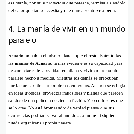
esa manía, por muy protectora que parezca, termina aislándolo
del calor que tanto necesita y que nunca se atreve a pedir.
4. La manía de vivir en un mundo
paralelo
Acuario no habita el mismo planeta que el resto. Entre todas
las
manías de Acuario
, la más evidente es su capacidad para
desconectarse de la realidad cotidiana y vivir en un mundo
paralelo hecho a medida. Mientras los demás se preocupan
por facturas, rutinas o problemas concretos, Acuario se refugia
en ideas utópicas, proyectos imposibles y planes que parecen
salidos de una película de ciencia ficción. Y lo curioso es que
se lo cree. No está bromeando: de verdad piensa que sus
ocurrencias podrían salvar al mundo… aunque ni siquiera
pueda organizar su propia nevera.