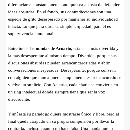
diferenciarse constantemente, aunque sea a costa de defender
ideas absurdas. En el fondo, sus contradicciones son una
especie de grito desesperado por mantener su individualidad
intacta. Lo que para otros es simple terquedad, para él es
supervivencia emocional.
Entre todas las
manías de Acuario
, esta es la más divertida y
la más desesperante al mismo tiempo. Divertida, porque sus
discusiones absurdas pueden arrancar carcajadas y abrir
conversaciones inesperadas. Desesperante, porque convivir
con alguien que nunca puede simplemente estar de acuerdo se
vuelve un suplicio. Con Acuario, cada charla se convierte en
un ring intelectual donde siempre tiene que ser la voz
discordante.
Y ahí está su paradoja: quiere mostrarse único y libre, pero al
final queda atrapado en su propia compulsión por llevar la
contraria, incluso cuando no hace falta. Una manía que lo