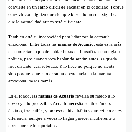
convierte en un signo difícil de encajar en lo cotidiano. Porque
convivir con alguien que siempre busca lo inusual significa
que la normalidad nunca será suficiente.
También está su incapacidad para lidiar con la cercanía
emocional. Entre todas las
manías de Acuario
, esta es la más
desconcertante: puede hablar horas de filosofía, tecnología o
política, pero cuando toca hablar de sentimientos, se queda
frío, distante, casi robótico. Y lo hace no porque no sienta,
sino porque teme perder su independencia en la maraña
emocional de los demás.
En el fondo, las
manías de Acuario
revelan su miedo a lo
obvio y a lo predecible. Acuario necesita sentirse único,
distinto, irrepetible, y por eso cultiva hábitos que refuercen esa
diferencia, aunque a veces lo hagan parecer incoherente o
directamente insoportable.