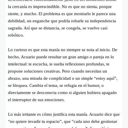
la cercanía es imprescindible. No es que no sienta, porque
siente, y mucho. El problema es que mostrarlo le parece una
debilidad, un enganche que podría robarle su independencia
sagrada. Así que se distancia, se congela, se vuelve casi
robótico.
Lo curioso es que esta manía no siempre se nota al inicio. De
hecho, Acuario puede resultar un gran amigo o pareja en lo
intelectual: te escucha, te suelta reflexiones profundas, te
propone soluciones creativas. Pero cuando necesitas un
abrazo, una mirada de complicidad o un simple “estoy aquí”,
se bloquea. Cambia el tema, se refugia en el humor, o
directamente se desconecta como si alguien hubiera apagado
el interruptor de sus emociones.
Lo más irritante es cómo justifica esta manía. Acuario dice que
“no quiere invadir tu espacio”, que “cada uno debe gestionar