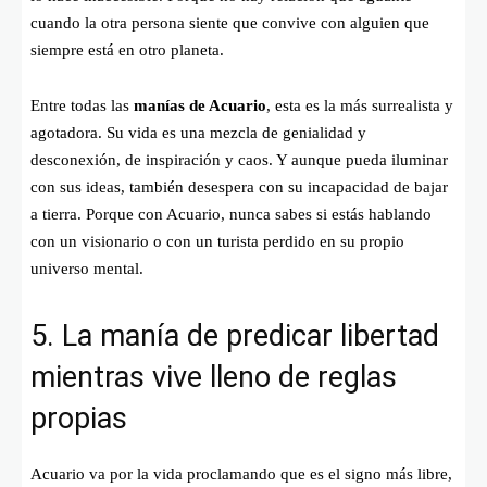
cuando la otra persona siente que convive con alguien que
siempre está en otro planeta.
Entre todas las
manías de Acuario
, esta es la más surrealista y
agotadora. Su vida es una mezcla de genialidad y
desconexión, de inspiración y caos. Y aunque pueda iluminar
con sus ideas, también desespera con su incapacidad de bajar
a tierra. Porque con Acuario, nunca sabes si estás hablando
con un visionario o con un turista perdido en su propio
universo mental.
5. La manía de predicar libertad
mientras vive lleno de reglas
propias
Acuario va por la vida proclamando que es el signo más libre,