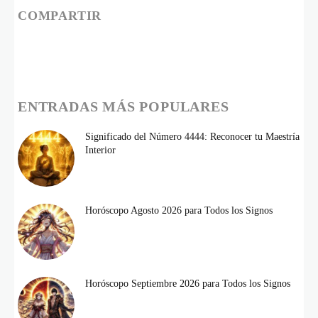
COMPARTIR
ENTRADAS MÁS POPULARES
Significado del Número 4444: Reconocer tu Maestría
Interior
Horóscopo Agosto 2026 para Todos los Signos
Horóscopo Septiembre 2026 para Todos los Signos