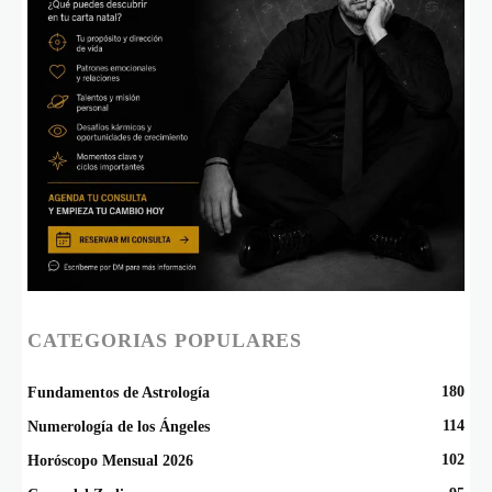
CATEGORIAS POPULARES
180
Fundamentos de Astrología
114
Numerología de los Ángeles
102
Horóscopo Mensual 2026