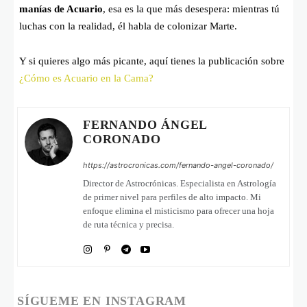
manías de Acuario
, esa es la que más desespera: mientras tú
luchas con la realidad, él habla de colonizar Marte.
Y si quieres algo más picante, aquí tienes la publicación sobre
¿Cómo es Acuario en la Cama?
FERNANDO ÁNGEL
CORONADO
https://astrocronicas.com/fernando-angel-coronado/
Director de Astrocrónicas. Especialista en Astrología
de primer nivel para perfiles de alto impacto. Mi
enfoque elimina el misticismo para ofrecer una hoja
de ruta técnica y precisa.
SÍGUEME EN INSTAGRAM