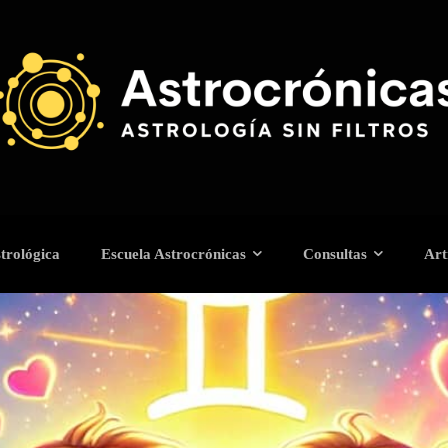
trológica
Escuela Astrocrónicas
Consultas
Art