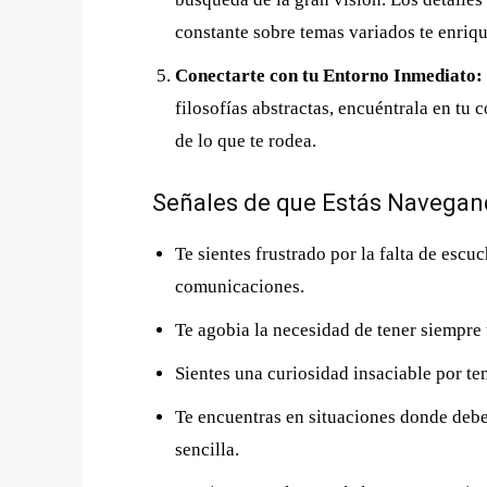
constante sobre temas variados te enriqu
Conectarte con tu Entorno Inmediato:
filosofías abstractas, encuéntrala en tu 
de lo que te rodea.
Señales de que Estás Navegan
Te sientes frustrado por la falta de esc
comunicaciones.
Te agobia la necesidad de tener siempre 
Sientes una curiosidad insaciable por tem
Te encuentras en situaciones donde debe
sencilla.