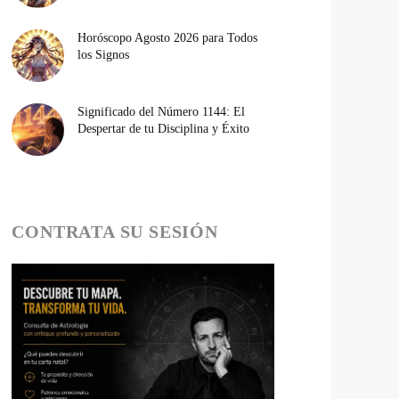
Horóscopo Agosto 2026 para Todos
los Signos
Significado del Número 1144: El
Despertar de tu Disciplina y Éxito
CONTRATA SU SESIÓN