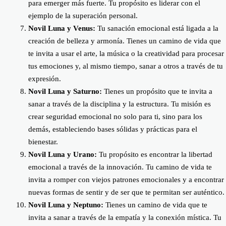
para emerger más fuerte. Tu propósito es liderar con el
ejemplo de la superación personal.
Novil Luna y Venus:
Tu sanación emocional está ligada a la
creación de belleza y armonía. Tienes un camino de vida que
te invita a usar el arte, la música o la creatividad para procesar
tus emociones y, al mismo tiempo, sanar a otros a través de tu
expresión.
Novil Luna y Saturno:
Tienes un propósito que te invita a
sanar a través de la disciplina y la estructura. Tu misión es
crear seguridad emocional no solo para ti, sino para los
demás, estableciendo bases sólidas y prácticas para el
bienestar.
Novil Luna y Urano:
Tu propósito es encontrar la libertad
emocional a través de la innovación. Tu camino de vida te
invita a romper con viejos patrones emocionales y a encontrar
nuevas formas de sentir y de ser que te permitan ser auténtico.
Novil Luna y Neptuno:
Tienes un camino de vida que te
invita a sanar a través de la empatía y la conexión mística. Tu