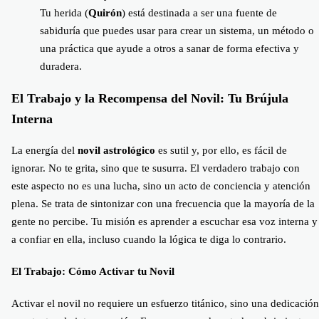
Tu herida (
Quirón
) está destinada a ser una fuente de
sabiduría que puedes usar para crear un sistema, un método o
una práctica que ayude a otros a sanar de forma efectiva y
duradera.
El Trabajo y la Recompensa del Novil: Tu Brújula
Interna
La energía del
novil astrológico
es sutil y, por ello, es fácil de
ignorar. No te grita, sino que te susurra. El verdadero trabajo con
este aspecto no es una lucha, sino un acto de conciencia y atención
plena. Se trata de sintonizar con una frecuencia que la mayoría de la
gente no percibe. Tu misión es aprender a escuchar esa voz interna y
a confiar en ella, incluso cuando la lógica te diga lo contrario.
El Trabajo: Cómo Activar tu Novil
Activar el novil no requiere un esfuerzo titánico, sino una dedicación