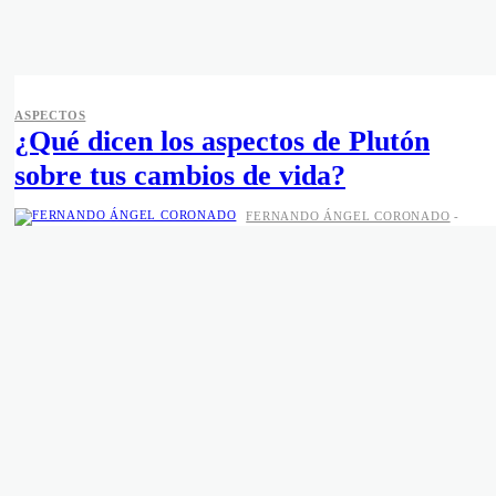
ASPECTOS
¿Qué dicen los aspectos de Plutón
sobre tus cambios de vida?
FERNANDO ÁNGEL CORONADO
-