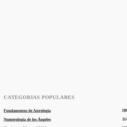
CATEGORIAS POPULARES
18
Fundamentos de Astrología
11
Numerología de los Ángeles