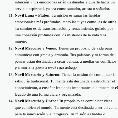
intuición y tus emociones están destinadas a guiarte hacia un
servicio espiritual, ya sea como sanador, artista o soñador.
Novil Luna y Plutón:
Tu misión es sanar las heridas
emocionales más profundas, tanto las tuyas como las de otros.
Tu camino es de transformación y renacimiento, guiado por
una conexión profunda con los misterios de la vida y la
muerte.
Novil Mercurio y Venus:
Tienes un propósito de vida para
comunicar con gracia y armonía. Tus palabras y tu forma de
pensar están destinadas a crear belleza, a mediar en conflictos
y a unir a la gente a través del diálogo.
Novil Mercurio y Saturno:
Tienes la misión de comunicar la
sabiduría tradicional. Tu mente está destinada a estructurar el
conocimiento, a enseñar lecciones importantes o a transmitir el
legado de una forma clara y organizada.
Novil Mercurio y Urano:
Tu propósito es comunicar ideas
que cambien el mundo. Tu mente está destinada a ser un canal
para la innovación y el progreso. Tu misión es hablar o