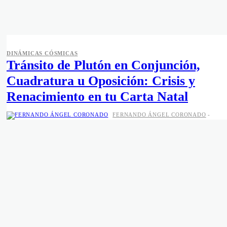
DINÁMICAS CÓSMICAS
Tránsito de Plutón en Conjunción,
Cuadratura u Oposición: Crisis y
Renacimiento en tu Carta Natal
FERNANDO ÁNGEL CORONADO
-