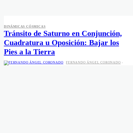
DINÁMICAS CÓSMICAS
Tránsito de Saturno en Conjunción,
Cuadratura u Oposición: Bajar los
Pies a la Tierra
FERNANDO ÁNGEL CORONADO
-