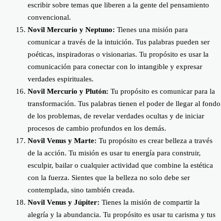
escribir sobre temas que liberen a la gente del pensamiento
convencional.
Novil Mercurio y Neptuno:
Tienes una misión para
comunicar a través de la intuición. Tus palabras pueden ser
poéticas, inspiradoras o visionarias. Tu propósito es usar la
comunicación para conectar con lo intangible y expresar
verdades espirituales.
Novil Mercurio y Plutón:
Tu propósito es comunicar para la
transformación. Tus palabras tienen el poder de llegar al fondo
de los problemas, de revelar verdades ocultas y de iniciar
procesos de cambio profundos en los demás.
Novil Venus y Marte:
Tu propósito es crear belleza a través
de la acción. Tu misión es usar tu energía para construir,
esculpir, bailar o cualquier actividad que combine la estética
con la fuerza. Sientes que la belleza no solo debe ser
contemplada, sino también creada.
Novil Venus y Júpiter:
Tienes la misión de compartir la
alegría y la abundancia. Tu propósito es usar tu carisma y tus