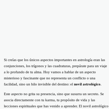
Si creías que los únicos aspectos importantes en astrología eran las
conjunciones, los trígonos y las cuadraturas, prepárate para un viaje
a lo profundo de tu alma. Hoy vamos a hablar de un aspecto
misterioso y fascinante que no representa un conflicto o una
facilidad, sino un hilo invisible del destino: el
novil astrológico
.
Este aspecto no grita su presencia, sino que susurra un secreto. Se
asocia directamente con tu karma, tu propósito de vida y las
lecciones espirituales que has venido a aprender. El novil astrológico