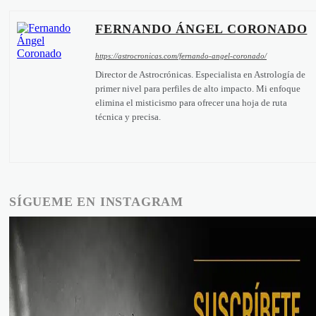
FERNANDO ÁNGEL CORONADO
https://astrocronicas.com/fernando-angel-coronado/
Director de Astrocrónicas. Especialista en Astrología de
primer nivel para perfiles de alto impacto. Mi enfoque
elimina el misticismo para ofrecer una hoja de ruta
técnica y precisa.
SÍGUEME EN INSTAGRAM