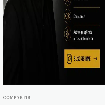
COMPARTIR