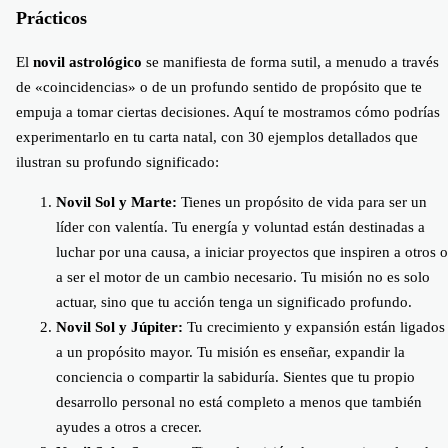
Prácticos
El
novil astrológico
se manifiesta de forma sutil, a menudo a través
de «coincidencias» o de un profundo sentido de propósito que te
empuja a tomar ciertas decisiones. Aquí te mostramos cómo podrías
experimentarlo en tu carta natal, con 30 ejemplos detallados que
ilustran su profundo significado:
Novil Sol y Marte:
Tienes un propósito de vida para ser un
líder con valentía. Tu energía y voluntad están destinadas a
luchar por una causa, a iniciar proyectos que inspiren a otros o
a ser el motor de un cambio necesario. Tu misión no es solo
actuar, sino que tu acción tenga un significado profundo.
Novil Sol y Júpiter:
Tu crecimiento y expansión están ligados
a un propósito mayor. Tu misión es enseñar, expandir la
conciencia o compartir la sabiduría. Sientes que tu propio
desarrollo personal no está completo a menos que también
ayudes a otros a crecer.