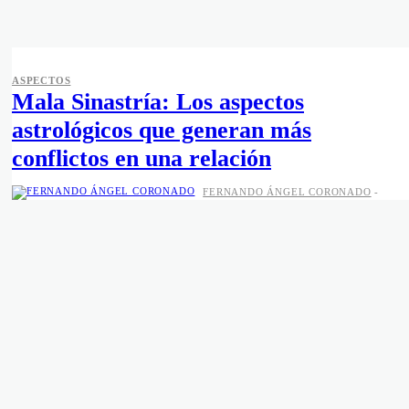
ASPECTOS
Mala Sinastría: Los aspectos
astrológicos que generan más
conflictos en una relación
FERNANDO ÁNGEL CORONADO
-