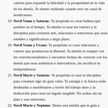
valores para expandir la felicidad y la prosperidad en la vida
de los demás. Te sientes realizado cuando eres un canal de
bendiciones.
Novil Venus y Saturno:
Tu propósito es crear belleza que
perdure en el tiempo. Tu misión es usar tus valores y tu
disciplina para construir arte, relaciones o estructuras que sean
estables y significativas a largo plazo.
Novil Venus y Urano:
Tu propósito es crear relaciones y
valores que promuevan la libertad. Tu misión es romper con
los convencionalismos y encontrar formas de conectar con los
demás que sean auténticas e innovadoras, sin sacrificar tu
independencia.
Novil Marte y Saturno:
Tu propósito es usar tu disciplina
para construir algo de gran valor. Tu energía y tu fuerza están
destinadas a manifestarse a través del trabajo duro y la
dedicación para crear un legado tangible. No actúas sin un
plan y una estructura.
Novil Marte y Neptuno:
Tienes una misión que te guía a