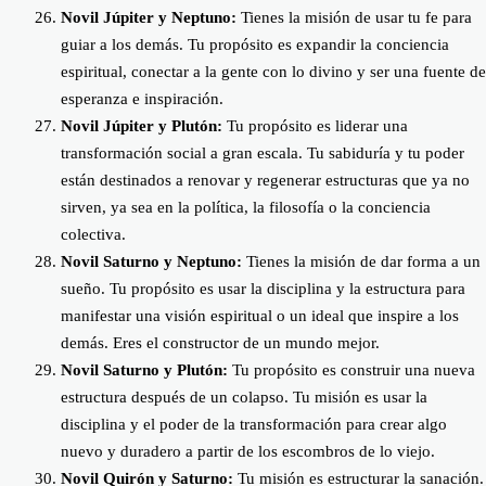
Novil Júpiter y Neptuno:
Tienes la misión de usar tu fe para
guiar a los demás. Tu propósito es expandir la conciencia
espiritual, conectar a la gente con lo divino y ser una fuente de
esperanza e inspiración.
Novil Júpiter y Plutón:
Tu propósito es liderar una
transformación social a gran escala. Tu sabiduría y tu poder
están destinados a renovar y regenerar estructuras que ya no
sirven, ya sea en la política, la filosofía o la conciencia
colectiva.
Novil Saturno y Neptuno:
Tienes la misión de dar forma a un
sueño. Tu propósito es usar la disciplina y la estructura para
manifestar una visión espiritual o un ideal que inspire a los
demás. Eres el constructor de un mundo mejor.
Novil Saturno y Plutón:
Tu propósito es construir una nueva
estructura después de un colapso. Tu misión es usar la
disciplina y el poder de la transformación para crear algo
nuevo y duradero a partir de los escombros de lo viejo.
Novil Quirón y Saturno:
Tu misión es estructurar la sanación.