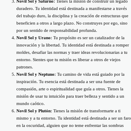
Novil Sol y Saturno:
Tienes la misión de construir un legado
duradero. Tu identidad está destinada a manifestarse a través
del trabajo duro, la disciplina y la creación de estructuras que
beneficien a otros a largo plazo. No construyes por ego, sino
por un sentido de responsabilidad profunda.
Novil Sol y Urano:
Tu propósito es ser un catalizador de la
innovación y la libertad. Tu identidad está destinada a romper
moldes, desafiar las normas y traer ideas revolucionarias a tu
entorno. Sientes que tu misión es liberar a otros de viejos
patrones.
Novil Sol y Neptuno:
Tu camino de vida está guiado por la
inspiración. Tu esencia está destinada a ser una fuente de
compasión, arte o espiritualidad que guía a otros. Tienes la
misión de usar tu intuición para traer belleza y sentido a un
mundo caótico.
Novil Sol y Plutón:
Tienes la misión de transformarte a ti
mismo y a tu entorno. Tu identidad está destinada a ser un faro
en la oscuridad, alguien que no teme enfrentar las sombras