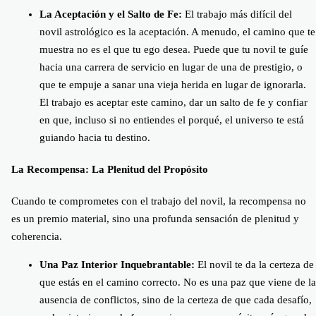
La Aceptación y el Salto de Fe:
El trabajo más difícil del
novil astrológico es la aceptación. A menudo, el camino que te
muestra no es el que tu ego desea. Puede que tu novil te guíe
hacia una carrera de servicio en lugar de una de prestigio, o
que te empuje a sanar una vieja herida en lugar de ignorarla.
El trabajo es aceptar este camino, dar un salto de fe y confiar
en que, incluso si no entiendes el porqué, el universo te está
guiando hacia tu destino.
La Recompensa: La Plenitud del Propósito
Cuando te comprometes con el trabajo del novil, la recompensa no
es un premio material, sino una profunda sensación de plenitud y
coherencia.
Una Paz Interior Inquebrantable:
El novil te da la certeza de
que estás en el camino correcto. No es una paz que viene de la
ausencia de conflictos, sino de la certeza de que cada desafío,