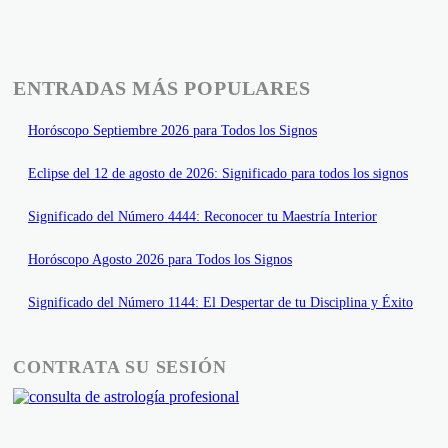
ENTRADAS MÁS POPULARES
Horóscopo Septiembre 2026 para Todos los Signos
Eclipse del 12 de agosto de 2026: Significado para todos los signos
Significado del Número 4444: Reconocer tu Maestría Interior
Horóscopo Agosto 2026 para Todos los Signos
Significado del Número 1144: El Despertar de tu Disciplina y Éxito
CONTRATA SU SESIÓN