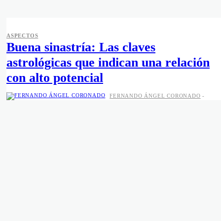
ASPECTOS
Buena sinastría: Las claves
astrológicas que indican una relación
con alto potencial
FERNANDO ÁNGEL CORONADO
-