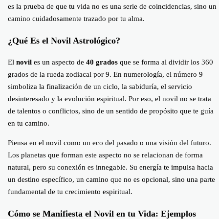
es la prueba de que tu vida no es una serie de coincidencias, sino un
camino cuidadosamente trazado por tu alma.
¿Qué Es el Novil Astrológico?
El
novil
es un aspecto de
40 grados
que se forma al dividir los 360
grados de la rueda zodiacal por 9. En numerología, el número 9
simboliza la finalización de un ciclo, la sabiduría, el servicio
desinteresado y la evolución espiritual. Por eso, el novil no se trata
de talentos o conflictos, sino de un sentido de propósito que te guía
en tu camino.
Piensa en el novil como un eco del pasado o una visión del futuro.
Los planetas que forman este aspecto no se relacionan de forma
natural, pero su conexión es innegable. Su energía te impulsa hacia
un destino específico, un camino que no es opcional, sino una parte
fundamental de tu crecimiento espiritual.
Cómo se Manifiesta el Novil en tu Vida: Ejemplos