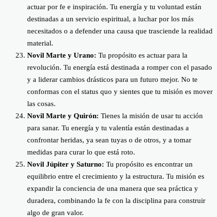
actuar por fe e inspiración. Tu energía y tu voluntad están
destinadas a un servicio espiritual, a luchar por los más
necesitados o a defender una causa que trasciende la realidad
material.
Novil Marte y Urano:
Tu propósito es actuar para la
revolución. Tu energía está destinada a romper con el pasado
y a liderar cambios drásticos para un futuro mejor. No te
conformas con el status quo y sientes que tu misión es mover
las cosas.
Novil Marte y Quirón:
Tienes la misión de usar tu acción
para sanar. Tu energía y tu valentía están destinadas a
confrontar heridas, ya sean tuyas o de otros, y a tomar
medidas para curar lo que está roto.
Novil Júpiter y Saturno:
Tu propósito es encontrar un
equilibrio entre el crecimiento y la estructura. Tu misión es
expandir la conciencia de una manera que sea práctica y
duradera, combinando la fe con la disciplina para construir
algo de gran valor.