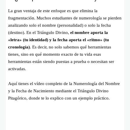
La gran ventaja de este enfoque es que elimina la
fragmentación. Muchos estudiantes de numerología se pierden
analizando solo el nombre (personalidad) o solo la fecha
(destino). En el Triángulo Divino,
el nombre aporta la
«letra» (tu identidad) y la fecha aporta el «ritmo» (tu
cronología)
. Es decir, no solo sabemos qué herramientas
tienes, sino en qué momento exacto de tu vida esas
herramientas están siendo puestas a prueba o necesitan ser
activadas.
Aquí tienes el vídeo completo de la Numerología del Nombre
y la Fecha de Nacimiento mediante el Triángulo Divino
Pitagórico, donde te lo explico con un ejemplo práctico.