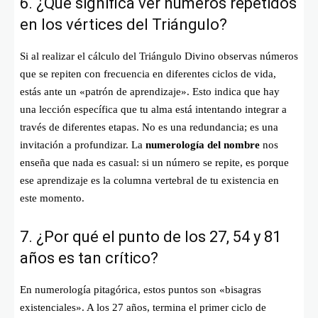
6. ¿Qué significa ver números repetidos
en los vértices del Triángulo?
Si al realizar el cálculo del Triángulo Divino observas números
que se repiten con frecuencia en diferentes ciclos de vida,
estás ante un «patrón de aprendizaje». Esto indica que hay
una lección específica que tu alma está intentando integrar a
través de diferentes etapas. No es una redundancia; es una
invitación a profundizar. La
numerología del nombre
nos
enseña que nada es casual: si un número se repite, es porque
ese aprendizaje es la columna vertebral de tu existencia en
este momento.
7. ¿Por qué el punto de los 27, 54 y 81
años es tan crítico?
En numerología pitagórica, estos puntos son «bisagras
existenciales». A los 27 años, termina el primer ciclo de