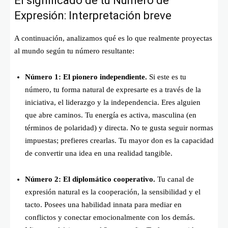
El significado de tu Número de
Expresión: Interpretación breve
A continuación, analizamos qué es lo que realmente proyectas
al mundo según tu número resultante:
Número 1: El pionero independiente.
Si este es tu
número, tu forma natural de expresarte es a través de la
iniciativa, el liderazgo y la independencia. Eres alguien
que abre caminos. Tu energía es activa, masculina (en
términos de polaridad) y directa. No te gusta seguir normas
impuestas; prefieres crearlas. Tu mayor don es la capacidad
de convertir una idea en una realidad tangible.
Número 2: El diplomático cooperativo.
Tu canal de
expresión natural es la cooperación, la sensibilidad y el
tacto. Posees una habilidad innata para mediar en
conflictos y conectar emocionalmente con los demás.