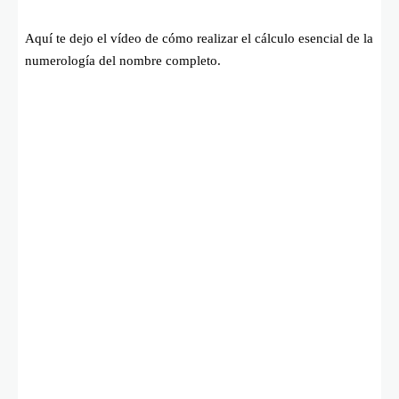
Aquí te dejo el vídeo de cómo realizar el cálculo esencial de la
numerología del nombre completo.