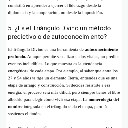
consistirá en aprender a ejercer el liderazgo desde la
diplomacia y la cooperación, no desde la imposición.
5. ¿Es el Triángulo Divino un método
predictivo o de autoconocimiento?
El Triángulo Divino es una herramienta de
autoconocimiento
profundo
. Aunque permite visualizar ciclos vitales, no predice
eventos ineludibles. Lo que muestra es la «tendencia
energética» de cada etapa. Por ejemplo, al saber que entre los
27 y 54 años te rige un elemento Tierra, entiendes que es una
etapa de arraigo y construcción. Si decides resistirte a esa
energía, el proceso será más difícil, pero siempre tienes el libre
albedrío para elegir cómo vivir esa etapa. La
numerología del
nombre
integrada en el triángulo te da el mapa, pero tú
sostienes el timón.