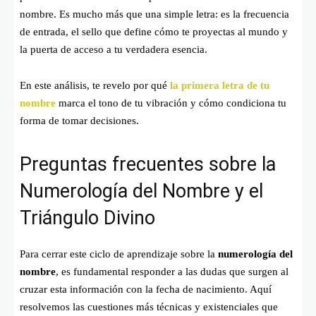
nombre. Es mucho más que una simple letra: es la frecuencia
de entrada, el sello que define cómo te proyectas al mundo y
la puerta de acceso a tu verdadera esencia.
En este análisis, te revelo por qué
la primera letra de tu
nombre
marca el tono de tu vibración y cómo condiciona tu
forma de tomar decisiones.
Preguntas frecuentes sobre la
Numerología del Nombre y el
Triángulo Divino
Para cerrar este ciclo de aprendizaje sobre la
numerología del
nombre
, es fundamental responder a las dudas que surgen al
cruzar esta información con la fecha de nacimiento. Aquí
resolvemos las cuestiones más técnicas y existenciales que