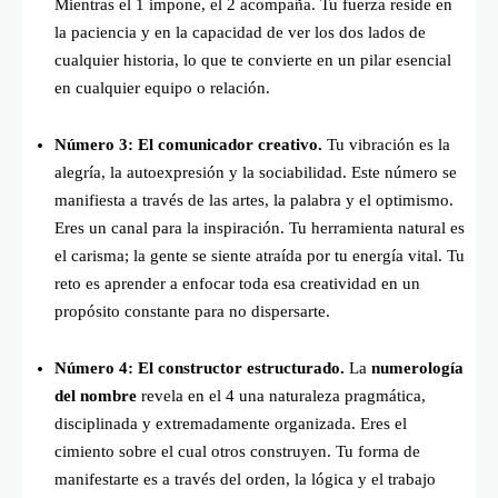
Mientras el 1 impone, el 2 acompaña. Tu fuerza reside en
la paciencia y en la capacidad de ver los dos lados de
cualquier historia, lo que te convierte en un pilar esencial
en cualquier equipo o relación.
Número 3: El comunicador creativo.
Tu vibración es la
alegría, la autoexpresión y la sociabilidad. Este número se
manifiesta a través de las artes, la palabra y el optimismo.
Eres un canal para la inspiración. Tu herramienta natural es
el carisma; la gente se siente atraída por tu energía vital. Tu
reto es aprender a enfocar toda esa creatividad en un
propósito constante para no dispersarte.
Número 4: El constructor estructurado.
La
numerología
del nombre
revela en el 4 una naturaleza pragmática,
disciplinada y extremadamente organizada. Eres el
cimiento sobre el cual otros construyen. Tu forma de
manifestarte es a través del orden, la lógica y el trabajo