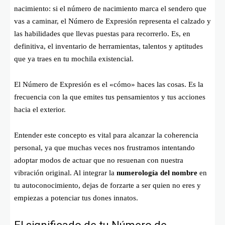
nacimiento: si el número de nacimiento marca el sendero que
vas a caminar, el Número de Expresión representa el calzado y
las habilidades que llevas puestas para recorrerlo. Es, en
definitiva, el inventario de herramientas, talentos y aptitudes
que ya traes en tu mochila existencial.
El Número de Expresión es el «cómo» haces las cosas. Es la
frecuencia con la que emites tus pensamientos y tus acciones
hacia el exterior.
Entender este concepto es vital para alcanzar la coherencia
personal, ya que muchas veces nos frustramos intentando
adoptar modos de actuar que no resuenan con nuestra
vibración original. Al integrar la
numerología del nombre
en
tu autoconocimiento, dejas de forzarte a ser quien no eres y
empiezas a potenciar tus dones innatos.