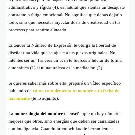
administrativo y rígido (4), es natural que sientas un desajuste
constante o fatiga emocional. No significa que debas dejarlo
todo, sino que necesitas inyectar dosis de creatividad en tus
procesos para sentirte alineado.
Entender tu Número de Expresión te otorga la libertad de
diseñar una vida que se ajuste a tus piezas originales. No
intentes ser un 4 si eres un 5, ni te fuerces a liderar de forma
autocrática (1) si tu naturaleza es la mediación (2).
Si quieres saber más sobre ello, preparé un vídeo específico
hablando de
cómo complementa tu nombre a tu fecha de
nacimiento
(te lo adjunto).
La
numerología del nombre
te enseña que no hay números
mejores que otros, sino energías que deben ser canalizadas
con inteligencia. Cuando tu «mochila» de herramientas