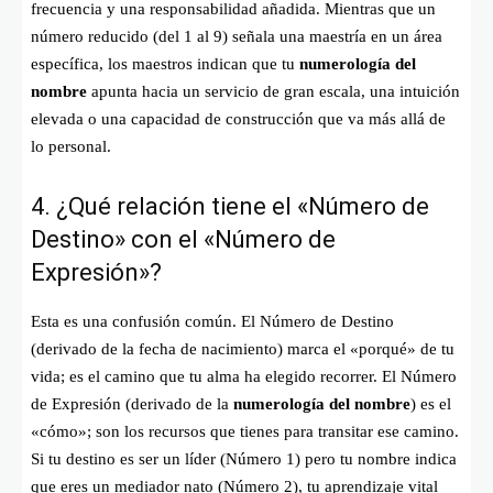
frecuencia y una responsabilidad añadida. Mientras que un
número reducido (del 1 al 9) señala una maestría en un área
específica, los maestros indican que tu
numerología del
nombre
apunta hacia un servicio de gran escala, una intuición
elevada o una capacidad de construcción que va más allá de
lo personal.
4. ¿Qué relación tiene el «Número de
Destino» con el «Número de
Expresión»?
Esta es una confusión común. El Número de Destino
(derivado de la fecha de nacimiento) marca el «porqué» de tu
vida; es el camino que tu alma ha elegido recorrer. El Número
de Expresión (derivado de la
numerología del nombre
) es el
«cómo»; son los recursos que tienes para transitar ese camino.
Si tu destino es ser un líder (Número 1) pero tu nombre indica
que eres un mediador nato (Número 2), tu aprendizaje vital