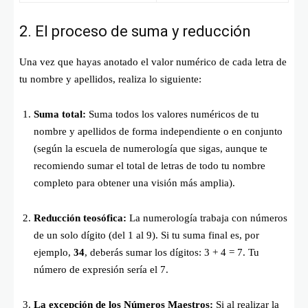
2. El proceso de suma y reducción
Una vez que hayas anotado el valor numérico de cada letra de
tu nombre y apellidos, realiza lo siguiente:
Suma total:
Suma todos los valores numéricos de tu
nombre y apellidos de forma independiente o en conjunto
(según la escuela de numerología que sigas, aunque te
recomiendo sumar el total de letras de todo tu nombre
completo para obtener una visión más amplia).
Reducción teosófica:
La numerología trabaja con números
de un solo dígito (del 1 al 9). Si tu suma final es, por
ejemplo,
34
, deberás sumar los dígitos:
3 + 4 = 7
. Tu
número de expresión sería el 7.
La excepción de los Números Maestros:
Si al realizar la