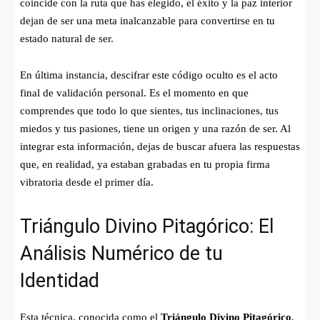
coincide con la ruta que has elegido, el éxito y la paz interior
dejan de ser una meta inalcanzable para convertirse en tu
estado natural de ser.
En última instancia, descifrar este código oculto es el acto
final de validación personal. Es el momento en que
comprendes que todo lo que sientes, tus inclinaciones, tus
miedos y tus pasiones, tiene un origen y una razón de ser. Al
integrar esta información, dejas de buscar afuera las respuestas
que, en realidad, ya estaban grabadas en tu propia firma
vibratoria desde el primer día.
Triángulo Divino Pitagórico: El
Análisis Numérico de tu
Identidad
Esta técnica, conocida como el
Triángulo Divino Pitagórico
,