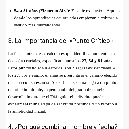
54 a 81 años (Elemento Aire):
Fase de expansión. Aquí es
donde los aprendizajes acumulados empiezan a cobrar un
sentido más trascendental.
3. La importancia del «Punto Crítico»
Lo fascinante de este cálculo es que identifica momentos de
decisión cruciales, específicamente a los
27, 54 y 81 años
.
Estos puntos no son aleatorios; son bisagras existenciales. A
los 27, por ejemplo, el alma se pregunta si el camino elegido
resuena con su esencia. A los 81, el sistema llega a un punto
de inflexión donde, dependiendo del grado de conciencia
desarrollado durante el Triángulo, el individuo puede
experimentar una etapa de sabiduría profunda o un retorno a
la simplicidad inicial.
4. ¿Por qué combinar nombre y fecha?