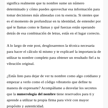
significa realmente que tu nombre sume un número
determinado y cómo puedes aprovechar esa información para
tomar decisiones más alineadas con tu esencia. Si sientes que
es el momento de profundizar en tu identidad, de entender por
qué te llamas como te llamas y qué fuerzas están operando
detrás de esa combinación de letras, estás en el lugar correcto.
A lo largo de este post, desglosaremos la técnica necesaria
para hacer el cálculo tú mismo y te explicaré la importancia de
utilizar tu nombre completo para obtener un resultado fiel a tu
vibración original.
¿Estás listo para dejar de ver tu nombre como algo cotidiano y
empezar a verlo como el código vibratorio que define tu
manera de expresarte? Acompáñame a desvelar los secretos
que la
numerología del nombre
tiene reservados para ti y
aprende a utilizar tu propia firma para vivir con mayor
propósito y autenticidad.