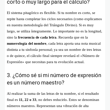
corto o muy largo para el cálculo?
El sistema pitagórico es flexible. Si tu nombre es corto, se
repite hasta completar los ciclos necesarios (como explicamos
en nuestra metodología del Triángulo Divino). Si es muy
largo, se utiliza íntegramente. Lo importante no es la longitud,
sino la
frecuencia de cada letra
. Recuerda que en la
numerología del nombre
, cada letra aporta una nota musical
distinta a tu sinfonía personal; ya sea un nombre de tres letras
o de quince, el cálculo final siempre revelará el «Número de
Expresión» que necesitas para tu evolución actual.
3. ¿Cómo sé si mi número de expresión
es un número maestro?
Al realizar la suma de las letras de tu nombre, si el resultado
final es
11, 22 o 33
, no debes reducirlo. Estos se denominan
números maestros. Representan una vibración de alta