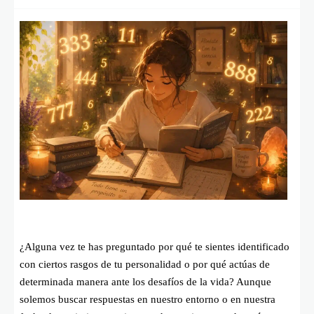
¿Alguna vez te has preguntado por qué te sientes identificado
con ciertos rasgos de tu personalidad o por qué actúas de
determinada manera ante los desafíos de la vida? Aunque
solemos buscar respuestas en nuestro entorno o en nuestra