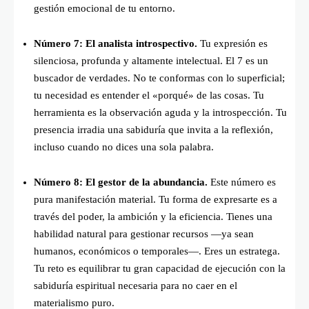
gestión emocional de tu entorno.
Número 7: El analista introspectivo.
Tu expresión es
silenciosa, profunda y altamente intelectual. El 7 es un
buscador de verdades. No te conformas con lo superficial;
tu necesidad es entender el «porqué» de las cosas. Tu
herramienta es la observación aguda y la introspección. Tu
presencia irradia una sabiduría que invita a la reflexión,
incluso cuando no dices una sola palabra.
Número 8: El gestor de la abundancia.
Este número es
pura manifestación material. Tu forma de expresarte es a
través del poder, la ambición y la eficiencia. Tienes una
habilidad natural para gestionar recursos —ya sean
humanos, económicos o temporales—. Eres un estratega.
Tu reto es equilibrar tu gran capacidad de ejecución con la
sabiduría espiritual necesaria para no caer en el
materialismo puro.