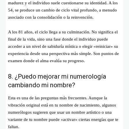
madurez y el individuo suele cuestionarse su identidad. A los
54, se produce un cambio de ciclo vital profundo, a menudo
asociado con la consolidación o la reinvención.
A los 81 años, el ciclo llega a su culminación. No significa el
final de la vida, sino una fase donde el individuo puede
acceder a un nivel de sabiduría mística o elegir «reiniciar» su
experiencia desde una perspectiva más simple. Son puntos de
examen donde el alma evalúa su progreso.
8. ¿Puedo mejorar mi numerología
cambiando mi nombre?
Esta es una de las preguntas más frecuentes. Aunque la
vibración original está en tu nombre de nacimiento, algunos
numerólogos sugieren que usar un nombre artístico o una
variante de tu nombre puede «activar» ciertas energías que te
faltan.