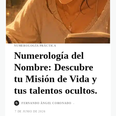
NUMEROLOGÍA PRÁCTICA
Numerología del
Nombre: Descubre
tu Misión de Vida y
tus talentos ocultos.
FERNANDO ÁNGEL CORONADO
-
7 DE JUNIO DE 2026