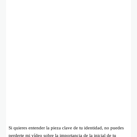
Si quieres entender la pieza clave de tu identidad, no puedes
perderte mi vídeo sobre la importancia de la inicial de tu