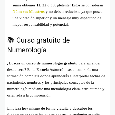
suma obtienes
11, 22 o 33
, ¡detente! Estos se consideran
Números Maestros
y no deben reducirse, ya que poseen
una vibración superior y un mensaje muy específico de
mayor responsabilidad y potencial.
📚 Curso gratuito de
Numerología
¿Buscas un
curso de numerología gratuito
para aprender
desde cero? En la Escuela Astrocrónicas encontrarás una
formación completa donde aprenderás a interpretar fechas de
nacimiento, nombres y los principales conceptos de la
numerología mediante una metodología clara, estructurada y
orientada a la comprensión.
Empieza hoy mismo de forma gratuita y descubre los
fundamentos sobre los que se construye cualquier estudio