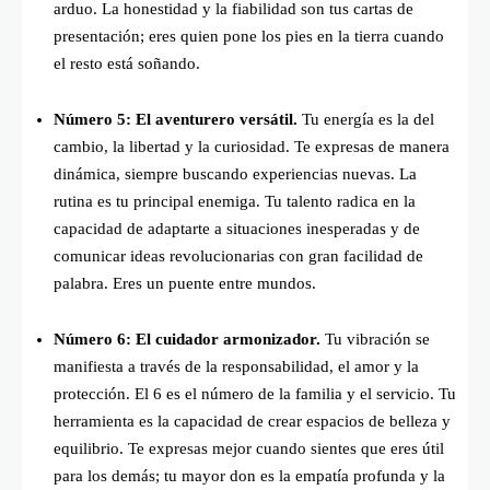
arduo. La honestidad y la fiabilidad son tus cartas de
presentación; eres quien pone los pies en la tierra cuando
el resto está soñando.
Número 5: El aventurero versátil.
Tu energía es la del
cambio, la libertad y la curiosidad. Te expresas de manera
dinámica, siempre buscando experiencias nuevas. La
rutina es tu principal enemiga. Tu talento radica en la
capacidad de adaptarte a situaciones inesperadas y de
comunicar ideas revolucionarias con gran facilidad de
palabra. Eres un puente entre mundos.
Número 6: El cuidador armonizador.
Tu vibración se
manifiesta a través de la responsabilidad, el amor y la
protección. El 6 es el número de la familia y el servicio. Tu
herramienta es la capacidad de crear espacios de belleza y
equilibrio. Te expresas mejor cuando sientes que eres útil
para los demás; tu mayor don es la empatía profunda y la