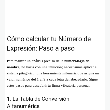
Cómo calcular tu Número de
Expresión: Paso a paso
Para realizar un análisis preciso de la
numerología del
nombre
, no basta con una intuición; necesitamos aplicar el
sistema pitagórico, una herramienta milenaria que asigna un
valor numérico del 1 al 9 a cada letra del abecedario. Sigue
estos pasos para descubrir tu firma vibratoria personal.
1. La Tabla de Conversión
Alfanumérica