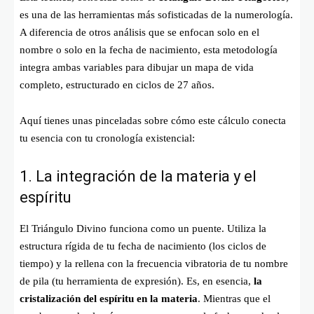
es una de las herramientas más sofisticadas de la numerología.
A diferencia de otros análisis que se enfocan solo en el
nombre o solo en la fecha de nacimiento, esta metodología
integra ambas variables para dibujar un mapa de vida
completo, estructurado en ciclos de 27 años.
Aquí tienes unas pinceladas sobre cómo este cálculo conecta
tu esencia con tu cronología existencial:
1. La integración de la materia y el
espíritu
El Triángulo Divino funciona como un puente. Utiliza la
estructura rígida de tu fecha de nacimiento (los ciclos de
tiempo) y la rellena con la frecuencia vibratoria de tu nombre
de pila (tu herramienta de expresión). Es, en esencia,
la
cristalización del espíritu en la materia
. Mientras que el