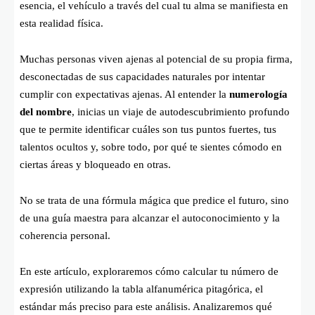
esencia, el vehículo a través del cual tu alma se manifiesta en
esta realidad física.
Muchas personas viven ajenas al potencial de su propia firma,
desconectadas de sus capacidades naturales por intentar
cumplir con expectativas ajenas. Al entender la
numerología
del nombre
, inicias un viaje de autodescubrimiento profundo
que te permite identificar cuáles son tus puntos fuertes, tus
talentos ocultos y, sobre todo, por qué te sientes cómodo en
ciertas áreas y bloqueado en otras.
No se trata de una fórmula mágica que predice el futuro, sino
de una guía maestra para alcanzar el autoconocimiento y la
coherencia personal.
En este artículo, exploraremos cómo calcular tu número de
expresión utilizando la tabla alfanumérica pitagórica, el
estándar más preciso para este análisis. Analizaremos qué