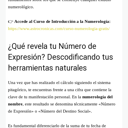
numerológico.
👉
Accede al Curso de Introducción a la Numerología:
https://www.astrocronicas.com/curso-numerologia-gratis/
¿Qué revela tu Número de
Expresión? Descodificando tus
herramientas naturales
Una vez que has realizado el cálculo siguiendo el sistema
pitagórico, te encuentras frente a una cifra que contiene la
clave de tu manifestación personal. En la
numerología del
nombre
, este resultado se denomina técnicamente «Número
de Expresión» o «Número del Destino Social».
Es fundamental diferenciarlo de la suma de tu fecha de