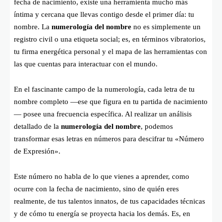
fecha de nacimiento, existe una herramienta mucho más
íntima y cercana que llevas contigo desde el primer día: tu
nombre. La
numerología del nombre
no es simplemente un
registro civil o una etiqueta social; es, en términos vibratorios,
tu firma energética personal y el mapa de las herramientas con
las que cuentas para interactuar con el mundo.
En el fascinante campo de la numerología, cada letra de tu
nombre completo —ese que figura en tu partida de nacimiento
— posee una frecuencia específica. Al realizar un análisis
detallado de la
numerología del nombre
, podemos
transformar esas letras en números para descifrar tu «Número
de Expresión».
Este número no habla de lo que vienes a aprender, como
ocurre con la fecha de nacimiento, sino de quién eres
realmente, de tus talentos innatos, de tus capacidades técnicas
y de cómo tu energía se proyecta hacia los demás. Es, en