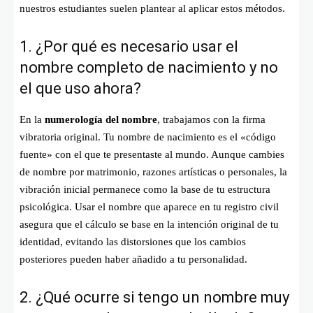
nuestros estudiantes suelen plantear al aplicar estos métodos.
1. ¿Por qué es necesario usar el
nombre completo de nacimiento y no
el que uso ahora?
En la
numerología del nombre
, trabajamos con la firma
vibratoria original. Tu nombre de nacimiento es el «código
fuente» con el que te presentaste al mundo. Aunque cambies
de nombre por matrimonio, razones artísticas o personales, la
vibración inicial permanece como la base de tu estructura
psicológica. Usar el nombre que aparece en tu registro civil
asegura que el cálculo se base en la intención original de tu
identidad, evitando las distorsiones que los cambios
posteriores pueden haber añadido a tu personalidad.
2. ¿Qué ocurre si tengo un nombre muy