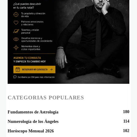
CATEGORIAS POPULARES
180
Fundamentos de Astrología
114
Numerología de los Ángeles
102
Horóscopo Mensual 2026