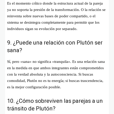
Es el momento crítico donde la estructura actual de la pareja
ya no soporta la presión de la transformación. O la relación se
reinventa sobre nuevas bases de poder compartido, o el
sistema se desintegra completamente para permitir que los
individuos sigan su evolución por separado.
9. ¿Puede una relación con Plutón ser
sana?
Sí, pero «sana» no significa «tranquila». Es una relación sana
en la medida en que ambos integrantes están comprometidos
con la verdad absoluta y la autoconsciencia. Si buscas
comodidad, Plutón no es tu energía; si buscas trascendencia,
es la mejor configuración posible.
10. ¿Cómo sobreviven las parejas a un
tránsito de Plutón?