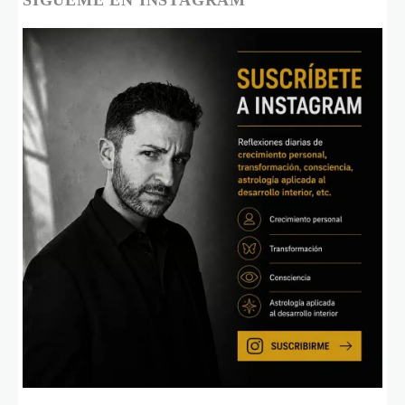
SÍGUEME EN INSTAGRAM