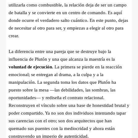
utilizarla como combustible, la relación deja de ser un campo
de batalla y se convierte en un centro de comando. Es aquí
donde ocurre el verdadero salto cuántico. En este punto, dejas
de necesitar al otro para ser, y empiezas a elegir al otro para
crear.
La diferencia entre una pareja que se destruye bajo la
influencia de Plutón y una que alcanza la maestría es la
voluntad de ejecución
. La primera se pierde en la reacción
emocional; se entregan al drama, a la culpa y a la
manipulación. La segunda toma los datos que Plutón ha
puesto sobre la mesa —las debilidades, las sombras, las
oportunidades— y rediseña el contrato relacional.
Reconstruyen el vínculo sobre una base de honestidad brutal y
poder compartido. Ya no son dos individuos intentando tapar
sus carencias con el otro; son dos arquitectos que han
quemado sus puentes con la mediocridad y ahora están
construyendo un imperio de autenticidad.