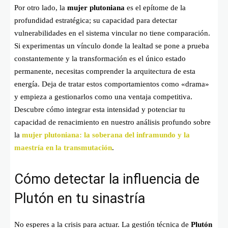
Por otro lado, la
mujer plutoniana
es el epítome de la
profundidad estratégica; su capacidad para detectar
vulnerabilidades en el sistema vincular no tiene comparación.
Si experimentas un vínculo donde la lealtad se pone a prueba
constantemente y la transformación es el único estado
permanente, necesitas comprender la arquitectura de esta
energía. Deja de tratar estos comportamientos como «drama»
y empieza a gestionarlos como una ventaja competitiva.
Descubre cómo integrar esta intensidad y potenciar tu
capacidad de renacimiento en nuestro análisis profundo sobre
la
mujer plutoniana: la soberana del inframundo y la
maestría en la transmutación
.
Cómo detectar la influencia de
Plutón en tu sinastría
No esperes a la crisis para actuar. La gestión técnica de
Plutón