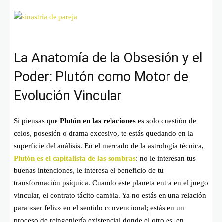
La Anatomía de la Obsesión y el
Poder: Plutón como Motor de
Evolución Vincular
Si piensas que
Plutón en las relaciones
es solo cuestión de
celos, posesión o drama excesivo, te estás quedando en la
superficie del análisis. En el mercado de la astrología técnica,
Plutón es el capitalista de las sombras
: no le interesan tus
buenas intenciones, le interesa el beneficio de tu
transformación psíquica. Cuando este planeta entra en el juego
vincular, el contrato tácito cambia. Ya no estás en una relación
para «ser feliz» en el sentido convencional; estás en un
proceso de reingeniería existencial donde el otro es, en