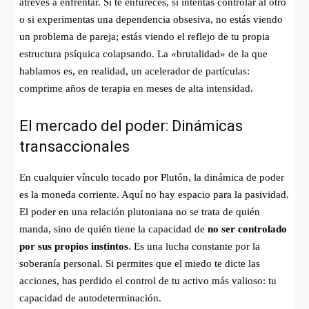
atreves a enfrentar. Si te enfureces, si intentas controlar al otro
o si experimentas una dependencia obsesiva, no estás viendo
un problema de pareja; estás viendo el reflejo de tu propia
estructura psíquica colapsando. La «brutalidad» de la que
hablamos es, en realidad, un acelerador de partículas:
comprime años de terapia en meses de alta intensidad.
El mercado del poder: Dinámicas
transaccionales
En cualquier vínculo tocado por Plutón, la dinámica de poder
es la moneda corriente. Aquí no hay espacio para la pasividad.
El poder en una relación plutoniana no se trata de quién
manda, sino de quién tiene la capacidad de
no ser controlado
por sus propios instintos
. Es una lucha constante por la
soberanía personal. Si permites que el miedo te dicte las
acciones, has perdido el control de tu activo más valioso: tu
capacidad de autodeterminación.