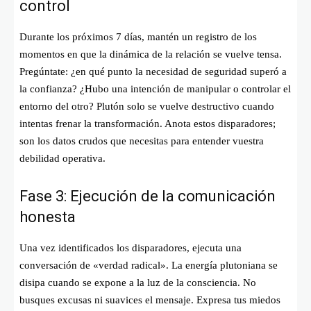
control
Durante los próximos 7 días, mantén un registro de los
momentos en que la dinámica de la relación se vuelve tensa.
Pregúntate: ¿en qué punto la necesidad de seguridad superó a
la confianza? ¿Hubo una intención de manipular o controlar el
entorno del otro? Plutón solo se vuelve destructivo cuando
intentas frenar la transformación. Anota estos disparadores;
son los datos crudos que necesitas para entender vuestra
debilidad operativa.
Fase 3: Ejecución de la comunicación
honesta
Una vez identificados los disparadores, ejecuta una
conversación de «verdad radical». La energía plutoniana se
disipa cuando se expone a la luz de la consciencia. No
busques excusas ni suavices el mensaje. Expresa tus miedos