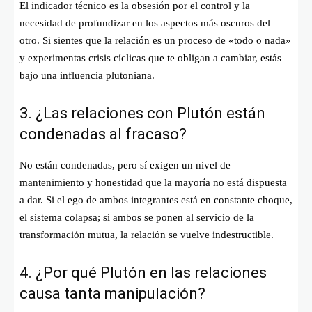
El indicador técnico es la obsesión por el control y la
necesidad de profundizar en los aspectos más oscuros del
otro. Si sientes que la relación es un proceso de «todo o nada»
y experimentas crisis cíclicas que te obligan a cambiar, estás
bajo una influencia plutoniana.
3. ¿Las relaciones con Plutón están
condenadas al fracaso?
No están condenadas, pero sí exigen un nivel de
mantenimiento y honestidad que la mayoría no está dispuesta
a dar. Si el ego de ambos integrantes está en constante choque,
el sistema colapsa; si ambos se ponen al servicio de la
transformación mutua, la relación se vuelve indestructible.
4. ¿Por qué Plutón en las relaciones
causa tanta manipulación?