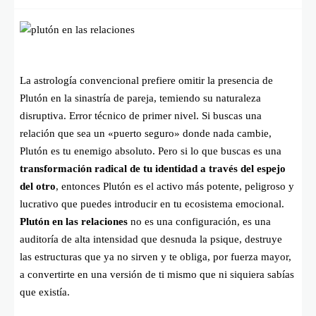
La astrología convencional prefiere omitir la presencia de
Plutón en la sinastría de pareja, temiendo su naturaleza
disruptiva. Error técnico de primer nivel. Si buscas una
relación que sea un «puerto seguro» donde nada cambie,
Plutón es tu enemigo absoluto. Pero si lo que buscas es una
transformación radical de tu identidad a través del espejo
del otro
, entonces Plutón es el activo más potente, peligroso y
lucrativo que puedes introducir en tu ecosistema emocional.
Plutón en las relaciones
no es una configuración, es una
auditoría de alta intensidad que desnuda la psique, destruye
las estructuras que ya no sirven y te obliga, por fuerza mayor,
a convertirte en una versión de ti mismo que ni siquiera sabías
que existía.