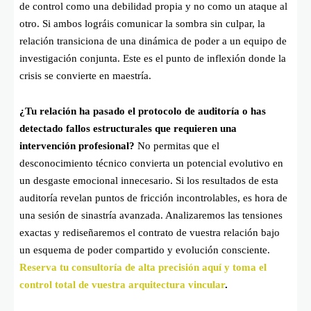
de control como una debilidad propia y no como un ataque al
otro. Si ambos lográis comunicar la sombra sin culpar, la
relación transiciona de una dinámica de poder a un equipo de
investigación conjunta. Este es el punto de inflexión donde la
crisis se convierte en maestría.
¿Tu relación ha pasado el protocolo de auditoría o has
detectado fallos estructurales que requieren una
intervención profesional?
No permitas que el
desconocimiento técnico convierta un potencial evolutivo en
un desgaste emocional innecesario. Si los resultados de esta
auditoría revelan puntos de fricción incontrolables, es hora de
una sesión de sinastría avanzada. Analizaremos las tensiones
exactas y rediseñaremos el contrato de vuestra relación bajo
un esquema de poder compartido y evolución consciente.
Reserva tu consultoría de alta precisión aquí y toma el
control total de vuestra arquitectura vincular
.