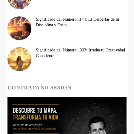
Significado del Número 1144: El Despertar de tu
Disciplina y Éxito
Significado del Número 1333: Irradia tu Creatividad
Consciente
CONTRATA SU SESIÓN