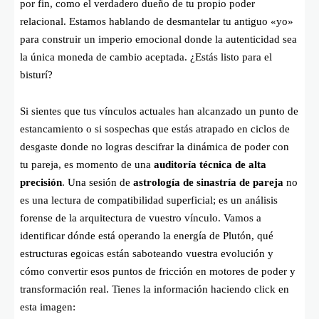
por fin, como el verdadero dueño de tu propio poder
relacional. Estamos hablando de desmantelar tu antiguo «yo»
para construir un imperio emocional donde la autenticidad sea
la única moneda de cambio aceptada. ¿Estás listo para el
bisturí?
Si sientes que tus vínculos actuales han alcanzado un punto de
estancamiento o si sospechas que estás atrapado en ciclos de
desgaste donde no logras descifrar la dinámica de poder con
tu pareja, es momento de una
auditoría técnica de alta
precisión
. Una sesión de
astrología de sinastría de pareja
no
es una lectura de compatibilidad superficial; es un análisis
forense de la arquitectura de vuestro vínculo. Vamos a
identificar dónde está operando la energía de Plutón, qué
estructuras egoicas están saboteando vuestra evolución y
cómo convertir esos puntos de fricción en motores de poder y
transformación real. Tienes la información haciendo click en
esta imagen: