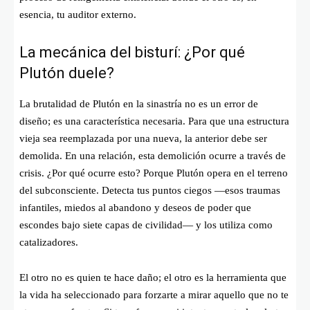
esencia, tu auditor externo.
La mecánica del bisturí: ¿Por qué
Plutón duele?
La brutalidad de Plutón en la sinastría no es un error de
diseño; es una característica necesaria. Para que una estructura
vieja sea reemplazada por una nueva, la anterior debe ser
demolida. En una relación, esta demolición ocurre a través de
crisis. ¿Por qué ocurre esto? Porque Plutón opera en el terreno
del subconsciente. Detecta tus puntos ciegos —esos traumas
infantiles, miedos al abandono y deseos de poder que
escondes bajo siete capas de civilidad— y los utiliza como
catalizadores.
El otro no es quien te hace daño; el otro es la herramienta que
la vida ha seleccionado para forzarte a mirar aquello que no te