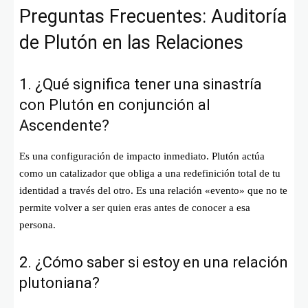
Preguntas Frecuentes: Auditoría
de Plutón en las Relaciones
1. ¿Qué significa tener una sinastría
con Plutón en conjunción al
Ascendente?
Es una configuración de impacto inmediato. Plutón actúa
como un catalizador que obliga a una redefinición total de tu
identidad a través del otro. Es una relación «evento» que no te
permite volver a ser quien eras antes de conocer a esa
persona.
2. ¿Cómo saber si estoy en una relación
plutoniana?