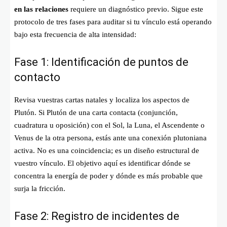
en las relaciones
requiere un diagnóstico previo. Sigue este
protocolo de tres fases para auditar si tu vínculo está operando
bajo esta frecuencia de alta intensidad:
Fase 1: Identificación de puntos de
contacto
Revisa vuestras cartas natales y localiza los aspectos de
Plutón. Si Plutón de una carta contacta (conjunción,
cuadratura u oposición) con el Sol, la Luna, el Ascendente o
Venus de la otra persona, estás ante una conexión plutoniana
activa. No es una coincidencia; es un diseño estructural de
vuestro vínculo. El objetivo aquí es identificar dónde se
concentra la energía de poder y dónde es más probable que
surja la fricción.
Fase 2: Registro de incidentes de