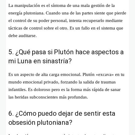
La manipulación es el síntoma de una mala gestión de la
energía plutoniana. Cuando una de las partes siente que pierde
el control de su poder personal, intenta recuperarlo mediante
tácticas de control sobre el otro. Es un fallo en el sistema que
debe auditarse.
5. ¿Qué pasa si Plutón hace aspectos a
mi Luna en sinastría?
Es un aspecto de alta carga emocional. Plutón «excava» en tu
mundo emocional privado, forzando la salida de traumas
infantiles. Es doloroso pero es la forma más rápida de sanar
las heridas subconscientes más profundas.
6. ¿Cómo puedo dejar de sentir esta
obsesión plutoniana?