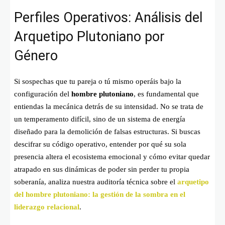
Perfiles Operativos: Análisis del
Arquetipo Plutoniano por
Género
Si sospechas que tu pareja o tú mismo operáis bajo la
configuración del
hombre plutoniano
, es fundamental que
entiendas la mecánica detrás de su intensidad. No se trata de
un temperamento difícil, sino de un sistema de energía
diseñado para la demolición de falsas estructuras. Si buscas
descifrar su código operativo, entender por qué su sola
presencia altera el ecosistema emocional y cómo evitar quedar
atrapado en sus dinámicas de poder sin perder tu propia
soberanía, analiza nuestra auditoría técnica sobre el
arquetipo
del hombre plutoniano: la gestión de la sombra en el
liderazgo relacional
.