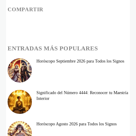
COMPARTIR
ENTRADAS MÁS POPULARES
Horóscopo Septiembre 2026 para Todos los Signos
Significado del Número 4444: Reconocer tu Maestría
Interior
Horóscopo Agosto 2026 para Todos los Signos