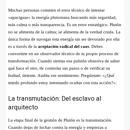
Muchas personas cometen el error técnico de intentar
«apaciguar» la energía plutoniana buscando más seguridad,
más calma o más transparencia. Es un error estratégico. Plutón
no se alimenta de la calma; se alimenta de la verdad cruda. La
única forma de navegar esta energía sin ser devorado por ella
es a través de la
aceptación radical del caos
. Debes
convertirte en un observador técnico de tu propio proceso de
transformación. Cuando sientas esa pulsión obsesiva de saber
qué hace el otro, de controlar sus pasos o de verificar su
lealtad, detente. Audita ese sentimiento. Pregúntate: «¿Qué
miedo profundo estoy intentando ocultar con esta acción?».
La transmutación: Del esclavo al
arquitecto
La etapa final de la gestión de Plutón es la transmutación.
Cuando dejas de luchar contra la energía y empiezas a