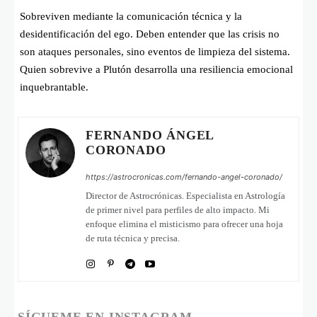
Sobreviven mediante la comunicación técnica y la
desidentificación del ego. Deben entender que las crisis no
son ataques personales, sino eventos de limpieza del sistema.
Quien sobrevive a Plutón desarrolla una resiliencia emocional
inquebrantable.
FERNANDO ÁNGEL
CORONADO
https://astrocronicas.com/fernando-angel-coronado/
Director de Astrocrónicas. Especialista en Astrología
de primer nivel para perfiles de alto impacto. Mi
enfoque elimina el misticismo para ofrecer una hoja
de ruta técnica y precisa.