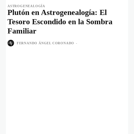
ASTROGENEALOGÍA
Plutón en Astrogenealogía: El
Tesoro Escondido en la Sombra
Familiar
FERNANDO ÁNGEL CORONADO
-