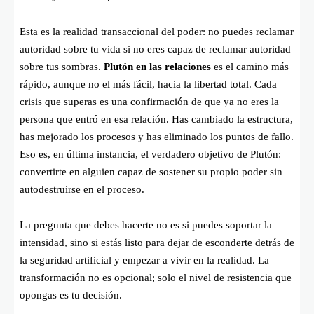
Esta es la realidad transaccional del poder: no puedes reclamar
autoridad sobre tu vida si no eres capaz de reclamar autoridad
sobre tus sombras.
Plutón en las relaciones
es el camino más
rápido, aunque no el más fácil, hacia la libertad total. Cada
crisis que superas es una confirmación de que ya no eres la
persona que entró en esa relación. Has cambiado la estructura,
has mejorado los procesos y has eliminado los puntos de fallo.
Eso es, en última instancia, el verdadero objetivo de Plutón:
convertirte en alguien capaz de sostener su propio poder sin
autodestruirse en el proceso.
La pregunta que debes hacerte no es si puedes soportar la
intensidad, sino si estás listo para dejar de esconderte detrás de
la seguridad artificial y empezar a vivir en la realidad. La
transformación no es opcional; solo el nivel de resistencia que
opongas es tu decisión.