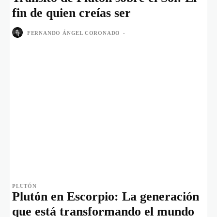
fin de quien creías ser
FERNANDO ÁNGEL CORONADO
-
PLUTÓN
Plutón en Escorpio: La generación
que está transformando el mundo