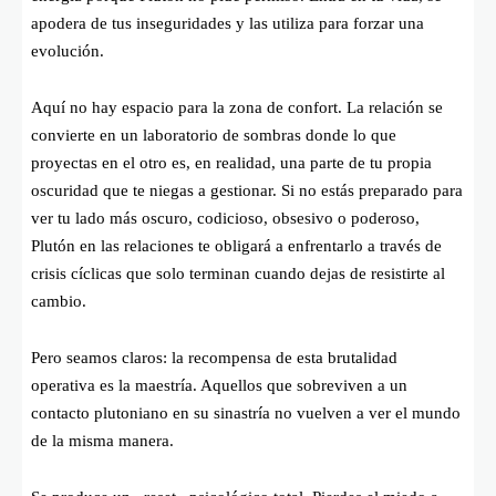
apodera de tus inseguridades y las utiliza para forzar una
evolución.
Aquí no hay espacio para la zona de confort. La relación se
convierte en un laboratorio de sombras donde lo que
proyectas en el otro es, en realidad, una parte de tu propia
oscuridad que te niegas a gestionar. Si no estás preparado para
ver tu lado más oscuro, codicioso, obsesivo o poderoso,
Plutón en las relaciones te obligará a enfrentarlo a través de
crisis cíclicas que solo terminan cuando dejas de resistirte al
cambio.
Pero seamos claros: la recompensa de esta brutalidad
operativa es la maestría. Aquellos que sobreviven a un
contacto plutoniano en su sinastría no vuelven a ver el mundo
de la misma manera.