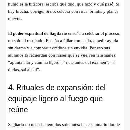
humo es la bitácora: escribe qué dijo, qué hizo y qué pasó. Si
hay brecha, corrige. Si no, celebra con risas, brindis y planes
nuevos.
El
poder espiritual de Sagitario
enseña a celebrar el proceso,
no solo el resultado. Enseña a fallar con estilo, a pedir ayuda
sin drama y a compartir créditos sin envidia. Por eso sus
alumnos lo recuerdan con frases que se vuelven talismanes:
“apunta alto y camina ligero”, “ríete antes del examen”, “si
dudas, sal al sol”.
4. Rituales de expansión: del
equipaje ligero al fuego que
reúne
Sagitario no necesita templos solemnes: hace santuario donde