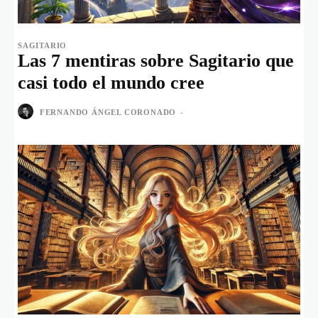
SAGITARIO
Las 7 mentiras sobre Sagitario que
casi todo el mundo cree
FERNANDO ÁNGEL CORONADO
-