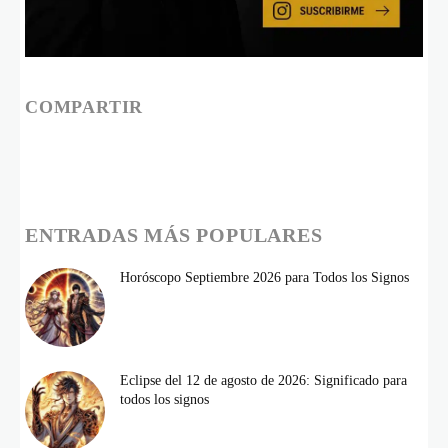
COMPARTIR
ENTRADAS MÁS POPULARES
Horóscopo Septiembre 2026 para Todos los Signos
Eclipse del 12 de agosto de 2026: Significado para
todos los signos