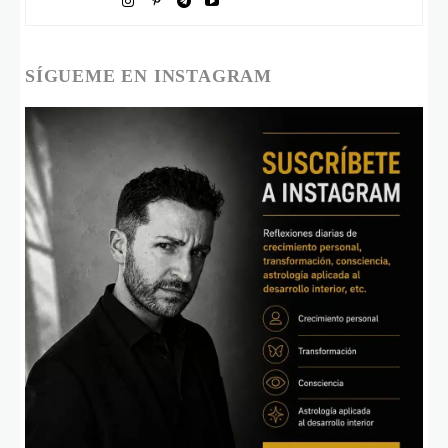
SÍGUEME EN INSTAGRAM