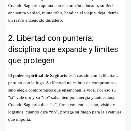
Cuando Sagitario apunta con el corazón alineado, su flecha
encuentra verdad, reúne tribu, bendice el viaje y deja, detrás,
un rastro encendido duradero.
2. Libertad con puntería:
disciplina que expande y límites
que protegen
El
poder espiritual de Sagitario
está casado con la libertad,
pero no con la fuga. Su libertad no es huir de compromisos,
sino elegir compromisos que ensanchan la vida. Por eso su
“sí” vale oro y su “no” salva tiempo, energía y autoestima.
Cuando Sagitario dice “sí”, firma con entusiasmo, visión y
logística; cuando dice “no”, protege su fuego para la aventura
que importa.