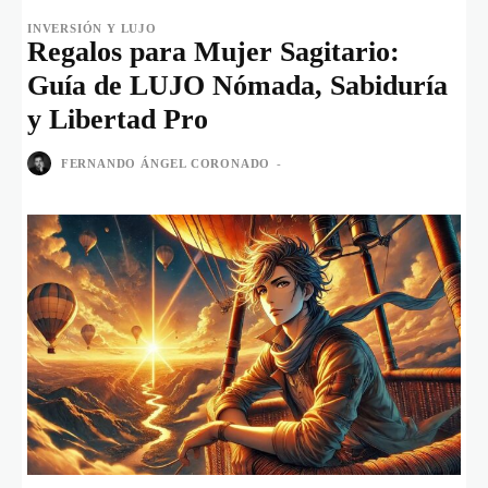
INVERSIÓN Y LUJO
Regalos para Mujer Sagitario:
Guía de LUJO Nómada, Sabiduría
y Libertad Pro
FERNANDO ÁNGEL CORONADO
-