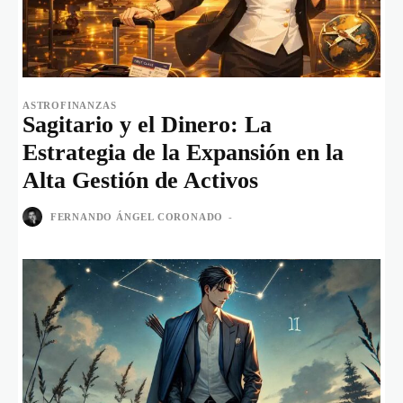
ASTROFINANZAS
Sagitario y el Dinero: La
Estrategia de la Expansión en la
Alta Gestión de Activos
FERNANDO ÁNGEL CORONADO
-