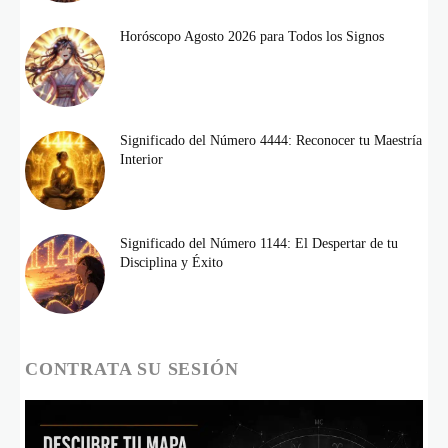
Horóscopo Agosto 2026 para Todos los Signos
Significado del Número 4444: Reconocer tu Maestría
Interior
Significado del Número 1144: El Despertar de tu
Disciplina y Éxito
CONTRATA SU SESIÓN