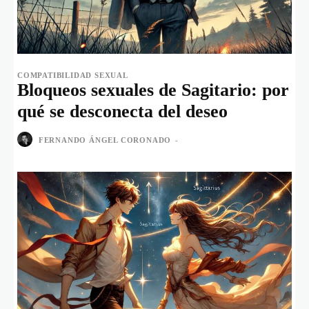
COMPATIBILIDAD SEXUAL
Bloqueos sexuales de Sagitario: por
qué se desconecta del deseo
FERNANDO ÁNGEL CORONADO
-