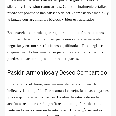
silencio y la evasión como armas. Cuando finalmente estallas,
puede ser porque te has cansado de ser «demasiado amable» y
te lanzas con argumentos lógicos y bien estructurados.
Eres excelente en roles que requieren mediación, relaciones
públicas, derecho o cualquier profesión donde se necesite
negociar y encontrar soluciones equilibradas. Tu energía se
dispara cuando hay una causa justa que defender o cuando
puedes actuar como puente entre dos partes.
Pasión Armoniosa y Deseo Compartido
En el amor y el deseo, eres un amante de la armonía, la
belleza y la compañía. Te encanta el cortejo, las citas elegantes
y la reciprocidad en la pasión. La idea de estar solo en la
acción te resulta extraña; prefieres un compañero de baile,
tanto en la vida como en la intimidad. Tu energía sexual es