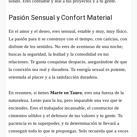
sólido. Eres confiable y leal a tus proyectos y a tu gente.
Pasión Sensual y Confort Material
En el amor y el deseo, eres sensual, estable y muy, muy físico.
La pasión para ti se construye con el tiempo, con caricias, con
disfrute de los sentidos. No eres de aventuras de una noche;
buscas la seguridad, la lealtad y la comodidad en tus
relaciones. Te gusta conquistar despacio, asegurándote de que
la conexión sea real y duradera. Tu energía sexual es potente,
orientada al placer y a la satisfacción duradera.
En resumen, si tienes
Marte en Tauro
, eres una fuerza de la
naturaleza. Lento para la ira, pero imparable una vez que te
enciendes. Eres el trabajador incansable, el constructor de
cimientos sólidos y el defensor de tus valores y tu gente. Tu
paciencia es tu superpoder, y tu determinación te llevará a
conseguir todo lo que te propongas. Solo recuerda que a veces