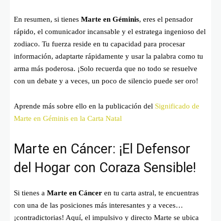
En resumen, si tienes
Marte en Géminis
, eres el pensador
rápido, el comunicador incansable y el estratega ingenioso del
zodiaco. Tu fuerza reside en tu capacidad para procesar
información, adaptarte rápidamente y usar la palabra como tu
arma más poderosa. ¡Solo recuerda que no todo se resuelve
con un debate y a veces, un poco de silencio puede ser oro!
Aprende más sobre ello en la publicación del
Significado de
Marte en Géminis en la Carta Natal
Marte en Cáncer: ¡El Defensor
del Hogar con Coraza Sensible!
Si tienes a
Marte en Cáncer
en tu carta astral, te encuentras
con una de las posiciones más interesantes y a veces…
¡contradictorias! Aquí, el impulsivo y directo Marte se ubica