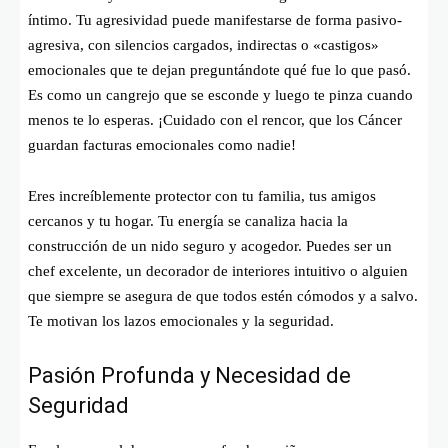
íntimo. Tu agresividad puede manifestarse de forma pasivo-
agresiva, con silencios cargados, indirectas o «castigos»
emocionales que te dejan preguntándote qué fue lo que pasó.
Es como un cangrejo que se esconde y luego te pinza cuando
menos te lo esperas. ¡Cuidado con el rencor, que los Cáncer
guardan facturas emocionales como nadie!
Eres increíblemente protector con tu familia, tus amigos
cercanos y tu hogar. Tu energía se canaliza hacia la
construcción de un nido seguro y acogedor. Puedes ser un
chef excelente, un decorador de interiores intuitivo o alguien
que siempre se asegura de que todos estén cómodos y a salvo.
Te motivan los lazos emocionales y la seguridad.
Pasión Profunda y Necesidad de
Seguridad