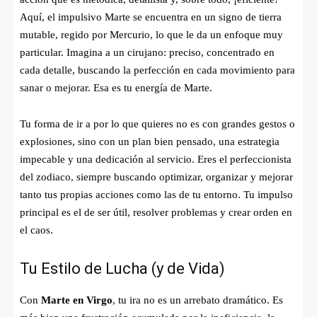
Aquí, el impulsivo Marte se encuentra en un signo de tierra
mutable, regido por Mercurio, lo que le da un enfoque muy
particular. Imagina a un cirujano: preciso, concentrado en
cada detalle, buscando la perfección en cada movimiento para
sanar o mejorar. Esa es tu energía de Marte.
Tu forma de ir a por lo que quieres no es con grandes gestos o
explosiones, sino con un plan bien pensado, una estrategia
impecable y una dedicación al servicio. Eres el perfeccionista
del zodiaco, siempre buscando optimizar, organizar y mejorar
tanto tus propias acciones como las de tu entorno. Tu impulso
principal es el de ser útil, resolver problemas y crear orden en
el caos.
Tu Estilo de Lucha (y de Vida)
Con
Marte en Virgo
, tu ira no es un arrebato dramático. Es