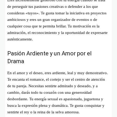
de perseguir tus pasiones creativas o defender a los que
consideras «tuyos». Te gusta tomar la iniciativa en proyectos
ambiciosos y eres un gran organizador de eventos o de
cualquier cosa que te permita brillar. Tu motivación es la
admiración, el reconocimiento y la oportunidad de expresarte
auténticamente.
Pasión Ardiente y un Amor por el
Drama
En el amor y el deseo, eres ardiente, leal y muy demostrativo.
Te encanta el romance, el cortejo y ser el centro de atención
de tu pareja. Necesitas sentirte admirado y deseado, y a
cambio, darás todo tu corazón con una generosidad
desbordante. Tu energía sexual es apasionada, juguetona y
busca la expresión plena y dramática. Te gusta conquistar y
sentirte el rey o la reina de la selva amorosa.