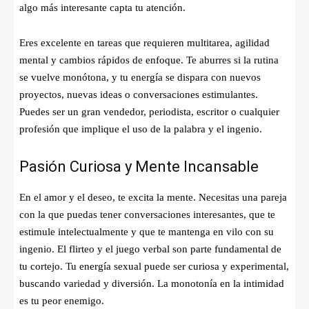
algo más interesante capta tu atención.
Eres excelente en tareas que requieren multitarea, agilidad
mental y cambios rápidos de enfoque. Te aburres si la rutina
se vuelve monótona, y tu energía se dispara con nuevos
proyectos, nuevas ideas o conversaciones estimulantes.
Puedes ser un gran vendedor, periodista, escritor o cualquier
profesión que implique el uso de la palabra y el ingenio.
Pasión Curiosa y Mente Incansable
En el amor y el deseo, te excita la mente. Necesitas una pareja
con la que puedas tener conversaciones interesantes, que te
estimule intelectualmente y que te mantenga en vilo con su
ingenio. El flirteo y el juego verbal son parte fundamental de
tu cortejo. Tu energía sexual puede ser curiosa y experimental,
buscando variedad y diversión. La monotonía en la intimidad
es tu peor enemigo.