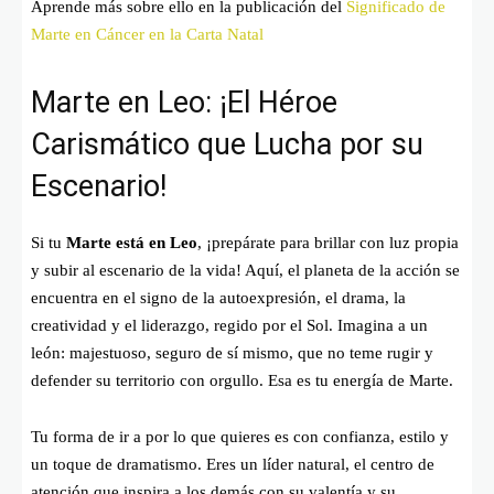
Aprende más sobre ello en la publicación del
Significado de
Marte en Cáncer en la Carta Natal
Marte en Leo: ¡El Héroe
Carismático que Lucha por su
Escenario!
Si tu
Marte está en Leo
, ¡prepárate para brillar con luz propia
y subir al escenario de la vida! Aquí, el planeta de la acción se
encuentra en el signo de la autoexpresión, el drama, la
creatividad y el liderazgo, regido por el Sol. Imagina a un
león: majestuoso, seguro de sí mismo, que no teme rugir y
defender su territorio con orgullo. Esa es tu energía de Marte.
Tu forma de ir a por lo que quieres es con confianza, estilo y
un toque de dramatismo. Eres un líder natural, el centro de
atención que inspira a los demás con su valentía y su