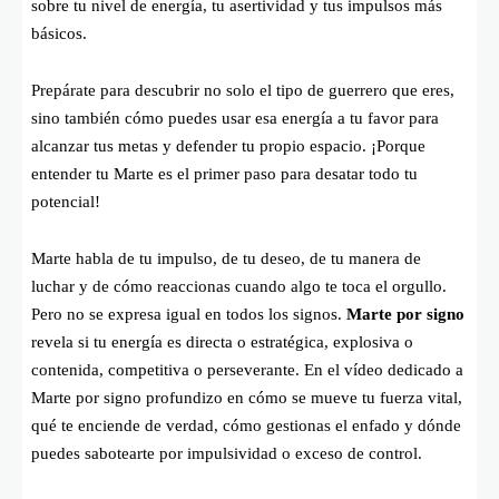
sobre tu nivel de energía, tu asertividad y tus impulsos más
básicos.
Prepárate para descubrir no solo el tipo de guerrero que eres,
sino también cómo puedes usar esa energía a tu favor para
alcanzar tus metas y defender tu propio espacio. ¡Porque
entender tu Marte es el primer paso para desatar todo tu
potencial!
Marte habla de tu impulso, de tu deseo, de tu manera de
luchar y de cómo reaccionas cuando algo te toca el orgullo.
Pero no se expresa igual en todos los signos.
Marte por signo
revela si tu energía es directa o estratégica, explosiva o
contenida, competitiva o perseverante. En el vídeo dedicado a
Marte por signo profundizo en cómo se mueve tu fuerza vital,
qué te enciende de verdad, cómo gestionas el enfado y dónde
puedes sabotearte por impulsividad o exceso de control.