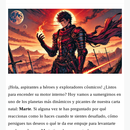
¡Hola, aspirantes a héroes y exploradores cósmicos! ¿Listos
para encender su motor interno? Hoy vamos a sumergirnos en
uno de los planetas más dinámicos y picantes de nuestra carta
natal:
Marte
. Si alguna vez te has preguntado por qué
reaccionas como lo haces cuando te sientes desafiado, cómo
persigues tus deseos o qué te da ese empuje para levantarte