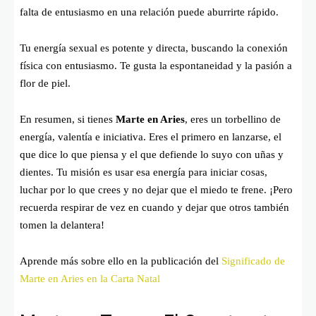
falta de entusiasmo en una relación puede aburrirte rápido.
Tu energía sexual es potente y directa, buscando la conexión
física con entusiasmo. Te gusta la espontaneidad y la pasión a
flor de piel.
En resumen, si tienes
Marte en Aries
, eres un torbellino de
energía, valentía e iniciativa. Eres el primero en lanzarse, el
que dice lo que piensa y el que defiende lo suyo con uñas y
dientes. Tu misión es usar esa energía para iniciar cosas,
luchar por lo que crees y no dejar que el miedo te frene. ¡Pero
recuerda respirar de vez en cuando y dejar que otros también
tomen la delantera!
Aprende más sobre ello en la publicación del
Significado de
Marte en Aries en la Carta Natal