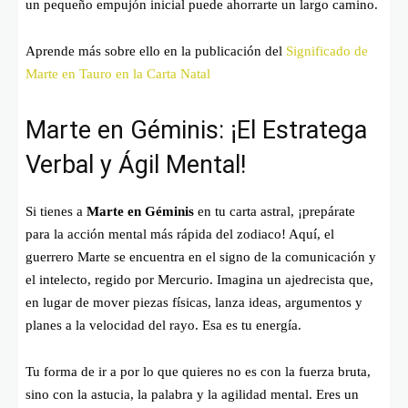
un pequeño empujón inicial puede ahorrarte un largo camino.
Aprende más sobre ello en la publicación del
Significado de
Marte en Tauro en la Carta Natal
Marte en Géminis: ¡El Estratega
Verbal y Ágil Mental!
Si tienes a
Marte en Géminis
en tu carta astral, ¡prepárate
para la acción mental más rápida del zodiaco! Aquí, el
guerrero Marte se encuentra en el signo de la comunicación y
el intelecto, regido por Mercurio. Imagina un ajedrecista que,
en lugar de mover piezas físicas, lanza ideas, argumentos y
planes a la velocidad del rayo. Esa es tu energía.
Tu forma de ir a por lo que quieres no es con la fuerza bruta,
sino con la astucia, la palabra y la agilidad mental. Eres un