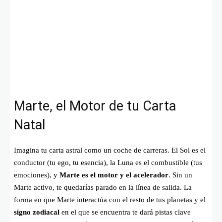
Marte, el Motor de tu Carta
Natal
Imagina tu carta astral como un coche de carreras. El Sol es el
conductor (tu ego, tu esencia), la Luna es el combustible (tus
emociones), y
Marte es el motor y el acelerador
. Sin un
Marte activo, te quedarías parado en la línea de salida. La
forma en que Marte interactúa con el resto de tus planetas y el
signo zodiacal
en el que se encuentra te dará pistas clave