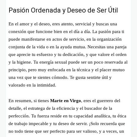
Pasión Ordenada y Deseo de Ser Útil
En el amor y el deseo, eres atento, servicial y buscas una
conexión que funcione bien en el día a día. La pasión para ti
puede manifestarse en actos de servicio, en la organización
conjunta de la vida o en la ayuda mutua. Necesitas una pareja
que aprecie tu esfuerzo y tu dedicación, y que valore el orden
y la higiene. Tu energía sexual puede ser un poco reservada al
principio, pero muy enfocada en la técnica y el placer mutuo
una vez que te sientes cómodo. Te gusta sentirte útil y
valorado en la intimidad.
En resumen, si tienes
Marte en Virgo
, eres el guerrero del
detalle, el estratega de la eficiencia y el buscador de la
perfección. Tu fuerza reside en tu capacidad analítica, tu ética
de trabajo impecable y tu deseo de servir. ¡Solo recuerda que
no todo tiene que ser perfecto para ser valioso, y a veces, un