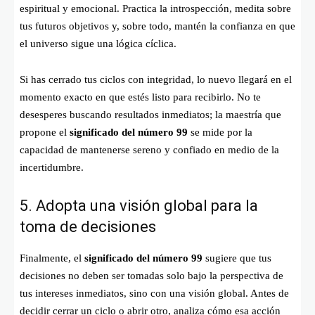
espiritual y emocional. Practica la introspección, medita sobre
tus futuros objetivos y, sobre todo, mantén la confianza en que
el universo sigue una lógica cíclica.
Si has cerrado tus ciclos con integridad, lo nuevo llegará en el
momento exacto en que estés listo para recibirlo. No te
desesperes buscando resultados inmediatos; la maestría que
propone el
significado del número 99
se mide por la
capacidad de mantenerse sereno y confiado en medio de la
incertidumbre.
5. Adopta una visión global para la
toma de decisiones
Finalmente, el
significado del número 99
sugiere que tus
decisiones no deben ser tomadas solo bajo la perspectiva de
tus intereses inmediatos, sino con una visión global. Antes de
decidir cerrar un ciclo o abrir otro, analiza cómo esa acción