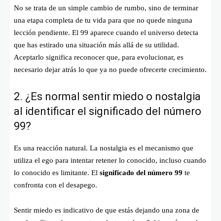
No se trata de un simple cambio de rumbo, sino de terminar
una etapa completa de tu vida para que no quede ninguna
lección pendiente. El 99 aparece cuando el universo detecta
que has estirado una situación más allá de su utilidad.
Aceptarlo significa reconocer que, para evolucionar, es
necesario dejar atrás lo que ya no puede ofrecerte crecimiento.
2. ¿Es normal sentir miedo o nostalgia
al identificar el significado del número
99?
Es una reacción natural. La nostalgia es el mecanismo que
utiliza el ego para intentar retener lo conocido, incluso cuando
lo conocido es limitante. El
significado del número 99
te
confronta con el desapego.
Sentir miedo es indicativo de que estás dejando una zona de