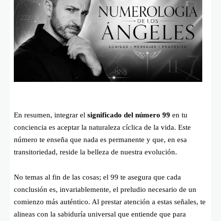
En resumen, integrar el
significado del número 99
en tu
conciencia es aceptar la naturaleza cíclica de la vida. Este
número te enseña que nada es permanente y que, en esa
transitoriedad, reside la belleza de nuestra evolución.
No temas al fin de las cosas; el 99 te asegura que cada
conclusión es, invariablemente, el preludio necesario de un
comienzo más auténtico. Al prestar atención a estas señales, te
alineas con la sabiduría universal que entiende que para