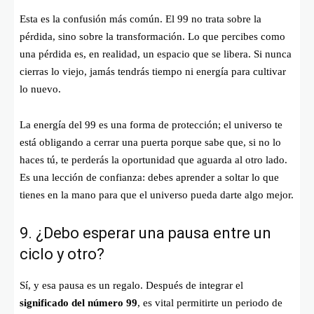
Esta es la confusión más común. El 99 no trata sobre la
pérdida, sino sobre la transformación. Lo que percibes como
una pérdida es, en realidad, un espacio que se libera. Si nunca
cierras lo viejo, jamás tendrás tiempo ni energía para cultivar
lo nuevo.
La energía del 99 es una forma de protección; el universo te
está obligando a cerrar una puerta porque sabe que, si no lo
haces tú, te perderás la oportunidad que aguarda al otro lado.
Es una lección de confianza: debes aprender a soltar lo que
tienes en la mano para que el universo pueda darte algo mejor.
9. ¿Debo esperar una pausa entre un
ciclo y otro?
Sí, y esa pausa es un regalo. Después de integrar el
significado del número 99
, es vital permitirte un periodo de