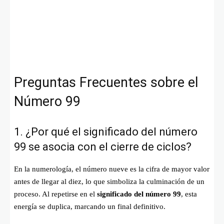
Preguntas Frecuentes sobre el
Número 99
1. ¿Por qué el significado del número
99 se asocia con el cierre de ciclos?
En la numerología, el número nueve es la cifra de mayor valor
antes de llegar al diez, lo que simboliza la culminación de un
proceso. Al repetirse en el
significado del número 99
, esta
energía se duplica, marcando un final definitivo.