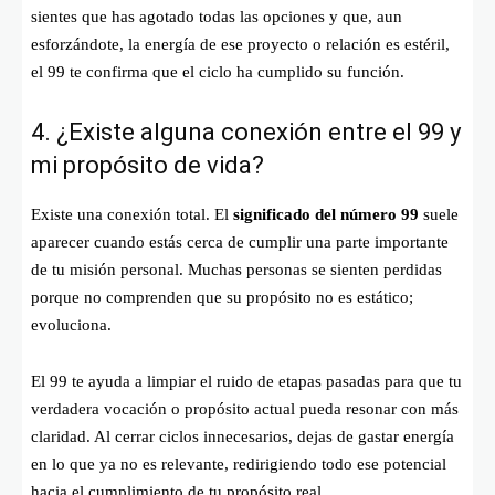
sientes que has agotado todas las opciones y que, aun
esforzándote, la energía de ese proyecto o relación es estéril,
el 99 te confirma que el ciclo ha cumplido su función.
4. ¿Existe alguna conexión entre el 99 y
mi propósito de vida?
Existe una conexión total. El
significado del número 99
suele
aparecer cuando estás cerca de cumplir una parte importante
de tu misión personal. Muchas personas se sienten perdidas
porque no comprenden que su propósito no es estático;
evoluciona.
El 99 te ayuda a limpiar el ruido de etapas pasadas para que tu
verdadera vocación o propósito actual pueda resonar con más
claridad. Al cerrar ciclos innecesarios, dejas de gastar energía
en lo que ya no es relevante, redirigiendo todo ese potencial
hacia el cumplimiento de tu propósito real.