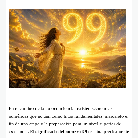
En el camino de la autoconciencia, existen secuencias
numéricas que actúan como hitos fundamentales, marcando el
fin de una etapa y la preparación para un nivel superior de
existencia. El
significado del número 99
se sitúa precisamente