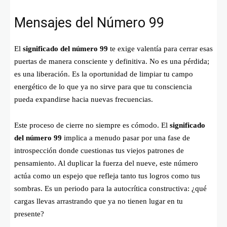
Mensajes del Número 99
El
significado del número 99
te exige valentía para cerrar esas
puertas de manera consciente y definitiva. No es una pérdida;
es una liberación. Es la oportunidad de limpiar tu campo
energético de lo que ya no sirve para que tu consciencia
pueda expandirse hacia nuevas frecuencias.
Este proceso de cierre no siempre es cómodo. El
significado
del número 99
implica a menudo pasar por una fase de
introspección donde cuestionas tus viejos patrones de
pensamiento. Al duplicar la fuerza del nueve, este número
actúa como un espejo que refleja tanto tus logros como tus
sombras. Es un periodo para la autocrítica constructiva: ¿qué
cargas llevas arrastrando que ya no tienen lugar en tu
presente?