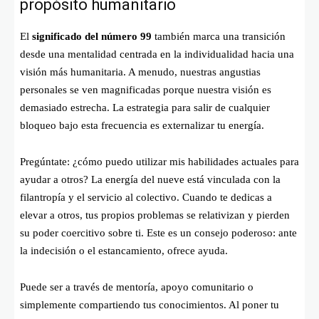
propósito humanitario
El
significado del número 99
también marca una transición
desde una mentalidad centrada en la individualidad hacia una
visión más humanitaria. A menudo, nuestras angustias
personales se ven magnificadas porque nuestra visión es
demasiado estrecha. La estrategia para salir de cualquier
bloqueo bajo esta frecuencia es externalizar tu energía.
Pregúntate: ¿cómo puedo utilizar mis habilidades actuales para
ayudar a otros? La energía del nueve está vinculada con la
filantropía y el servicio al colectivo. Cuando te dedicas a
elevar a otros, tus propios problemas se relativizan y pierden
su poder coercitivo sobre ti. Este es un consejo poderoso: ante
la indecisión o el estancamiento, ofrece ayuda.
Puede ser a través de mentoría, apoyo comunitario o
simplemente compartiendo tus conocimientos. Al poner tu