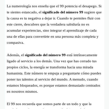
La numerología nos enseña que el 99 potencia el desapego. Si
te sientes estancado, el
significado del número 99
sugiere que
la causa es tu negativa a dejar ir. Cuando te permites fluir con
este cierre, descubres que la verdadera sabiduría no es
acumular experiencias, sino integrar el aprendizaje de cada
una de ellas para convertirte en una persona más completa y
compasiva.
Además, el
significado del número 99
está intrínsecamente
ligado al servicio a los demás. Una vez que has cerrado tus
propios ciclos, la energía se transforma hacia una mirada
humanista. Este número te empuja a preguntarte cómo puedes
poner tus talentos al servicio del mundo. A menudo, cuando
estamos bloqueados, es porque estamos demasiado centrados
en nosotros mismos.
El 99 nos recuerda que somos parte de un todo y que la