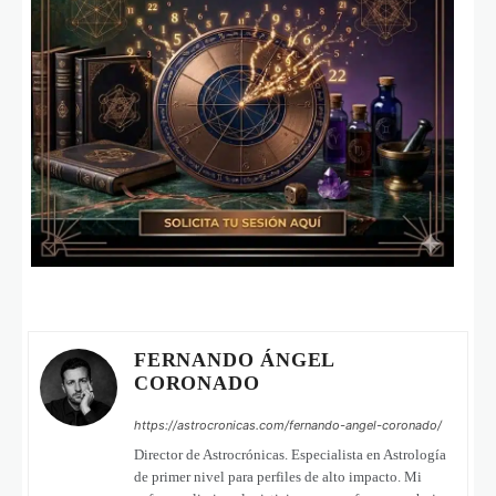
FERNANDO ÁNGEL
CORONADO
https://astrocronicas.com/fernando-angel-coronado/
Director de Astrocrónicas. Especialista en Astrología
de primer nivel para perfiles de alto impacto. Mi