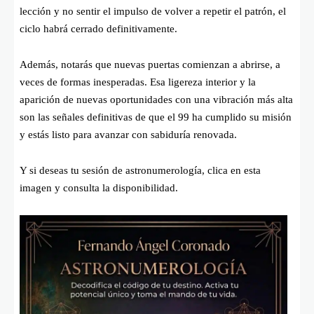
lección y no sentir el impulso de volver a repetir el patrón, el
ciclo habrá cerrado definitivamente.
Además, notarás que nuevas puertas comienzan a abrirse, a
veces de formas inesperadas. Esa ligereza interior y la
aparición de nuevas oportunidades con una vibración más alta
son las señales definitivas de que el 99 ha cumplido su misión
y estás listo para avanzar con sabiduría renovada.
Y si deseas tu sesión de astronumerología, clica en esta
imagen y consulta la disponibilidad.