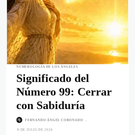
NUMEROLOGÍA DE LOS ÁNGELES
Significado del
Número 99: Cerrar
con Sabiduría
FERNANDO ÁNGEL CORONADO
-
8 DE JULIO DE 2026