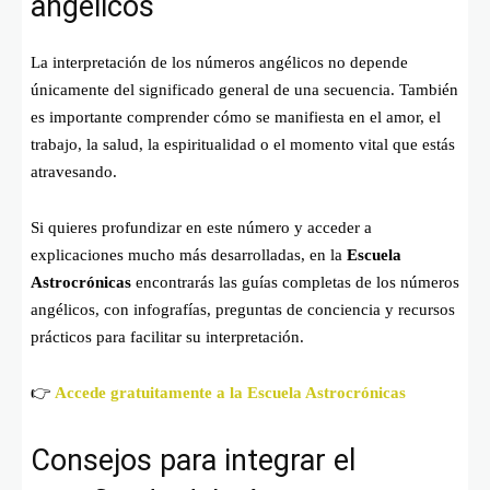
angélicos
La interpretación de los números angélicos no depende
únicamente del significado general de una secuencia. También
es importante comprender cómo se manifiesta en el amor, el
trabajo, la salud, la espiritualidad o el momento vital que estás
atravesando.
Si quieres profundizar en este número y acceder a
explicaciones mucho más desarrolladas, en la
Escuela
Astrocrónicas
encontrarás las guías completas de los números
angélicos, con infografías, preguntas de conciencia y recursos
prácticos para facilitar su interpretación.
👉
Accede gratuitamente a la Escuela Astrocrónicas
Consejos para integrar el