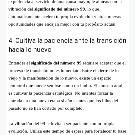
experiencia al servicio de una causa mayor, te alineas con la
vibración del
significado del número 99
, lo que
automáticamente acelera tu propia evolución y atrae nuevas
oportunidades que encajan mejor con tu propósito actual.
4. Cultiva la paciencia ante la transición
hacia lo nuevo
Entender el
significado del número 99
requiere aceptar que el
proceso de transición no es inmediato. Entre el cierre de lo
viejo y la manifestación de lo nuevo, existe un espacio
temporal que puede sentirse como un limbo. El consejo aquí
es cultivar la paciencia estratégica. No intentes forzar la
entrada en una nueva etapa si aún sientes que los hilos del
pasado no se han cortado por completo.
La vibración del 99 te invita a ser paciente con tu propia
evolución. Utiliza este tiempo de espera para fortalecer tu base