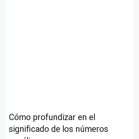
Cómo profundizar en el
significado de los números