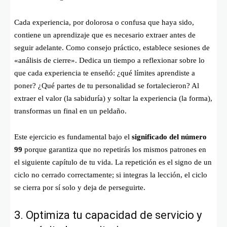
Cada experiencia, por dolorosa o confusa que haya sido,
contiene un aprendizaje que es necesario extraer antes de
seguir adelante. Como consejo práctico, establece sesiones de
«análisis de cierre». Dedica un tiempo a reflexionar sobre lo
que cada experiencia te enseñó: ¿qué límites aprendiste a
poner? ¿Qué partes de tu personalidad se fortalecieron? Al
extraer el valor (la sabiduría) y soltar la experiencia (la forma),
transformas un final en un peldaño.
Este ejercicio es fundamental bajo el
significado del número
99
porque garantiza que no repetirás los mismos patrones en
el siguiente capítulo de tu vida. La repetición es el signo de un
ciclo no cerrado correctamente; si integras la lección, el ciclo
se cierra por sí solo y deja de perseguirte.
3. Optimiza tu capacidad de servicio y