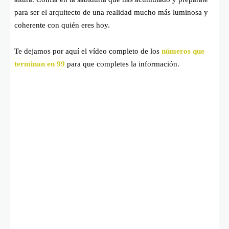
para ser el arquitecto de una realidad mucho más luminosa y
coherente con quién eres hoy.
Te dejamos por aquí el vídeo completo de los
números que
terminan en 99
para que completes la información.