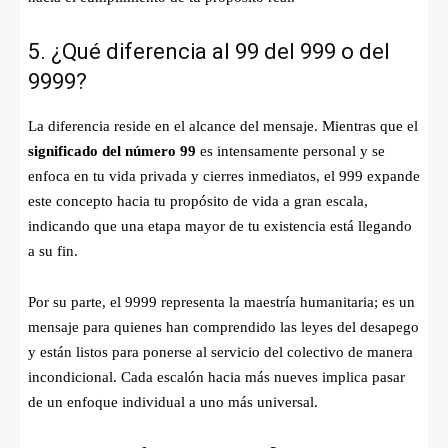
5. ¿Qué diferencia al 99 del 999 o del
9999?
La diferencia reside en el alcance del mensaje. Mientras que el
significado del número 99
es intensamente personal y se
enfoca en tu vida privada y cierres inmediatos, el 999 expande
este concepto hacia tu propósito de vida a gran escala,
indicando que una etapa mayor de tu existencia está llegando
a su fin.
Por su parte, el 9999 representa la maestría humanitaria; es un
mensaje para quienes han comprendido las leyes del desapego
y están listos para ponerse al servicio del colectivo de manera
incondicional. Cada escalón hacia más nueves implica pasar
de un enfoque individual a uno más universal.