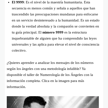
El 9999
: Es el nivel de la maestría humanitaria. Esta
secuencia es menos común y señala a aquellos que han
trascendido las preocupaciones mundanas para enfocarse
en un servicio desinteresado a la humanidad. Es un estado
donde la verdad absoluta y la compasión se convierten en
tu guía principal. El
número 9999
es la estructura
inquebrantable de alguien que ha comprendido las leyes
universales y las aplica para elevar el nivel de consciencia
colectivo.
¿Quieres aprender a analizar los mensajes de los números
según los ángeles con una metodología infalible? Ya
disponible el taller de Numerología de los Ángeles con la
información completa. Clica en la imagen para más
información.