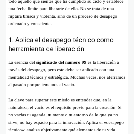
todo aquello que sientes que ha cumplido su ciclo y establece
una fecha límite para liberarte de ello. No se trata de una
ruptura brusca y violenta, sino de un proceso de desapego
ordenado y consciente.
1. Aplica el desapego técnico como
herramienta de liberación
La esencia del
significado del número 99
es la liberación a
través del desapego, pero este debe ser aplicado con una
mentalidad técnica y estratégica. Muchas veces, nos aferramos
al pasado porque tememos el vacío.
La clave para superar este miedo es entender que, en la
naturaleza, el vacío es el requisito previo para la creación. Si
no vacías tu agenda, tu mente o tu entorno de lo que ya no
sirve, no hay espacio para la innovación. Aplica el «desapego
técnico»: analiza objetivamente qué elementos de tu vida