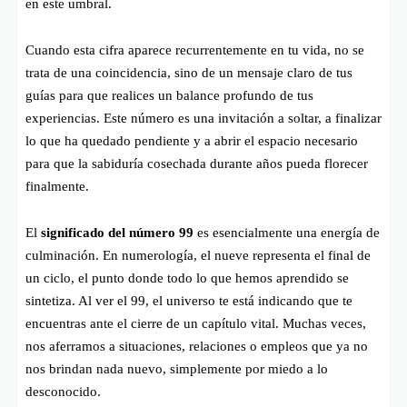
en este umbral.
Cuando esta cifra aparece recurrentemente en tu vida, no se
trata de una coincidencia, sino de un mensaje claro de tus
guías para que realices un balance profundo de tus
experiencias. Este número es una invitación a soltar, a finalizar
lo que ha quedado pendiente y a abrir el espacio necesario
para que la sabiduría cosechada durante años pueda florecer
finalmente.
El
significado del número 99
es esencialmente una energía de
culminación. En numerología, el nueve representa el final de
un ciclo, el punto donde todo lo que hemos aprendido se
sintetiza. Al ver el 99, el universo te está indicando que te
encuentras ante el cierre de un capítulo vital. Muchas veces,
nos aferramos a situaciones, relaciones o empleos que ya no
nos brindan nada nuevo, simplemente por miedo a lo
desconocido.