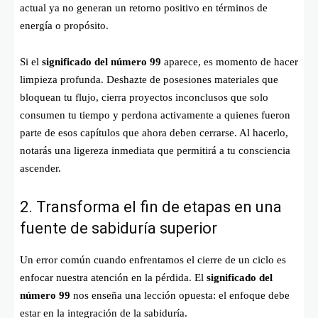
actual ya no generan un retorno positivo en términos de
energía o propósito.
Si el
significado del número 99
aparece, es momento de hacer
limpieza profunda. Deshazte de posesiones materiales que
bloquean tu flujo, cierra proyectos inconclusos que solo
consumen tu tiempo y perdona activamente a quienes fueron
parte de esos capítulos que ahora deben cerrarse. Al hacerlo,
notarás una ligereza inmediata que permitirá a tu consciencia
ascender.
2. Transforma el fin de etapas en una
fuente de sabiduría superior
Un error común cuando enfrentamos el cierre de un ciclo es
enfocar nuestra atención en la pérdida. El
significado del
número 99
nos enseña una lección opuesta: el enfoque debe
estar en la integración de la sabiduría.