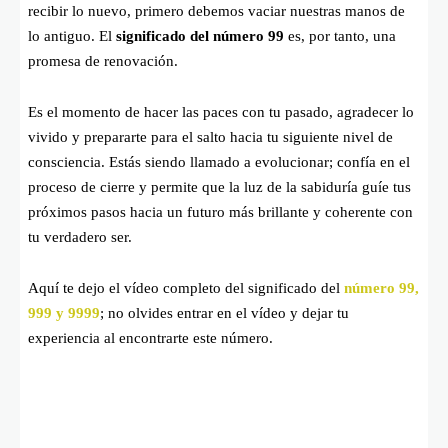
recibir lo nuevo, primero debemos vaciar nuestras manos de
lo antiguo. El
significado del número 99
es, por tanto, una
promesa de renovación.
Es el momento de hacer las paces con tu pasado, agradecer lo
vivido y prepararte para el salto hacia tu siguiente nivel de
consciencia. Estás siendo llamado a evolucionar; confía en el
proceso de cierre y permite que la luz de la sabiduría guíe tus
próximos pasos hacia un futuro más brillante y coherente con
tu verdadero ser.
Aquí te dejo el vídeo completo del significado del
número 99,
999 y 9999
; no olvides entrar en el vídeo y dejar tu
experiencia al encontrarte este número.