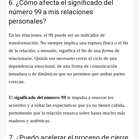
6. ¿Cómo afecta el significado del
número 99 a mis relaciones
personales?
En las relaciones, el 99 puede ser un indicador de
transformación. No siempre implica una ruptura física o el fin
de la relación; a menudo, significa el fin de una
forma
de
relacionarse. Quizás sea necesario cerrar el ciclo de una
dependencia emocional, de una forma de comunicación
inmadura o de dinámicas que no permiten que ambas partes
crezcan.
El
significado del número 99
te impulsa a renovar los
acuerdos y a soltar las expectativas que ya no tienen cabida,
permitiendo que la relación renazca sobre bases mucho más
maduras y auténticas.
7. ¿Puedo acelerar el proceso de cierre