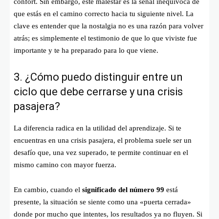
confort. Sin embargo, este malestar es la señal inequívoca de
que estás en el camino correcto hacia tu siguiente nivel. La
clave es entender que la nostalgia no es una razón para volver
atrás; es simplemente el testimonio de que lo que viviste fue
importante y te ha preparado para lo que viene.
3. ¿Cómo puedo distinguir entre un
ciclo que debe cerrarse y una crisis
pasajera?
La diferencia radica en la utilidad del aprendizaje. Si te
encuentras en una crisis pasajera, el problema suele ser un
desafío que, una vez superado, te permite continuar en el
mismo camino con mayor fuerza.
En cambio, cuando el
significado del número 99
está
presente, la situación se siente como una «puerta cerrada»
donde por mucho que intentes, los resultados ya no fluyen. Si