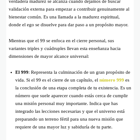
verdadera madurez se alcanza cuando dejamos de buscar
validación externa para empezar a contribuir genuinamente al
bienestar común. Es una llamada a la madurez espiritual,
donde el ego se disuelve para dar paso a un propósito mayor.
Mientras que el 99 se enfoca en el cierre personal, sus
variantes triples y cuádruples llevan esta enseñanza hacia
dimensiones de mayor alcance universal:
El 999
: Representa la culminación de un gran propósito de
vida. Si el 99 es el cierre de un capítulo, el
número 999
es
la conclusión de una etapa completa de tu existencia. Es un
número que suele aparecer cuando estás cerca de cumplir
una misión personal muy importante. Indica que has
integrado las lecciones necesarias y que el universo está
preparando un terreno fértil para una nueva misión que
requiere de una mayor luz y sabiduría de tu parte.