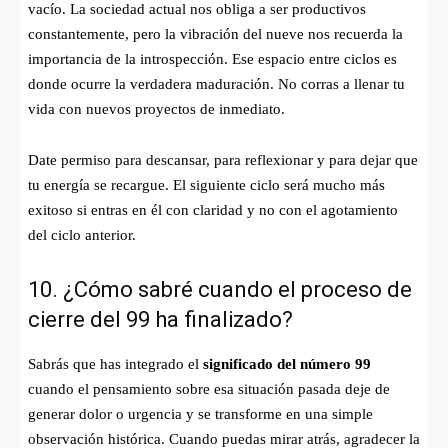
vacío. La sociedad actual nos obliga a ser productivos
constantemente, pero la vibración del nueve nos recuerda la
importancia de la introspección. Ese espacio entre ciclos es
donde ocurre la verdadera maduración. No corras a llenar tu
vida con nuevos proyectos de inmediato.
Date permiso para descansar, para reflexionar y para dejar que
tu energía se recargue. El siguiente ciclo será mucho más
exitoso si entras en él con claridad y no con el agotamiento
del ciclo anterior.
10. ¿Cómo sabré cuando el proceso de
cierre del 99 ha finalizado?
Sabrás que has integrado el
significado del número 99
cuando el pensamiento sobre esa situación pasada deje de
generar dolor o urgencia y se transforme en una simple
observación histórica. Cuando puedas mirar atrás, agradecer la