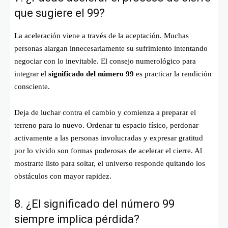
que sugiere el 99?
La aceleración viene a través de la aceptación. Muchas
personas alargan innecesariamente su sufrimiento intentando
negociar con lo inevitable. El consejo numerológico para
integrar el
significado del número 99
es practicar la rendición
consciente.
Deja de luchar contra el cambio y comienza a preparar el
terreno para lo nuevo. Ordenar tu espacio físico, perdonar
activamente a las personas involucradas y expresar gratitud
por lo vivido son formas poderosas de acelerar el cierre. Al
mostrarte listo para soltar, el universo responde quitando los
obstáculos con mayor rapidez.
8. ¿El significado del número 99
siempre implica pérdida?