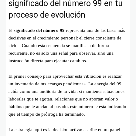
significado del número 99 en tu
proceso de evolución
El
significado del número 99
representa una de las fases más
decisivas en el crecimiento personal: el cierre consciente de
ciclos. Cuando esta secuencia se manifiesta de forma
recurrente, no es solo una señal para observar, sino una
instrucción directa para ejecutar cambios.
El primer consejo para aprovechar esta vibración es realizar
un inventario de tus «cargas pendientes». La energía del 99
actúa como una auditoría de tu vida: si mantienes situaciones
laborales que te agotan, relaciones que no aportan valor o
hábitos que te anclan al pasado, este número te está indicando
que el tiempo de prórroga ha terminado.
La estrategia aquí es la decisión activa: escribe en un papel