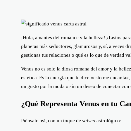
¡Hola, amantes del romance y la belleza! ¿Listos para
planetas más seductores, glamurosos y, sí, a veces dr
gestionas tus relaciones o qué es lo que de verdad val
Venus no es solo la diosa romana del amor y la belleza,
estética. Es la energía que te dice «esto me encanta»,
un gusto por la moda o sin un deseo de conectar con 
¿Qué Representa Venus en tu Car
Piénsalo así, con un toque de
salseo
astrológico: