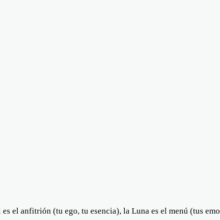
 es el anfitrión (tu ego, tu esencia), la Luna es el menú (tus e