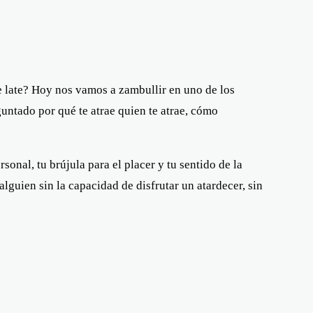
ue late? Hoy nos vamos a zambullir en uno de los
guntado por qué te atrae quien te atrae, cómo
rsonal, tu brújula para el placer y tu sentido de la
alguien sin la capacidad de disfrutar un atardecer, sin