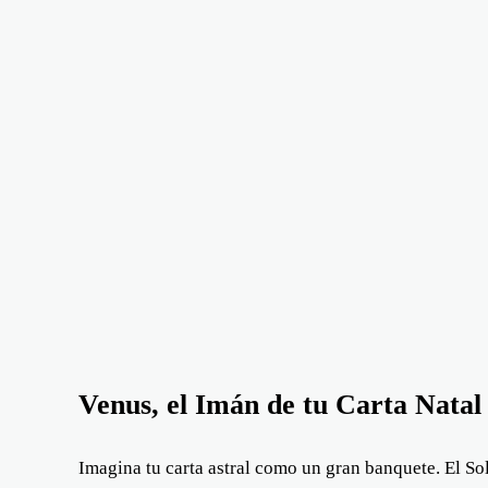
Venus, el Imán de tu Carta Natal
Imagina tu carta astral como un gran banquete. El Sol