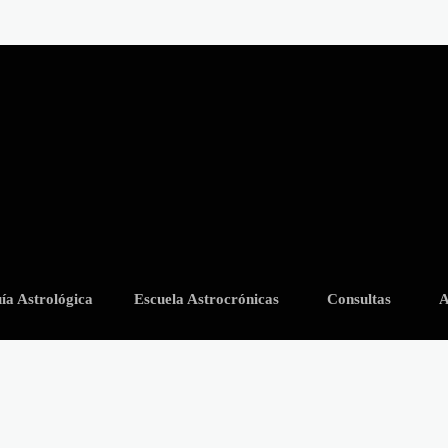
ía Astrológica
Escuela Astrocrónicas
Consultas
A