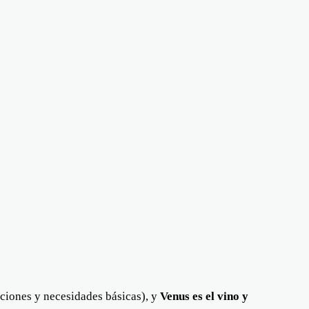
mociones y necesidades básicas), y
Venus es el vino y