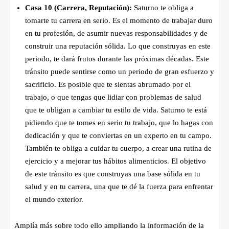
Casa 10 (Carrera, Reputación):
Saturno te obliga a
tomarte tu carrera en serio. Es el momento de trabajar duro
en tu profesión, de asumir nuevas responsabilidades y de
construir una reputación sólida. Lo que construyas en este
periodo, te dará frutos durante las próximas décadas. Este
tránsito puede sentirse como un periodo de gran esfuerzo y
sacrificio. Es posible que te sientas abrumado por el
trabajo, o que tengas que lidiar con problemas de salud
que te obligan a cambiar tu estilo de vida. Saturno te está
pidiendo que te tomes en serio tu trabajo, que lo hagas con
dedicación y que te conviertas en un experto en tu campo.
También te obliga a cuidar tu cuerpo, a crear una rutina de
ejercicio y a mejorar tus hábitos alimenticios. El objetivo
de este tránsito es que construyas una base sólida en tu
salud y en tu carrera, una que te dé la fuerza para enfrentar
el mundo exterior.
Amplía más sobre todo ello ampliando la información de la