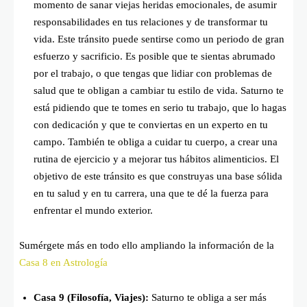
momento de sanar viejas heridas emocionales, de asumir
responsabilidades en tus relaciones y de transformar tu
vida. Este tránsito puede sentirse como un periodo de gran
esfuerzo y sacrificio. Es posible que te sientas abrumado
por el trabajo, o que tengas que lidiar con problemas de
salud que te obligan a cambiar tu estilo de vida. Saturno te
está pidiendo que te tomes en serio tu trabajo, que lo hagas
con dedicación y que te conviertas en un experto en tu
campo. También te obliga a cuidar tu cuerpo, a crear una
rutina de ejercicio y a mejorar tus hábitos alimenticios. El
objetivo de este tránsito es que construyas una base sólida
en tu salud y en tu carrera, una que te dé la fuerza para
enfrentar el mundo exterior.
Sumérgete más en todo ello ampliando la información de la
Casa 8 en Astrología
Casa 9 (Filosofía, Viajes):
Saturno te obliga a ser más