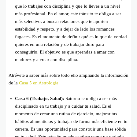
que lo trabajes con disciplina y que lo lleves a un nivel
más profesional. En el amor, este tránsito te obliga a ser
más selectivo, a buscar relaciones que te aporten
estabilidad y respeto, y a dejar de lado los romances
fugaces. Es el momento de definir qué es lo que de verdad
quieres en una relación y de trabajar duro para
conseguirlo. El objetivo es que aprendas a amar con
madurez y a crear con disciplina.
Atrévete a saber más sobre todo ello ampliando la información
de la
Casa 5 en Astrología
Casa 6 (Trabajo, Salud):
Saturno te obliga a ser más
disciplinado en tu trabajo y a cuidar tu salud. Es el
momento de crear una rutina de ejercicio, mejorar tus
hábitos alimenticios y trabajar de forma más eficiente en tu
carrera. Es una oportunidad para construir una base sólida
en tu salud. Este tránsito puede sentirse como un periodo