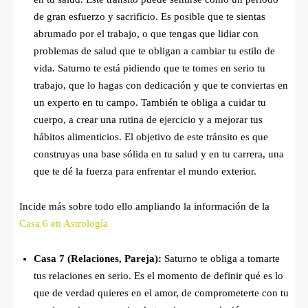
de gran esfuerzo y sacrificio. Es posible que te sientas
abrumado por el trabajo, o que tengas que lidiar con
problemas de salud que te obligan a cambiar tu estilo de
vida. Saturno te está pidiendo que te tomes en serio tu
trabajo, que lo hagas con dedicación y que te conviertas en
un experto en tu campo. También te obliga a cuidar tu
cuerpo, a crear una rutina de ejercicio y a mejorar tus
hábitos alimenticios. El objetivo de este tránsito es que
construyas una base sólida en tu salud y en tu carrera, una
que te dé la fuerza para enfrentar el mundo exterior.
Incide más sobre todo ello ampliando la información de la
Casa 6 en Astrología
Casa 7 (Relaciones, Pareja):
Saturno te obliga a tomarte
tus relaciones en serio. Es el momento de definir qué es lo
que de verdad quieres en el amor, de comprometerte con tu