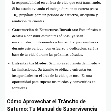
la responsabilidad en el área de vida que está transitando.
Si ha estado evitando el trabajo duro en tu carrera (casa
10), prepárate para un periodo de esfuerzo, disciplina y
rendición de cuentas.
Construcción de Estructuras Duraderas:
Este tránsito te
desafía a construir estructuras sólidas, ya sean
emocionales, profesionales o físicas. Lo que construyas
durante este periodo, con esfuerzo y dedicación, será la
base de tu vida durante las próximas décadas.
Enfrentar tus Miedos:
Saturno es el planeta del miedo y
las limitaciones. Su tránsito te obliga a enfrentar tus
inseguridades en el área de la vida que toca. Es una
oportunidad para superar tus miedos y convertirlos en
fortalezas.
Cómo Aprovechar el Tránsito de
Saturno: Tu Manual de Supervivencia