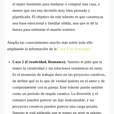
el mejor momento para mudarse o comprar una casa, a
menos que sea una decisión muy bien pensada y
planificada. El objetivo de este tránsito es que construyas
una base emocional y familiar sólida, una que te dé la
fuerza para enfrentar el mundo exterior.
Amplía tus conocimientos mucho más sobre todo ello
ampliando la información de la
Casa 4 en Astrología
Casa 5 (Creatividad, Romance):
Saturno te pide que te
tomes tu creatividad y tus relaciones románticas en serio.
Es el momento de trabajar duro en tus proyectos creativos,
de definir qué es lo que de verdad quieres en el amor y de
comprometerte con tu pareja. Este tránsito puede sentirse
como un periodo de sequía creativa. La diversión y el
romance pueden parecer un lujo inalcanzable, y tus
proyectos creativos pueden parecer una carga pesada.
Saturno te está pidiendo que te tomes en serio tu talento,