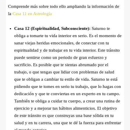
Comprende más sobre todo ello ampliando la información de
la
Casa 11 en Astrología
Casa 12 (Espiritualidad, Subconsciente):
Saturno te
obliga a tomarte tu vida interior en serio. Es el momento de
sanar viejas heridas emocionales, de conectar con tu
espiritualidad y de trabajar en tu vida interior. Este tránsito
puede sentirse como un periodo de gran esfuerzo y
sacrificio. Es posible que te sientas abrumado por el
trabajo, o que tengas que lidiar con problemas de salud
que te obligan a cambiar tu estilo de vida. Saturno te está
pidiendo que te tomes en serio tu trabajo, que lo hagas con
dedicación y que te conviertas en un experto en tu campo.
También te obliga a cuidar tu cuerpo, a crear una rutina de
ejercicio y a mejorar tus hábitos alimenticios. El objetivo
de este tránsito es que construyas una base sólida en tu
salud y en tu carrera, una que te dé la fuerza para enfrentar