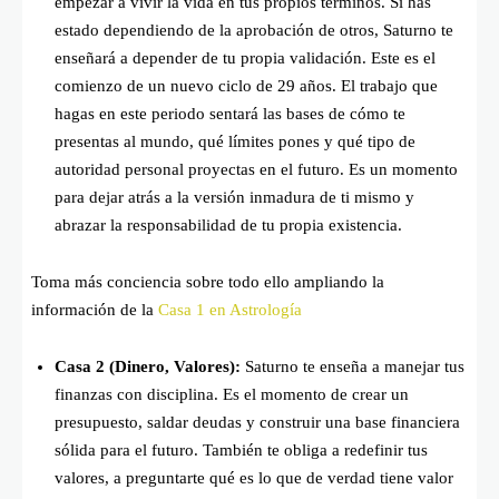
empezar a vivir la vida en tus propios términos. Si has
estado dependiendo de la aprobación de otros, Saturno te
enseñará a depender de tu propia validación. Este es el
comienzo de un nuevo ciclo de 29 años. El trabajo que
hagas en este periodo sentará las bases de cómo te
presentas al mundo, qué límites pones y qué tipo de
autoridad personal proyectas en el futuro. Es un momento
para dejar atrás a la versión inmadura de ti mismo y
abrazar la responsabilidad de tu propia existencia.
Toma más conciencia sobre todo ello ampliando la
información de la
Casa 1 en Astrología
Casa 2 (Dinero, Valores):
Saturno te enseña a manejar tus
finanzas con disciplina. Es el momento de crear un
presupuesto, saldar deudas y construir una base financiera
sólida para el futuro. También te obliga a redefinir tus
valores, a preguntarte qué es lo que de verdad tiene valor