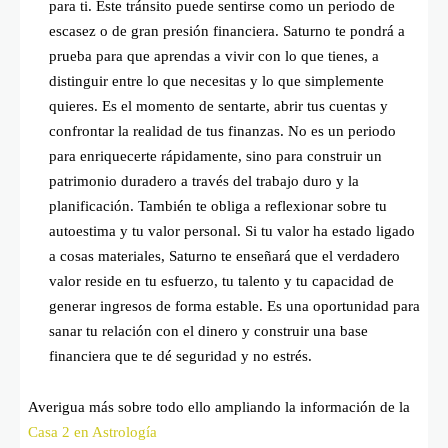
para ti. Este tránsito puede sentirse como un periodo de
escasez o de gran presión financiera. Saturno te pondrá a
prueba para que aprendas a vivir con lo que tienes, a
distinguir entre lo que necesitas y lo que simplemente
quieres. Es el momento de sentarte, abrir tus cuentas y
confrontar la realidad de tus finanzas. No es un periodo
para enriquecerte rápidamente, sino para construir un
patrimonio duradero a través del trabajo duro y la
planificación. También te obliga a reflexionar sobre tu
autoestima y tu valor personal. Si tu valor ha estado ligado
a cosas materiales, Saturno te enseñará que el verdadero
valor reside en tu esfuerzo, tu talento y tu capacidad de
generar ingresos de forma estable. Es una oportunidad para
sanar tu relación con el dinero y construir una base
financiera que te dé seguridad y no estrés.
Averigua más sobre todo ello ampliando la información de la
Casa 2 en Astrología