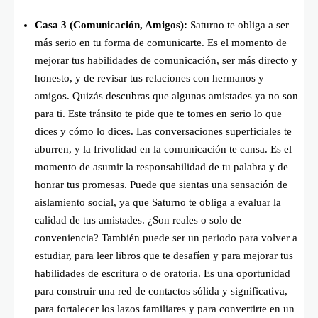
Casa 3 (Comunicación, Amigos):
Saturno te obliga a ser
más serio en tu forma de comunicarte. Es el momento de
mejorar tus habilidades de comunicación, ser más directo y
honesto, y de revisar tus relaciones con hermanos y
amigos. Quizás descubras que algunas amistades ya no son
para ti. Este tránsito te pide que te tomes en serio lo que
dices y cómo lo dices. Las conversaciones superficiales te
aburren, y la frivolidad en la comunicación te cansa. Es el
momento de asumir la responsabilidad de tu palabra y de
honrar tus promesas. Puede que sientas una sensación de
aislamiento social, ya que Saturno te obliga a evaluar la
calidad de tus amistades. ¿Son reales o solo de
conveniencia? También puede ser un periodo para volver a
estudiar, para leer libros que te desafíen y para mejorar tus
habilidades de escritura o de oratoria. Es una oportunidad
para construir una red de contactos sólida y significativa,
para fortalecer los lazos familiares y para convertirte en un