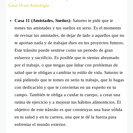
Casa 10 en Astrología
Casa 11 (Amistades, Sueños):
Saturno te pide que te
tomes tus amistades y tus sueños en serio. Es el momento
de revisar tus amistades, de dejar de lado a aquellos que no
te aportan nada y de trabajar duro en tus proyectos futuros.
Este tránsito puede sentirse como un periodo de gran
esfuerzo y sacrificio. Es posible que te sientas abrumado
por el trabajo, o que tengas que lidiar con problemas de
salud que te obligan a cambiar tu estilo de vida. Saturno te
está pidiendo que te tomes en serio tu trabajo, que lo hagas
con dedicación y que te conviertas en un experto en tu
campo. También te obliga a cuidar tu cuerpo, a crear una
rutina de ejercicio y a mejorar tus hábitos alimenticios. El
objetivo de este tránsito es que construyas una base sólida
en tu salud y en tu carrera, una que te dé la fuerza para
enfrentar el mundo exterior.