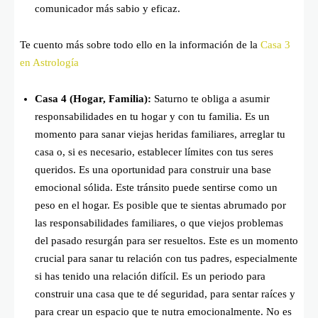
comunicador más sabio y eficaz.
Te cuento más sobre todo ello en la información de la
Casa 3
en Astrología
Casa 4 (Hogar, Familia):
Saturno te obliga a asumir
responsabilidades en tu hogar y con tu familia. Es un
momento para sanar viejas heridas familiares, arreglar tu
casa o, si es necesario, establecer límites con tus seres
queridos. Es una oportunidad para construir una base
emocional sólida. Este tránsito puede sentirse como un
peso en el hogar. Es posible que te sientas abrumado por
las responsabilidades familiares, o que viejos problemas
del pasado resurgán para ser resueltos. Este es un momento
crucial para sanar tu relación con tus padres, especialmente
si has tenido una relación difícil. Es un periodo para
construir una casa que te dé seguridad, para sentar raíces y
para crear un espacio que te nutra emocionalmente. No es