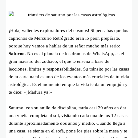
¡Hola, valientes exploradores del cosmos! Si pensabas que los
caprichos de Mercurio Retrógrado eran lo peor, prepárate,
porque hoy vamos a hablar de un señor mucho más serio:
Saturno
. No es el planeta de los dramas de WhatsApp, es el
gran maestro del zodiaco, el que te enseña a base de
lecciones, límites y responsabilidades. Su tránsito por las casas
de tu carta natal es uno de los eventos más cruciales de tu vida
astrológica. Es el momento en que la vida te da un empujón y
te dice: «¡Madura ya!».
Saturno, con su anillo de disciplina, tarda casi 29 años en dar
una vuelta completa al sol, visitando cada una de tus 12 casas
durante aproximadamente dos años y medio. Cuando llega a
una casa, se sienta en el sofá, pone los pies sobre la mesa y te