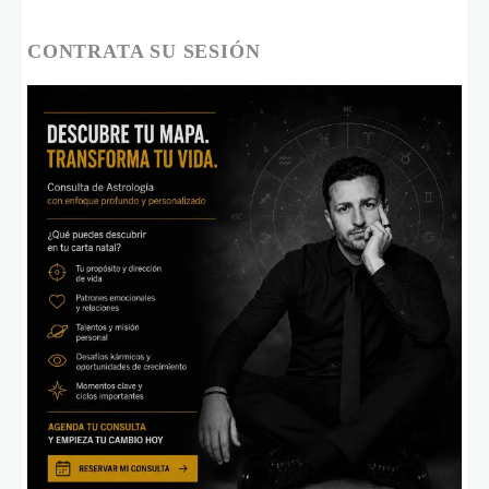
CONTRATA SU SESIÓN