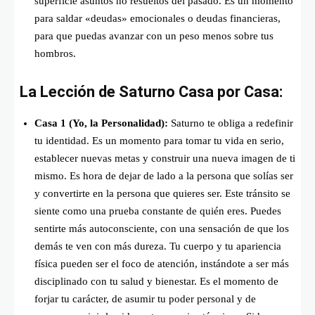
superficie asuntos no resueltos del pasado. Es un momento
para saldar «deudas» emocionales o deudas financieras,
para que puedas avanzar con un peso menos sobre tus
hombros.
La Lección de Saturno Casa por Casa:
Casa 1 (Yo, la Personalidad):
Saturno te obliga a redefinir
tu identidad. Es un momento para tomar tu vida en serio,
establecer nuevas metas y construir una nueva imagen de ti
mismo. Es hora de dejar de lado a la persona que solías ser
y convertirte en la persona que quieres ser. Este tránsito se
siente como una prueba constante de quién eres. Puedes
sentirte más autoconsciente, con una sensación de que los
demás te ven con más dureza. Tu cuerpo y tu apariencia
física pueden ser el foco de atención, instándote a ser más
disciplinado con tu salud y bienestar. Es el momento de
forjar tu carácter, de asumir tu poder personal y de