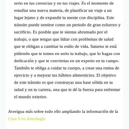
serio en tus creencias y en tus viajes. Es el momento de
estudiar una nueva materia, de planificar un viaje a un
lugar lejano y de expandir tu mente con disciplina. Este
tránsito puede sentirse como un periodo de gran esfuerzo y
sacrificio. Es posible que te sientas abrumado por el
trabajo, o que tengas que lidiar con problemas de salud
que te obligan a cambiar tu estilo de vida. Saturno te está
pidiendo que te tomes en serio tu trabajo, que lo hagas con
dedicación y que te conviertas en un experto en tu campo.
También te obliga a cuidar tu cuerpo, a crear una rutina de
ejercicio y a mejorar tus hábitos alimenticios. El objetivo
de este tránsito es que construyas una base sólida en tu
salud y en tu carrera, una que te dé la fuerza para enfrentar
el mundo exterior.
Averigua más sobre todo ello ampliando la información de la
Casa 9 en Astrología