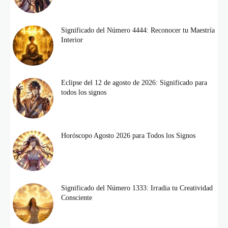
Significado del Número 4444: Reconocer tu Maestría
Interior
Eclipse del 12 de agosto de 2026: Significado para
todos los signos
Horóscopo Agosto 2026 para Todos los Signos
Significado del Número 1333: Irradia tu Creatividad
Consciente