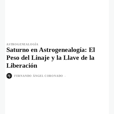
ASTROGENEALOGÍA
Saturno en Astrogenealogía: El
Peso del Linaje y la Llave de la
Liberación
FERNANDO ÁNGEL CORONADO
-