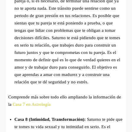
pareja o, si es necesario, de terminar una relación que ya
no te aporta nada. Este tránsito puede sentirse como un
periodo de gran presión en tus relaciones. Es posible que
sientas que tu pareja te está poniendo a prueba, o que
tengas que lidiar con problemas que te obligan a tomar
decisiones difíciles. Saturno te está pidiendo que te tomes
en serio tu relación, que trabajes duro para construir un
futuro juntos y que te comprometas con tu pareja. Es el
momento de definir qué es lo que de verdad quieres en el
amor y de trabajar duro para conseguirlo. El objetivo es
que aprendas a amar con madurez y a construir una
relación que te dé seguridad y no estrés.
Comprende más sobre todo ello ampliando la información de
la
Casa 7 en Astrología
Casa 8 (Intimidad, Transformación):
Saturno te pide que
te tomes tu vida sexual y tu intimidad en serio. Es el