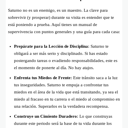
Saturno no es un enemigo, es un maestro. La clave para
sobrevivir (y prosperar) durante su visita es entender que te
está poniendo a prueba. Aquí tienes un manual de
supervivencia con puntos generales y una guía para cada casa:
Prepárate para la Lección de Disciplina:
Saturno te
obligará a ser más serio y disciplinado. Si has estado
postergando tareas o evadiendo responsabilidades, este es
el momento de ponerte al día. No hay atajos.
Enfrenta tus Miedos de Frente:
Este tránsito saca a la luz
tus inseguridades. Saturno te empuja a confrontar tus
miedos en el área de la vida que está transitando, ya sea el
miedo al fracaso en tu carrera o el miedo al compromiso en
una relación. Superarlos es la verdadera recompensa.
Construye un Cimiento Duradero:
Lo que construyas
durante este periodo será la base de tu vida durante los