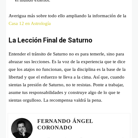
el mundo exterior.
Averigua más sobre todo ello ampliando la información de la
Casa 12 en Astrología
La Lección Final de Saturno
Entender el tránsito de Saturno no es para temerle, sino para
abrazar sus lecciones. Es la voz de la experiencia que te dice
que los atajos no funcionan, que la disciplina es la base de la
libertad y que el esfuerzo te lleva a la cima. Así que, cuando
sientas la presión de Saturno, no te resistas. Ponte a trabajar,
asume tus responsabilidades y construye algo de lo que te
sientas orgulloso. La recompensa valdrá la pena.
FERNANDO ÁNGEL
CORONADO