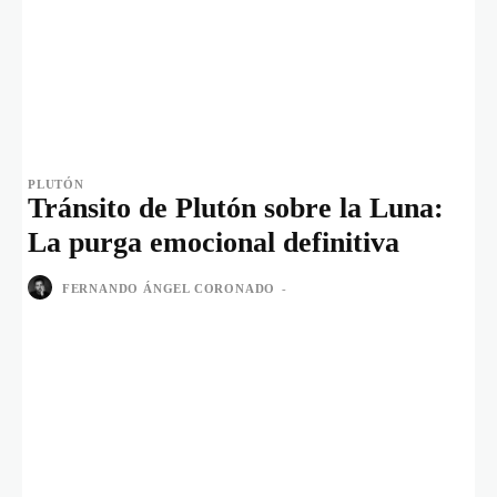
PLUTÓN
Tránsito de Plutón sobre la Luna:
La purga emocional definitiva
FERNANDO ÁNGEL CORONADO
-