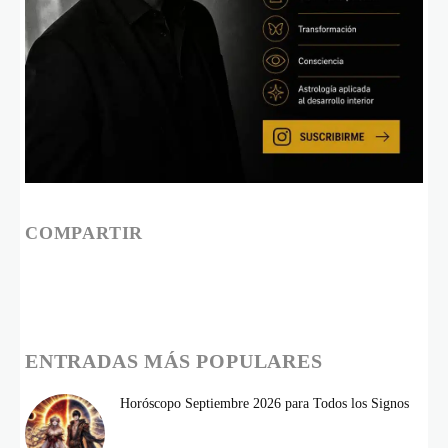
COMPARTIR
ENTRADAS MÁS POPULARES
Horóscopo Septiembre 2026 para Todos los Signos