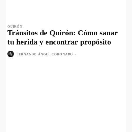
QUIRÓN
Tránsitos de Quirón: Cómo sanar
tu herida y encontrar propósito
FERNANDO ÁNGEL CORONADO
-