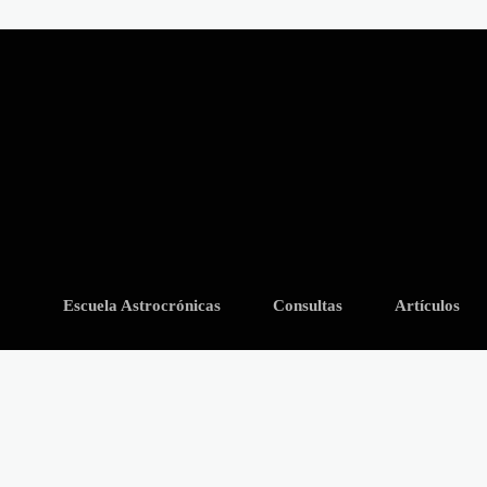
Escuela Astrocrónicas
Consultas
Artículos