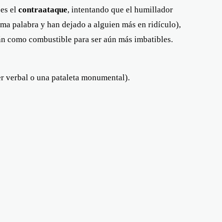
 es el
contraataque
, intentando que el humillador
ma palabra y han dejado a alguien más en ridículo),
án como combustible para ser aún más imbatibles.
r verbal o una pataleta monumental).