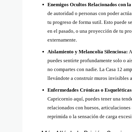
Enemigos Ocultos Relacionados con la
de autoridad o personas con poder actúan
tu progreso de forma sutil. Esto puede s
en el pasado, o una proyección de tu pro
externamente.
Aislamiento y Melancolía Silenciosa:
A
puedes sentirte profundamente solo o a
no compartes con nadie. La Casa 12 ampli
llevándote a construir muros invisibles
Enfermedades Crónicas o Esqueléticas
Capricornio aquí, puedes tener una tend
relacionados con huesos, articulaciones o
reprimida o la sensación de carga excesi