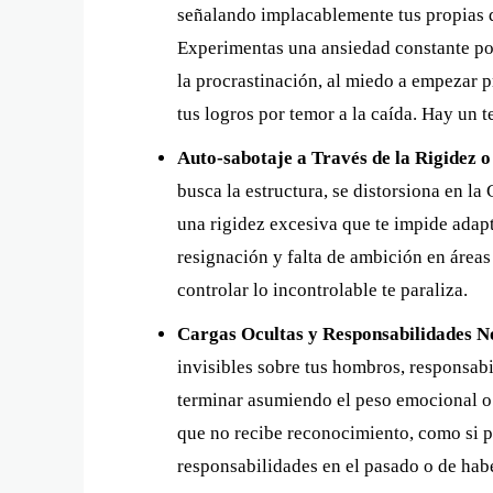
señalando implacablemente tus propias d
Experimentas una ansiedad constante por 
la procrastinación, al miedo a empezar p
tus logros por temor a la caída. Hay un 
Auto-sabotaje a Través de la Rigidez o
busca la estructura, se distorsiona en la
una rigidez excesiva que te impide adap
resignación y falta de ambición en áreas
controlar lo incontrolable te paraliza.
Cargas Ocultas y Responsabilidades N
invisibles sobre tus hombros, responsa
terminar asumiendo el peso emocional o p
que no recibe reconocimiento, como si 
responsabilidades en el pasado o de hab