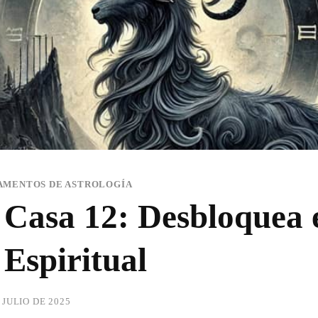
AMENTOS DE ASTROLOGÍA
 Casa 12: Desbloquea 
Espiritual
 JULIO DE 2025