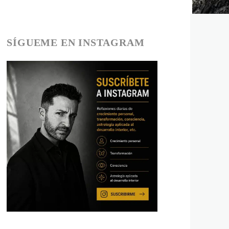
SÍGUEME EN INSTAGRAM