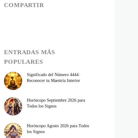
COMPARTIR
ENTRADAS MÁS
POPULARES
Significado del Número 4444:
Reconocer tu Maestría Interior
Horóscopo Septiembre 2026 para
Todos los Signos
Horóscopo Agosto 2026 para Todos
los Signos