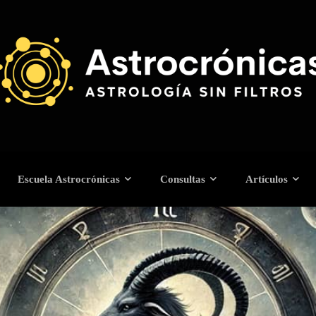
Escuela Astrocrónicas
Consultas
Artículos