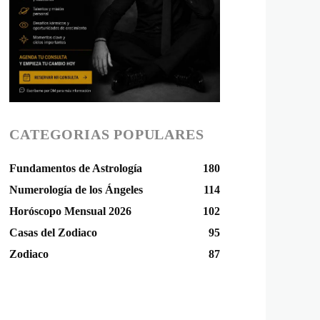
CATEGORIAS POPULARES
Fundamentos de Astrología
180
Numerología de los Ángeles
114
Horóscopo Mensual 2026
102
Casas del Zodiaco
95
Zodiaco
87