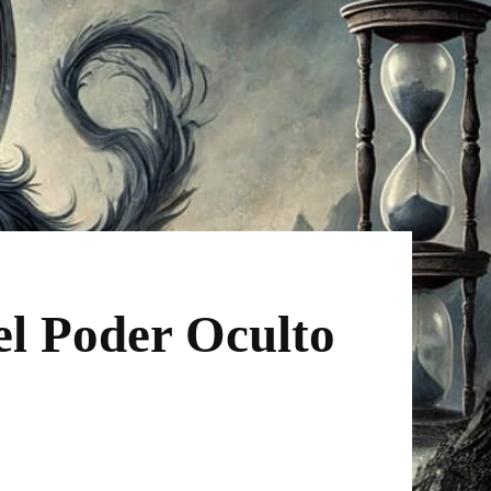
el Poder Oculto