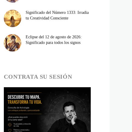
Significado del Número 1333: Irradia
tu Creatividad Consciente
Eclipse del 12 de agosto de 2026:
Significado para todos los signos
CONTRATA SU SESIÓN