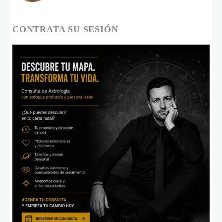
CONTRATA SU SESIÓN