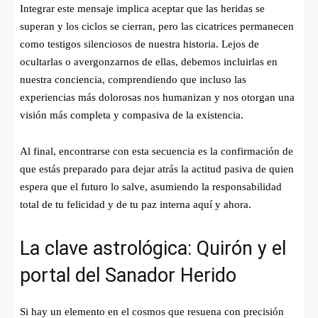
Integrar este mensaje implica aceptar que las heridas se
superan y los ciclos se cierran, pero las cicatrices permanecen
como testigos silenciosos de nuestra historia. Lejos de
ocultarlas o avergonzarnos de ellas, debemos incluirlas en
nuestra conciencia, comprendiendo que incluso las
experiencias más dolorosas nos humanizan y nos otorgan una
visión más completa y compasiva de la existencia.
Al final, encontrarse con esta secuencia es la confirmación de
que estás preparado para dejar atrás la actitud pasiva de quien
espera que el futuro lo salve, asumiendo la responsabilidad
total de tu felicidad y de tu paz interna aquí y ahora.
La clave astrológica: Quirón y el
portal del Sanador Herido
Si hay un elemento en el cosmos que resuena con precisión