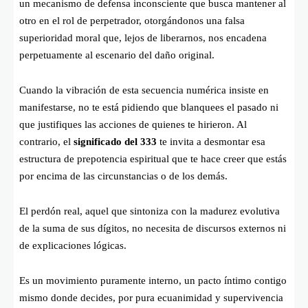
un mecanismo de defensa inconsciente que busca mantener al
otro en el rol de perpetrador, otorgándonos una falsa
superioridad moral que, lejos de liberarnos, nos encadena
perpetuamente al escenario del daño original.
Cuando la vibración de esta secuencia numérica insiste en
manifestarse, no te está pidiendo que blanquees el pasado ni
que justifiques las acciones de quienes te hirieron. Al
contrario, el
significado del 333
te invita a desmontar esa
estructura de prepotencia espiritual que te hace creer que estás
por encima de las circunstancias o de los demás.
El perdón real, aquel que sintoniza con la madurez evolutiva
de la suma de sus dígitos, no necesita de discursos externos ni
de explicaciones lógicas.
Es un movimiento puramente interno, un pacto íntimo contigo
mismo donde decides, por pura ecuanimidad y supervivencia