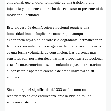
emocional, que el dolor remanente de una traición o una
injusticia ya no tiene el derecho de secuestrar tu presente ni de
moldear tu identidad.
Este proceso de desinfección emocional requiere una
honestidad brutal. Implica reconocer que, aunque una
experiencia haya sido horrorosa o degradante, permanecer en
la queja constante o en la exigencia de una reparación eterna
es una forma voluntaria de consunción. Las personas más
sensibles son, por naturaleza, las más propensas a coleccionar
estas facturas emocionales, acumulando capas de frustración
al constatar la aparente carencia de amor universal en su
entorno.
Sin embargo, el
significado del 333
actúa como un
recordatorio de que endurecerse ante la vida no es una
solución sostenible.