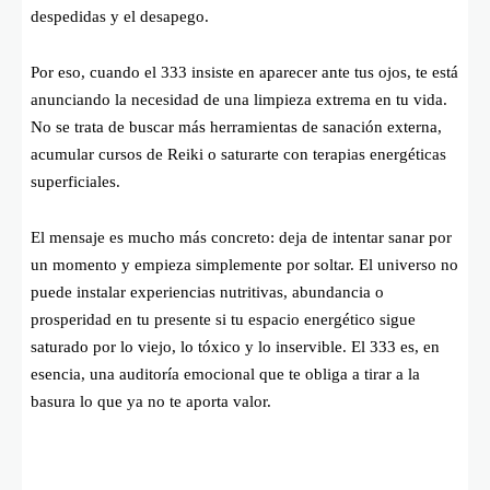
despedidas y el desapego.
Por eso, cuando el 333 insiste en aparecer ante tus ojos, te está
anunciando la necesidad de una limpieza extrema en tu vida.
No se trata de buscar más herramientas de sanación externa,
acumular cursos de Reiki o saturarte con terapias energéticas
superficiales.
El mensaje es mucho más concreto: deja de intentar sanar por
un momento y empieza simplemente por soltar. El universo no
puede instalar experiencias nutritivas, abundancia o
prosperidad en tu presente si tu espacio energético sigue
saturado por lo viejo, lo tóxico y lo inservible. El 333 es, en
esencia, una auditoría emocional que te obliga a tirar a la
basura lo que ya no te aporta valor.