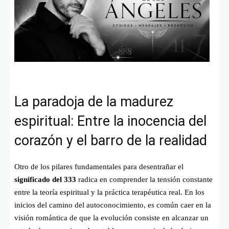
La paradoja de la madurez
espiritual: Entre la inocencia del
corazón y el barro de la realidad
Otro de los pilares fundamentales para desentrañar el
significado del 333
radica en comprender la tensión constante
entre la teoría espiritual y la práctica terapéutica real. En los
inicios del camino del autoconocimiento, es común caer en la
visión romántica de que la evolución consiste en alcanzar un