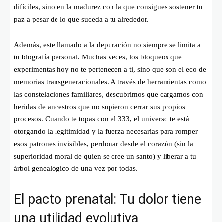
difíciles, sino en la madurez con la que consigues sostener tu
paz a pesar de lo que suceda a tu alrededor.
Además, este llamado a la depuración no siempre se limita a
tu biografía personal. Muchas veces, los bloqueos que
experimentas hoy no te pertenecen a ti, sino que son el eco de
memorias transgeneracionales. A través de herramientas como
las constelaciones familiares, descubrimos que cargamos con
heridas de ancestros que no supieron cerrar sus propios
procesos. Cuando te topas con el 333, el universo te está
otorgando la legitimidad y la fuerza necesarias para romper
esos patrones invisibles, perdonar desde el corazón (sin la
superioridad moral de quien se cree un santo) y liberar a tu
árbol genealógico de una vez por todas.
El pacto prenatal: Tu dolor tiene
una utilidad evolutiva