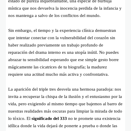
estado de pureza inquebrantable, una especie de burbuja
mística que nos devuelva la inocencia perdida de la infancia y
nos mantenga a salvo de los conflictos del mundo.
Sin embargo, el tiempo y la experiencia clínica demuestran
que intentar conectar con la vulnerabilidad del corazón sin
haber realizado previamente un trabajo profundo de
reparación del drama interno es una utopía inútil. No puedes
abrazar tu sensibilidad esperando que ese simple gesto borre
mágicamente las cicatrices de tu biografía; la madurez
requiere una actitud mucho más activa y confrontativa.
La aparición del triple tres desvela una hermosa paradoja: nos
invita a recuperar la chispa de la ilusión y el entusiasmo por la
vida, pero exigiendo al mismo tiempo que bajemos al barro de
nuestras realidades más oscuras para limpiar la mirada de todo
lo tóxico. El
significado del 333
no te promete una existencia
idílica donde la vida dejará de ponerte a prueba o donde las