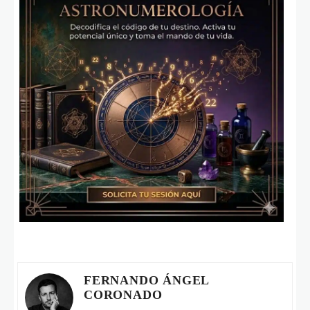
FERNANDO ÁNGEL
CORONADO