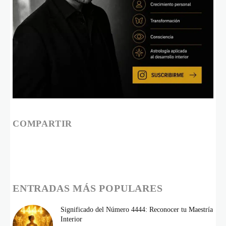
COMPARTIR
ENTRADAS MÁS POPULARES
Significado del Número 4444: Reconocer tu Maestría
Interior