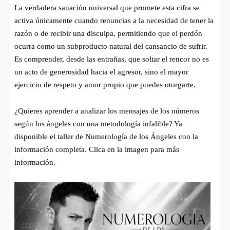
La verdadera sanación universal que promete esta cifra se
activa únicamente cuando renuncias a la necesidad de tener la
razón o de recibir una disculpa, permitiendo que el perdón
ocurra como un subproducto natural del cansancio de sufrir.
Es comprender, desde las entrañas, que soltar el rencor no es
un acto de generosidad hacia el agresor, sino el mayor
ejercicio de respeto y amor propio que puedes otorgarte.
¿Quieres aprender a analizar los mensajes de los números
según los ángeles con una metodología infalible? Ya
disponible el taller de Numerología de los Ángeles con la
información completa. Clica en la imagen para más
información.