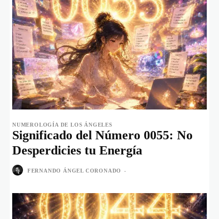
NUMEROLOGÍA DE LOS ÁNGELES
Significado del Número 0055: No
Desperdicies tu Energía
FERNANDO ÁNGEL CORONADO
-