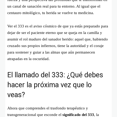
un canal de sanación real para tu entorno. Al igual que el
centauro mitológico, tu herida se vuelve tu medicina.
Ver el 333 es el aviso cósmico de que ya estás preparado para
dejar de ser el paciente eterno que se queja en la camilla y
asumir el rol maduro del sanador herido: aquel que, habiendo
cruzado sus propios infiernos, tiene la autoridad y el coraje
para sostener y guiar a las almas que aún permanecen
atrapadas en la oscuridad.
El llamado del 333: ¿Qué debes
hacer la próxima vez que lo
veas?
Ahora que comprendes el trasfondo terapéutico y
transgeneracional que esconde el
significado del 333
, la