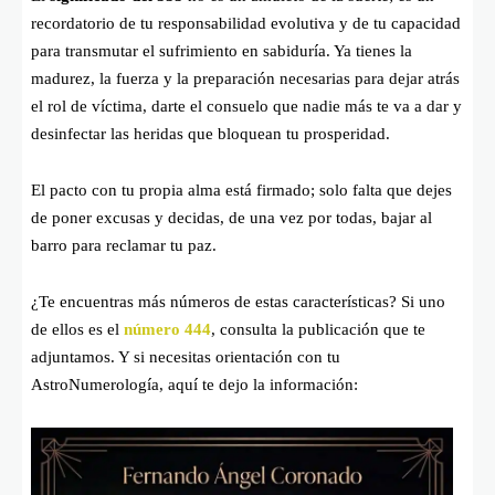
recordatorio de tu responsabilidad evolutiva y de tu capacidad
para transmutar el sufrimiento en sabiduría. Ya tienes la
madurez, la fuerza y la preparación necesarias para dejar atrás
el rol de víctima, darte el consuelo que nadie más te va a dar y
desinfectar las heridas que bloquean tu prosperidad.
El pacto con tu propia alma está firmado; solo falta que dejes
de poner excusas y decidas, de una vez por todas, bajar al
barro para reclamar tu paz.
¿Te encuentras más números de estas características? Si uno
de ellos es el
número 444
, consulta la publicación que te
adjuntamos. Y si necesitas orientación con tu
AstroNumerología, aquí te dejo la información: