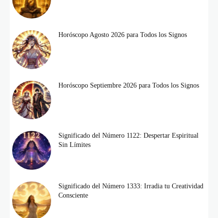
Horóscopo Agosto 2026 para Todos los Signos
Horóscopo Septiembre 2026 para Todos los Signos
Significado del Número 1122: Despertar Espiritual
Sin Límites
Significado del Número 1333: Irradia tu Creatividad
Consciente