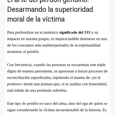
Desarmando la superioridad
moral de la víctima
Para profundizar en el auténtico
significado del 333
y su
impacto en nuestra psique, es imprescindible detenerse en uno
de los conceptos más malinterpretados de la espiritualidad
moderna: el perdón.
Con frecuencia, cuando las personas se encuentran este triple
dígito de manera persistente, se apresuran a forzar procesos de
reconciliación superficiales, repitiendo el mantra de
«yo te
perdono»
desde una postura que, si se analiza con honestidad,
está teñida de una profunda soberbia.
Este tipo de perdón no nace del alma, sino del ego de quien se
sigue considerando la víctima incuestionable de la historia. Es