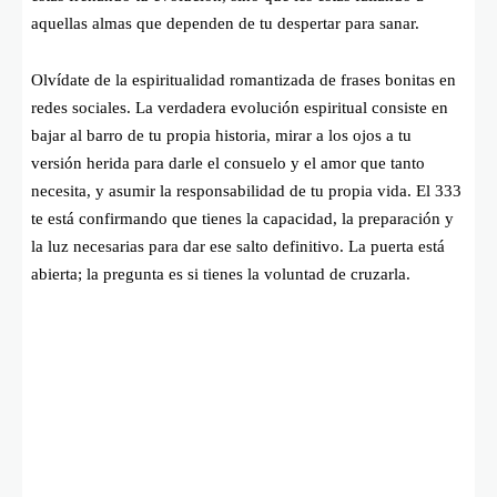
aquellas almas que dependen de tu despertar para sanar.
Olvídate de la espiritualidad romantizada de frases bonitas en
redes sociales. La verdadera evolución espiritual consiste en
bajar al barro de tu propia historia, mirar a los ojos a tu
versión herida para darle el consuelo y el amor que tanto
necesita, y asumir la responsabilidad de tu propia vida. El 333
te está confirmando que tienes la capacidad, la preparación y
la luz necesarias para dar ese salto definitivo. La puerta está
abierta; la pregunta es si tienes la voluntad de cruzarla.