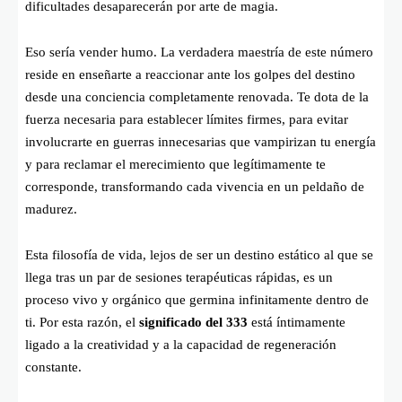
dificultades desaparecerán por arte de magia.
Eso sería vender humo. La verdadera maestría de este número
reside en enseñarte a reaccionar ante los golpes del destino
desde una conciencia completamente renovada. Te dota de la
fuerza necesaria para establecer límites firmes, para evitar
involucrarte en guerras innecesarias que vampirizan tu energía
y para reclamar el merecimiento que legítimamente te
corresponde, transformando cada vivencia en un peldaño de
madurez.
Esta filosofía de vida, lejos de ser un destino estático al que se
llega tras un par de sesiones terapéuticas rápidas, es un
proceso vivo y orgánico que germina infinitamente dentro de
ti. Por esta razón, el
significado del 333
está íntimamente
ligado a la creatividad y a la capacidad de regeneración
constante.