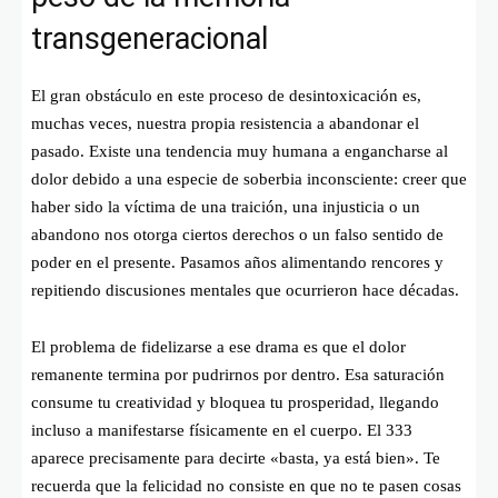
transgeneracional
El gran obstáculo en este proceso de desintoxicación es,
muchas veces, nuestra propia resistencia a abandonar el
pasado. Existe una tendencia muy humana a engancharse al
dolor debido a una especie de soberbia inconsciente: creer que
haber sido la víctima de una traición, una injusticia o un
abandono nos otorga ciertos derechos o un falso sentido de
poder en el presente. Pasamos años alimentando rencores y
repitiendo discusiones mentales que ocurrieron hace décadas.
El problema de fidelizarse a ese drama es que el dolor
remanente termina por pudrirnos por dentro. Esa saturación
consume tu creatividad y bloquea tu prosperidad, llegando
incluso a manifestarse físicamente en el cuerpo. El 333
aparece precisamente para decirte «basta, ya está bien». Te
recuerda que la felicidad no consiste en que no te pasen cosas