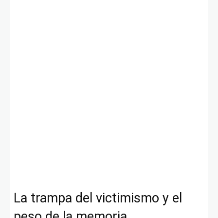
La trampa del victimismo y el
peso de la memoria