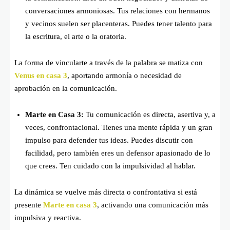
conversaciones armoniosas. Tus relaciones con hermanos
y vecinos suelen ser placenteras. Puedes tener talento para
la escritura, el arte o la oratoria.
La forma de vincularte a través de la palabra se matiza con
Venus en casa 3
, aportando armonía o necesidad de
aprobación en la comunicación.
Marte en Casa 3:
Tu comunicación es directa, asertiva y, a
veces, confrontacional. Tienes una mente rápida y un gran
impulso para defender tus ideas. Puedes discutir con
facilidad, pero también eres un defensor apasionado de lo
que crees. Ten cuidado con la impulsividad al hablar.
La dinámica se vuelve más directa o confrontativa si está
presente
Marte en casa 3
, activando una comunicación más
impulsiva y reactiva.