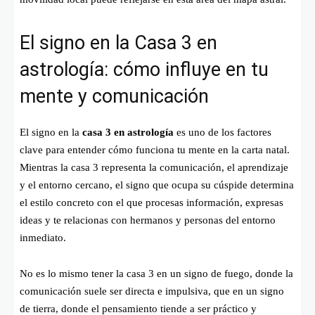
El signo en la Casa 3 en
astrología: cómo influye en tu
mente y comunicación
El signo en la
casa 3 en astrología
es uno de los factores
clave para entender cómo funciona tu mente en la carta natal.
Mientras la casa 3 representa la comunicación, el aprendizaje
y el entorno cercano, el signo que ocupa su cúspide determina
el estilo concreto con el que procesas información, expresas
ideas y te relacionas con hermanos y personas del entorno
inmediato.
No es lo mismo tener la casa 3 en un signo de fuego, donde la
comunicación suele ser directa e impulsiva, que en un signo
de tierra, donde el pensamiento tiende a ser práctico y