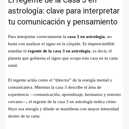
El regente de la Casa 3 en
astrología: clave para interpretar
tu comunicación y pensamiento
Para interpretar correctamente la
casa 3 en astrología
, no
basta con analizar el signo en la cúspide. Es imprescindible
estudiar el
regente de la casa 3 en astrología
, es decir, el
planeta que gobierna el signo que ocupa esta casa en tu carta
natal.
El regente actúa como el “director” de la energía mental y
comunicativa. Mientras la casa 3 describe el área de
experiencia —comunicación, aprendizaje, hermanos y entorno
cercano—, el regente de la casa 3 en astrología indica cómo
fluye esa energía y dónde se manifiesta con mayor intensidad
dentro de tu carta.