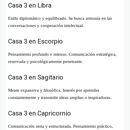
Casa 3 en Libra
Estilo diplomático y equilibrado. Se busca armonía en las
conversaciones y cooperación intelectual.
Casa 3 en Escorpio
Pensamiento profundo e intenso. Comunicación estratégica,
reservada y psicológicamente penetrante.
Casa 3 en Sagitario
Mente expansiva y filosófica. Interés por aprender
constantemente y transmitir ideas amplias o inspiradoras.
Casa 3 en Capricornio
Comunicación seria y estructurada. Pensamiento práctico,