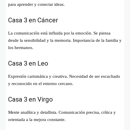
para aprender y conectar ideas.
Casa 3 en Cáncer
La comunicación está influida por la emoción. Se piensa
desde la sensibilidad y la memoria. Importancia de la familia y
los hermanos.
Casa 3 en Leo
Expresión carismática y creativa. Necesidad de ser escuchado
y reconocido en el entorno cercano.
Casa 3 en Virgo
Mente analítica y detallista. Comunicación precisa, crítica y
orientada a la mejora constante.