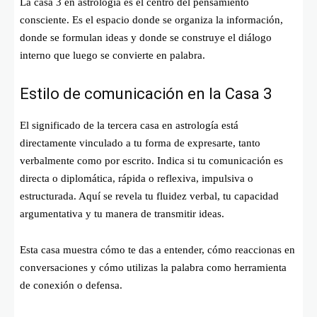
La casa 3 en astrología es el centro del pensamiento
consciente. Es el espacio donde se organiza la información,
donde se formulan ideas y donde se construye el diálogo
interno que luego se convierte en palabra.
Estilo de comunicación en la Casa 3
El significado de la tercera casa en astrología está
directamente vinculado a tu forma de expresarte, tanto
verbalmente como por escrito. Indica si tu comunicación es
directa o diplomática, rápida o reflexiva, impulsiva o
estructurada. Aquí se revela tu fluidez verbal, tu capacidad
argumentativa y tu manera de transmitir ideas.
Esta casa muestra cómo te das a entender, cómo reaccionas en
conversaciones y cómo utilizas la palabra como herramienta
de conexión o defensa.