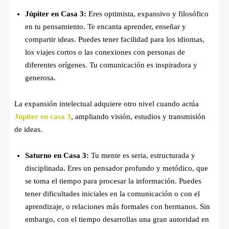
Júpiter en Casa 3:
Eres optimista, expansivo y filosófico
en tu pensamiento. Te encanta aprender, enseñar y
compartir ideas. Puedes tener facilidad para los idiomas,
los viajes cortos o las conexiones con personas de
diferentes orígenes. Tu comunicación es inspiradora y
generosa.
La expansión intelectual adquiere otro nivel cuando actúa
Júpiter en casa 3
, ampliando visión, estudios y transmisión
de ideas.
Saturno en Casa 3:
Tu mente es seria, estructurada y
disciplinada. Eres un pensador profundo y metódico, que
se toma el tiempo para procesar la información. Puedes
tener dificultades iniciales en la comunicación o con el
aprendizaje, o relaciones más formales con hermanos. Sin
embargo, con el tiempo desarrollas una gran autoridad en