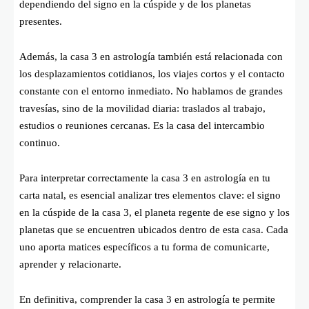
dependiendo del signo en la cúspide y de los planetas
presentes.
Además, la casa 3 en astrología también está relacionada con
los desplazamientos cotidianos, los viajes cortos y el contacto
constante con el entorno inmediato. No hablamos de grandes
travesías, sino de la movilidad diaria: traslados al trabajo,
estudios o reuniones cercanas. Es la casa del intercambio
continuo.
Para interpretar correctamente la casa 3 en astrología en tu
carta natal, es esencial analizar tres elementos clave: el signo
en la cúspide de la casa 3, el planeta regente de ese signo y los
planetas que se encuentren ubicados dentro de esta casa. Cada
uno aporta matices específicos a tu forma de comunicarte,
aprender y relacionarte.
En definitiva, comprender la casa 3 en astrología te permite