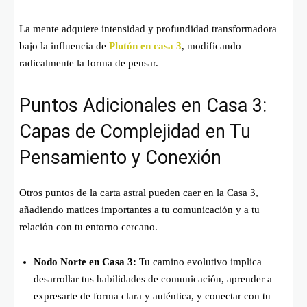
La mente adquiere intensidad y profundidad transformadora
bajo la influencia de
Plutón en casa 3
, modificando
radicalmente la forma de pensar.
Puntos Adicionales en Casa 3:
Capas de Complejidad en Tu
Pensamiento y Conexión
Otros puntos de la carta astral pueden caer en la Casa 3,
añadiendo matices importantes a tu comunicación y a tu
relación con tu entorno cercano.
Nodo Norte en Casa 3:
Tu camino evolutivo implica
desarrollar tus habilidades de comunicación, aprender a
expresarte de forma clara y auténtica, y conectar con tu