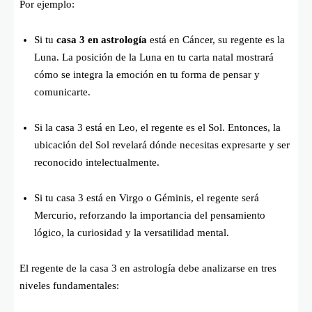
Por ejemplo:
Si tu
casa 3 en astrología
está en Cáncer, su regente es la
Luna. La posición de la Luna en tu carta natal mostrará
cómo se integra la emoción en tu forma de pensar y
comunicarte.
Si la casa 3 está en Leo, el regente es el Sol. Entonces, la
ubicación del Sol revelará dónde necesitas expresarte y ser
reconocido intelectualmente.
Si tu casa 3 está en Virgo o Géminis, el regente será
Mercurio, reforzando la importancia del pensamiento
lógico, la curiosidad y la versatilidad mental.
El regente de la casa 3 en astrología debe analizarse en tres
niveles fundamentales: