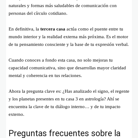
naturales y formas más saludables de comunicación con
personas del círculo cotidiano.
En definitiva, la
tercera casa
actúa como el puente entre tu
mundo interior y la realidad externa más próxima. Es el motor
de tu pensamiento consciente y la base de tu expresión verbal.
Cuando conoces a fondo esta casa, no solo mejoras tu
capacidad comunicativa, sino que desarrollas mayor claridad
mental y coherencia en tus relaciones.
Ahora la pregunta clave es: ¿Has analizado el signo, el regente
y los planetas presentes en tu casa 3 en astrología? Ahí se
encuentra la clave de tu diálogo interno… y de tu impacto
externo.
Preguntas frecuentes sobre la