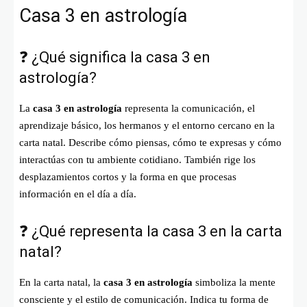
Casa 3 en astrología
❓ ¿Qué significa la casa 3 en
astrología?
La
casa 3 en astrología
representa la comunicación, el
aprendizaje básico, los hermanos y el entorno cercano en la
carta natal. Describe cómo piensas, cómo te expresas y cómo
interactúas con tu ambiente cotidiano. También rige los
desplazamientos cortos y la forma en que procesas
información en el día a día.
❓ ¿Qué representa la casa 3 en la carta
natal?
En la carta natal, la
casa 3 en astrología
simboliza la mente
consciente y el estilo de comunicación. Indica tu forma de