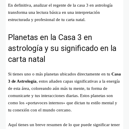
En definitiva, analizar el regente de la casa 3 en astrología
transforma una lectura básica en una interpretación
estructurada y profesional de tu carta natal.
Planetas en la Casa 3 en
astrología y su significado en la
carta natal
Si tienes uno o más planetas ubicados directamente en tu
Casa
3 de Astrología
, estos añaden capas significativas a la energía
de esta área, coloreando aún más tu mente, tu forma de
comunicarte y tus interacciones diarias. Estos planetas son
como los «portavoces internos» que dictan tu estilo mental y
tu conexión con el mundo cercano.
Aquí tienes un breve resumen de lo que puede significar tener