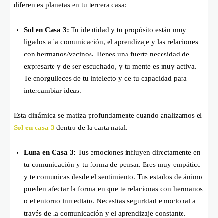
diferentes planetas en tu tercera casa:
Sol en Casa 3:
Tu identidad y tu propósito están muy
ligados a la comunicación, el aprendizaje y las relaciones
con hermanos/vecinos. Tienes una fuerte necesidad de
expresarte y de ser escuchado, y tu mente es muy activa.
Te enorgulleces de tu intelecto y de tu capacidad para
intercambiar ideas.
Esta dinámica se matiza profundamente cuando analizamos el
Sol en casa 3
dentro de la carta natal.
Luna en Casa 3:
Tus emociones influyen directamente en
tu comunicación y tu forma de pensar. Eres muy empático
y te comunicas desde el sentimiento. Tus estados de ánimo
pueden afectar la forma en que te relacionas con hermanos
o el entorno inmediato. Necesitas seguridad emocional a
través de la comunicación y el aprendizaje constante.