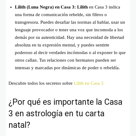
Lilith (Luna Negra) en Casa 3:
Lilith
en Casa 3 indica
una forma de comunicación rebelde, sin filtros o
transgresora. Puedes desafiar las normas al hablar, usar un
lenguaje provocador o tener una voz que incomoda a los
demás por su autenticidad. Hay una necesidad de libertad
absoluta en tu expresión mental, y puedes sentirte
poderoso al decir verdades incómodas o al exponer lo que
otros callan. Tus relaciones con hermanos pueden ser
intensas y marcadas por dinámicas de poder o rebeldía.
Descubre todos los secretos sobre
Lilith en Casa 3
¿Por qué es importante la Casa
3 en astrología en tu carta
natal?