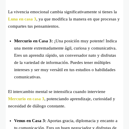
La vivencia emocional cambia significativamente si tienes la
Luna en casa 3
, ya que modifica la manera en que procesas y
compartes tus pensamientos.
Mercurio en Casa 3:
¡Una posición muy potente! Indica
una mente extremadamente ágil, curiosa y comunicativa.
Eres un aprendiz rápido, un conversador nato y disfrutas
de la variedad de información. Puedes tener múltiples
intereses y ser muy versátil en tus estudios o habilidades
comunicativas.
El intercambio mental se intensifica cuando interviene
Mercurio en casa 3
, potenciando aprendizaje, curiosidad y
necesidad de diálogo constante.
Venus en Casa 3:
Aportas gracia, diplomacia y encanto a
tu comunicación. Eres un buen negociador y disfrutas de