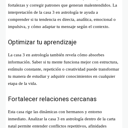
fortalezas y corregir patrones que generan malentendidos. La
interpretación de la casa 3 en astrología te ayuda a
comprender si tu tendencia es directa, analítica, emocional o
impulsiva, y cómo adaptar tu mensaje según el contexto.
Optimizar tu aprendizaje
La casa 3 en astrología también revela cómo absorbes
información. Saber si tu mente funciona mejor con estructura,
estímulo constante, repetición o creatividad puede transformar
tu manera de estudiar y adquirir conocimientos en cualquier
etapa de la vida.
Fortalecer relaciones cercanas
Esta casa rige las dinámicas con hermanos y entorno
inmediato. Analizar la casa 3 en astrología dentro de la carta
natal permite entender conflictos repetitivos, afinidades