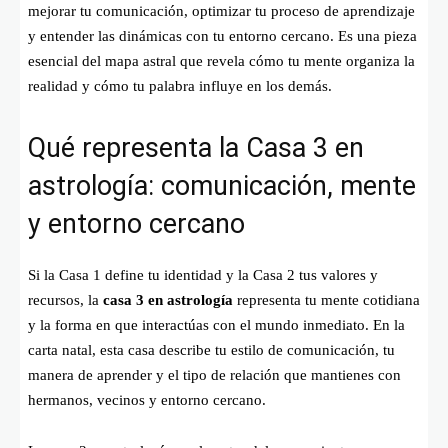
mejorar tu comunicación, optimizar tu proceso de aprendizaje
y entender las dinámicas con tu entorno cercano. Es una pieza
esencial del mapa astral que revela cómo tu mente organiza la
realidad y cómo tu palabra influye en los demás.
Qué representa la Casa 3 en
astrología: comunicación, mente
y entorno cercano
Si la Casa 1 define tu identidad y la Casa 2 tus valores y
recursos, la
casa 3 en astrología
representa tu mente cotidiana
y la forma en que interactúas con el mundo inmediato. En la
carta natal, esta casa describe tu estilo de comunicación, tu
manera de aprender y el tipo de relación que mantienes con
hermanos, vecinos y entorno cercano.