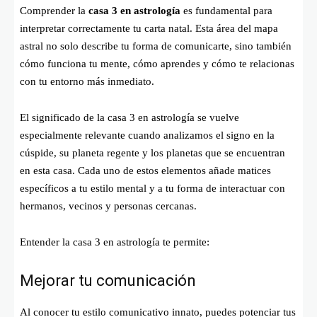
Comprender la
casa 3 en astrología
es fundamental para
interpretar correctamente tu carta natal. Esta área del mapa
astral no solo describe tu forma de comunicarte, sino también
cómo funciona tu mente, cómo aprendes y cómo te relacionas
con tu entorno más inmediato.
El significado de la casa 3 en astrología se vuelve
especialmente relevante cuando analizamos el signo en la
cúspide, su planeta regente y los planetas que se encuentran
en esta casa. Cada uno de estos elementos añade matices
específicos a tu estilo mental y a tu forma de interactuar con
hermanos, vecinos y personas cercanas.
Entender la casa 3 en astrología te permite:
Mejorar tu comunicación
Al conocer tu estilo comunicativo innato, puedes potenciar tus