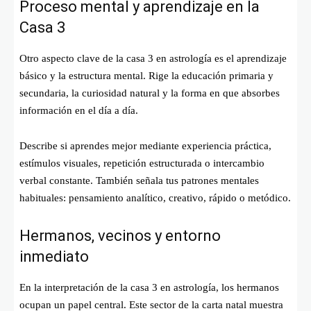
Proceso mental y aprendizaje en la
Casa 3
Otro aspecto clave de la casa 3 en astrología es el aprendizaje
básico y la estructura mental. Rige la educación primaria y
secundaria, la curiosidad natural y la forma en que absorbes
información en el día a día.
Describe si aprendes mejor mediante experiencia práctica,
estímulos visuales, repetición estructurada o intercambio
verbal constante. También señala tus patrones mentales
habituales: pensamiento analítico, creativo, rápido o metódico.
Hermanos, vecinos y entorno
inmediato
En la interpretación de la casa 3 en astrología, los hermanos
ocupan un papel central. Este sector de la carta natal muestra