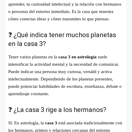
aprender, tu curiosidad intelectual y la relación con hermanos
o personas del entorno inmediato. Es la casa que muestra
cómo conectas ideas y cómo transmites lo que piensas.
❓ ¿Qué indica tener muchos planetas
en la casa 3?
Tener varios planetas en la
casa 3 en astrología
suele
intensificar la actividad mental y la necesidad de comunicar.
Puede indicar una persona muy curiosa, versátil y activa
intelectualmente. Dependiendo de los planetas presentes,
puede potenciar habilidades de escritura, enseñanza, debate o
aprendizaje constante.
❓ ¿La casa 3 rige a los hermanos?
Sí. En astrología, la
casa 3
está asociada tradicionalmente con
los hermanos, primos y relaciones cercanas del entorno