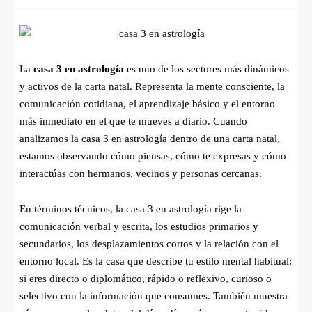
La
casa 3 en astrología
es uno de los sectores más dinámicos
y activos de la carta natal. Representa la mente consciente, la
comunicación cotidiana, el aprendizaje básico y el entorno
más inmediato en el que te mueves a diario. Cuando
analizamos la casa 3 en astrología dentro de una carta natal,
estamos observando cómo piensas, cómo te expresas y cómo
interactúas con hermanos, vecinos y personas cercanas.
En términos técnicos, la casa 3 en astrología rige la
comunicación verbal y escrita, los estudios primarios y
secundarios, los desplazamientos cortos y la relación con el
entorno local. Es la casa que describe tu estilo mental habitual:
si eres directo o diplomático, rápido o reflexivo, curioso o
selectivo con la información que consumes. También muestra