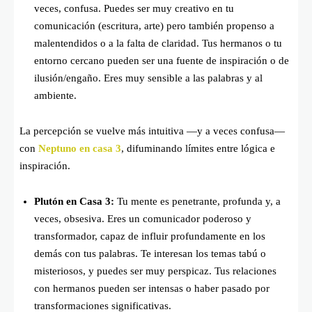
veces, confusa. Puedes ser muy creativo en tu
comunicación (escritura, arte) pero también propenso a
malentendidos o a la falta de claridad. Tus hermanos o tu
entorno cercano pueden ser una fuente de inspiración o de
ilusión/engaño. Eres muy sensible a las palabras y al
ambiente.
La percepción se vuelve más intuitiva —y a veces confusa—
con
Neptuno en casa 3
, difuminando límites entre lógica e
inspiración.
Plutón en Casa 3:
Tu mente es penetrante, profunda y, a
veces, obsesiva. Eres un comunicador poderoso y
transformador, capaz de influir profundamente en los
demás con tus palabras. Te interesan los temas tabú o
misteriosos, y puedes ser muy perspicaz. Tus relaciones
con hermanos pueden ser intensas o haber pasado por
transformaciones significativas.