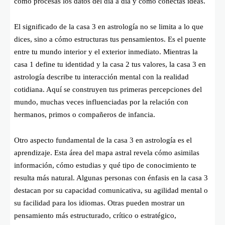
cómo procesas los datos del día a día y cómo conectas ideas.
El significado de la casa 3 en astrología no se limita a lo que
dices, sino a cómo estructuras tus pensamientos. Es el puente
entre tu mundo interior y el exterior inmediato. Mientras la
casa 1 define tu identidad y la casa 2 tus valores, la casa 3 en
astrología describe tu interacción mental con la realidad
cotidiana. Aquí se construyen tus primeras percepciones del
mundo, muchas veces influenciadas por la relación con
hermanos, primos o compañeros de infancia.
Otro aspecto fundamental de la casa 3 en astrología es el
aprendizaje. Esta área del mapa astral revela cómo asimilas
información, cómo estudias y qué tipo de conocimiento te
resulta más natural. Algunas personas con énfasis en la casa 3
destacan por su capacidad comunicativa, su agilidad mental o
su facilidad para los idiomas. Otras pueden mostrar un
pensamiento más estructurado, crítico o estratégico,