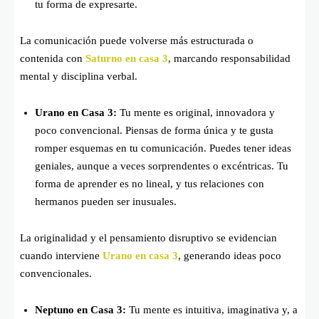
tu forma de expresarte.
La comunicación puede volverse más estructurada o
contenida con
Saturno en casa 3
, marcando responsabilidad
mental y disciplina verbal.
Urano en Casa 3:
Tu mente es original, innovadora y
poco convencional. Piensas de forma única y te gusta
romper esquemas en tu comunicación. Puedes tener ideas
geniales, aunque a veces sorprendentes o excéntricas. Tu
forma de aprender es no lineal, y tus relaciones con
hermanos pueden ser inusuales.
La originalidad y el pensamiento disruptivo se evidencian
cuando interviene
Urano en casa 3
, generando ideas poco
convencionales.
Neptuno en Casa 3:
Tu mente es intuitiva, imaginativa y, a