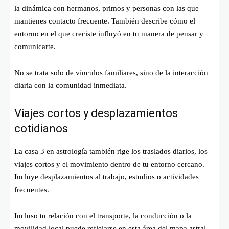
la dinámica con hermanos, primos y personas con las que
mantienes contacto frecuente. También describe cómo el
entorno en el que creciste influyó en tu manera de pensar y
comunicarte.
No se trata solo de vínculos familiares, sino de la interacción
diaria con la comunidad inmediata.
Viajes cortos y desplazamientos
cotidianos
La casa 3 en astrología también rige los traslados diarios, los
viajes cortos y el movimiento dentro de tu entorno cercano.
Incluye desplazamientos al trabajo, estudios o actividades
frecuentes.
Incluso tu relación con el transporte, la conducción o la
movilidad local puede reflejarse en esta área del mapa astral.