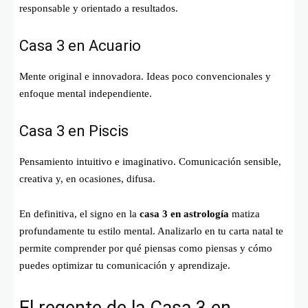
responsable y orientado a resultados.
Casa 3 en Acuario
Mente original e innovadora. Ideas poco convencionales y
enfoque mental independiente.
Casa 3 en Piscis
Pensamiento intuitivo e imaginativo. Comunicación sensible,
creativa y, en ocasiones, difusa.
En definitiva, el signo en la
casa 3 en astrología
matiza
profundamente tu estilo mental. Analizarlo en tu carta natal te
permite comprender por qué piensas como piensas y cómo
puedes optimizar tu comunicación y aprendizaje.