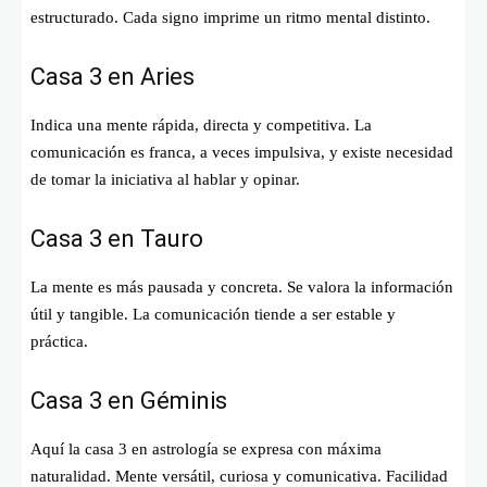
estructurado. Cada signo imprime un ritmo mental distinto.
Casa 3 en Aries
Indica una mente rápida, directa y competitiva. La
comunicación es franca, a veces impulsiva, y existe necesidad
de tomar la iniciativa al hablar y opinar.
Casa 3 en Tauro
La mente es más pausada y concreta. Se valora la información
útil y tangible. La comunicación tiende a ser estable y
práctica.
Casa 3 en Géminis
Aquí la casa 3 en astrología se expresa con máxima
naturalidad. Mente versátil, curiosa y comunicativa. Facilidad