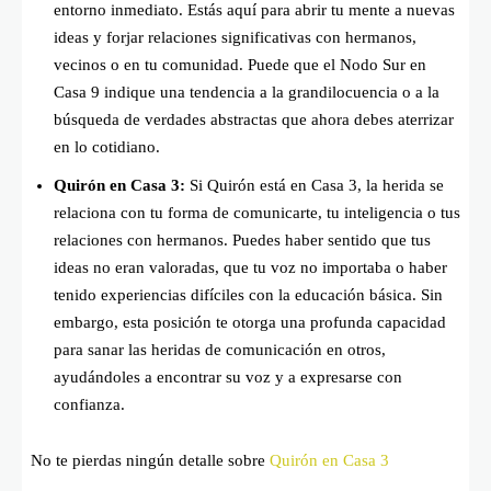
entorno inmediato. Estás aquí para abrir tu mente a nuevas
ideas y forjar relaciones significativas con hermanos,
vecinos o en tu comunidad. Puede que el Nodo Sur en
Casa 9 indique una tendencia a la grandilocuencia o a la
búsqueda de verdades abstractas que ahora debes aterrizar
en lo cotidiano.
Quirón en Casa 3:
Si Quirón está en Casa 3, la herida se
relaciona con tu forma de comunicarte, tu inteligencia o tus
relaciones con hermanos. Puedes haber sentido que tus
ideas no eran valoradas, que tu voz no importaba o haber
tenido experiencias difíciles con la educación básica. Sin
embargo, esta posición te otorga una profunda capacidad
para sanar las heridas de comunicación en otros,
ayudándoles a encontrar su voz y a expresarse con
confianza.
No te pierdas ningún detalle sobre
Quirón en Casa 3