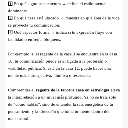
1️⃣ En qué signo se encuentra → define el estilo mental
dominante.
2️⃣ En qué casa está ubicado → muestra en qué área de la vida
se proyecta tu comunicación.
3️⃣ Qué aspectos forma → indica si tu expresión fluye con
facilidad o enfrenta bloqueos.
Por ejemplo, si el regente de la casa 3 se encuentra en la casa
10, tu comunicación puede estar ligada a la profesión o
visibilidad pública. Si está en la casa 12, puede haber una
mente más introspectiva, intuitiva o reservada.
Comprender el
regente de la tercera casa en astrología
eleva
la interpretación a un nivel más profundo. Ya no se trata solo
de “cómo hablas”, sino de entender la raíz energética de tu
pensamiento y la dirección que toma tu mente dentro del
mapa astral.