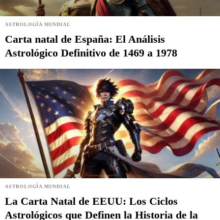
ASTROLOGÍA MUNDIAL
Carta natal de España: El Análisis
Astrológico Definitivo de 1469 a 1978
ASTROLOGÍA MUNDIAL
La Carta Natal de EEUU: Los Ciclos
Astrológicos que Definen la Historia de la