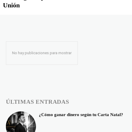
Unión
No hay publicaciones para mostrar
ÚLTIMAS ENTRADAS
¿Cómo ganar dinero según tu Carta Natal?