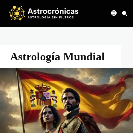
Astrología Mundial