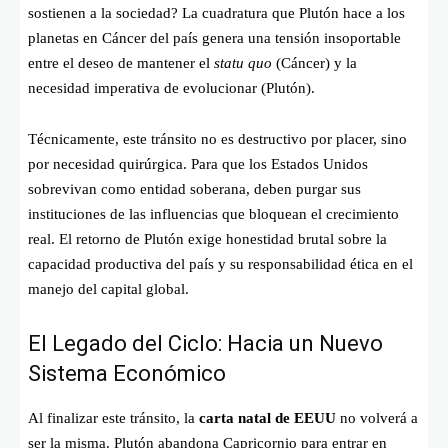
sostienen a la sociedad? La cuadratura que Plutón hace a los
planetas en Cáncer del país genera una tensión insoportable
entre el deseo de mantener el
statu quo
(Cáncer) y la
necesidad imperativa de evolucionar (Plutón).
Técnicamente, este tránsito no es destructivo por placer, sino
por necesidad quirúrgica. Para que los Estados Unidos
sobrevivan como entidad soberana, deben purgar sus
instituciones de las influencias que bloquean el crecimiento
real. El retorno de Plutón exige honestidad brutal sobre la
capacidad productiva del país y su responsabilidad ética en el
manejo del capital global.
El Legado del Ciclo: Hacia un Nuevo
Sistema Económico
Al finalizar este tránsito, la
carta natal de EEUU
no volverá a
ser la misma. Plutón abandona Capricornio para entrar en