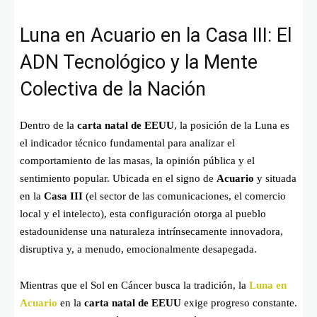
Luna en Acuario en la Casa III: El
ADN Tecnológico y la Mente
Colectiva de la Nación
Dentro de la
carta natal de EEUU
, la posición de la Luna es
el indicador técnico fundamental para analizar el
comportamiento de las masas, la opinión pública y el
sentimiento popular. Ubicada en el signo de
Acuario
y situada
en la
Casa III
(el sector de las comunicaciones, el comercio
local y el intelecto), esta configuración otorga al pueblo
estadounidense una naturaleza intrínsecamente innovadora,
disruptiva y, a menudo, emocionalmente desapegada.
Mientras que el Sol en Cáncer busca la tradición, la
Luna en
Acuario
en la
carta natal de EEUU
exige progreso constante.