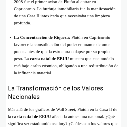
2008 fue el primer aviso de Plutón al entrar en
Capricornio. La burbuja inmobiliaria fue la manifestación
de una Casa II intoxicada que necesitaba una limpieza
profunda.
La Concentración de Riqueza:
Plutón en Capricornio
favorece la consolidación del poder en manos de unos
pocos antes de que la estructura colapse por su propio
peso. La
carta natal de EEUU
muestra que este modelo
está bajo asalto cósmico, obligando a una redistribución de
la influencia material.
La Transformación de los Valores
Nacionales
Más allá de los gráficos de Wall Street, Plutón en la Casa II de
la
carta natal de EEUU
afecta la autoestima nacional. ¿Qué
significa ser estadounidense hoy? ¿Cuáles son los valores que