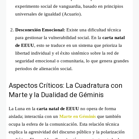
experimento social de vanguardia, basado en principios
universales de igualdad (Acuario).
Desconexión Emocional:
Existe una dificultad técnica
para gestionar la vulnerabilidad social. En la
carta natal
de EEUU
, esto se traduce en un sistema que prioriza la
libertad individual y el éxito sistémico sobre la red de
seguridad emocional o comunitaria, lo que genera grandes
periodos de alienación social.
Aspectos Críticos: La Cuadratura con
Marte y la Dualidad de Géminis
La Luna en la
carta natal de EEUU
no opera de forma
aislada; interactúa con un
Marte en Géminis
que también
ocupa la esfera de la comunicación. Esta relación técnica
explica la agresividad del discurso público y la polarización