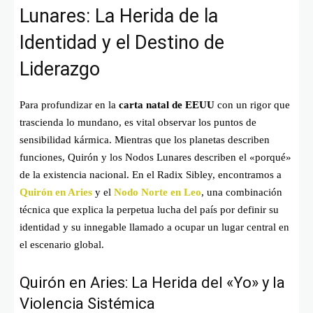
Lunares: La Herida de la
Identidad y el Destino de
Liderazgo
Para profundizar en la
carta natal de EEUU
con un rigor que
trascienda lo mundano, es vital observar los puntos de
sensibilidad kármica. Mientras que los planetas describen
funciones, Quirón y los Nodos Lunares describen el «porqué»
de la existencia nacional. En el Radix Sibley, encontramos a
Quirón en Aries
y el
Nodo Norte en Leo
, una combinación
técnica que explica la perpetua lucha del país por definir su
identidad y su innegable llamado a ocupar un lugar central en
el escenario global.
Quirón en Aries: La Herida del «Yo» y la
Violencia Sistémica