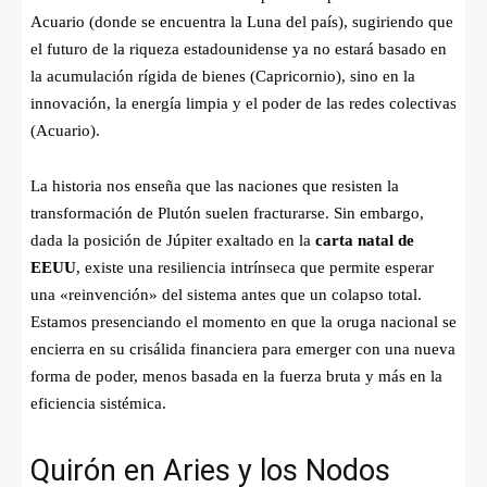
Acuario (donde se encuentra la Luna del país), sugiriendo que
el futuro de la riqueza estadounidense ya no estará basado en
la acumulación rígida de bienes (Capricornio), sino en la
innovación, la energía limpia y el poder de las redes colectivas
(Acuario).
La historia nos enseña que las naciones que resisten la
transformación de Plutón suelen fracturarse. Sin embargo,
dada la posición de Júpiter exaltado en la
carta natal de
EEUU
, existe una resiliencia intrínseca que permite esperar
una «reinvención» del sistema antes que un colapso total.
Estamos presenciando el momento en que la oruga nacional se
encierra en su crisálida financiera para emerger con una nueva
forma de poder, menos basada en la fuerza bruta y más en la
eficiencia sistémica.
Quirón en Aries y los Nodos