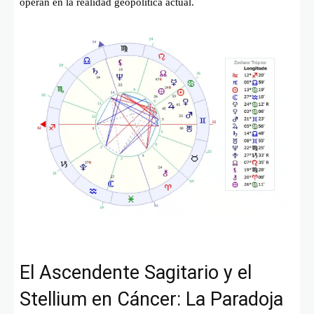
operan en la realidad geopolítica actual.
El Ascendente Sagitario y el
Stellium en Cáncer: La Paradoja