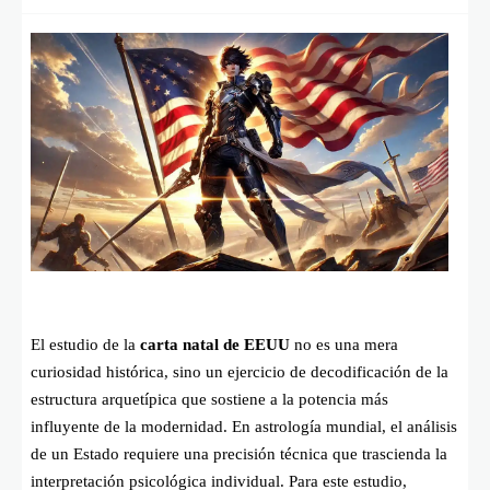
El estudio de la
carta natal de EEUU
no es una mera
curiosidad histórica, sino un ejercicio de decodificación de la
estructura arquetípica que sostiene a la potencia más
influyente de la modernidad. En astrología mundial, el análisis
de un Estado requiere una precisión técnica que trascienda la
interpretación psicológica individual. Para este estudio,