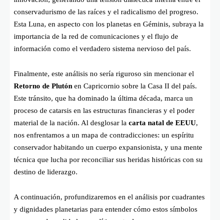
conservadurismo de las raíces y el radicalismo del progreso.
Esta Luna, en aspecto con los planetas en Géminis, subraya la
importancia de la red de comunicaciones y el flujo de
información como el verdadero sistema nervioso del país.
Finalmente, este análisis no sería riguroso sin mencionar el
Retorno de Plutón
en Capricornio sobre la Casa II del país.
Este tránsito, que ha dominado la última década, marca un
proceso de catarsis en las estructuras financieras y el poder
material de la nación. Al desglosar la
carta natal de EEUU
,
nos enfrentamos a un mapa de contradicciones: un espíritu
conservador habitando un cuerpo expansionista, y una mente
técnica que lucha por reconciliar sus heridas históricas con su
destino de liderazgo.
A continuación, profundizaremos en el análisis por cuadrantes
y dignidades planetarias para entender cómo estos símbolos