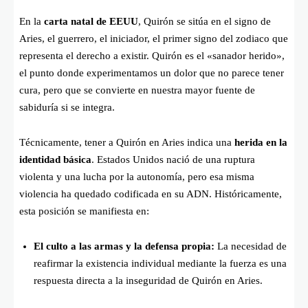
En la
carta natal de EEUU
, Quirón se sitúa en el signo de
Aries, el guerrero, el iniciador, el primer signo del zodiaco que
representa el derecho a existir. Quirón es el «sanador herido»,
el punto donde experimentamos un dolor que no parece tener
cura, pero que se convierte en nuestra mayor fuente de
sabiduría si se integra.
Técnicamente, tener a Quirón en Aries indica una
herida en la
identidad básica
. Estados Unidos nació de una ruptura
violenta y una lucha por la autonomía, pero esa misma
violencia ha quedado codificada en su ADN. Históricamente,
esta posición se manifiesta en:
El culto a las armas y la defensa propia:
La necesidad de
reafirmar la existencia individual mediante la fuerza es una
respuesta directa a la inseguridad de Quirón en Aries.