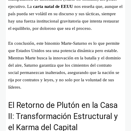
ejecutivo. La
carta natal de EEUU
nos enseña que, aunque el
país pueda ser volátil en su discurso y sus tácticas, siempre
hay una fuerza institucional gravitatoria que intenta restaurar
el equilibrio, por doloroso que sea el proceso.
En conclusión, este binomio Marte-Saturno es lo que permite
que Estados Unidos sea una potencia dinámica pero estable.
Mientras Marte busca la innovación en la batalla y el dominio
del aire, Saturno garantiza que los cimientos del contrato
social permanezcan inalterados, asegurando que la nación se
rija por contratos y leyes, y no solo por la voluntad de sus
líderes.
El Retorno de Plutón en la Casa
II: Transformación Estructural y
el Karma del Capital