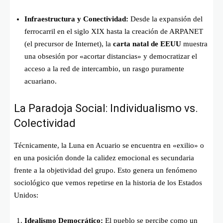
Infraestructura y Conectividad:
Desde la expansión del
ferrocarril en el siglo XIX hasta la creación de ARPANET
(el precursor de Internet), la
carta natal de EEUU
muestra
una obsesión por «acortar distancias» y democratizar el
acceso a la red de intercambio, un rasgo puramente
acuariano.
La Paradoja Social: Individualismo vs.
Colectividad
Técnicamente, la Luna en Acuario se encuentra en «exilio» o
en una posición donde la calidez emocional es secundaria
frente a la objetividad del grupo. Esto genera un fenómeno
sociológico que vemos repetirse en la historia de los Estados
Unidos:
Idealismo Democrático:
El pueblo se percibe como un