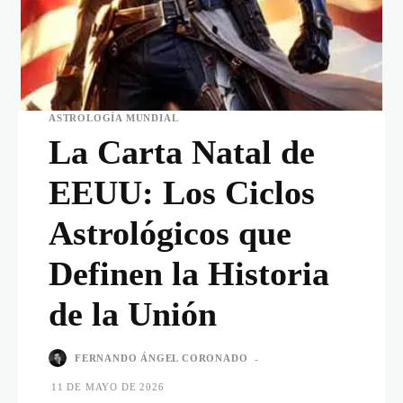
ASTROLOGÍA MUNDIAL
La Carta Natal de
EEUU: Los Ciclos
Astrológicos que
Definen la Historia
de la Unión
FERNANDO ÁNGEL CORONADO
-
11 DE MAYO DE 2026