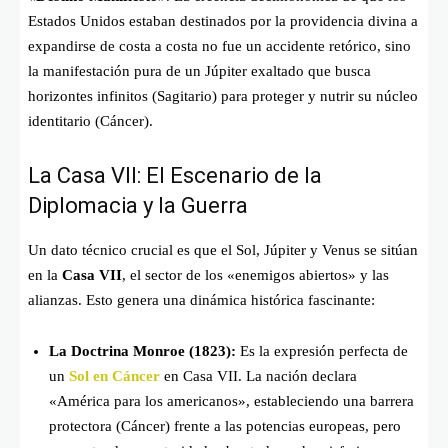
Estados Unidos estaban destinados por la providencia divina a
expandirse de costa a costa no fue un accidente retórico, sino
la manifestación pura de un Júpiter exaltado que busca
horizontes infinitos (Sagitario) para proteger y nutrir su núcleo
identitario (Cáncer).
La Casa VII: El Escenario de la
Diplomacia y la Guerra
Un dato técnico crucial es que el Sol, Júpiter y Venus se sitúan
en la
Casa VII
, el sector de los «enemigos abiertos» y las
alianzas. Esto genera una dinámica histórica fascinante:
La Doctrina Monroe (1823):
Es la expresión perfecta de
un
Sol en Cáncer
en Casa VII. La nación declara
«América para los americanos», estableciendo una barrera
protectora (Cáncer) frente a las potencias europeas, pero