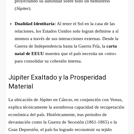
proyectando su autoridad sobre todo un hemisferio
(Júpiter).
Dualidad Identitaria:
Al tener el Sol en la casa de las
relaciones, los Estados Unidos solo logran definirse a sí
mismos a través de sus interacciones externas. Desde la
Guerra de Independencia hasta la Guerra Fría, la
carta
natal de EEUU
muestra que el país necesita un «otro»
para consolidar su cohesión interna.
Júpiter Exaltado y la Prosperidad
Material
La ubicación de Júpiter en Cáncer, en conjunción con Venus,
explica técnicamente la asombrosa capacidad de recuperación
económica del país. Históricamente, tras periodos de
devastación como la Guerra de Secesión (1861-1865) o la
Gran Depresión, el país ha logrado reconstruir su tejido