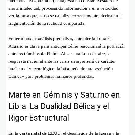
mediática. El «pueblo» (Luna) está en constante estado de
alerta intelectual, procesando información a una velocidad
vertiginosa que, si no se canaliza correctamente, deriva en la
fragmentación de la realidad compartida.
En términos de análisis predictivo, entender la Luna en
Acuario es clave para anticipar cómo reaccionará la población
ante los tránsitos de Plutón. Al ser una Luna de aire, la
respuesta nacional ante las crisis siempre será de carácter
intelectual y tecnológico: la búsqueda de una «solución
técnica» para problemas humanos profundos.
Marte en Géminis y Saturno en
Libra: La Dualidad Bélica y el
Rigor Estructural
En la
carta natal de EEUU
, el despliegue de la fuerza y la