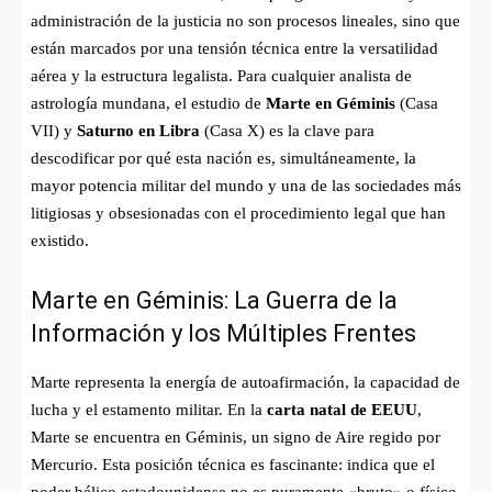
administración de la justicia no son procesos lineales, sino que
están marcados por una tensión técnica entre la versatilidad
aérea y la estructura legalista. Para cualquier analista de
astrología mundana, el estudio de
Marte en Géminis
(Casa
VII) y
Saturno en Libra
(Casa X) es la clave para
descodificar por qué esta nación es, simultáneamente, la
mayor potencia militar del mundo y una de las sociedades más
litigiosas y obsesionadas con el procedimiento legal que han
existido.
Marte en Géminis: La Guerra de la
Información y los Múltiples Frentes
Marte representa la energía de autoafirmación, la capacidad de
lucha y el estamento militar. En la
carta natal de EEUU
,
Marte se encuentra en Géminis, un signo de Aire regido por
Mercurio. Esta posición técnica es fascinante: indica que el