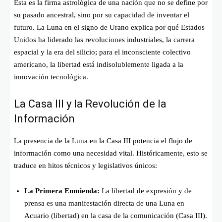
Esta es la firma astrológica de una nación que no se define por
su pasado ancestral, sino por su capacidad de inventar el
futuro. La Luna en el signo de Urano explica por qué Estados
Unidos ha liderado las revoluciones industriales, la carrera
espacial y la era del silicio; para el inconsciente colectivo
americano, la libertad está indisolublemente ligada a la
innovación tecnológica.
La Casa III y la Revolución de la
Información
La presencia de la Luna en la Casa III potencia el flujo de
información como una necesidad vital. Históricamente, esto se
traduce en hitos técnicos y legislativos únicos:
La Primera Enmienda:
La libertad de expresión y de
prensa es una manifestación directa de una Luna en
Acuario (libertad) en la casa de la comunicación (Casa III).