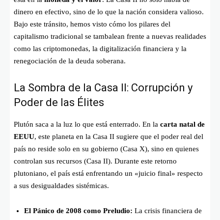
dinero en efectivo, sino de lo que la nación considera valioso.
Bajo este tránsito, hemos visto cómo los pilares del
capitalismo tradicional se tambalean frente a nuevas realidades
como las criptomonedas, la digitalización financiera y la
renegociación de la deuda soberana.
La Sombra de la Casa II: Corrupción y
Poder de las Élites
Plutón saca a la luz lo que está enterrado. En la
carta natal de
EEUU
, este planeta en la Casa II sugiere que el poder real del
país no reside solo en su gobierno (Casa X), sino en quienes
controlan sus recursos (Casa II). Durante este retorno
plutoniano, el país está enfrentando un «juicio final» respecto
a sus desigualdades sistémicas.
El Pánico de 2008 como Preludio:
La crisis financiera de