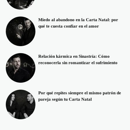
Miedo al abandono en la Carta Natal: por
qué te cuesta confiar en el amor
Relación kármica en Sinastría: Cómo
reconocerla sin romantizar el sufrimiento
Por qué repites siempre el mismo patrón de
pareja según tu Carta Natal