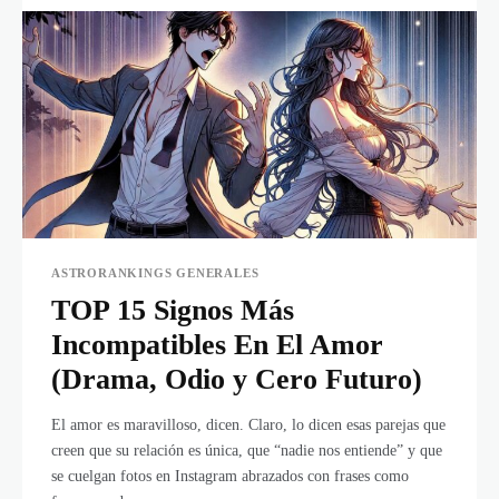
ASTRORANKINGS GENERALES
TOP 15 Signos Más
Incompatibles En El Amor
(Drama, Odio y Cero Futuro)
El amor es maravilloso, dicen. Claro, lo dicen esas parejas que
creen que su relación es única, que “nadie nos entiende” y que
se cuelgan fotos en Instagram abrazados con frases como