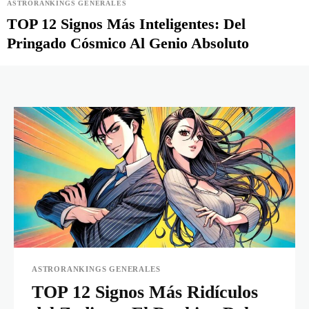
ASTRORANKINGS GENERALES
TOP 12 Signos Más Inteligentes: Del
Pringado Cósmico Al Genio Absoluto
ASTRORANKINGS GENERALES
TOP 12 Signos Más Ridículos