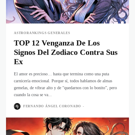
ASTRORANKINGS GENERALES
TOP 12 Venganza De Los
Signos Del Zodiaco Contra Sus
Ex
El amor es precioso… hasta que termina como una puta
carnicería emocional. Porque sí, todos hablamos de almas
gemelas, de vibrar alto y de “quedarnos con lo bonito”, pero
cuando la cosa se va...
FERNANDO ÁNGEL CORONADO
-