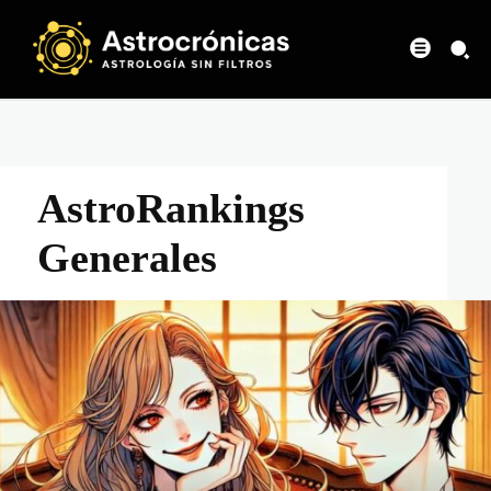
AstroRankings
Generales