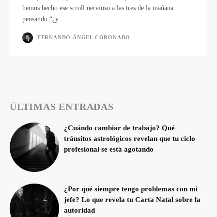
hemos hecho ese scroll nervioso a las tres de la mañana
pensando “¿y...
FERNANDO ÁNGEL CORONADO
-
ÚLTIMAS ENTRADAS
¿Cuándo cambiar de trabajo? Qué
tránsitos astrológicos revelan que tu ciclo
profesional se está agotando
¿Por qué siempre tengo problemas con mi
jefe? Lo que revela tu Carta Natal sobre la
autoridad