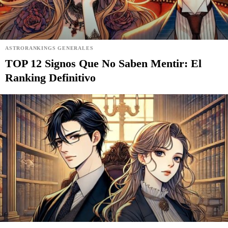
ASTRORANKINGS GENERALES
TOP 12 Signos Que No Saben Mentir: El
Ranking Definitivo