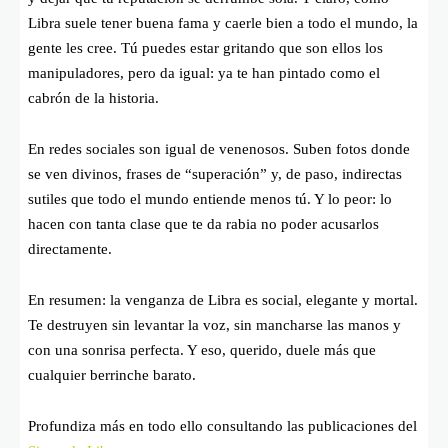
Libra suele tener buena fama y caerle bien a todo el mundo, la
gente les cree. Tú puedes estar gritando que son ellos los
manipuladores, pero da igual: ya te han pintado como el
cabrón de la historia.
En redes sociales son igual de venenosos. Suben fotos donde
se ven divinos, frases de “superación” y, de paso, indirectas
sutiles que todo el mundo entiende menos tú. Y lo peor: lo
hacen con tanta clase que te da rabia no poder acusarlos
directamente.
En resumen: la venganza de Libra es social, elegante y mortal.
Te destruyen sin levantar la voz, sin mancharse las manos y
con una sonrisa perfecta. Y eso, querido, duele más que
cualquier berrinche barato.
Profundiza más en todo ello consultando las publicaciones del