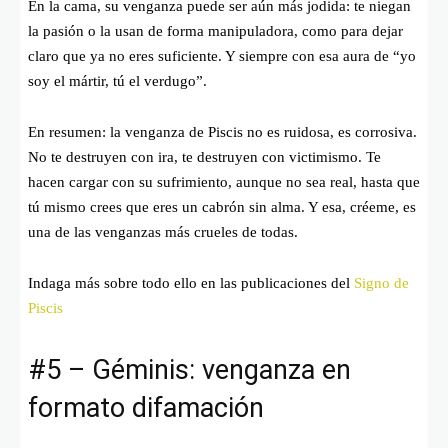
En la cama, su venganza puede ser aún más jodida: te niegan
la pasión o la usan de forma manipuladora, como para dejar
claro que ya no eres suficiente. Y siempre con esa aura de “yo
soy el mártir, tú el verdugo”.
En resumen: la venganza de Piscis no es ruidosa, es corrosiva.
No te destruyen con ira, te destruyen con victimismo. Te
hacen cargar con su sufrimiento, aunque no sea real, hasta que
tú mismo crees que eres un cabrón sin alma. Y esa, créeme, es
una de las venganzas más crueles de todas.
Indaga más sobre todo ello en las publicaciones del
Signo de
Piscis
#5 – Géminis: venganza en
formato difamación