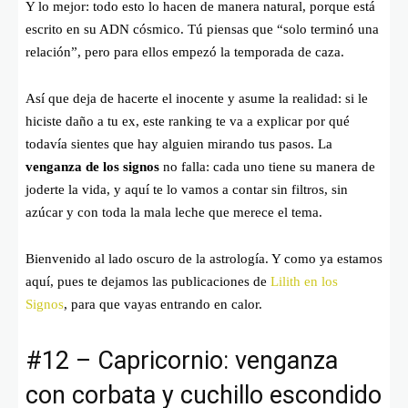
Y lo mejor: todo esto lo hacen de manera natural, porque está
escrito en su ADN cósmico. Tú piensas que “solo terminó una
relación”, pero para ellos empezó la temporada de caza.
Así que deja de hacerte el inocente y asume la realidad: si le
hiciste daño a tu ex, este ranking te va a explicar por qué
todavía sientes que hay alguien mirando tus pasos. La
venganza de los signos
no falla: cada uno tiene su manera de
joderte la vida, y aquí te lo vamos a contar sin filtros, sin
azúcar y con toda la mala leche que merece el tema.
Bienvenido al lado oscuro de la astrología. Y como ya estamos
aquí, pues te dejamos las publicaciones de
Lilith en los
Signos
, para que vayas entrando en calor.
#12 – Capricornio: venganza
con corbata y cuchillo escondido