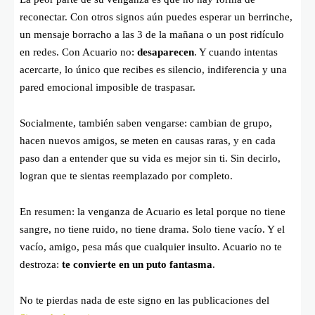
reconectar. Con otros signos aún puedes esperar un berrinche,
un mensaje borracho a las 3 de la mañana o un post ridículo
en redes. Con Acuario no:
desaparecen
. Y cuando intentas
acercarte, lo único que recibes es silencio, indiferencia y una
pared emocional imposible de traspasar.
Socialmente, también saben vengarse: cambian de grupo,
hacen nuevos amigos, se meten en causas raras, y en cada
paso dan a entender que su vida es mejor sin ti. Sin decirlo,
logran que te sientas reemplazado por completo.
En resumen: la venganza de Acuario es letal porque no tiene
sangre, no tiene ruido, no tiene drama. Solo tiene vacío. Y el
vacío, amigo, pesa más que cualquier insulto. Acuario no te
destroza:
te convierte en un puto fantasma
.
No te pierdas nada de este signo en las publicaciones del