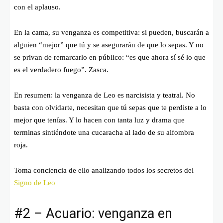
con el aplauso.
En la cama, su venganza es competitiva: si pueden, buscarán a
alguien “mejor” que tú y se asegurarán de que lo sepas. Y no
se privan de remarcarlo en público: “es que ahora sí sé lo que
es el verdadero fuego”. Zasca.
En resumen: la venganza de Leo es narcisista y teatral. No
basta con olvidarte, necesitan que tú sepas que te perdiste a lo
mejor que tenías. Y lo hacen con tanta luz y drama que
terminas sintiéndote una cucaracha al lado de su alfombra
roja.
Toma conciencia de ello analizando todos los secretos del
Signo de Leo
#2 – Acuario: venganza en