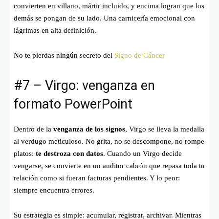
convierten en villano, mártir incluido, y encima logran que los
demás se pongan de su lado. Una carnicería emocional con
lágrimas en alta definición.
No te pierdas ningún secreto del
Signo de Cáncer
#7 – Virgo: venganza en
formato PowerPoint
Dentro de la
venganza de los signos
, Virgo se lleva la medalla
al verdugo meticuloso. No grita, no se descompone, no rompe
platos:
te destroza con datos
. Cuando un Virgo decide
vengarse, se convierte en un auditor cabrón que repasa toda tu
relación como si fueran facturas pendientes. Y lo peor:
siempre encuentra errores.
Su estrategia es simple: acumular, registrar, archivar. Mientras