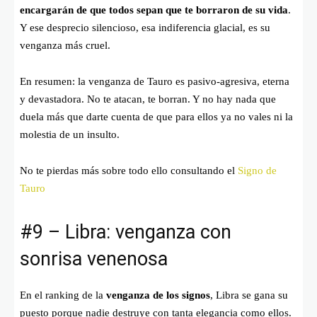
encargarán de que todos sepan que te borraron de su vida
.
Y ese desprecio silencioso, esa indiferencia glacial, es su
venganza más cruel.
En resumen: la venganza de Tauro es pasivo-agresiva, eterna
y devastadora. No te atacan, te borran. Y no hay nada que
duela más que darte cuenta de que para ellos ya no vales ni la
molestia de un insulto.
No te pierdas más sobre todo ello consultando el
Signo de
Tauro
#9 – Libra: venganza con
sonrisa venenosa
En el ranking de la
venganza de los signos
, Libra se gana su
puesto porque nadie destruye con tanta elegancia como ellos.