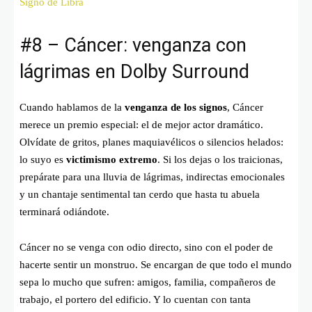
Signo de Libra
#8 – Cáncer: venganza con
lágrimas en Dolby Surround
Cuando hablamos de la
venganza de los signos
, Cáncer
merece un premio especial: el de mejor actor dramático.
Olvídate de gritos, planes maquiavélicos o silencios helados:
lo suyo es
victimismo extremo
. Si los dejas o los traicionas,
prepárate para una lluvia de lágrimas, indirectas emocionales
y un chantaje sentimental tan cerdo que hasta tu abuela
terminará odiándote.
Cáncer no se venga con odio directo, sino con el poder de
hacerte sentir un monstruo. Se encargan de que todo el mundo
sepa lo mucho que sufren: amigos, familia, compañeros de
trabajo, el portero del edificio. Y lo cuentan con tanta