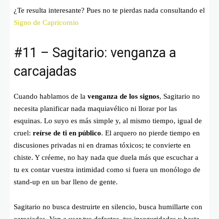
¿Te resulta interesante? Pues no te pierdas nada consultando el
Signo de Capricornio
#11 – Sagitario: venganza a
carcajadas
Cuando hablamos de la
venganza de los signos
, Sagitario no
necesita planificar nada maquiavélico ni llorar por las
esquinas. Lo suyo es más simple y, al mismo tiempo, igual de
cruel:
reírse de ti en público
. El arquero no pierde tiempo en
discusiones privadas ni en dramas tóxicos; te convierte en
chiste. Y créeme, no hay nada que duela más que escuchar a
tu ex contar vuestra intimidad como si fuera un monólogo de
stand-up en un bar lleno de gente.
Sagitario no busca destruirte en silencio, busca humillarte con