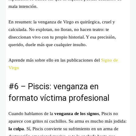
mala intención.
En resumen: la venganza de Virgo es quirúrgica, cruel y
calculada. No explotan, no lloran, no hacen teatro: te
diseccionan vivo con tu propio historial. Y esa precisión,
querido, duele más que cualquier insulto.
Aprende más sobre ello en las publicaciones del
Signo de
Virgo
#6 – Piscis: venganza en
formato víctima profesional
Cuando hablamos de la
venganza de los signos
, Piscis no
aparece con gritos ni cuchillos. Su arma es mucho más jodida:
la culpa
. Sí, Piscis convierte su sufrimiento en un arma de