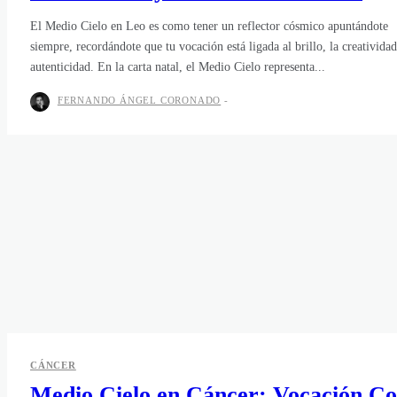
El Medio Cielo en Leo es como tener un reflector cósmico apuntándote
siempre, recordándote que tu vocación está ligada al brillo, la creatividad
autenticidad. En la carta natal, el Medio Cielo representa...
FERNANDO ÁNGEL CORONADO
-
CÁNCER
Medio Cielo en Cáncer: Vocación C