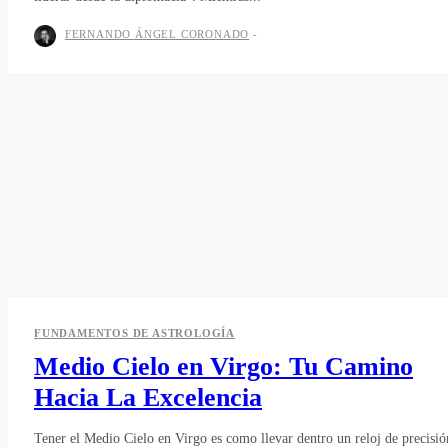
FERNANDO ÁNGEL CORONADO
-
FUNDAMENTOS DE ASTROLOGÍA
Medio Cielo en Virgo: Tu Camino
Hacia La Excelencia
Tener el Medio Cielo en Virgo es como llevar dentro un reloj de precisió