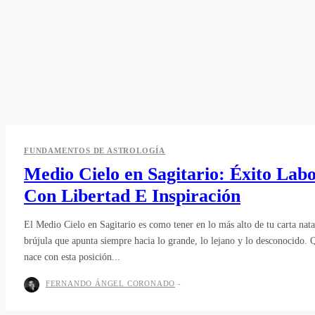
FUNDAMENTOS DE ASTROLOGÍA
Medio Cielo en Sagitario: Éxito Labo
Con Libertad E Inspiración
El Medio Cielo en Sagitario es como tener en lo más alto de tu carta nata
brújula que apunta siempre hacia lo grande, lo lejano y lo desconocido. 
nace con esta posición...
FERNANDO ÁNGEL CORONADO
-