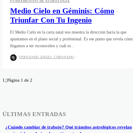
FUNDAMENTOS DE ASTROLOGÍA
Medio Cielo en Géminis: Cómo
Triunfar Con Tu Ingenio
El Medio Cielo en la carta natal nos muestra la dirección hacia la que
apuntamos en el plano social y profesional. Es ese punto que revela cóm
llegamos a ser reconocidos y cuál es...
FERNANDO ÁNGEL CORONADO
-
1
2
Página 1 de 2
ÚLTIMAS ENTRADAS
¿Cuándo cambiar de trabajo? Qué tránsitos astrológicos revelan