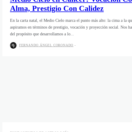
Alma, Prestigio Con Calidez
En la carta natal, el Medio Cielo marca el punto más alto: la cima a la q
aspiramos en términos de prestigio, vocación y proyección social. Nos ha
del propósito que desarrollamos a lo...
FERNANDO ÁNGEL CORONADO
-