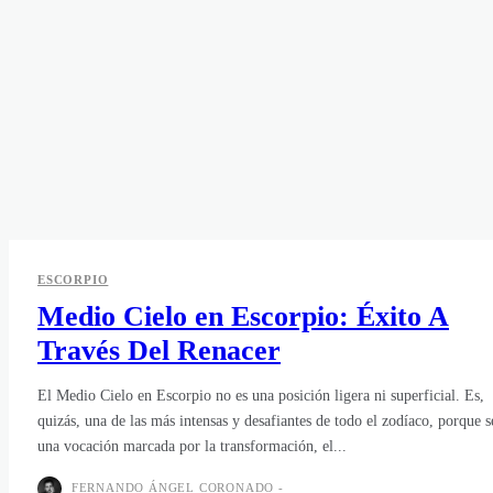
ESCORPIO
Medio Cielo en Escorpio: Éxito A
Través Del Renacer
El Medio Cielo en Escorpio no es una posición ligera ni superficial. Es,
quizás, una de las más intensas y desafiantes de todo el zodíaco, porque s
una vocación marcada por la transformación, el...
FERNANDO ÁNGEL CORONADO
-