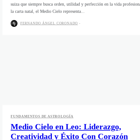
suiza que siempre busca orden, utilidad y perfección en la vida profesion
la carta natal, el Medio Cielo representa...
FERNANDO ÁNGEL CORONADO
-
FUNDAMENTOS DE ASTROLOGÍA
Medio Cielo en Leo: Liderazgo,
Creatividad y Éxito Con Corazón