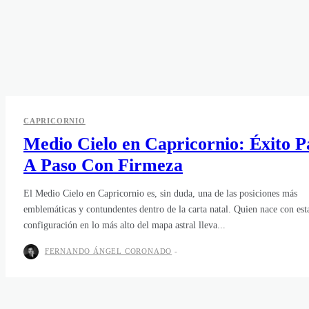
CAPRICORNIO
Medio Cielo en Capricornio: Éxito P
A Paso Con Firmeza
El Medio Cielo en Capricornio es, sin duda, una de las posiciones más
emblemáticas y contundentes dentro de la carta natal. Quien nace con est
configuración en lo más alto del mapa astral lleva...
FERNANDO ÁNGEL CORONADO
-