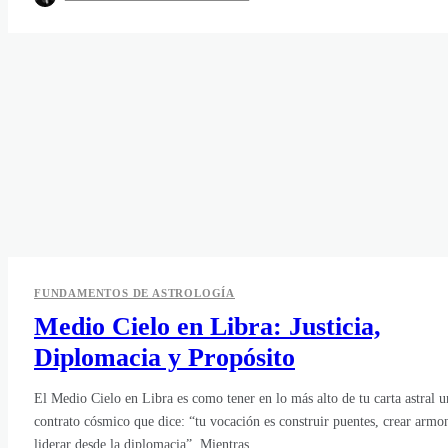
FUNDAMENTOS DE ASTROLOGÍA
Medio Cielo en Libra: Justicia,
Diplomacia y Propósito
El Medio Cielo en Libra es como tener en lo más alto de tu carta astral u
contrato cósmico que dice: “tu vocación es construir puentes, crear armo
liderar desde la diplomacia”. Mientras...