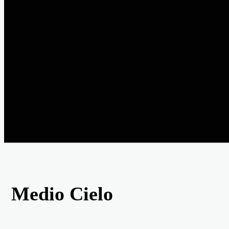
Medio Cielo