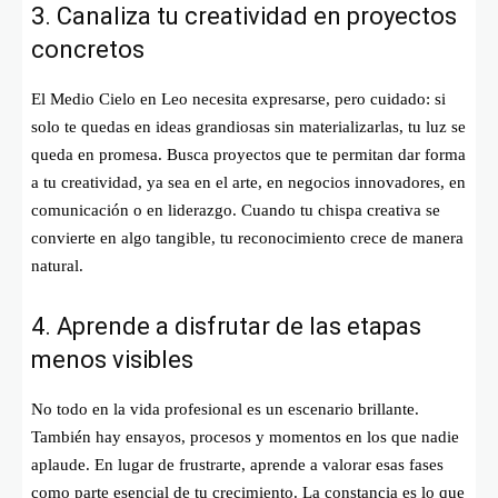
3. Canaliza tu creatividad en proyectos
concretos
El Medio Cielo en Leo necesita expresarse, pero cuidado: si
solo te quedas en ideas grandiosas sin materializarlas, tu luz se
queda en promesa. Busca proyectos que te permitan dar forma
a tu creatividad, ya sea en el arte, en negocios innovadores, en
comunicación o en liderazgo. Cuando tu chispa creativa se
convierte en algo tangible, tu reconocimiento crece de manera
natural.
4. Aprende a disfrutar de las etapas
menos visibles
No todo en la vida profesional es un escenario brillante.
También hay ensayos, procesos y momentos en los que nadie
aplaude. En lugar de frustrarte, aprende a valorar esas fases
como parte esencial de tu crecimiento. La constancia es lo que