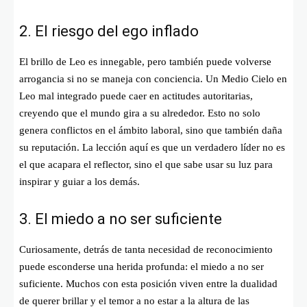
2. El riesgo del ego inflado
El brillo de Leo es innegable, pero también puede volverse
arrogancia si no se maneja con conciencia. Un Medio Cielo en
Leo mal integrado puede caer en actitudes autoritarias,
creyendo que el mundo gira a su alrededor. Esto no solo
genera conflictos en el ámbito laboral, sino que también daña
su reputación. La lección aquí es que un verdadero líder no es
el que acapara el reflector, sino el que sabe usar su luz para
inspirar y guiar a los demás.
3. El miedo a no ser suficiente
Curiosamente, detrás de tanta necesidad de reconocimiento
puede esconderse una herida profunda: el miedo a no ser
suficiente. Muchos con esta posición viven entre la dualidad
de querer brillar y el temor a no estar a la altura de las