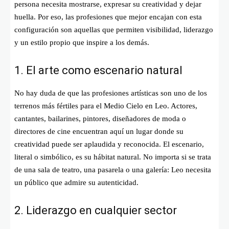
persona necesita mostrarse, expresar su creatividad y dejar
huella. Por eso, las profesiones que mejor encajan con esta
configuración son aquellas que permiten visibilidad, liderazgo
y un estilo propio que inspire a los demás.
1. El arte como escenario natural
No hay duda de que las profesiones artísticas son uno de los
terrenos más fértiles para el Medio Cielo en Leo. Actores,
cantantes, bailarines, pintores, diseñadores de moda o
directores de cine encuentran aquí un lugar donde su
creatividad puede ser aplaudida y reconocida. El escenario,
literal o simbólico, es su hábitat natural. No importa si se trata
de una sala de teatro, una pasarela o una galería: Leo necesita
un público que admire su autenticidad.
2. Liderazgo en cualquier sector