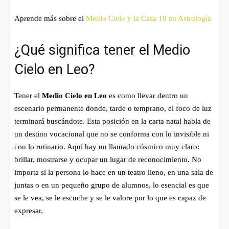
Aprende más sobre el
Medio Cielo y la Casa 10 en Astrología
¿Qué significa tener el Medio
Cielo en Leo?
Tener el
Medio Cielo en Leo
es como llevar dentro un
escenario permanente donde, tarde o temprano, el foco de luz
terminará buscándote. Esta posición en la carta natal habla de
un destino vocacional que no se conforma con lo invisible ni
con lo rutinario. Aquí hay un llamado cósmico muy claro:
brillar, mostrarse y ocupar un lugar de reconocimiento. No
importa si la persona lo hace en un teatro lleno, en una sala de
juntas o en un pequeño grupo de alumnos, lo esencial es que
se le vea, se le escuche y se le valore por lo que es capaz de
expresar.