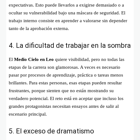
expectativas. Esto puede llevarlos a exigirse demasiado o a
ocultar su vulnerabilidad bajo una máscara de seguridad. El
trabajo interno consiste en aprender a valorarse sin depender
tanto de la aprobación externa.
4. La dificultad de trabajar en la sombra
El
Medio Cielo en Leo
quiere visibilidad, pero no todas las
etapas de la carrera son glamorosas. A veces es necesario
pasar por procesos de aprendizaje, práctica o tareas menos
brillantes. Para estas personas, esas etapas pueden resultar
frustrantes, porque sienten que no están mostrando su
verdadero potencial. El reto está en aceptar que incluso los
grandes protagonistas necesitan ensayos antes de salir al
escenario principal.
5. El exceso de dramatismo