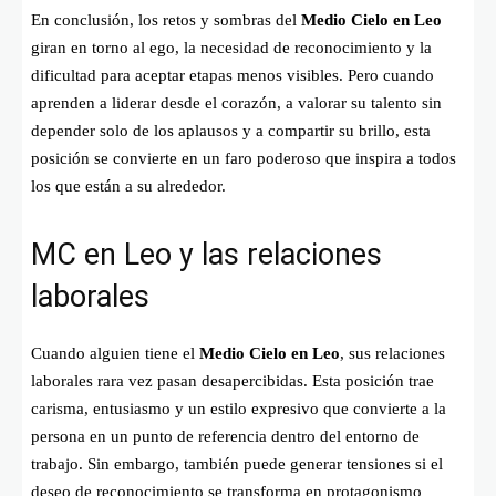
En conclusión, los retos y sombras del
Medio Cielo en Leo
giran en torno al ego, la necesidad de reconocimiento y la
dificultad para aceptar etapas menos visibles. Pero cuando
aprenden a liderar desde el corazón, a valorar su talento sin
depender solo de los aplausos y a compartir su brillo, esta
posición se convierte en un faro poderoso que inspira a todos
los que están a su alrededor.
MC en Leo y las relaciones
laborales
Cuando alguien tiene el
Medio Cielo en Leo
, sus relaciones
laborales rara vez pasan desapercibidas. Esta posición trae
carisma, entusiasmo y un estilo expresivo que convierte a la
persona en un punto de referencia dentro del entorno de
trabajo. Sin embargo, también puede generar tensiones si el
deseo de reconocimiento se transforma en protagonismo