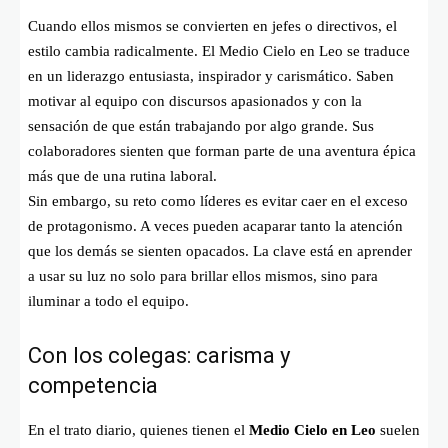
Cuando ellos mismos se convierten en jefes o directivos, el
estilo cambia radicalmente. El Medio Cielo en Leo se traduce
en un liderazgo entusiasta, inspirador y carismático. Saben
motivar al equipo con discursos apasionados y con la
sensación de que están trabajando por algo grande. Sus
colaboradores sienten que forman parte de una aventura épica
más que de una rutina laboral.
Sin embargo, su reto como líderes es evitar caer en el exceso
de protagonismo. A veces pueden acaparar tanto la atención
que los demás se sienten opacados. La clave está en aprender
a usar su luz no solo para brillar ellos mismos, sino para
iluminar a todo el equipo.
Con los colegas: carisma y
competencia
En el trato diario, quienes tienen el
Medio Cielo en Leo
suelen