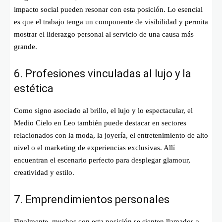
impacto social pueden resonar con esta posición. Lo esencial
es que el trabajo tenga un componente de visibilidad y permita
mostrar el liderazgo personal al servicio de una causa más
grande.
6. Profesiones vinculadas al lujo y la
estética
Como signo asociado al brillo, el lujo y lo espectacular, el
Medio Cielo en Leo también puede destacar en sectores
relacionados con la moda, la joyería, el entretenimiento de alto
nivel o el marketing de experiencias exclusivas. Allí
encuentran el escenario perfecto para desplegar glamour,
creatividad y estilo.
7. Emprendimientos personales
Finalmente, muchos con esta posición se sienten llamados a