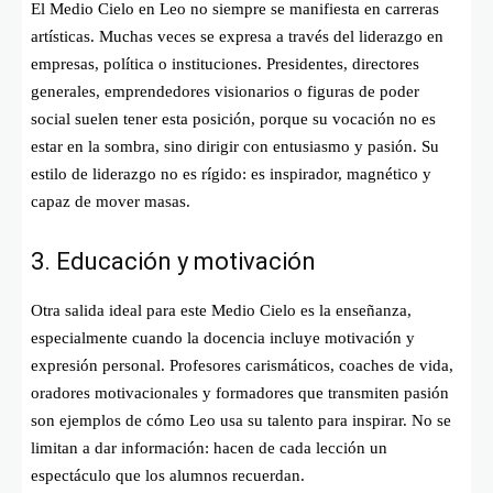
El Medio Cielo en Leo no siempre se manifiesta en carreras
artísticas. Muchas veces se expresa a través del liderazgo en
empresas, política o instituciones. Presidentes, directores
generales, emprendedores visionarios o figuras de poder
social suelen tener esta posición, porque su vocación no es
estar en la sombra, sino dirigir con entusiasmo y pasión. Su
estilo de liderazgo no es rígido: es inspirador, magnético y
capaz de mover masas.
3. Educación y motivación
Otra salida ideal para este Medio Cielo es la enseñanza,
especialmente cuando la docencia incluye motivación y
expresión personal. Profesores carismáticos, coaches de vida,
oradores motivacionales y formadores que transmiten pasión
son ejemplos de cómo Leo usa su talento para inspirar. No se
limitan a dar información: hacen de cada lección un
espectáculo que los alumnos recuerdan.