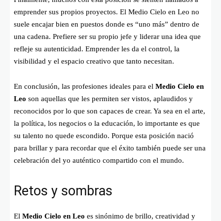
emprender sus propios proyectos. El Medio Cielo en Leo no
suele encajar bien en puestos donde es “uno más” dentro de
una cadena. Prefiere ser su propio jefe y liderar una idea que
refleje su autenticidad. Emprender les da el control, la
visibilidad y el espacio creativo que tanto necesitan.
En conclusión, las profesiones ideales para el
Medio Cielo en
Leo
son aquellas que les permiten ser vistos, aplaudidos y
reconocidos por lo que son capaces de crear. Ya sea en el arte,
la política, los negocios o la educación, lo importante es que
su talento no quede escondido. Porque esta posición nació
para brillar y para recordar que el éxito también puede ser una
celebración del yo auténtico compartido con el mundo.
Retos y sombras
El
Medio Cielo en Leo
es sinónimo de brillo, creatividad y