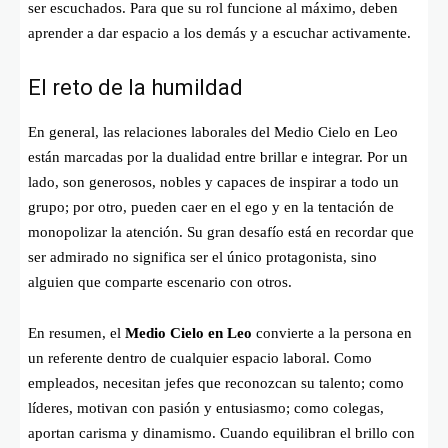
ser escuchados. Para que su rol funcione al máximo, deben
aprender a dar espacio a los demás y a escuchar activamente.
El reto de la humildad
En general, las relaciones laborales del Medio Cielo en Leo
están marcadas por la dualidad entre brillar e integrar. Por un
lado, son generosos, nobles y capaces de inspirar a todo un
grupo; por otro, pueden caer en el ego y en la tentación de
monopolizar la atención. Su gran desafío está en recordar que
ser admirado no significa ser el único protagonista, sino
alguien que comparte escenario con otros.
En resumen, el
Medio Cielo en Leo
convierte a la persona en
un referente dentro de cualquier espacio laboral. Como
empleados, necesitan jefes que reconozcan su talento; como
líderes, motivan con pasión y entusiasmo; como colegas,
aportan carisma y dinamismo. Cuando equilibran el brillo con