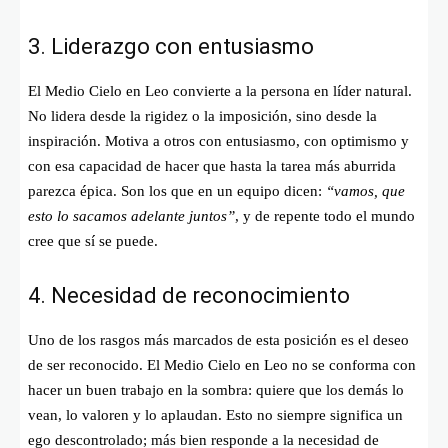
3. Liderazgo con entusiasmo
El Medio Cielo en Leo convierte a la persona en líder natural.
No lidera desde la rigidez o la imposición, sino desde la
inspiración. Motiva a otros con entusiasmo, con optimismo y
con esa capacidad de hacer que hasta la tarea más aburrida
parezca épica. Son los que en un equipo dicen:
“vamos, que
esto lo sacamos adelante juntos”
, y de repente todo el mundo
cree que sí se puede.
4. Necesidad de reconocimiento
Uno de los rasgos más marcados de esta posición es el deseo
de ser reconocido. El Medio Cielo en Leo no se conforma con
hacer un buen trabajo en la sombra: quiere que los demás lo
vean, lo valoren y lo aplaudan. Esto no siempre significa un
ego descontrolado; más bien responde a la necesidad de