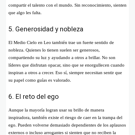
compartir el talento con el mundo. Sin reconocimiento, sienten
que algo les falta.
5. Generosidad y nobleza
El Medio Cielo en Leo también trae un fuerte sentido de
nobleza. Quienes lo tienen suelen ser generosos,
compartiendo su luz y ayudando a otros a brillar. No son
líderes que disfrutan opacar, sino que se enorgullecen cuando
inspiran a otros a crecer. Eso sí, siempre necesitan sentir que
su papel como guías es valorado.
6. El reto del ego
Aunque la mayoría logran usar su brillo de manera
inspiradora, también existe el riesgo de caer en la trampa del
ego. Pueden volverse demasiado dependientes de los aplausos
externos o incluso arrogantes si sienten que no reciben la