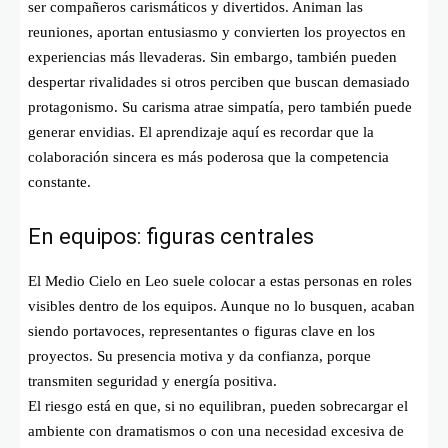
ser compañeros carismáticos y divertidos. Animan las
reuniones, aportan entusiasmo y convierten los proyectos en
experiencias más llevaderas. Sin embargo, también pueden
despertar rivalidades si otros perciben que buscan demasiado
protagonismo. Su carisma atrae simpatía, pero también puede
generar envidias. El aprendizaje aquí es recordar que la
colaboración sincera es más poderosa que la competencia
constante.
En equipos: figuras centrales
El Medio Cielo en Leo suele colocar a estas personas en roles
visibles dentro de los equipos. Aunque no lo busquen, acaban
siendo portavoces, representantes o figuras clave en los
proyectos. Su presencia motiva y da confianza, porque
transmiten seguridad y energía positiva.
El riesgo está en que, si no equilibran, pueden sobrecargar el
ambiente con dramatismos o con una necesidad excesiva de