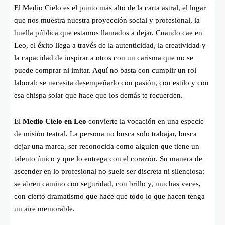
El Medio Cielo es el punto más alto de la carta astral, el lugar
que nos muestra nuestra proyección social y profesional, la
huella pública que estamos llamados a dejar. Cuando cae en
Leo, el éxito llega a través de la autenticidad, la creatividad y
la capacidad de inspirar a otros con un carisma que no se
puede comprar ni imitar. Aquí no basta con cumplir un rol
laboral: se necesita desempeñarlo con pasión, con estilo y con
esa chispa solar que hace que los demás te recuerden.
El
Medio Cielo en Leo
convierte la vocación en una especie
de misión teatral. La persona no busca solo trabajar, busca
dejar una marca, ser reconocida como alguien que tiene un
talento único y que lo entrega con el corazón. Su manera de
ascender en lo profesional no suele ser discreta ni silenciosa:
se abren camino con seguridad, con brillo y, muchas veces,
con cierto dramatismo que hace que todo lo que hacen tenga
un aire memorable.