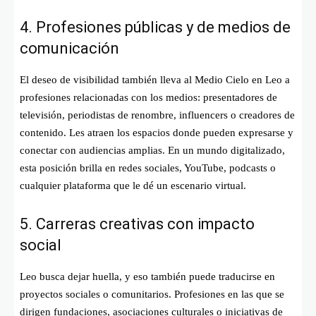
4. Profesiones públicas y de medios de
comunicación
El deseo de visibilidad también lleva al Medio Cielo en Leo a
profesiones relacionadas con los medios: presentadores de
televisión, periodistas de renombre, influencers o creadores de
contenido. Les atraen los espacios donde pueden expresarse y
conectar con audiencias amplias. En un mundo digitalizado,
esta posición brilla en redes sociales, YouTube, podcasts o
cualquier plataforma que le dé un escenario virtual.
5. Carreras creativas con impacto
social
Leo busca dejar huella, y eso también puede traducirse en
proyectos sociales o comunitarios. Profesiones en las que se
dirigen fundaciones, asociaciones culturales o iniciativas de