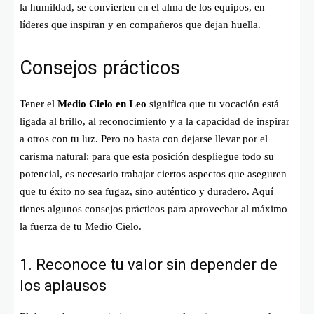
la humildad, se convierten en el alma de los equipos, en
líderes que inspiran y en compañeros que dejan huella.
Consejos prácticos
Tener el
Medio Cielo en Leo
significa que tu vocación está
ligada al brillo, al reconocimiento y a la capacidad de inspirar
a otros con tu luz. Pero no basta con dejarse llevar por el
carisma natural: para que esta posición despliegue todo su
potencial, es necesario trabajar ciertos aspectos que aseguren
que tu éxito no sea fugaz, sino auténtico y duradero. Aquí
tienes algunos consejos prácticos para aprovechar al máximo
la fuerza de tu Medio Cielo.
1. Reconoce tu valor sin depender de
los aplausos