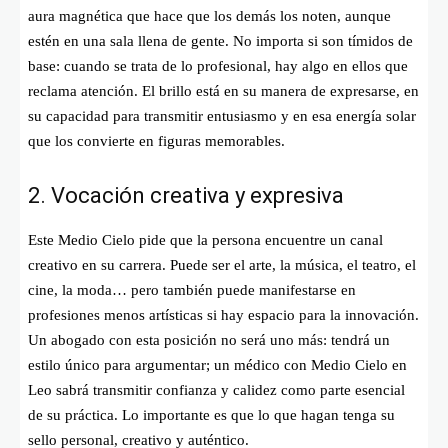
aura magnética que hace que los demás los noten, aunque
estén en una sala llena de gente. No importa si son tímidos de
base: cuando se trata de lo profesional, hay algo en ellos que
reclama atención. El brillo está en su manera de expresarse, en
su capacidad para transmitir entusiasmo y en esa energía solar
que los convierte en figuras memorables.
2. Vocación creativa y expresiva
Este Medio Cielo pide que la persona encuentre un canal
creativo en su carrera. Puede ser el arte, la música, el teatro, el
cine, la moda… pero también puede manifestarse en
profesiones menos artísticas si hay espacio para la innovación.
Un abogado con esta posición no será uno más: tendrá un
estilo único para argumentar; un médico con Medio Cielo en
Leo sabrá transmitir confianza y calidez como parte esencial
de su práctica. Lo importante es que lo que hagan tenga su
sello personal, creativo y auténtico.