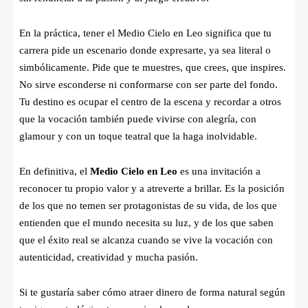
En la práctica, tener el Medio Cielo en Leo significa que tu
carrera pide un escenario donde expresarte, ya sea literal o
simbólicamente. Pide que te muestres, que crees, que inspires.
No sirve esconderse ni conformarse con ser parte del fondo.
Tu destino es ocupar el centro de la escena y recordar a otros
que la vocación también puede vivirse con alegría, con
glamour y con un toque teatral que la haga inolvidable.
En definitiva, el
Medio Cielo en Leo
es una invitación a
reconocer tu propio valor y a atreverte a brillar. Es la posición
de los que no temen ser protagonistas de su vida, de los que
entienden que el mundo necesita su luz, y de los que saben
que el éxito real se alcanza cuando se vive la vocación con
autenticidad, creatividad y mucha pasión.
Si te gustaría saber cómo atraer dinero de forma natural según