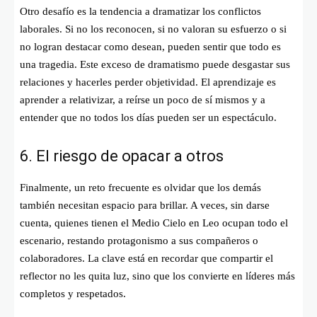
Otro desafío es la tendencia a dramatizar los conflictos
laborales. Si no los reconocen, si no valoran su esfuerzo o si
no logran destacar como desean, pueden sentir que todo es
una tragedia. Este exceso de dramatismo puede desgastar sus
relaciones y hacerles perder objetividad. El aprendizaje es
aprender a relativizar, a reírse un poco de sí mismos y a
entender que no todos los días pueden ser un espectáculo.
6. El riesgo de opacar a otros
Finalmente, un reto frecuente es olvidar que los demás
también necesitan espacio para brillar. A veces, sin darse
cuenta, quienes tienen el Medio Cielo en Leo ocupan todo el
escenario, restando protagonismo a sus compañeros o
colaboradores. La clave está en recordar que compartir el
reflector no les quita luz, sino que los convierte en líderes más
completos y respetados.