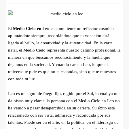
El
Medio Cielo en Leo
es como tener un reflector cósmico
apuntándote siempre, recordándote que tu vocación está
ligada al brillo, la creatividad y la autenticidad. En la carta
natal, el Medio Cielo representa nuestro camino profesional, la
manera en que buscamos reconocimiento y la huella que
dejamos en la sociedad. Y cuando cae en Leo, lo que el
universo te pide es que no te escondas, sino que te muestres
con toda tu luz.
Leo es un signo de fuego fijo, regido por el Sol, lo cual ya nos
da pistas muy claras: la persona con el Medio Cielo en Leo no
ha venido a pasar desapercibida en su carrera. Su éxito está
relacionado con ser vista, admirada y reconocida por sus
talentos. Puede ser en el arte, en la política, en el liderazgo de