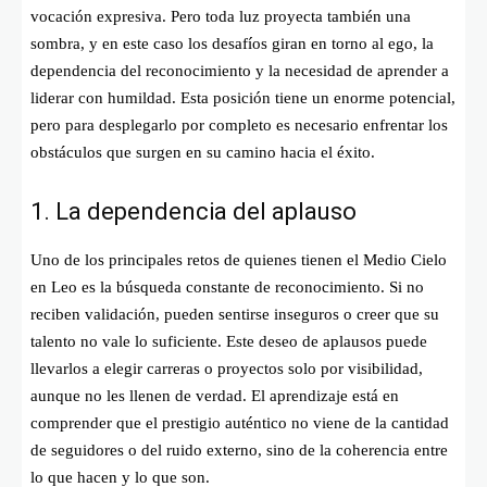
vocación expresiva. Pero toda luz proyecta también una
sombra, y en este caso los desafíos giran en torno al ego, la
dependencia del reconocimiento y la necesidad de aprender a
liderar con humildad. Esta posición tiene un enorme potencial,
pero para desplegarlo por completo es necesario enfrentar los
obstáculos que surgen en su camino hacia el éxito.
1. La dependencia del aplauso
Uno de los principales retos de quienes tienen el Medio Cielo
en Leo es la búsqueda constante de reconocimiento. Si no
reciben validación, pueden sentirse inseguros o creer que su
talento no vale lo suficiente. Este deseo de aplausos puede
llevarlos a elegir carreras o proyectos solo por visibilidad,
aunque no les llenen de verdad. El aprendizaje está en
comprender que el prestigio auténtico no viene de la cantidad
de seguidores o del ruido externo, sino de la coherencia entre
lo que hacen y lo que son.