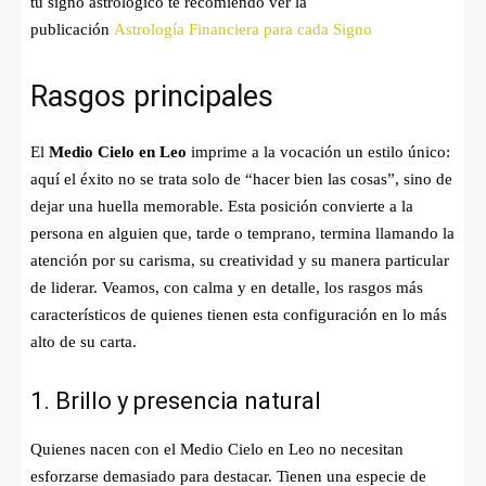
tu signo astrológico te recomiendo ver la
publicación
Astrología Financiera para cada Signo
Rasgos principales
El
Medio Cielo en Leo
imprime a la vocación un estilo único:
aquí el éxito no se trata solo de “hacer bien las cosas”, sino de
dejar una huella memorable. Esta posición convierte a la
persona en alguien que, tarde o temprano, termina llamando la
atención por su carisma, su creatividad y su manera particular
de liderar. Veamos, con calma y en detalle, los rasgos más
característicos de quienes tienen esta configuración en lo más
alto de su carta.
1. Brillo y presencia natural
Quienes nacen con el Medio Cielo en Leo no necesitan
esforzarse demasiado para destacar. Tienen una especie de