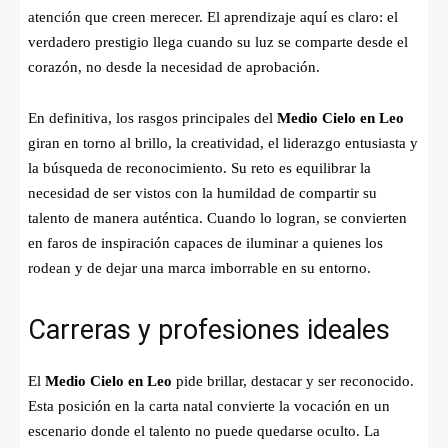
atención que creen merecer. El aprendizaje aquí es claro: el
verdadero prestigio llega cuando su luz se comparte desde el
corazón, no desde la necesidad de aprobación.
En definitiva, los rasgos principales del
Medio Cielo en Leo
giran en torno al brillo, la creatividad, el liderazgo entusiasta y
la búsqueda de reconocimiento. Su reto es equilibrar la
necesidad de ser vistos con la humildad de compartir su
talento de manera auténtica. Cuando lo logran, se convierten
en faros de inspiración capaces de iluminar a quienes los
rodean y de dejar una marca imborrable en su entorno.
Carreras y profesiones ideales
El
Medio Cielo en Leo
pide brillar, destacar y ser reconocido.
Esta posición en la carta natal convierte la vocación en un
escenario donde el talento no puede quedarse oculto. La