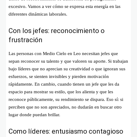
excesivo. Vamos a ver cómo se expresa esta energía en las
diferentes dinámicas laborales.
Con los jefes: reconocimiento o
frustración
Las personas con Medio Cielo en Leo necesitan jefes que
sepan reconocer su talento y que valoren su aporte. Si trabajan
bajo líderes que no aprecian su creatividad o que ignoran sus
esfuerzos, se sienten invisibles y pierden motivación
rápidamente. En cambio, cuando tienen un jefe que les da
espacio para mostrar su estilo, que los alienta y que les
reconoce públicamente, su rendimiento se dispara. Eso sí: si
perciben que no son apreciados, no dudarán en buscar otro
lugar donde puedan brillar.
Como líderes: entusiasmo contagioso