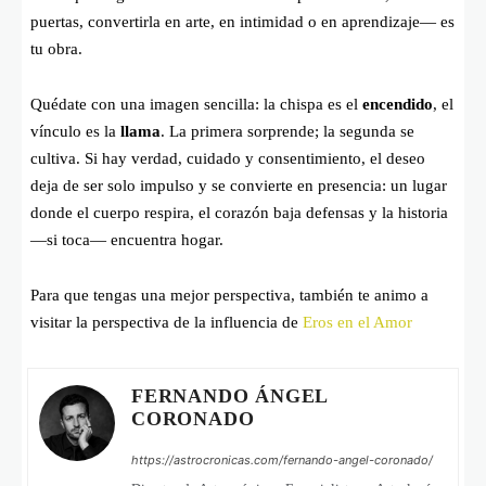
puertas, convertirla en arte, en intimidad o en aprendizaje— es
tu obra.
Quédate con una imagen sencilla: la chispa es el
encendido
, el
vínculo es la
llama
. La primera sorprende; la segunda se
cultiva. Si hay verdad, cuidado y consentimiento, el deseo
deja de ser solo impulso y se convierte en presencia: un lugar
donde el cuerpo respira, el corazón baja defensas y la historia
—si toca— encuentra hogar.
Para que tengas una mejor perspectiva, también te animo a
visitar la perspectiva de la influencia de
Eros en el Amor
FERNANDO ÁNGEL
CORONADO
https://astrocronicas.com/fernando-angel-coronado/