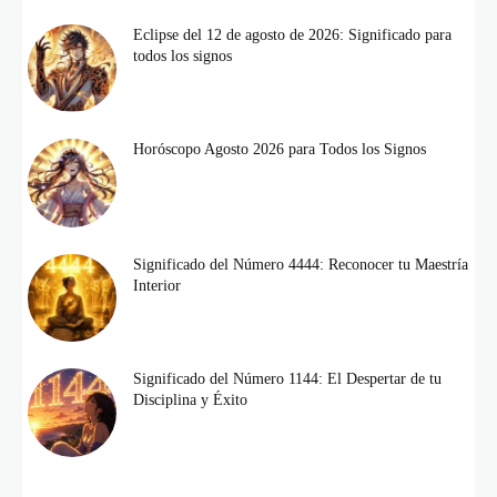
Eclipse del 12 de agosto de 2026: Significado para
todos los signos
Horóscopo Agosto 2026 para Todos los Signos
Significado del Número 4444: Reconocer tu Maestría
Interior
Significado del Número 1144: El Despertar de tu
Disciplina y Éxito