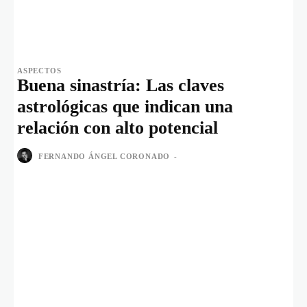
ASPECTOS
Buena sinastría: Las claves
astrológicas que indican una
relación con alto potencial
FERNANDO ÁNGEL CORONADO
-