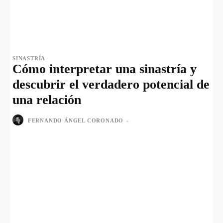
SINASTRÍA
Cómo interpretar una sinastría y
descubrir el verdadero potencial de
una relación
FERNANDO ÁNGEL CORONADO
-