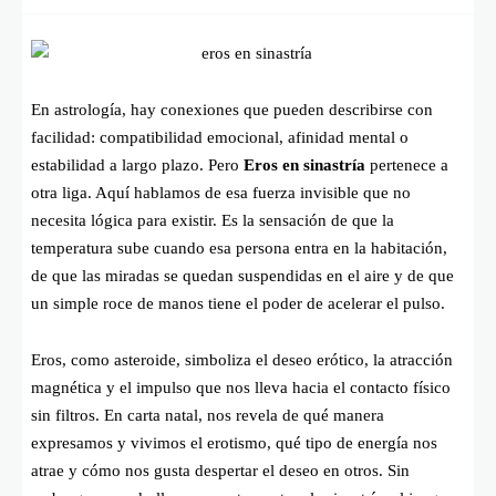
En astrología, hay conexiones que pueden describirse con
facilidad: compatibilidad emocional, afinidad mental o
estabilidad a largo plazo. Pero
Eros en sinastría
pertenece a
otra liga. Aquí hablamos de esa fuerza invisible que no
necesita lógica para existir. Es la sensación de que la
temperatura sube cuando esa persona entra en la habitación,
de que las miradas se quedan suspendidas en el aire y de que
un simple roce de manos tiene el poder de acelerar el pulso.
Eros, como asteroide, simboliza el deseo erótico, la atracción
magnética y el impulso que nos lleva hacia el contacto físico
sin filtros. En carta natal, nos revela de qué manera
expresamos y vivimos el erotismo, qué tipo de energía nos
atrae y cómo nos gusta despertar el deseo en otros. Sin