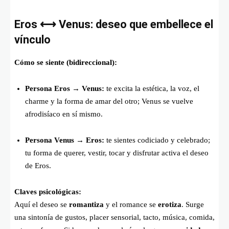
Eros ⟷ Venus: deseo que embellece el
vínculo
Cómo se siente (bidireccional):
Persona Eros → Venus:
te excita la estética, la voz, el
charme y la forma de amar del otro; Venus se vuelve
afrodisíaco en sí mismo.
Persona Venus → Eros:
te sientes codiciado y celebrado;
tu forma de querer, vestir, tocar y disfrutar activa el deseo
de Eros.
Claves psicológicas:
Aquí el deseo se
romantiza
y el romance se
erotiza
. Surge
una sintonía de gustos, placer sensorial, tacto, música, comida,