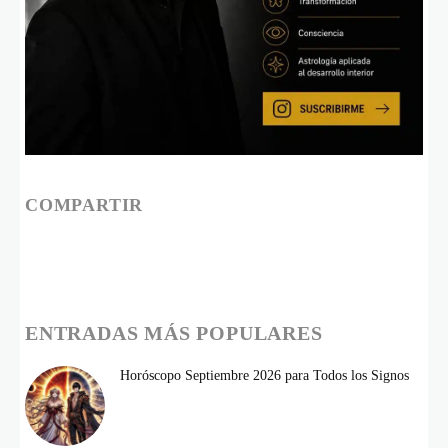
COMPARTIR
ENTRADAS MÁS POPULARES
Horóscopo Septiembre 2026 para Todos los Signos