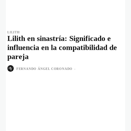
LILITH
Lilith en sinastría: Significado e
influencia en la compatibilidad de
pareja
FERNANDO ÁNGEL CORONADO
-