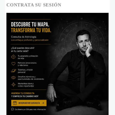
CONTRATA SU SESIÓN