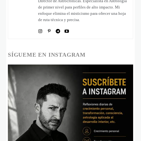
Director de Astrocrónicas. Especialista en Astrología
de primer nivel para perfiles de alto impacto. Mi
enfoque elimina el misticismo para ofrecer una hoja
de ruta técnica y precisa.
SÍGUEME EN INSTAGRAM