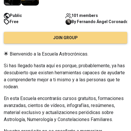
Public
101 members
Free
By
Fernando Ángel
Coronado
JOIN GROUP
🌟 Bienvenido a la Escuela Astrocrónicas.
Si has llegado hasta aquí es porque, probablemente, ya has 
descubierto que existen herramientas capaces de ayudarte 
a comprenderte mejor a ti mismo y a las personas que te 
rodean.
En esta Escuela encontrarás cursos gratuitos, formaciones 
avanzadas, cientos de vídeos, infografías, resúmenes, 
material exclusivo y actualizaciones periódicas sobre 
Astrología, Numerología y Constelaciones Familiares.