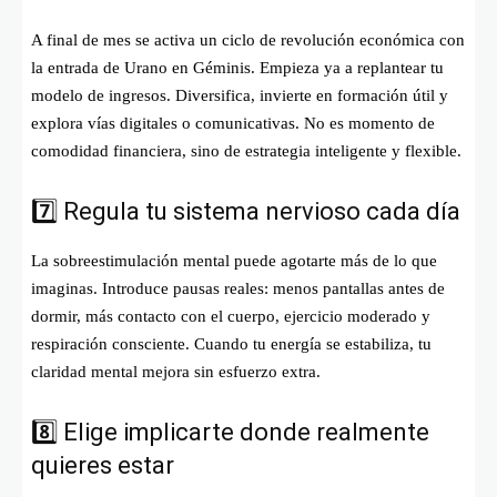
A final de mes se activa un ciclo de revolución económica con
la entrada de Urano en Géminis. Empieza ya a replantear tu
modelo de ingresos. Diversifica, invierte en formación útil y
explora vías digitales o comunicativas. No es momento de
comodidad financiera, sino de estrategia inteligente y flexible.
7️⃣ Regula tu sistema nervioso cada día
La sobreestimulación mental puede agotarte más de lo que
imaginas. Introduce pausas reales: menos pantallas antes de
dormir, más contacto con el cuerpo, ejercicio moderado y
respiración consciente. Cuando tu energía se estabiliza, tu
claridad mental mejora sin esfuerzo extra.
8️⃣ Elige implicarte donde realmente
quieres estar