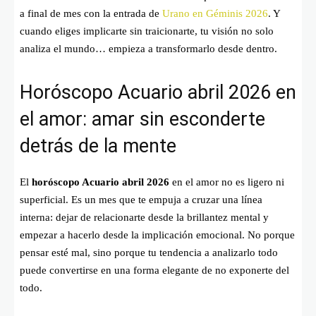
a final de mes con la entrada de
Urano en Géminis 2026
. Y
cuando eliges implicarte sin traicionarte, tu visión no solo
analiza el mundo… empieza a transformarlo desde dentro.
Horóscopo Acuario abril 2026 en
el amor: amar sin esconderte
detrás de la mente
El
horóscopo Acuario abril 2026
en el amor no es ligero ni
superficial. Es un mes que te empuja a cruzar una línea
interna: dejar de relacionarte desde la brillantez mental y
empezar a hacerlo desde la implicación emocional. No porque
pensar esté mal, sino porque tu tendencia a analizarlo todo
puede convertirse en una forma elegante de no exponerte del
todo.