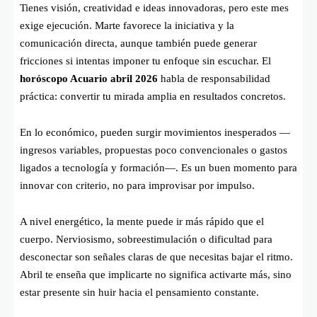
Tienes visión, creatividad e ideas innovadoras, pero este mes
exige ejecución. Marte favorece la iniciativa y la
comunicación directa, aunque también puede generar
fricciones si intentas imponer tu enfoque sin escuchar. El
horóscopo Acuario abril 2026
habla de responsabilidad
práctica: convertir tu mirada amplia en resultados concretos.
En lo económico, pueden surgir movimientos inesperados —
ingresos variables, propuestas poco convencionales o gastos
ligados a tecnología y formación—. Es un buen momento para
innovar con criterio, no para improvisar por impulso.
A nivel energético, la mente puede ir más rápido que el
cuerpo. Nerviosismo, sobreestimulación o dificultad para
desconectar son señales claras de que necesitas bajar el ritmo.
Abril te enseña que implicarte no significa activarte más, sino
estar presente sin huir hacia el pensamiento constante.