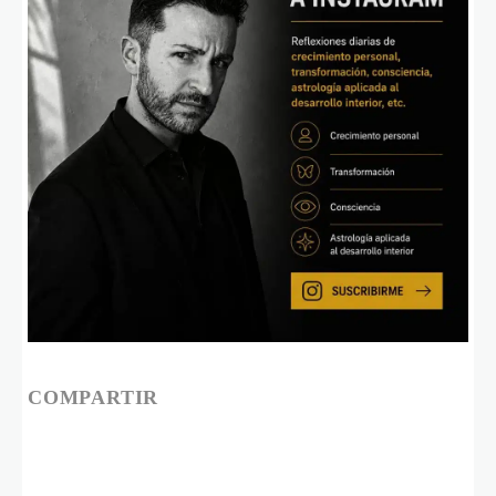
COMPARTIR