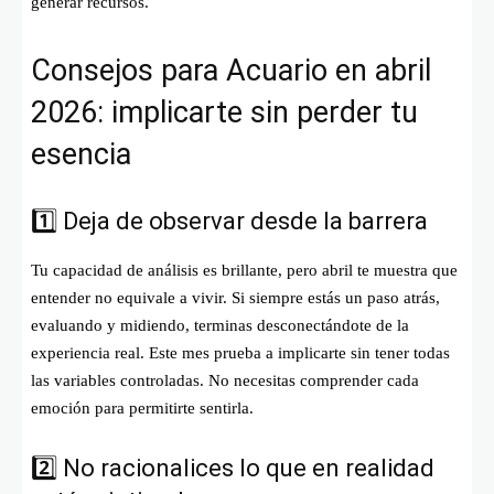
generar recursos.
Consejos para Acuario en abril
2026: implicarte sin perder tu
esencia
1️⃣ Deja de observar desde la barrera
Tu capacidad de análisis es brillante, pero abril te muestra que
entender no equivale a vivir. Si siempre estás un paso atrás,
evaluando y midiendo, terminas desconectándote de la
experiencia real. Este mes prueba a implicarte sin tener todas
las variables controladas. No necesitas comprender cada
emoción para permitirte sentirla.
2️⃣ No racionalices lo que en realidad