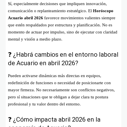
Sí, especialmente decisiones que impliquen innovación,
comunicación o replanteamiento estratégico. El
Horóscopo
Acuario abril 2026
favorece movimientos valientes siempre
que estén respaldados por estructura y planificación. No es
momento de actuar por impulso, sino de ejecutar con claridad
mental y visión a medio plazo.
❓ ¿Habrá cambios en el entorno laboral
de Acuario en abril 2026?
Pueden activarse dinámicas más directas en equipos,
redefinición de funciones o necesidad de posicionarte con
mayor firmeza. No necesariamente son conflictos negativos,
pero sí situaciones que te obligan a dejar clara tu postura
profesional y tu valor dentro del entorno.
❓ ¿Cómo impacta abril 2026 en la