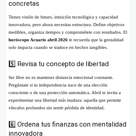
concretas
Tienes visión de futuro, intuición tecnológica y capacidad
innovadora, pero ahora necesitas estructura. Define objetivos
medibles, organiza tiempos y comprométete con resultados. El
horóscopo Acuario abril 2026
te recuerda que la genialidad
solo impacta cuando se traduce en hechos tangibles.
5️⃣ Revisa tu concepto de libertad
Ser libre no es mantener distancia emocional constante.
Pregúntate si tu independencia nace de una elección
consciente o de una protección automática. Abril te invita a
experimentar una libertad más madura: aquella que permite
vínculos profundos sin sentir pérdida de identidad.
6️⃣ Ordena tus finanzas con mentalidad
innovadora