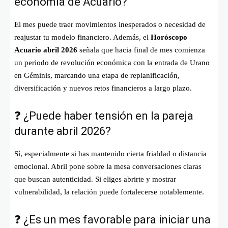
economía de Acuario?
El mes puede traer movimientos inesperados o necesidad de
reajustar tu modelo financiero. Además, el
Horóscopo
Acuario abril 2026
señala que hacia final de mes comienza
un periodo de revolución económica con la entrada de Urano
en Géminis, marcando una etapa de replanificación,
diversificación y nuevos retos financieros a largo plazo.
❓ ¿Puede haber tensión en la pareja
durante abril 2026?
Sí, especialmente si has mantenido cierta frialdad o distancia
emocional. Abril pone sobre la mesa conversaciones claras
que buscan autenticidad. Si eliges abrirte y mostrar
vulnerabilidad, la relación puede fortalecerse notablemente.
❓ ¿Es un mes favorable para iniciar una