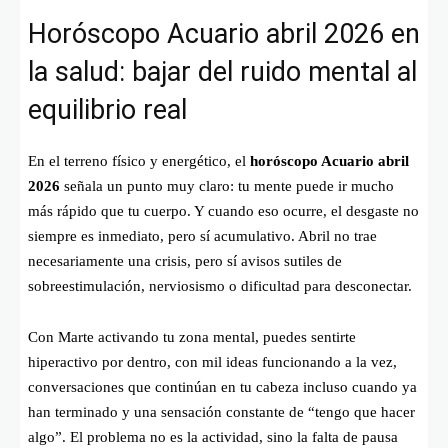
Horóscopo Acuario abril 2026 en
la salud: bajar del ruido mental al
equilibrio real
En el terreno físico y energético, el
horóscopo Acuario abril
2026
señala un punto muy claro: tu mente puede ir mucho
más rápido que tu cuerpo. Y cuando eso ocurre, el desgaste no
siempre es inmediato, pero sí acumulativo. Abril no trae
necesariamente una crisis, pero sí avisos sutiles de
sobreestimulación, nerviosismo o dificultad para desconectar.
Con Marte activando tu zona mental, puedes sentirte
hiperactivo por dentro, con mil ideas funcionando a la vez,
conversaciones que continúan en tu cabeza incluso cuando ya
han terminado y una sensación constante de “tengo que hacer
algo”. El problema no es la actividad, sino la falta de pausa