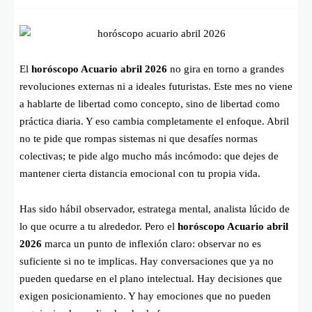
El
horóscopo Acuario abril 2026
no gira en torno a grandes
revoluciones externas ni a ideales futuristas. Este mes no viene
a hablarte de libertad como concepto, sino de libertad como
práctica diaria. Y eso cambia completamente el enfoque. Abril
no te pide que rompas sistemas ni que desafíes normas
colectivas; te pide algo mucho más incómodo: que dejes de
mantener cierta distancia emocional con tu propia vida.
Has sido hábil observador, estratega mental, analista lúcido de
lo que ocurre a tu alrededor. Pero el
horóscopo Acuario abril
2026
marca un punto de inflexión claro: observar no es
suficiente si no te implicas. Hay conversaciones que ya no
pueden quedarse en el plano intelectual. Hay decisiones que
exigen posicionamiento. Y hay emociones que no pueden