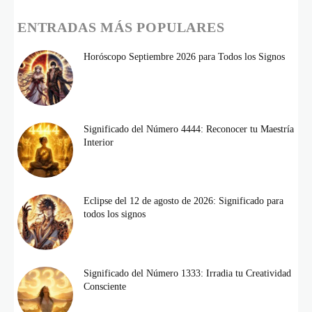
ENTRADAS MÁS POPULARES
Horóscopo Septiembre 2026 para Todos los Signos
Significado del Número 4444: Reconocer tu Maestría
Interior
Eclipse del 12 de agosto de 2026: Significado para
todos los signos
Significado del Número 1333: Irradia tu Creatividad
Consciente