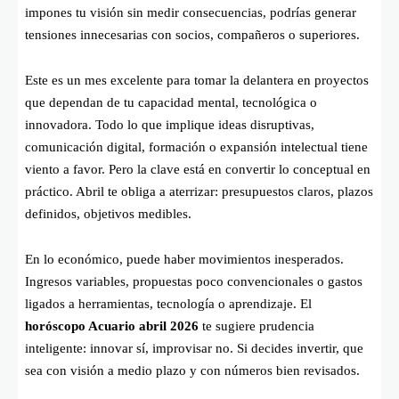
impones tu visión sin medir consecuencias, podrías generar
tensiones innecesarias con socios, compañeros o superiores.
Este es un mes excelente para tomar la delantera en proyectos
que dependan de tu capacidad mental, tecnológica o
innovadora. Todo lo que implique ideas disruptivas,
comunicación digital, formación o expansión intelectual tiene
viento a favor. Pero la clave está en convertir lo conceptual en
práctico. Abril te obliga a aterrizar: presupuestos claros, plazos
definidos, objetivos medibles.
En lo económico, puede haber movimientos inesperados.
Ingresos variables, propuestas poco convencionales o gastos
ligados a herramientas, tecnología o aprendizaje. El
horóscopo Acuario abril 2026
te sugiere prudencia
inteligente: innovar sí, improvisar no. Si decides invertir, que
sea con visión a medio plazo y con números bien revisados.