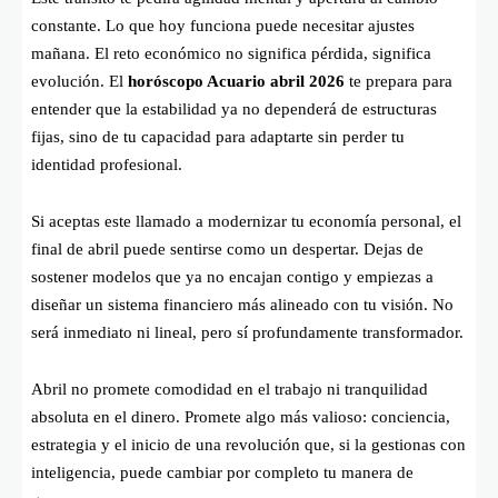
constante. Lo que hoy funciona puede necesitar ajustes
mañana. El reto económico no significa pérdida, significa
evolución. El
horóscopo Acuario abril 2026
te prepara para
entender que la estabilidad ya no dependerá de estructuras
fijas, sino de tu capacidad para adaptarte sin perder tu
identidad profesional.
Si aceptas este llamado a modernizar tu economía personal, el
final de abril puede sentirse como un despertar. Dejas de
sostener modelos que ya no encajan contigo y empiezas a
diseñar un sistema financiero más alineado con tu visión. No
será inmediato ni lineal, pero sí profundamente transformador.
Abril no promete comodidad en el trabajo ni tranquilidad
absoluta en el dinero. Promete algo más valioso: conciencia,
estrategia y el inicio de una revolución que, si la gestionas con
inteligencia, puede cambiar por completo tu manera de