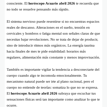
consciente. El
horóscopo Acuario abril 2026
te recuerda que
no todo se resuelve pensando más rápido.
El sistema nervioso puede resentirse si no encuentras espacios
reales de descanso. Alteraciones en el sueño, tensión en
cervicales y hombros o fatiga mental son señales claras de que
necesitas bajar revoluciones. No se trata de dejar de producir,
sino de introducir ritmos más orgánicos. La energía taurina
hacia finales de mes te pide estabilidad: horarios más
regulares, alimentación más constante y menos improvisación.
También es importante vigilar la tendencia a desconectarte del
cuerpo cuando algo te incomoda emocionalmente. Tu
mecanismo natural puede ser irte al plano racional, pero el
cuerpo no entiende de teorías: somatiza lo que no se expresa.
El
horóscopo Acuario abril 2026
subraya que escuchar tus
sensaciones físicas será tan importante como analizar lo que te
ocurre.