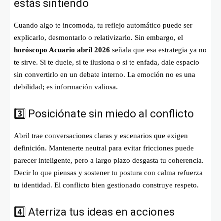
estás sintiendo
Cuando algo te incomoda, tu reflejo automático puede ser
explicarlo, desmontarlo o relativizarlo. Sin embargo, el
horóscopo Acuario abril 2026
señala que esa estrategia ya no
te sirve. Si te duele, si te ilusiona o si te enfada, dale espacio
sin convertirlo en un debate interno. La emoción no es una
debilidad; es información valiosa.
3️⃣ Posiciónate sin miedo al conflicto
Abril trae conversaciones claras y escenarios que exigen
definición. Mantenerte neutral para evitar fricciones puede
parecer inteligente, pero a largo plazo desgasta tu coherencia.
Decir lo que piensas y sostener tu postura con calma refuerza
tu identidad. El conflicto bien gestionado construye respeto.
4️⃣ Aterriza tus ideas en acciones