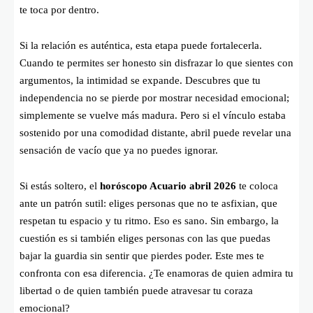
te toca por dentro.
Si la relación es auténtica, esta etapa puede fortalecerla.
Cuando te permites ser honesto sin disfrazar lo que sientes con
argumentos, la intimidad se expande. Descubres que tu
independencia no se pierde por mostrar necesidad emocional;
simplemente se vuelve más madura. Pero si el vínculo estaba
sostenido por una comodidad distante, abril puede revelar una
sensación de vacío que ya no puedes ignorar.
Si estás soltero, el
horóscopo Acuario abril 2026
te coloca
ante un patrón sutil: eliges personas que no te asfixian, que
respetan tu espacio y tu ritmo. Eso es sano. Sin embargo, la
cuestión es si también eliges personas con las que puedas
bajar la guardia sin sentir que pierdes poder. Este mes te
confronta con esa diferencia. ¿Te enamoras de quien admira tu
libertad o de quien también puede atravesar tu coraza
emocional?