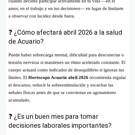
cuando decides participar activamente en tu vida —en el
amor, en el trabajo y en tus decisiones— en lugar de limitarte
a observar con lucidez desde fuera.
❓ ¿Cómo afectará abril 2026 a la salud
de Acuario?
Puede haber sobrecarga mental, dificultad para desconectar o
tensión nerviosa si mantienes un ritmo acelerado constante. El
cuerpo actuará como indicador de desequilibrio si ignoras tus
límites. El
Horóscopo Acuario abril 2026
recomienda regular
el descanso, reducir la sobreestimulación y escuchar las
señales físicas antes de que se conviertan en agotamiento
acumulado.
❓ ¿Es un buen mes para tomar
decisiones laborales importantes?