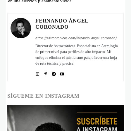
en una elección plenamente vivida.
FERNANDO ÁNGEL
CORONADO
https://astrocronicas.com/fernando-angel-coronado/
Director de Astrocrónicas. Especialista en Astrología
de primer nivel para perfiles de alto impacto. Mi
enfoque elimina el misticismo para ofrecer una hoja
de ruta técnica y precisa.
SÍGUEME EN INSTAGRAM