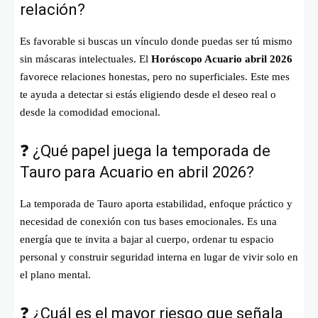
relación?
Es favorable si buscas un vínculo donde puedas ser tú mismo
sin máscaras intelectuales. El
Horóscopo Acuario abril 2026
favorece relaciones honestas, pero no superficiales. Este mes
te ayuda a detectar si estás eligiendo desde el deseo real o
desde la comodidad emocional.
❓ ¿Qué papel juega la temporada de
Tauro para Acuario en abril 2026?
La temporada de Tauro aporta estabilidad, enfoque práctico y
necesidad de conexión con tus bases emocionales. Es una
energía que te invita a bajar al cuerpo, ordenar tu espacio
personal y construir seguridad interna en lugar de vivir solo en
el plano mental.
❓ ¿Cuál es el mayor riesgo que señala