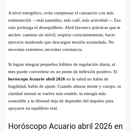
A nivel energético, evita compensar el cansancio con más
estimulación —más pantallas, más café, más actividad—. Eso
solo prolonga el desequilibrio. Abril favorece prácticas que te
anclen: caminar sin móvil, respirar conscientemente, hacer
ejercicio moderado que descargue tensión acumulada. No
necesitas extremos; necesitas constancia.
Si logras integrar pequeños hábitos de regulación diaria, el
mes puede convertirse en un punto de inflexión positivo. El
horóscopo Acuario abril 2026
en la salud no habla de
fragilidad, habla de ajuste. Cuando alineas mente y cuerpo, tu
claridad mental se vuelve más estable, tu energía más
sostenible y tu libertad deja de depender del impulso para
apoyarse en equilibrio real.
Horóscopo Acuario abril 2026 en