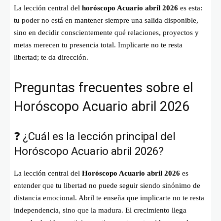
La lección central del
horóscopo Acuario abril 2026
es esta:
tu poder no está en mantener siempre una salida disponible,
sino en decidir conscientemente qué relaciones, proyectos y
metas merecen tu presencia total. Implicarte no te resta
libertad; te da dirección.
Preguntas frecuentes sobre el
Horóscopo Acuario abril 2026
❓ ¿Cuál es la lección principal del
Horóscopo Acuario abril 2026?
La lección central del
Horóscopo Acuario abril 2026
es
entender que tu libertad no puede seguir siendo sinónimo de
distancia emocional. Abril te enseña que implicarte no te resta
independencia, sino que la madura. El crecimiento llega