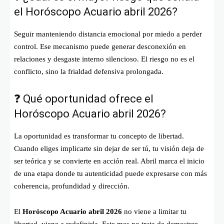
el Horóscopo Acuario abril 2026?
Seguir manteniendo distancia emocional por miedo a perder
control. Ese mecanismo puede generar desconexión en
relaciones y desgaste interno silencioso. El riesgo no es el
conflicto, sino la frialdad defensiva prolongada.
❓ Qué oportunidad ofrece el
Horóscopo Acuario abril 2026?
La oportunidad es transformar tu concepto de libertad.
Cuando eliges implicarte sin dejar de ser tú, tu visión deja de
ser teórica y se convierte en acción real. Abril marca el inicio
de una etapa donde tu autenticidad puede expresarse con más
coherencia, profundidad y dirección.
El
Horóscopo Acuario abril 2026
no viene a limitar tu