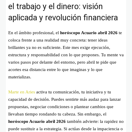
el trabajo y el dinero: visión
aplicada y revolución financiera
En el ámbito profesional, el
horóscopo Acuario abril 2026
te
coloca frente a una realidad muy concreta: tener ideas
brillantes ya no es suficiente. Este mes exige ejecución,
estructura y responsabilidad con lo que propones. Tu mente va
varios pasos por delante del entorno, pero abril te pide que
acortes esa distancia entre lo que imaginas y lo que
materializas.
Marte en Aries
activa tu comunicación, tu iniciativa y tu
capacidad de decisión. Puedes sentirte más audaz para lanzar
propuestas, negociar condiciones o plantear cambios que
llevaban tiempo rondando tu cabeza. Sin embargo, el
horóscopo Acuario abril 2026
también advierte: la rapidez no
puede sustituir a la estrategia. Si actúas desde la impaciencia o